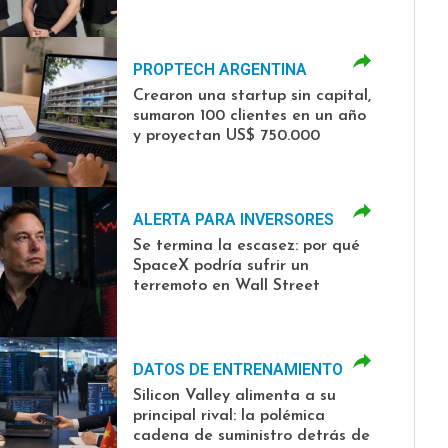
construcción
PROPTECH ARGENTINA
Crearon una startup sin capital,
sumaron 100 clientes en un año
y proyectan US$ 750.000
ALERTA PARA INVERSORES
Se termina la escasez: por qué
SpaceX podría sufrir un
terremoto en Wall Street
DATOS DE ENTRENAMIENTO
Silicon Valley alimenta a su
principal rival: la polémica
cadena de suministro detrás de