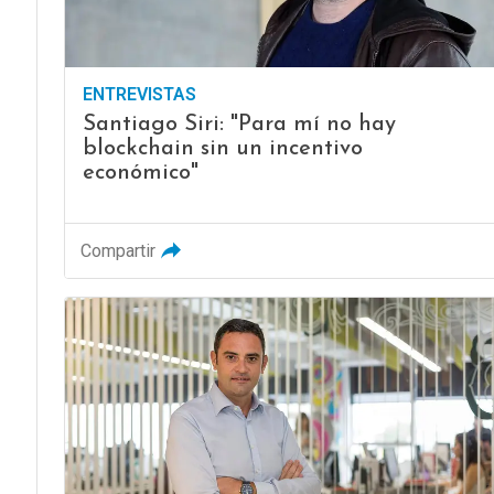
ENTREVISTAS
Santiago Siri: "Para mí no hay
blockchain sin un incentivo
económico"
Compartir