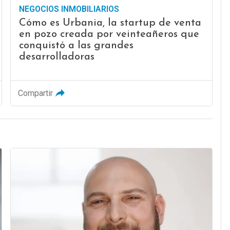
NEGOCIOS INMOBILIARIOS
Cómo es Urbania, la startup de venta
en pozo creada por veinteañeros que
conquistó a las grandes
desarrolladoras
Compartir