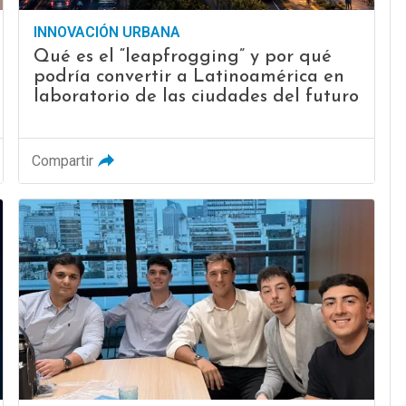
INNOVACIÓN URBANA
Qué es el “leapfrogging” y por qué
podría convertir a Latinoamérica en
laboratorio de las ciudades del futuro
Compartir