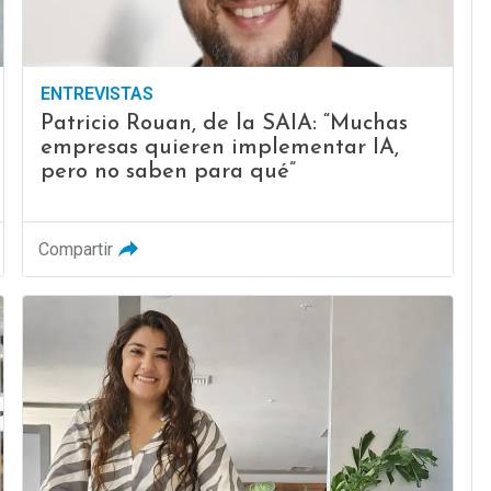
ENTREVISTAS
Patricio Rouan, de la SAIA: “Muchas
empresas quieren implementar IA,
pero no saben para qué”
Compartir