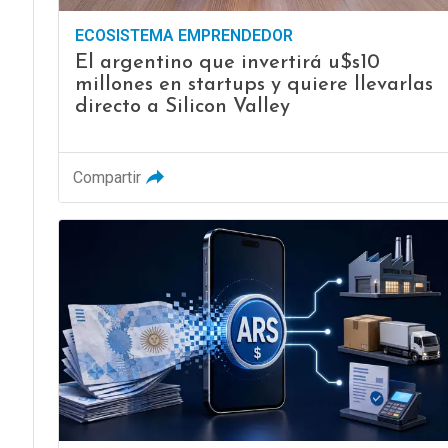
ECOSISTEMA EMPRENDEDOR
El argentino que invertirá u$s10
millones en startups y quiere llevarlas
directo a Silicon Valley
Compartir