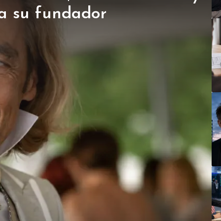
 a su fundador