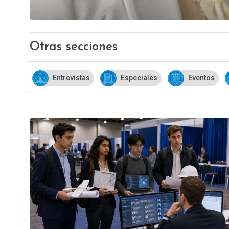
Otras secciones
Entrevistas
Especiales
Eventos