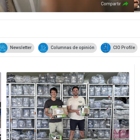
Compartir
Newsletter
Columnas de opinión
CIO Profile