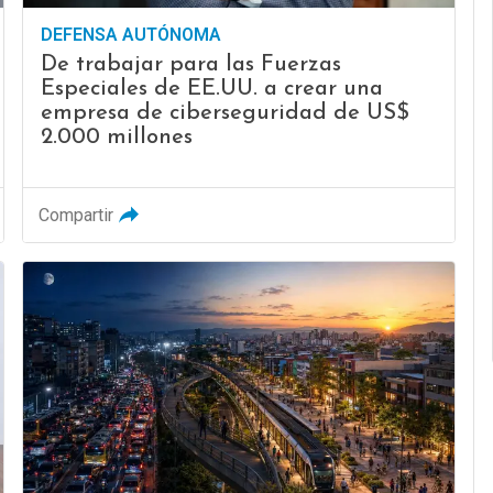
DEFENSA AUTÓNOMA
De trabajar para las Fuerzas
Especiales de EE.UU. a crear una
empresa de ciberseguridad de US$
2.000 millones
Compartir