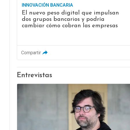
INNOVACIÓN BANCARIA
El nuevo peso digital que impulsan
dos grupos bancarios y podría
cambiar cómo cobran las empresas
Compartir
Entrevistas