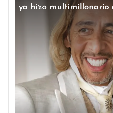
ya hizo multimillonario