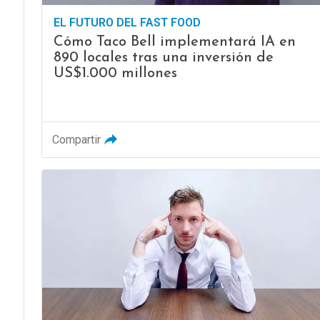
EL FUTURO DEL FAST FOOD
Cómo Taco Bell implementará IA en
890 locales tras una inversión de
US$1.000 millones
Compartir