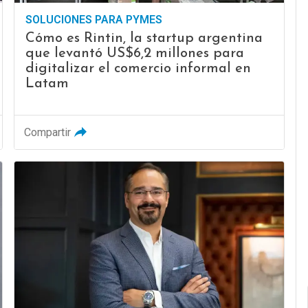
SOLUCIONES PARA PYMES
Cómo es Rintin, la startup argentina
que levantó US$6,2 millones para
digitalizar el comercio informal en
Latam
Compartir