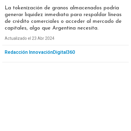
La tokenización de granos almacenados podría
generar liquidez inmediata para respaldar líneas
de crédito comerciales o acceder al mercado de
capitales, algo que Argentina necesita.
Actualizado el 23 Abr 2024
Redacción InnovaciónDigital360