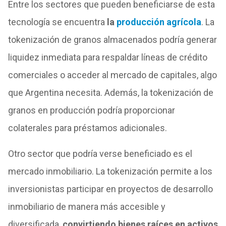
Entre los sectores que pueden beneficiarse de esta
tecnología se encuentra
la
producción agrícola
. La
tokenización de granos almacenados podría generar
liquidez inmediata para respaldar líneas de crédito
comerciales o acceder al mercado de capitales, algo
que Argentina necesita. Además, la tokenización de
granos en producción podría proporcionar
colaterales para préstamos adicionales.
Otro sector que podría verse beneficiado es el
mercado inmobiliario. La tokenización permite a los
inversionistas participar en proyectos de desarrollo
inmobiliario de manera más accesible y
diversificada,
convirtiendo bienes raíces en activos