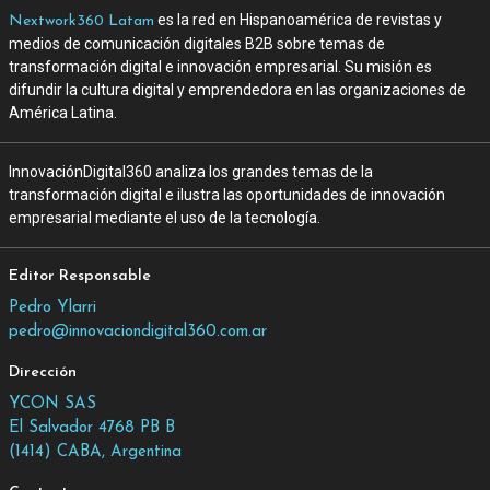
es la red en Hispanoamérica de revistas y
Nextwork360 Latam
medios de comunicación digitales B2B sobre temas de
transformación digital e innovación empresarial. Su misión es
difundir la cultura digital y emprendedora en las organizaciones de
América Latina.
InnovaciónDigital360 analiza los grandes temas de la
transformación digital e ilustra las oportunidades de innovación
empresarial mediante el uso de la tecnología.
Editor Responsable
Pedro Ylarri
pedro@innovaciondigital360.com.ar
Dirección
YCON SAS
El Salvador 4768 PB B
(1414) CABA, Argentina