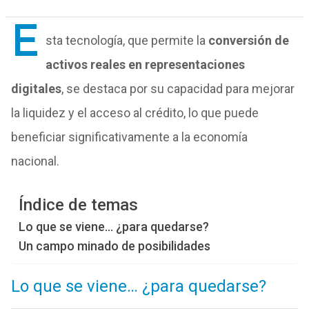
E
sta tecnología, que permite la
conversión de
activos reales en representaciones
digitales
, se destaca por su capacidad para mejorar
la liquidez y el acceso al crédito, lo que puede
beneficiar significativamente a la economía
nacional.
Índice de temas
Lo que se viene… ¿para quedarse?
Un campo minado de posibilidades
Lo que se viene… ¿para quedarse?