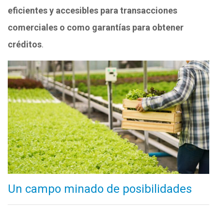
eficientes y accesibles para transacciones
comerciales o como garantías para obtener
créditos
.
Un campo minado de posibilidades