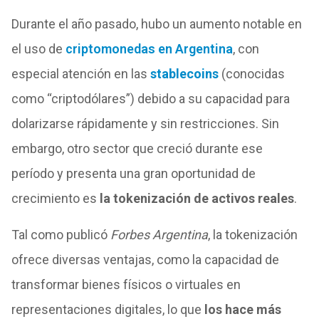
Durante el año pasado, hubo un aumento notable en
el uso de
criptomonedas en Argentina
, con
especial atención en las
stablecoins
(conocidas
como “criptodólares”) debido a su capacidad para
dolarizarse rápidamente y sin restricciones. Sin
embargo, otro sector que creció durante ese
período y presenta una gran oportunidad de
crecimiento es
la tokenización de activos reales
.
Tal como publicó
Forbes Argentina
, la tokenización
ofrece diversas ventajas, como la capacidad de
transformar bienes físicos o virtuales en
representaciones digitales, lo que
los hace más