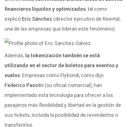
financieros líquidos y optimizados
, tal como
explicó
Eric Sánchez
(director ejecutivo de Reental,
una de las empresas que lideran este fenómeno).
Además,
la tokenización también se está
utilizando en el sector de boletos para eventos y
vuelos
. Empresas como Flybondi, como dijo
Federico Pasotri
(su oficial comercial), han
implementado esta tecnología para ofrecer a los
pasajeros más flexibilidad y libertad en la gestión de
sus tickets, incluida la posibilidad de revenderlos o
transferirlos.