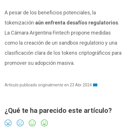
A pesar de los beneficios potenciales, la
tokenización
aún enfrenta desafíos regulatorios
.
La Cámara Argentina Fintech propone medidas
como la creación de un sandbox regulatorio y una
clasificación clara de los tokens criptográficos para
promover su adopción masiva.
Artículo publicado originalmente en 23 Abr 2024
¿Qué te ha parecido este artículo?