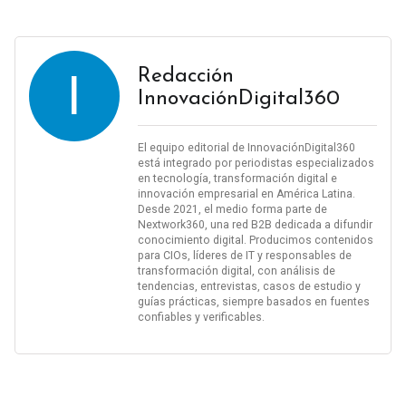
I
Redacción
InnovaciónDigital360
El equipo editorial de InnovaciónDigital360
está integrado por periodistas especializados
en tecnología, transformación digital e
innovación empresarial en América Latina.
Desde 2021, el medio forma parte de
Nextwork360, una red B2B dedicada a difundir
conocimiento digital. Producimos contenidos
para CIOs, líderes de IT y responsables de
transformación digital, con análisis de
tendencias, entrevistas, casos de estudio y
guías prácticas, siempre basados en fuentes
confiables y verificables.