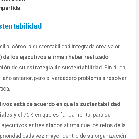
mpartida
stentabilidad
illa: cómo la sustentabilidad integrada crea valor
) de los ejecutivos afirman haber realizado
ción de su estrategia de sustentabilidad
. Sin duda,
año anterior, pero el verdadero problema a resolver
tica.
tivos está de acuerdo en que la sustentabilidad
iales
y el 76% en que es fundamental para su
ejecutivos entrevistados afirma que los retos de la
prioridad cada vez mayor dentro de su organización.