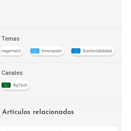
Temas
Management
Innovación
Sustentabilidad
Canales
AgTech
Artículos relacionados