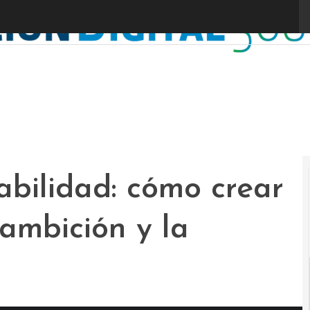
abilidad: cómo crear
ambición y la