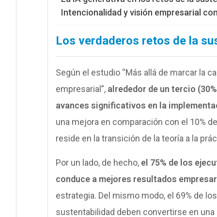
Intencionalidad y visión empresarial co
Los verdaderos retos de la su
Según el estudio “Más allá de marcar la cas
empresarial”,
alrededor de un tercio (30%
avances significativos en la implementa
una mejora en comparación con el 10% del 
reside en la transición de la teoría a la prác
Por un lado, de hecho,
el 75% de los ejecu
conduce a mejores resultados empresar
estrategia. Del mismo modo, el 69% de los 
sustentabilidad deben convertirse en una 