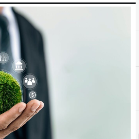
Estrategia y 