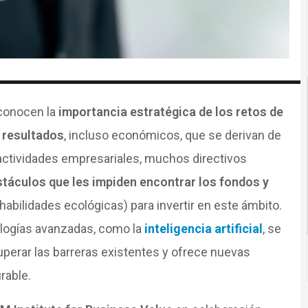
econocen la
importancia estratégica de los retos de
 resultados
, incluso económicos, que se derivan de
actividades empresariales, muchos directivos
táculos que les impiden encontrar los fondos y
 habilidades ecológicas) para invertir en este ámbito.
ologías avanzadas, como la
inteligencia artificial
, se
perar las barreras existentes y ofrece nuevas
rable.