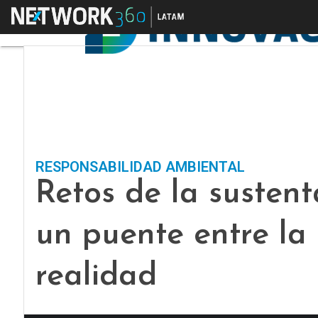
Menú
RESPONSABILIDAD AMBIENTAL
Retos de la sustent
un puente entre la 
realidad