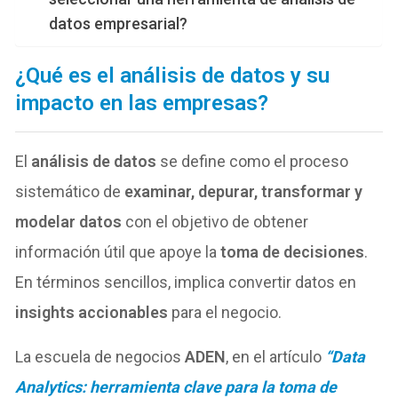
datos empresarial?
¿Qué es el análisis de datos y su
impacto en las empresas?
El
análisis de datos
se define como el proceso
sistemático de
examinar, depurar, transformar y
modelar datos
con el objetivo de obtener
información útil que apoye la
toma de decisiones
.
En términos sencillos, implica convertir datos en
insights accionables
para el negocio.
La escuela de negocios
ADEN
, en el artículo
“Data
Analytics: herramienta clave para la toma de