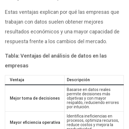
Estas ventajas explican por qué las empresas que
trabajan con datos suelen obtener mejores
resultados económicos y una mayor capacidad de
respuesta frente a los cambios del mercado.
Tabla: Ventajas del análisis de datos en las
empresas
Ventaja
Descripción
Basarse en datos reales
permite decisiones más
Mejor toma de decisiones
objetivas y con mayor
respaldo, reduciendo errores
por intuición.
Identifica ineficiencias en
procesos, optimiza recursos,
Mayor eficiencia operativa
reduce costos y mejora la