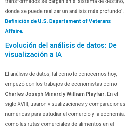
transformados se cargan en el sistema de destino,
donde se puede realizar un análisis más profundo”.
Definición de U.S. Departament of Veterans
Affaire.
Evolución del análisis de datos: De
visualización a IA
El análisis de datos, tal como lo conocemos hoy,
empezó con los trabajos de economistas como
Charles Joseph Minard y William Playfair
. En el
siglo XVIII, usaron visualizaciones y comparaciones
numéricas para estudiar el comercio y la economía,
como las rutas comerciales de alimentos en el