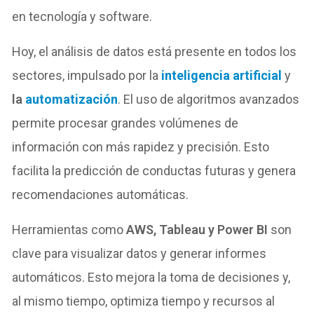
en tecnología y software.
Hoy, el análisis de datos está presente en todos los
sectores, impulsado por la
inteligencia artificial
y
la
automatización
. El uso de algoritmos avanzados
permite procesar grandes volúmenes de
información con más rapidez y precisión. Esto
facilita la predicción de conductas futuras y genera
recomendaciones automáticas.
Herramientas como
AWS, Tableau y Power BI
son
clave para visualizar datos y generar informes
automáticos. Esto mejora la toma de decisiones y,
al mismo tiempo, optimiza tiempo y recursos al