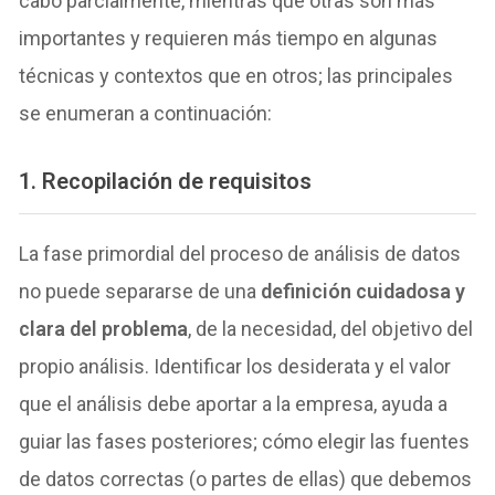
cabo parcialmente, mientras que otras son más
importantes y requieren más tiempo en algunas
técnicas y contextos que en otros; las principales
se enumeran a continuación:
1. Recopilación de requisitos
La fase primordial del proceso de análisis de datos
no puede separarse de una
definición cuidadosa y
clara del problema
, de la necesidad, del objetivo del
propio análisis. Identificar los desiderata y el valor
que el análisis debe aportar a la empresa, ayuda a
guiar las fases posteriores; cómo elegir las fuentes
de datos correctas (o partes de ellas) que debemos