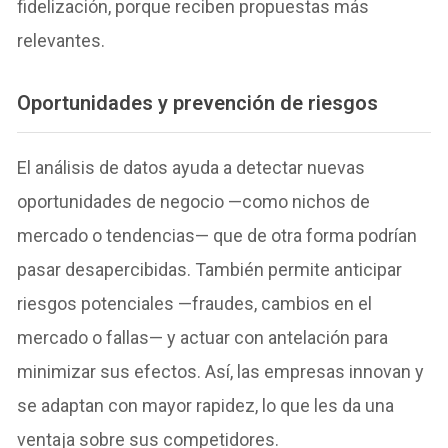
fidelización, porque reciben propuestas más
relevantes.
Oportunidades y prevención de riesgos
El análisis de datos ayuda a detectar nuevas
oportunidades de negocio —como nichos de
mercado o tendencias— que de otra forma podrían
pasar desapercibidas. También permite anticipar
riesgos potenciales —fraudes, cambios en el
mercado o fallas— y actuar con antelación para
minimizar sus efectos. Así, las empresas innovan y
se adaptan con mayor rapidez, lo que les da una
ventaja sobre sus competidores.