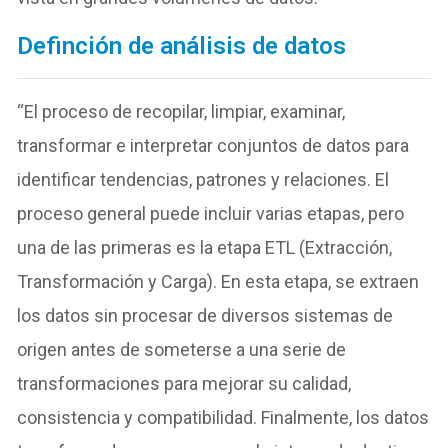
Definción de análisis de datos
“El proceso de recopilar, limpiar, examinar,
transformar e interpretar conjuntos de datos para
identificar tendencias, patrones y relaciones. El
proceso general puede incluir varias etapas, pero
una de las primeras es la etapa ETL (Extracción,
Transformación y Carga). En esta etapa, se extraen
los datos sin procesar de diversos sistemas de
origen antes de someterse a una serie de
transformaciones para mejorar su calidad,
consistencia y compatibilidad. Finalmente, los datos