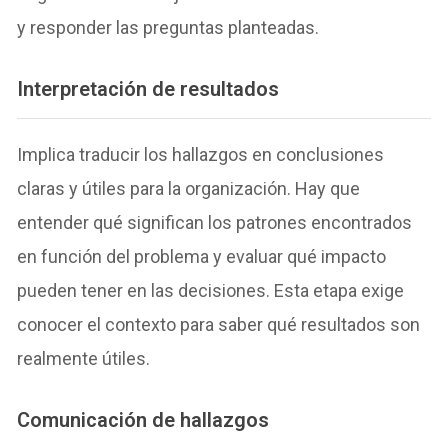
y responder las preguntas planteadas.
Interpretación de resultados
Implica traducir los hallazgos en conclusiones
claras y útiles para la organización. Hay que
entender qué significan los patrones encontrados
en función del problema y evaluar qué impacto
pueden tener en las decisiones. Esta etapa exige
conocer el contexto para saber qué resultados son
realmente útiles.
Comunicación de hallazgos