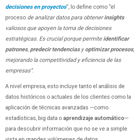
decisiones en proyectos
“, lo define como “el
proceso
de analizar datos para obtener
insights
valiosos que apoyen la toma de decisiones
estratégicas. Es crucial porque permite
identificar
patrones
,
predecir tendencias
y
optimizar procesos
,
mejorando la competitividad y eficiencia de las
empresas”
.
A nivel empresa, esto incluye tanto el análisis de
datos históricos o actuales de los clientes como la
aplicación de técnicas avanzadas —como
estadísticas, big data o
aprendizaje automático
—
para descubrir información que no se ve a simple
vista en grandes volúmenes de datos.