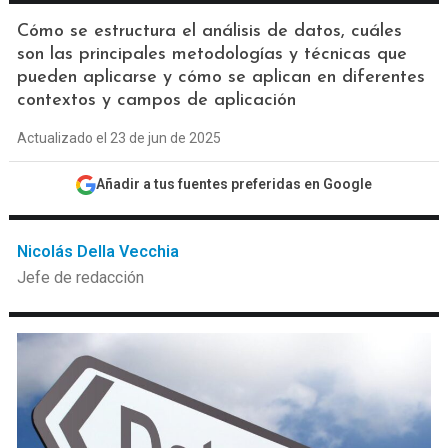
Cómo se estructura el análisis de datos, cuáles
son las principales metodologías y técnicas que
pueden aplicarse y cómo se aplican en diferentes
contextos y campos de aplicación
Actualizado el 23 de jun de 2025
Añadir a tus fuentes preferidas en Google
Nicolás Della Vecchia
Jefe de redacción