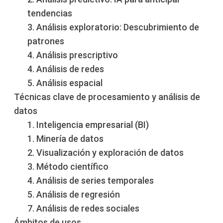
tendencias
3. Análisis exploratorio: Descubrimiento de
patrones
4. Análisis prescriptivo
4. Análisis de redes
5. Análisis espacial
Técnicas clave de procesamiento y análisis de
datos
1. Inteligencia empresarial (BI)
1. Minería de datos
2. Visualización y exploración de datos
3. Método científico
4. Análisis de series temporales
5. Análisis de regresión
7. Análisis de redes sociales
Ámbitos de usos