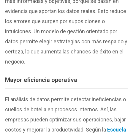
más informadas y objetivas, porque se basan en
evidencia que aportan los datos reales. Esto reduce
los errores que surgen por suposiciones o
intuiciones. Un modelo de gestión orientado por
datos permite elegir estrategias con más respaldo y
certeza, lo que aumenta las chances de éxito en el
negocio.
Mayor eficiencia operativa
El análisis de datos permite detectar ineficiencias o
cuellos de botella en procesos internos. Así, las
empresas pueden optimizar sus operaciones, bajar
costos y mejorar la productividad. Según la
Escuela