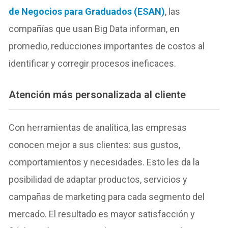
de Negocios para Graduados (ESAN)
, las
compañías que usan Big Data informan, en
promedio, reducciones importantes de costos al
identificar y corregir procesos ineficaces.
Atención más personalizada al cliente
Con herramientas de analítica, las empresas
conocen mejor a sus clientes: sus gustos,
comportamientos y necesidades. Esto les da la
posibilidad de adaptar productos, servicios y
campañas de marketing para cada segmento del
mercado. El resultado es mayor satisfacción y