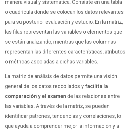
manera visual y sistemática. Consiste en una tabla
o cuadrícula donde se colocan los datos relevantes
para su posterior evaluación y estudio. En la matriz,
las filas representan las variables o elementos que
se están analizando, mientras que las columnas
representan las diferentes características, atributos
o métricas asociadas a dichas variables.
La matriz de análisis de datos permite una visión
general de los datos recopilados y
facilita la
comparación y el examen
de las relaciones entre
las variables. A través de la matriz, se pueden
identificar patrones, tendencias y correlaciones, lo
que ayuda a comprender mejor la información y a