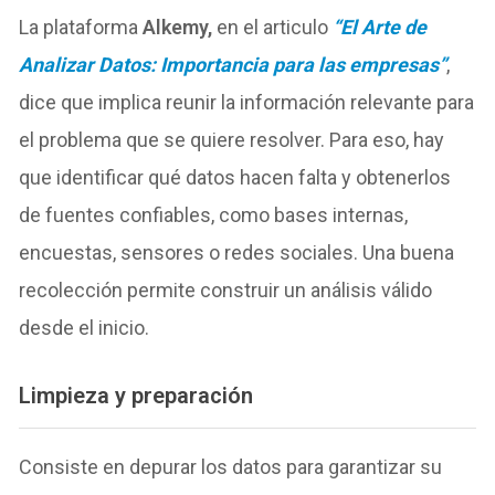
La plataforma
Alkemy,
en el articulo
“El Arte de
Analizar Datos: Importancia para las empresas”
,
dice que implica reunir la información relevante para
el problema que se quiere resolver. Para eso, hay
que identificar qué datos hacen falta y obtenerlos
de fuentes confiables, como bases internas,
encuestas, sensores o redes sociales. Una buena
recolección permite construir un análisis válido
desde el inicio.
Limpieza y preparación
Consiste en depurar los datos para garantizar su