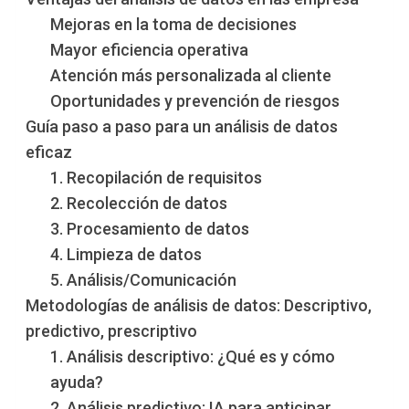
Mejoras en la toma de decisiones
Mayor eficiencia operativa
Atención más personalizada al cliente
Oportunidades y prevención de riesgos
Guía paso a paso para un análisis de datos
eficaz
1. Recopilación de requisitos
2. Recolección de datos
3. Procesamiento de datos
4. Limpieza de datos
5. Análisis/Comunicación
Metodologías de análisis de datos: Descriptivo,
predictivo, prescriptivo
1. Análisis descriptivo: ¿Qué es y cómo
ayuda?
2. Análisis predictivo: IA para anticipar