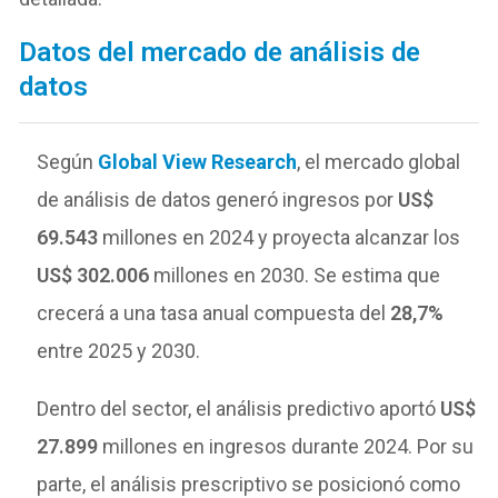
Datos del mercado de análisis de
datos
Según
Global View Research
, el mercado global
de análisis de datos generó ingresos por
US$
69.543
millones en 2024 y proyecta alcanzar los
US$ 302.006
millones en 2030. Se estima que
crecerá a una tasa anual compuesta del
28,7%
entre 2025 y 2030.
Dentro del sector, el análisis predictivo aportó
US$
27.899
millones en ingresos durante 2024. Por su
parte, el análisis prescriptivo se posicionó como