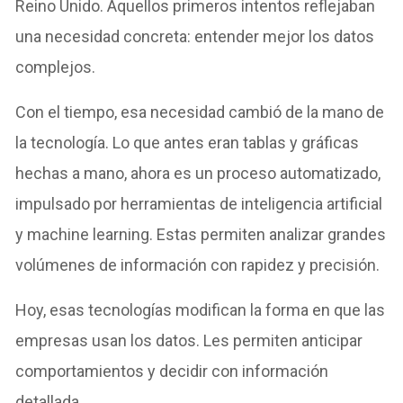
Reino Unido. Aquellos primeros intentos reflejaban
una necesidad concreta: entender mejor los datos
complejos.
Con el tiempo, esa necesidad cambió de la mano de
la tecnología. Lo que antes eran tablas y gráficas
hechas a mano, ahora es un proceso automatizado,
impulsado por herramientas de inteligencia artificial
y machine learning. Estas permiten analizar grandes
volúmenes de información con rapidez y precisión.
Hoy, esas tecnologías modifican la forma en que las
empresas usan los datos. Les permiten anticipar
comportamientos y decidir con información
detallada.