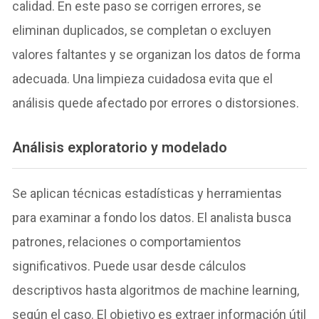
calidad. En este paso se corrigen errores, se
eliminan duplicados, se completan o excluyen
valores faltantes y se organizan los datos de forma
adecuada. Una limpieza cuidadosa evita que el
análisis quede afectado por errores o distorsiones.
Análisis exploratorio y modelado
Se aplican técnicas estadísticas y herramientas
para examinar a fondo los datos. El analista busca
patrones, relaciones o comportamientos
significativos. Puede usar desde cálculos
descriptivos hasta algoritmos de machine learning,
según el caso. El objetivo es extraer información útil