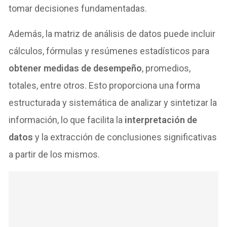
tomar decisiones fundamentadas.
Además, la matriz de análisis de datos puede incluir
cálculos, fórmulas y resúmenes estadísticos para
obtener medidas de desempeño
, promedios,
totales, entre otros. Esto proporciona una forma
estructurada y sistemática de analizar y sintetizar la
información, lo que facilita la
interpretación de
datos
y la extracción de conclusiones significativas
a partir de los mismos.