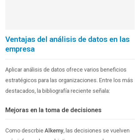
Ventajas del análisis de datos en las
empresa
Aplicar análisis de datos ofrece varios beneficios
estratégicos para las organizaciones. Entre los más
destacados, la bibliografía reciente señala:
Mejoras en la toma de decisiones
Como descrbie
Alkemy
, las decisiones se vuelven