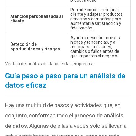
productividad.
Permite conocer mejor al
cliente y adaptar productos,
Atención personalizada al
servicios y campañas para
cliente
aumentar la satisfacción y
fidelización.
Ayuda a descubrir nuevos
nichos y tendencias, y a
Detección de
anticiparse a fraudes,
oportunidades y riesgos
cambios o fallos antes de
que impacten al negocio.
Ventaja del análisis de datos en las empresas.
Guía paso a paso para un análisis de
datos eficaz
Hay una multitud de pasos y actividades que, en
conjunto, conforman todo el
proceso de análisis
de datos
. Algunas de ellas a veces solo se llevan a