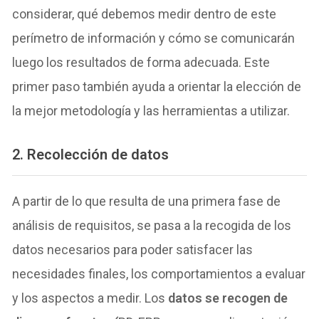
considerar, qué debemos medir dentro de este
perímetro de información y cómo se comunicarán
luego los resultados de forma adecuada. Este
primer paso también ayuda a orientar la elección de
la mejor metodología y las herramientas a utilizar.
2. Recolección de datos
A partir de lo que resulta de una primera fase de
análisis de requisitos, se pasa a la recogida de los
datos necesarios para poder satisfacer las
necesidades finales, los comportamientos a evaluar
y los aspectos a medir. Los
datos se recogen de