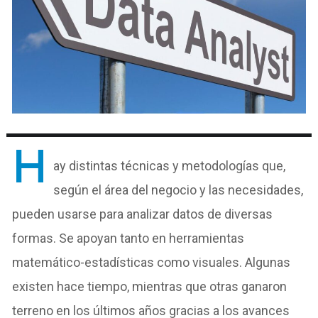
H
ay distintas técnicas y metodologías que,
según el área del negocio y las necesidades,
pueden usarse para analizar datos de diversas
formas. Se apoyan tanto en herramientas
matemático-estadísticas como visuales. Algunas
existen hace tiempo, mientras que otras ganaron
terreno en los últimos años gracias a los avances