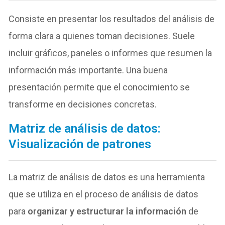
Consiste en presentar los resultados del análisis de
forma clara a quienes toman decisiones. Suele
incluir gráficos, paneles o informes que resumen la
información más importante. Una buena
presentación permite que el conocimiento se
transforme en decisiones concretas.
Matriz de análisis de datos:
Visualización de patrones
La matriz de análisis de datos es una herramienta
que se utiliza en el proceso de análisis de datos
para
organizar y estructurar la información
de