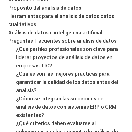
Propósito del análisis de datos
Herramientas para el análisis de datos datos
cualitativos
Análisis de datos e inteligencia artificial
Preguntas frecuentes sobre análisis de datos
¿Qué perfiles profesionales son clave para
liderar proyectos de análisis de datos en
empresas TIC?
¿Cuáles son las mejores prácticas para
garantizar la calidad de los datos antes del
análisis?
¿Cómo se integran las soluciones de
análisis de datos con sistemas ERP o CRM
existentes?
¿Qué criterios deben evaluarse al
seleccionar una herramienta de análisis de