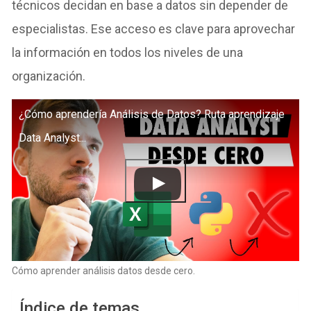
técnicos decidan en base a datos sin depender de
especialistas. Ese acceso es clave para aprovechar
la información en todos los niveles de una
organización.
¿Cómo aprendería Análisis de Datos? Ruta aprendizaje
Data Analyst...
Cómo aprender análisis datos desde cero.
Índice de temas