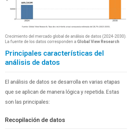
Crecimiento del mercado global de análisis de datos (2024-2030).
La fuente de los datos corresponden a
Global View Research
Principales características del
análisis de datos
El análisis de datos se desarrolla en varias etapas
que se aplican de manera lógica y repetida. Estas
son las principales:
Recopilación de datos