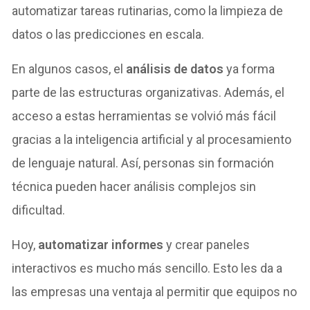
automatizar tareas rutinarias, como la limpieza de
datos o las predicciones en escala.
En algunos casos, el
análisis de datos
ya forma
parte de las estructuras organizativas. Además, el
acceso a estas herramientas se volvió más fácil
gracias a la inteligencia artificial y al procesamiento
de lenguaje natural. Así, personas sin formación
técnica pueden hacer análisis complejos sin
dificultad.
Hoy,
automatizar informes
y crear paneles
interactivos es mucho más sencillo. Esto les da a
las empresas una ventaja al permitir que equipos no