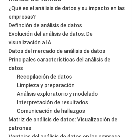
¿Qué es el análisis de datos y su impacto en las
empresas?
Definción de análisis de datos
Evolución del análisis de datos: De
visualización a IA
Datos del mercado de análisis de datos
Principales características del análisis de
datos
Recopilación de datos
Limpieza y preparación
Análisis exploratorio y modelado
Interpretación de resultados
Comunicación de hallazgos
Matriz de análisis de datos: Visualización de
patrones
Ventajas del análisis de datos en las empresa