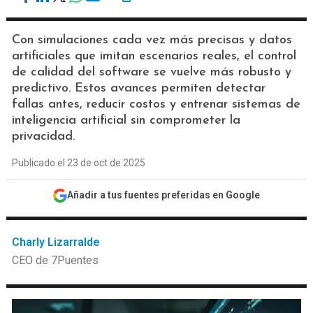
Con simulaciones cada vez más precisas y datos
artificiales que imitan escenarios reales, el control
de calidad del software se vuelve más robusto y
predictivo. Estos avances permiten detectar
fallas antes, reducir costos y entrenar sistemas de
inteligencia artificial sin comprometer la
privacidad.
Publicado el 23 de oct de 2025
Añadir a tus fuentes preferidas en Google
Charly Lizarralde
CEO de 7Puentes