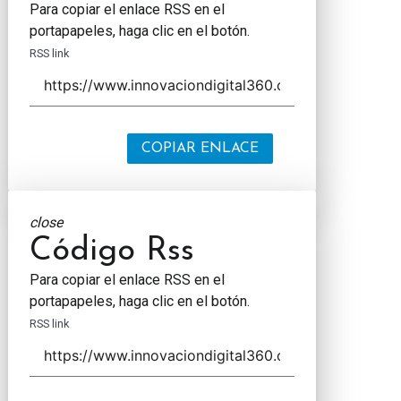
Para copiar el enlace RSS en el
portapapeles, haga clic en el botón.
RSS link
COPIAR ENLACE
close
Código Rss
Para copiar el enlace RSS en el
portapapeles, haga clic en el botón.
RSS link