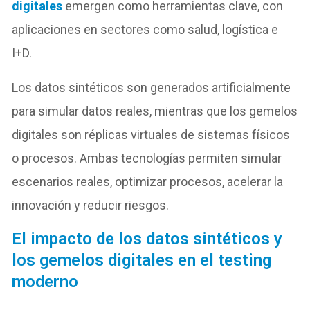
digitales
emergen como herramientas clave, con
aplicaciones en sectores como salud, logística e
I+D.
Los datos sintéticos son generados artificialmente
para simular datos reales, mientras que los gemelos
digitales son réplicas virtuales de sistemas físicos
o procesos. Ambas tecnologías permiten simular
escenarios reales, optimizar procesos, acelerar la
innovación y reducir riesgos.
El impacto de los datos sintéticos y
los gemelos digitales en el testing
moderno