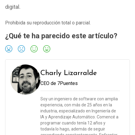
digital.
Prohibida su reproducción total o parcial.
¿Qué te ha parecido este artículo?
Charly Lizarralde
CEO de 7Puentes
Soy un ingeniero de software con amplia
experiencia, con más de 25 años en la
industria, especializado en Ingeniería de
IA y Aprendizaje Automático. Comencé a
programar cuando tenía 12 años y
todavía lo hago, además de seguir
aprendiendo constantemente. Enfrentar