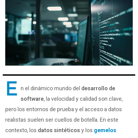
E
n el dinámico mundo del
desarrollo de
software
, la velocidad y calidad son clave,
pero los entornos de prueba y el acceso a datos
realistas suelen ser cuellos de botella. En este
contexto, los
datos sintéticos
y los
gemelos