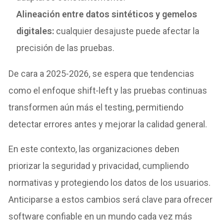
Alineación entre datos sintéticos y gemelos
digitales:
cualquier desajuste puede afectar la
precisión de las pruebas.
De cara a 2025-2026, se espera que tendencias
como el enfoque shift-left y las pruebas continuas
transformen aún más el testing, permitiendo
detectar errores antes y mejorar la calidad general.
En este contexto, las organizaciones deben
priorizar la seguridad y privacidad, cumpliendo
normativas y protegiendo los datos de los usuarios.
Anticiparse a estos cambios será clave para ofrecer
software confiable en un mundo cada vez más