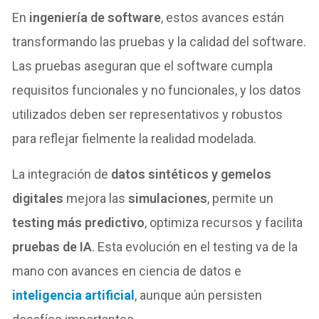
En
ingeniería de software
, estos avances están
transformando las pruebas y la calidad del software.
Las pruebas aseguran que el software cumpla
requisitos funcionales y no funcionales, y los datos
utilizados deben ser representativos y robustos
para reflejar fielmente la realidad modelada.
La integración de
datos sintéticos y gemelos
digitales
mejora las
simulaciones
, permite un
testing más predictivo
, optimiza recursos y facilita
pruebas de IA
. Esta evolución en el testing va de la
mano con avances en ciencia de datos e
inteligencia artificial
, aunque aún persisten