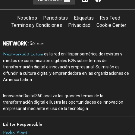
Nosotros
Periodistas
Etiquetas
Rss Feed
Terminos y Condiciones
Privacidad
Cookie Center
es la red en Hispanoamérica de revistas y
Nextwork360 Latam
medios de comunicación digitales B2B sobre temas de
transformación digital e innovación empresarial. Su misión es
difundir la cultura digital y emprendedora en las organizaciones de
América Latina.
InnovaciónDigital360 analiza los grandes temas de la
transformación digital e ilustra las oportunidades de innovación
empresarial mediante el uso de la tecnología.
Editor Responsable
Pedro Ylarri