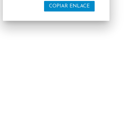
COPIAR ENLACE