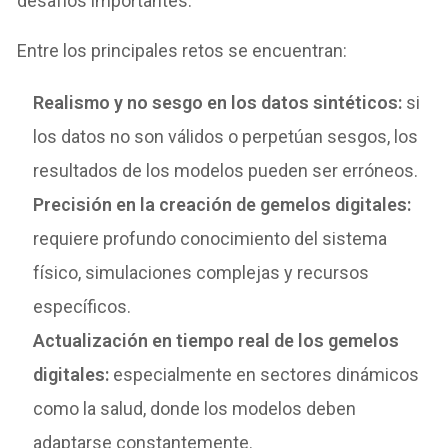
desafíos importantes.
Entre los principales retos se encuentran:
Realismo y no sesgo en los datos sintéticos:
si
los datos no son válidos o perpetúan sesgos, los
resultados de los modelos pueden ser erróneos.
Precisión en la creación de gemelos digitales:
requiere profundo conocimiento del sistema
físico, simulaciones complejas y recursos
específicos.
Actualización en tiempo real de los gemelos
digitales:
especialmente en sectores dinámicos
como la salud, donde los modelos deben
adaptarse constantemente.