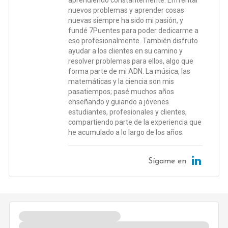
nuevos problemas y aprender cosas
nuevas siempre ha sido mi pasión, y
fundé 7Puentes para poder dedicarme a
eso profesionalmente. También disfruto
ayudar a los clientes en su camino y
resolver problemas para ellos, algo que
forma parte de mi ADN. La música, las
matemáticas y la ciencia son mis
pasatiempos; pasé muchos años
enseñando y guiando a jóvenes
estudiantes, profesionales y clientes,
compartiendo parte de la experiencia que
he acumulado a lo largo de los años.
Sígame en