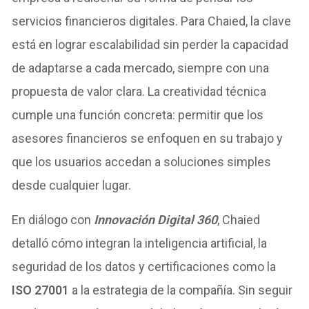
servicios financieros digitales. Para Chaied, la clave
está en lograr escalabilidad sin perder la capacidad
de adaptarse a cada mercado, siempre con una
propuesta de valor clara. La creatividad técnica
cumple una función concreta: permitir que los
asesores financieros se enfoquen en su trabajo y
que los usuarios accedan a soluciones simples
desde cualquier lugar.
En diálogo con
Innovación Digital 360
, Chaied
detalló cómo integran la inteligencia artificial, la
seguridad de los datos y certificaciones como la
ISO 27001
a la estrategia de la compañía. Sin seguir