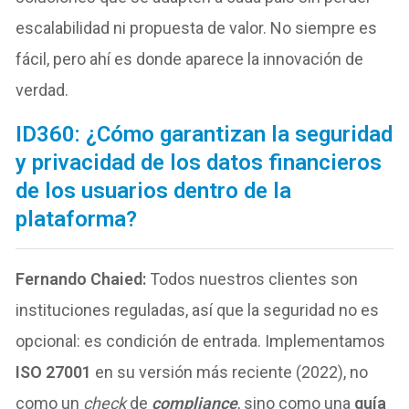
escalabilidad ni propuesta de valor. No siempre es
fácil, pero ahí es donde aparece la innovación de
verdad.
ID360: ¿Cómo garantizan la seguridad
y privacidad de los datos financieros
de los usuarios dentro de la
plataforma?
Fernando Chaied:
Todos nuestros clientes son
instituciones reguladas, así que la seguridad no es
opcional: es condición de entrada. Implementamos
ISO 27001
en su versión más reciente (2022), no
como un
check
de
compliance
, sino como una
guía