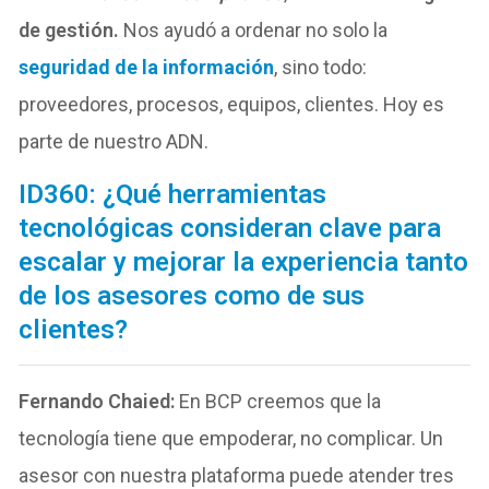
de gestión.
Nos ayudó a ordenar no solo la
seguridad de la información
, sino todo:
proveedores, procesos, equipos, clientes. Hoy es
parte de nuestro ADN.
ID360: ¿Qué herramientas
tecnológicas consideran clave para
escalar y mejorar la experiencia tanto
de los asesores como de sus
clientes?
Fernando Chaied:
En BCP creemos que la
tecnología tiene que empoderar, no complicar. Un
asesor con nuestra plataforma puede atender tres