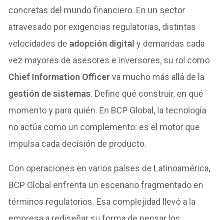
concretas del mundo financiero. En un sector
atravesado por exigencias regulatorias, distintas
velocidades de
adopción digital
y demandas cada
vez mayores de asesores e inversores, su rol como
Chief Information Officer
va mucho más allá de la
gestión de sistemas
. Define qué construir, en qué
momento y para quién. En BCP Global, la tecnología
no actúa como un complemento: es el motor que
impulsa cada decisión de producto.
Con operaciones en varios países de Latinoamérica,
BCP Global enfrenta un escenario fragmentado en
términos regulatorios. Esa complejidad llevó a la
empresa a rediseñar su forma de pensar los