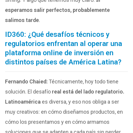
esperamos salir perfectos, probablemente
salimos tarde
.
ID360: ¿Qué desafíos técnicos y
regulatorios enfrentan al operar una
plataforma online de inversión en
distintos países de América Latina?
Fernando Chaied:
Técnicamente, hoy todo tiene
solución. El desafío
real está del lado regulatorio.
Latinoamérica
es diversa, y eso nos obliga a ser
muy creativos: en cómo diseñamos productos, en
cómo los presentamos y en cómo armamos
soluciones que se adapten a cada país sin perder