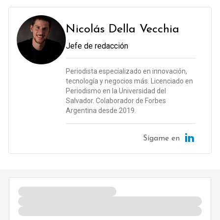
Nicolás Della Vecchia
Jefe de redacción
Periodista especializado en innovación,
tecnología y negocios más. Licenciado en
Periodismo en la Universidad del
Salvador. Colaborador de Forbes
Argentina desde 2019.
Sígame en