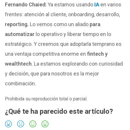
Fernando Chaied:
Ya estamos usando
IA
en varios
frentes: atención al cliente, onboarding, desarrollo,
reporting.
Lo vemos como un aliado
para
automatizar
lo operativo y liberar tiempo en lo
estratégico. Y creemos que adoptarla temprano es
una ventaja competitiva enorme en
fintech y
wealthtech
. La estamos explorando con curiosidad
y decisión, que para nosotros es la mejor
combinación.
Prohibida su reproducción total o parcial.
¿Qué te ha parecido este artículo?