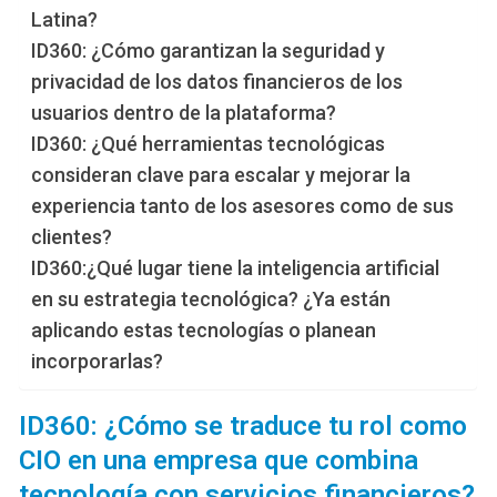
Latina?
ID360: ¿Cómo garantizan la seguridad y
privacidad de los datos financieros de los
usuarios dentro de la plataforma?
ID360: ¿Qué herramientas tecnológicas
consideran clave para escalar y mejorar la
experiencia tanto de los asesores como de sus
clientes?
ID360:¿Qué lugar tiene la inteligencia artificial
en su estrategia tecnológica? ¿Ya están
aplicando estas tecnologías o planean
incorporarlas?
ID360: ¿Cómo se traduce tu rol como
CIO en una empresa que combina
tecnología con servicios financieros?