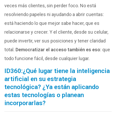
veces más clientes, sin perder foco. No está
resolviendo papeles ni ayudando a abrir cuentas:
está haciendo lo que mejor sabe hacer, que es
relacionarse y crecer. Y el cliente, desde su celular,
puede invertir, ver sus posiciones y tener claridad
total.
Democratizar el acceso también es eso
: que
todo funcione fácil, desde cualquier lugar.
ID360:¿Qué lugar tiene la inteligencia
artificial en su estrategia
tecnológica? ¿Ya están aplicando
estas tecnologías o planean
incorporarlas?