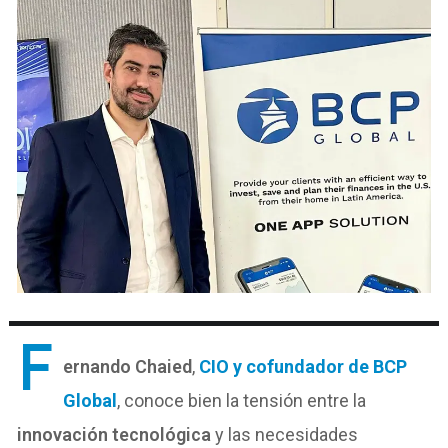
F
ernando Chaied
,
CIO y cofundador de BCP
Global
, conoce bien la tensión entre la
innovación tecnológica
y las necesidades