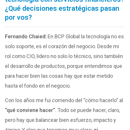
¿Qué decisiones estratégicas pasan
por vos?
Fernando Chaied:
En BCP Global la tecnología no es
solo soporte, es el corazón del negocio. Desde mi
rol como CIO, lidero no solo lo técnico, sino también
el desarrollo de productos, porque entendimos que
para hacer bien las cosas hay que estar metido
hasta el fondo en el negocio.
Con los años me fui corriendo del “cómo hacerlo” al
“qué conviene hacer”
. Todo se puede hacer, claro,
pero hay que balancear bien esfuerzo, impacto y
timing
. Y algo que tenemos muy claro:
si