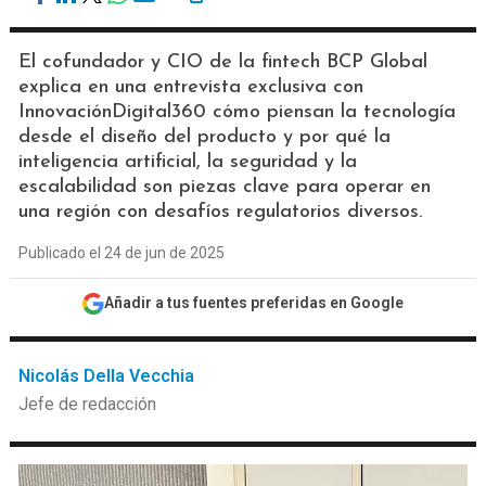
El cofundador y CIO de la fintech BCP Global
explica en una entrevista exclusiva con
InnovaciónDigital360 cómo piensan la tecnología
desde el diseño del producto y por qué la
inteligencia artificial, la seguridad y la
escalabilidad son piezas clave para operar en
una región con desafíos regulatorios diversos.
Publicado el 24 de jun de 2025
Añadir a tus fuentes preferidas en Google
Nicolás Della Vecchia
Jefe de redacción