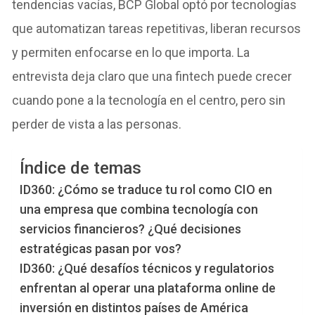
tendencias vacías, BCP Global optó por tecnologías
que automatizan tareas repetitivas, liberan recursos
y permiten enfocarse en lo que importa. La
entrevista deja claro que una fintech puede crecer
cuando pone a la tecnología en el centro, pero sin
perder de vista a las personas.
Índice de temas
ID360: ¿Cómo se traduce tu rol como CIO en
una empresa que combina tecnología con
servicios financieros? ¿Qué decisiones
estratégicas pasan por vos?
ID360: ¿Qué desafíos técnicos y regulatorios
enfrentan al operar una plataforma online de
inversión en distintos países de América