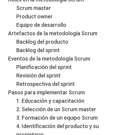
Scrum master
Product owner
Equipo de desarrollo
Artefactos de la metodología Scrum
Backlog del producto
Backlog del sprint
Eventos de la metodología Scrum
Planificación del sprint
Revisión del sprint
Retrospectiva del sprint
Pasos para implementar Scrum
1. Educación y capacitación
2. Selección de un Scrum master
3. Formación de un equipo Scrum
4. Identificación del producto y su
propietario