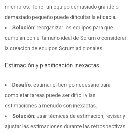
miembros. Tener un equipo demasiado grande o
demasiado pequeño puede dificultar la eficacia.
Solución
: reorganizar los equipos para que
cumplan con el tamaño ideal de Scrum o considerar
la creación de equipos Scrum adicionales.
Estimación y planificación inexactas
Desafío
: estimar el tiempo necesario para
completar tareas puede ser difícil y las
estimaciones a menudo son inexactas.
Solución
: usar técnicas de estimación, revisar y
ajustar las estimaciones durante las retrospectivas