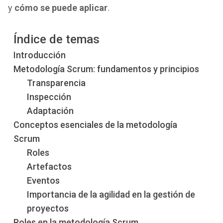
y
cómo se puede aplicar
.
Índice de temas
Introducción
Metodología Scrum: fundamentos y principios
Transparencia
Inspección
Adaptación
Conceptos esenciales de la metodología
Scrum
Roles
Artefactos
Eventos
Importancia de la agilidad en la gestión de
proyectos
Roles en la metodología Scrum