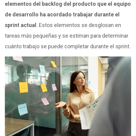
elementos del backlog del producto que el equipo
de desarrollo ha acordado trabajar durante el
sprint actual
. Estos elementos se desglosan en
tareas más pequeñas y se estiman para determinar
cuánto trabajo se puede completar durante el sprint.