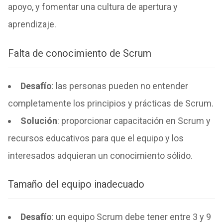
apoyo, y fomentar una cultura de apertura y
aprendizaje.
Falta de conocimiento de Scrum
Desafío
: las personas pueden no entender
completamente los principios y prácticas de Scrum.
Solución
: proporcionar capacitación en Scrum y
recursos educativos para que el equipo y los
interesados adquieran un conocimiento sólido.
Tamaño del equipo inadecuado
Desafío
: un equipo Scrum debe tener entre 3 y 9