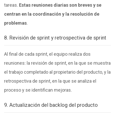
tareas.
Estas reuniones diarias son breves y se
centran en la coordinación y la resolución de
problemas
.
8. Revisión de sprint y retrospectiva de sprint
Al final de cada sprint, el equipo realiza dos
reuniones: la revisión de sprint, en la que se muestra
el trabajo completado al propietario del producto, y la
retrospectiva de sprint, en la que se analiza el
proceso y se identifican mejoras.
9. Actualización del backlog del producto