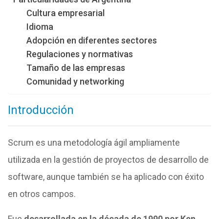
Cultura empresarial
Idioma
Adopción en diferentes sectores
Regulaciones y normativas
Tamaño de las empresas
Comunidad y networking
Introducción
Scrum es una metodología ágil ampliamente
utilizada en la gestión de proyectos de desarrollo de
software, aunque también se ha aplicado con éxito
en otros campos.
Fue
desarrollada en la década de 1990 por Ken