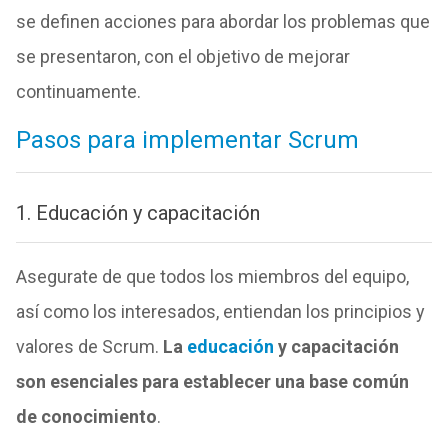
se definen acciones para abordar los problemas que
se presentaron, con el objetivo de mejorar
continuamente.
Pasos para implementar Scrum
1. Educación y capacitación
Asegurate de que todos los miembros del equipo,
así como los interesados, entiendan los principios y
valores de Scrum.
La
educación
y capacitación
son esenciales para establecer una base común
de conocimiento
.