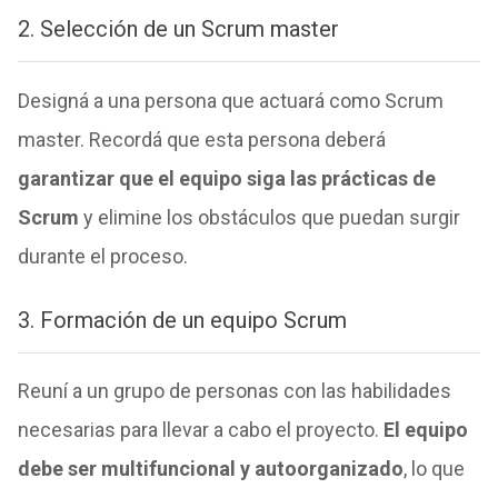
2. Selección de un Scrum master
Designá a una persona que actuará como Scrum
master. Recordá que esta persona deberá
garantizar que el equipo siga las prácticas de
Scrum
y elimine los obstáculos que puedan surgir
durante el proceso.
3. Formación de un equipo Scrum
Reuní a un grupo de personas con las habilidades
necesarias para llevar a cabo el proyecto.
El equipo
debe ser multifuncional y autoorganizado
, lo que