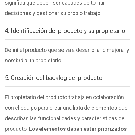
significa que deben ser capaces de tomar
decisiones y gestionar su propio trabajo.
4. Identificación del producto y su propietario
Definí el producto que se va a desarrollar o mejorar y
nombrá a un propietario.
5. Creación del backlog del producto
El propietario del producto trabaja en colaboración
con el equipo para crear una lista de elementos que
describan las funcionalidades y características del
producto.
Los elementos deben estar priorizados