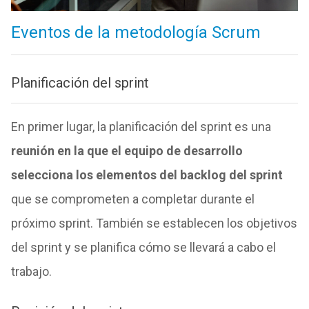
Eventos de la metodología Scrum
Planificación del sprint
En primer lugar, la planificación del sprint es una
reunión en la que el equipo de desarrollo
selecciona los elementos del backlog del sprint
que se comprometen a completar durante el
próximo sprint. También se establecen los objetivos
del sprint y se planifica cómo se llevará a cabo el
trabajo.