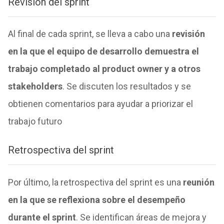
Revisión del sprint
Al final de cada sprint, se lleva a cabo una
revisión
en la que el equipo de desarrollo demuestra el
trabajo completado al product owner y a otros
stakeholders
. Se discuten los resultados y se
obtienen comentarios para ayudar a priorizar el
trabajo futuro
Retrospectiva del sprint
Por último, la retrospectiva del sprint es una
reunión
en la que se reflexiona sobre el desempeño
durante el sprint
. Se identifican áreas de mejora y