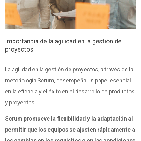
Importancia de la agilidad en la gestión de
proyectos
La agilidad en la gestión de proyectos, a través de la
metodología Scrum, desempeña un papel esencial
en la eficacia y el éxito en el desarrollo de productos
y proyectos.
Scrum promueve la flexibilidad y la adaptación al
permitir que los equipos se ajusten rápidamente a
los cambios en los requisitos o en las condiciones