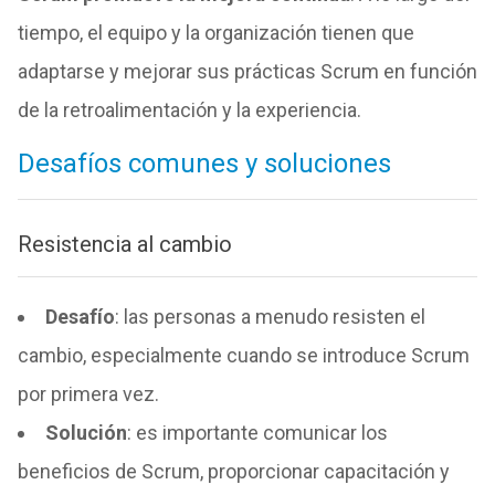
tiempo, el equipo y la organización tienen que
adaptarse y mejorar sus prácticas Scrum en función
de la retroalimentación y la experiencia.
Desafíos comunes y soluciones
Resistencia al cambio
Desafío
: las personas a menudo resisten el
cambio, especialmente cuando se introduce Scrum
por primera vez.
Solución
: es importante comunicar los
beneficios de Scrum, proporcionar capacitación y