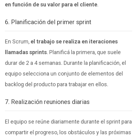
en función de su valor para el cliente
.
6. Planificación del primer sprint
En Scrum,
el trabajo se realiza en iteraciones
llamadas sprints
. Planificá la primera, que suele
durar de 2 a 4 semanas. Durante la planificación, el
equipo selecciona un conjunto de elementos del
backlog del producto para trabajar en ellos.
7. Realización reuniones diarias
El equipo se reúne diariamente durante el sprint para
compartir el progreso, los obstáculos y las próximas