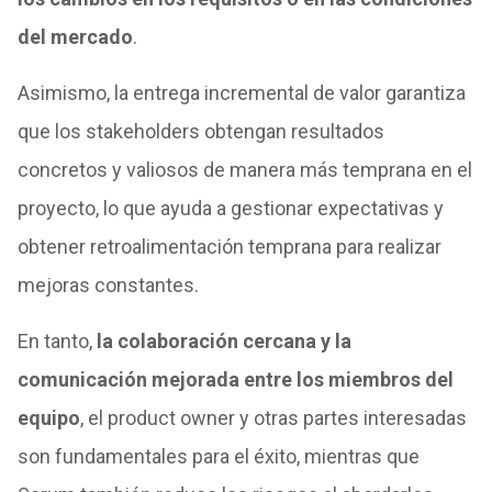
del mercado
.
Asimismo, la entrega incremental de valor garantiza
que los stakeholders obtengan resultados
concretos y valiosos de manera más temprana en el
proyecto, lo que ayuda a gestionar expectativas y
obtener retroalimentación temprana para realizar
mejoras constantes.
En tanto,
la colaboración cercana y la
comunicación mejorada entre los miembros del
equipo
, el product owner y otras partes interesadas
son fundamentales para el éxito, mientras que