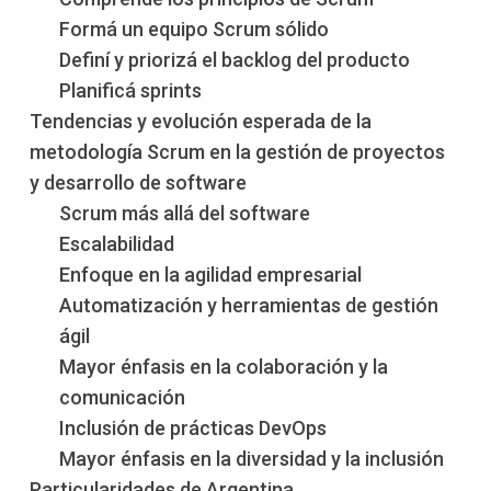
Formá un equipo Scrum sólido
Definí y priorizá el backlog del producto
Planificá sprints
Tendencias y evolución esperada de la
metodología Scrum en la gestión de proyectos
y desarrollo de software
Scrum más allá del software
Escalabilidad
Enfoque en la agilidad empresarial
Automatización y herramientas de gestión
ágil
Mayor énfasis en la colaboración y la
comunicación
Inclusión de prácticas DevOps
Mayor énfasis en la diversidad y la inclusión
Particularidades de Argentina