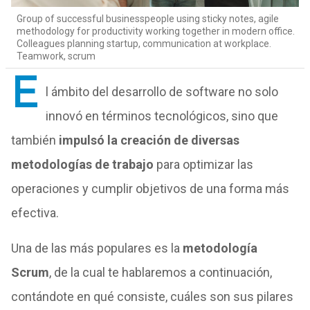
Group of successful businesspeople using sticky notes, agile
methodology for productivity working together in modern office.
Colleagues planning startup, communication at workplace.
Teamwork, scrum
E
l ámbito del desarrollo de software no solo
innovó en términos tecnológicos, sino que
también
impulsó la creación de diversas
metodologías de trabajo
para optimizar las
operaciones y cumplir objetivos de una forma más
efectiva.
Una de las más populares es la
metodología
Scrum
, de la cual te hablaremos a continuación,
contándote en qué consiste, cuáles son sus pilares