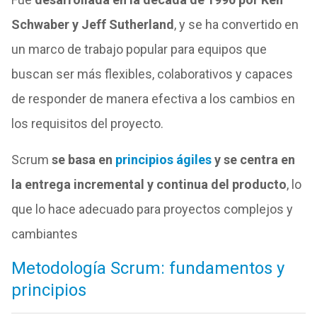
Schwaber y Jeff Sutherland
, y se ha convertido en
un marco de trabajo popular para equipos que
buscan ser más flexibles, colaborativos y capaces
de responder de manera efectiva a los cambios en
los requisitos del proyecto.
Scrum
se basa en
principios ágiles
y se centra en
la entrega incremental y continua del producto
, lo
que lo hace adecuado para proyectos complejos y
cambiantes
Metodología Scrum: fundamentos y
principios