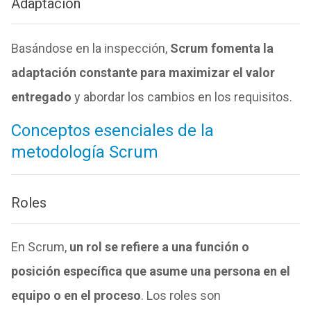
Adaptación
Basándose en la inspección,
Scrum fomenta la
adaptación constante para maximizar el valor
entregado
y abordar los cambios en los requisitos.
Conceptos esenciales de la
metodología Scrum
Roles
En Scrum,
un rol se refiere a una función o
posición específica que asume una persona en el
equipo o en el proceso
. Los roles son