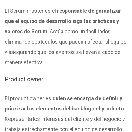
El Scrum master es el
responsable de garantizar
que el equipo de desarrollo siga las prácticas y
valores de Scrum
. Actúa como un facilitador,
eliminando obstáculos que puedan afectar al equipo
y asegurando que los eventos se lleven a cabo de
manera efectiva.
Product owner
El product owner es
quien se encarga de definir y
priorizar los elementos del backlog del producto
.
Representa los intereses del cliente y del negocio y
trabaja estrechamente con el equipo de desarrollo