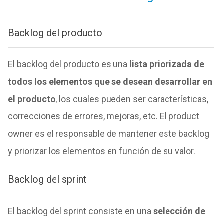
Backlog del producto
El backlog del producto es una
lista priorizada de
todos los elementos que se desean desarrollar en
el producto
, los cuales pueden ser características,
correcciones de errores, mejoras, etc. El product
owner es el responsable de mantener este backlog
y priorizar los elementos en función de su valor.
Backlog del sprint
El backlog del sprint consiste en una
selección de