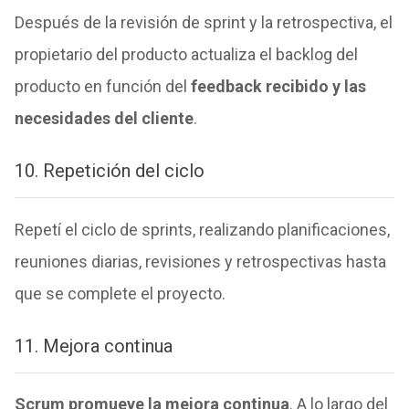
Después de la revisión de sprint y la retrospectiva, el
propietario del producto actualiza el backlog del
producto en función del
feedback recibido y las
necesidades del cliente
.
10. Repetición del ciclo
Repetí el ciclo de sprints, realizando planificaciones,
reuniones diarias, revisiones y retrospectivas hasta
que se complete el proyecto.
11. Mejora continua
Scrum promueve la mejora continua
. A lo largo del