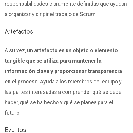
responsabilidades claramente definidas que ayudan
a organizar y dirigir el trabajo de Scrum.
Artefactos
A su vez,
un artefacto es un objeto o elemento
tangible que se utiliza para mantener la
información clave y proporcionar transparencia
en el proceso
. Ayuda a los miembros del equipo y
las partes interesadas a comprender qué se debe
hacer, qué se ha hecho y qué se planea para el
futuro.
Eventos