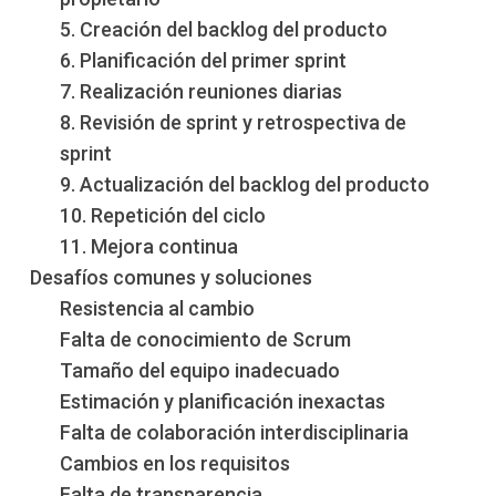
5. Creación del backlog del producto
6. Planificación del primer sprint
7. Realización reuniones diarias
8. Revisión de sprint y retrospectiva de
sprint
9. Actualización del backlog del producto
10. Repetición del ciclo
11. Mejora continua
Desafíos comunes y soluciones
Resistencia al cambio
Falta de conocimiento de Scrum
Tamaño del equipo inadecuado
Estimación y planificación inexactas
Falta de colaboración interdisciplinaria
Cambios en los requisitos
Falta de transparencia