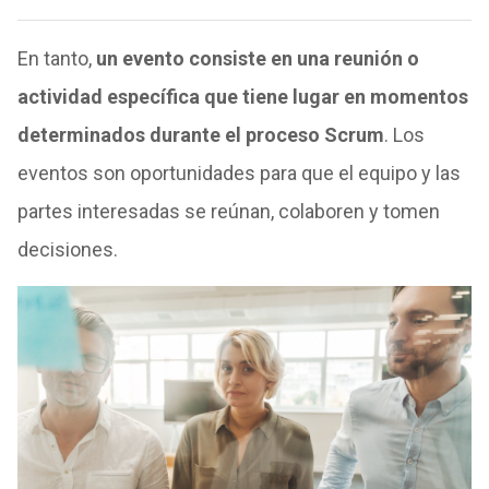
En tanto,
un evento consiste en una reunión o
actividad específica que tiene lugar en momentos
determinados durante el proceso Scrum
. Los
eventos son oportunidades para que el equipo y las
partes interesadas se reúnan, colaboren y tomen
decisiones.