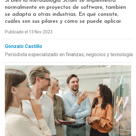
Si bien la metodología Scrum se implementa
normalmente en proyectos de software, también
se adapta a otras industrias. En qué consiste,
cuáles son sus pilares y cómo se puede aplicar.
Publicado el 13 Nov 2023
Gonzalo Castillo
Periodista especializado en finanzas, negocios y tecnología