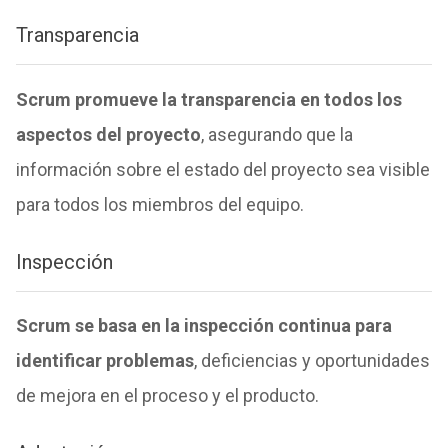
Transparencia
Scrum promueve la transparencia en todos los
aspectos del proyecto
, asegurando que la
información sobre el estado del proyecto sea visible
para todos los miembros del equipo.
Inspección
Scrum se basa en la inspección continua para
identificar problemas
, deficiencias y oportunidades
de mejora en el proceso y el producto.