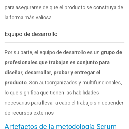
para asegurarse de que el producto se construya de
la forma más valiosa.
Equipo de desarrollo
Por su parte, el equipo de desarrollo es un
grupo de
profesionales que trabajan en conjunto para
diseñar, desarrollar, probar y entregar el
producto
. Son autoorganizados y multifuncionales,
lo que significa que tienen las habilidades
necesarias para llevar a cabo el trabajo sin depender
de recursos externos
Artefactos de la metodología Scrum