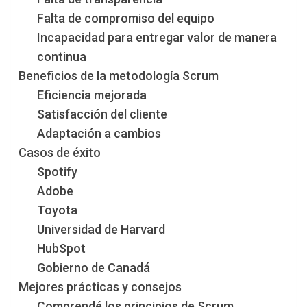
Falta de compromiso del equipo
Incapacidad para entregar valor de manera
continua
Beneficios de la metodología Scrum
Eficiencia mejorada
Satisfacción del cliente
Adaptación a cambios
Casos de éxito
Spotify
Adobe
Toyota
Universidad de Harvard
HubSpot
Gobierno de Canadá
Mejores prácticas y consejos
Comprendé los principios de Scrum