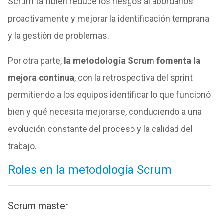
Scrum también reduce los riesgos al abordarlos
proactivamente y mejorar la identificación temprana
y la gestión de problemas.
Por otra parte,
la metodología Scrum fomenta la
mejora continua
, con la retrospectiva del sprint
permitiendo a los equipos identificar lo que funcionó
bien y qué necesita mejorarse, conduciendo a una
evolución constante del proceso y la calidad del
trabajo.
Roles en la metodología Scrum
Scrum master