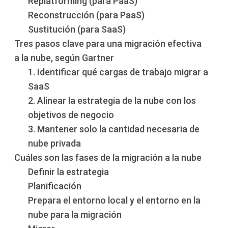
Replatforming (para PaaS)
Reconstrucción (para PaaS)
Sustitución (para SaaS)
Tres pasos clave para una migración efectiva
a la nube, según Gartner
1. Identificar qué cargas de trabajo migrar a
SaaS
2. Alinear la estrategia de la nube con los
objetivos de negocio
3. Mantener solo la cantidad necesaria de
nube privada
Cuáles son las fases de la migración a la nube
Definir la estrategia
Planificación
Prepara el entorno local y el entorno en la
nube para la migración