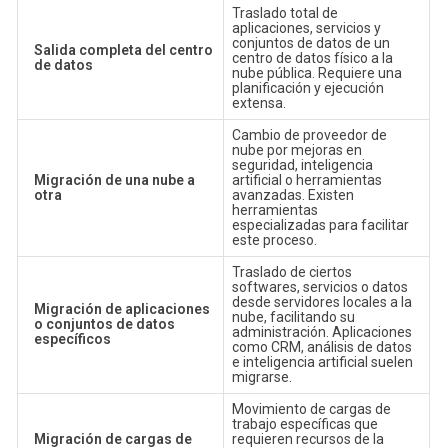
Traslado total de
aplicaciones, servicios y
conjuntos de datos de un
Salida completa del centro
centro de datos físico a la
de datos
nube pública. Requiere una
planificación y ejecución
extensa.
Cambio de proveedor de
nube por mejoras en
seguridad, inteligencia
Migración de una nube a
artificial o herramientas
otra
avanzadas. Existen
herramientas
especializadas para facilitar
este proceso.
Traslado de ciertos
softwares, servicios o datos
desde servidores locales a la
Migración de aplicaciones
nube, facilitando su
o conjuntos de datos
administración. Aplicaciones
específicos
como CRM, análisis de datos
e inteligencia artificial suelen
migrarse.
Movimiento de cargas de
trabajo específicas que
Migración de cargas de
requieren recursos de la