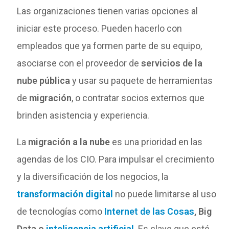
Las organizaciones tienen varias opciones al
iniciar este proceso. Pueden hacerlo con
empleados que ya formen parte de su equipo,
asociarse con el proveedor de
servicios de la
nube pública
y usar su paquete de herramientas
de
migración
, o contratar socios externos que
brinden asistencia y experiencia.
La
migración a la nube
es una prioridad en las
agendas de los CIO. Para impulsar el crecimiento
y la diversificación de los negocios, la
transformación digital
no puede limitarse al uso
de tecnologías como
Internet de las Cosas
, Big
Data o
inteligencia artificial
. Es clave que esté