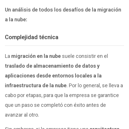
Un análisis de todos los desafíos de la migración
a la nube:
Complejidad técnica
La
migración en la nube
suele consistir en el
traslado de almacenamiento de datos y
aplicaciones desde entornos locales a la
infraestructura de la nube
. Por lo general, se lleva a
cabo por etapas, para que la empresa se garantice
que un paso se completó con éxito antes de
avanzar al otro.