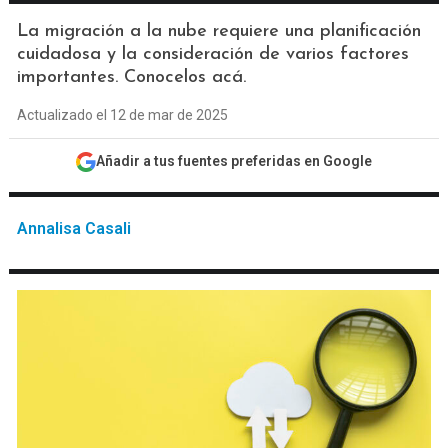
La migración a la nube requiere una planificación
cuidadosa y la consideración de varios factores
importantes. Conocelos acá.
Actualizado el 12 de mar de 2025
Añadir a tus fuentes preferidas en Google
Annalisa Casali