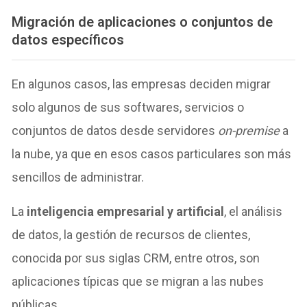
Migración de aplicaciones o conjuntos de
datos específicos
En algunos casos, las empresas deciden migrar
solo algunos de sus softwares, servicios o
conjuntos de datos desde servidores
on-premise
a
la nube, ya que en esos casos particulares son más
sencillos de administrar.
La
inteligencia empresarial y artificial
, el análisis
de datos, la gestión de recursos de clientes,
conocida por sus siglas CRM, entre otros, son
aplicaciones típicas que se migran a las nubes
públicas.