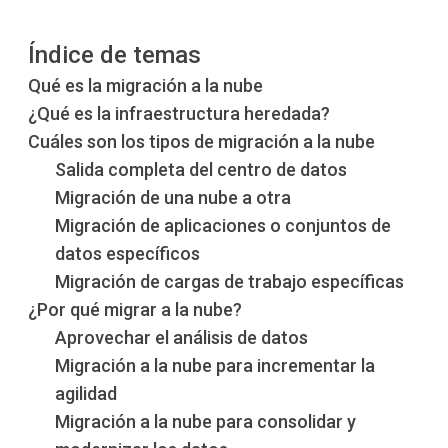
Índice de temas
Qué es la migración a la nube
¿Qué es la infraestructura heredada?
Cuáles son los tipos de migración a la nube
Salida completa del centro de datos
Migración de una nube a otra
Migración de aplicaciones o conjuntos de
datos específicos
Migración de cargas de trabajo específicas
¿Por qué migrar a la nube?
Aprovechar el análisis de datos
Migración a la nube para incrementar la
agilidad
Migración a la nube para consolidar y