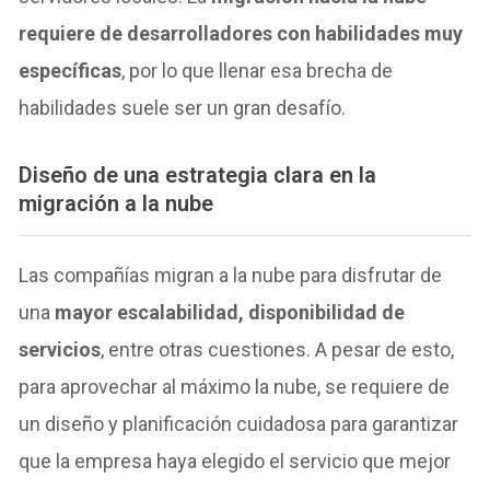
requiere de desarrolladores con habilidades muy
específicas
, por lo que llenar esa brecha de
habilidades suele ser un gran desafío.
Diseño de una estrategia clara en la
migración a la nube
Las compañías migran a la nube para disfrutar de
una
mayor escalabilidad, disponibilidad de
servicios
, entre otras cuestiones. A pesar de esto,
para aprovechar al máximo la nube, se requiere de
un diseño y planificación cuidadosa para garantizar
que la empresa haya elegido el servicio que mejor