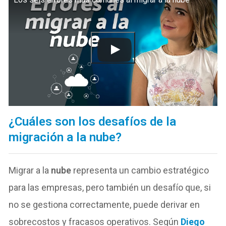
¿Cuáles son los desafíos de la
migración a la nube?
Migrar a la
nube
representa un cambio estratégico
para las empresas, pero también un desafío que, si
no se gestiona correctamente, puede derivar en
sobrecostos y fracasos operativos. Según
Diego