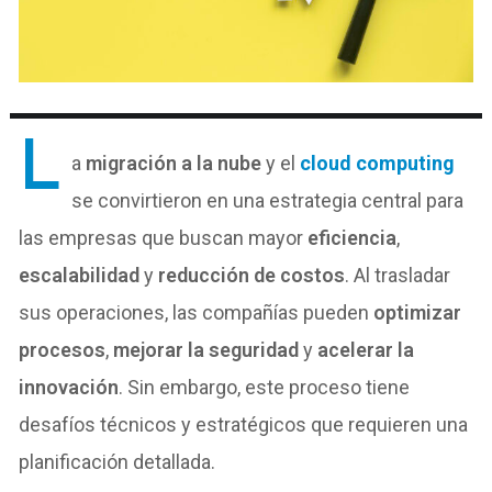
L
a
migración a la nube
y el
cloud computing
se convirtieron en una estrategia central para
las empresas que buscan mayor
eficiencia
,
escalabilidad
y
reducción de costos
. Al trasladar
sus operaciones, las compañías pueden
optimizar
procesos
,
mejorar la seguridad
y
acelerar la
innovación
. Sin embargo, este proceso tiene
desafíos técnicos y estratégicos que requieren una
planificación detallada.