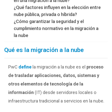
en una migración a la nube?
¿Qué factores influyen en la elección entre
nube pública, privada o híbrida?
¿Cómo garantizar la seguridad y el
cumplimiento normativo en la migración a
la nube
Qué es la migración a la nube
PwC
define
la
migración a la nube es el
proceso
de trasladar aplicaciones, datos, sistemas y
otros elementos de tecnología de la
información
(IT) desde servidores locales o
infraestructura tradicional a servicios en la nube.