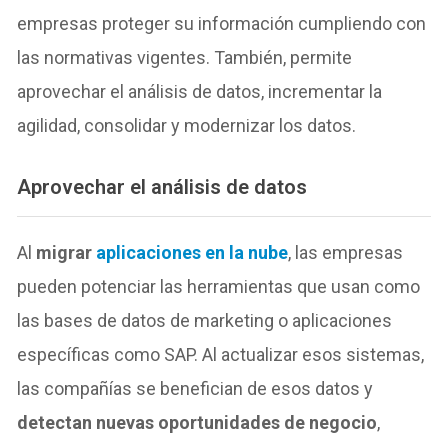
empresas proteger su información cumpliendo con
las normativas vigentes. También, permite
aprovechar el análisis de datos, incrementar la
agilidad, consolidar y modernizar los datos.
Aprovechar el análisis de datos
Al
migrar
aplicaciones en la nube
, las empresas
pueden potenciar las herramientas que usan como
las bases de datos de marketing o aplicaciones
específicas como SAP. Al actualizar esos sistemas,
las compañías se benefician de esos datos y
detectan nuevas oportunidades de negocio
,