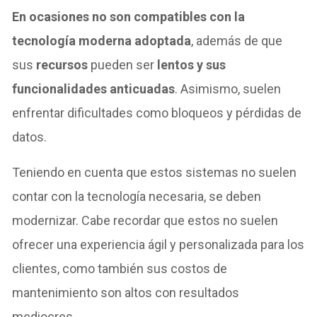
En ocasiones no son compatibles con la
tecnología moderna adoptada
, además de que
sus
recursos
pueden ser
lentos y sus
funcionalidades anticuadas
. Asimismo, suelen
enfrentar dificultades como bloqueos y pérdidas de
datos.
Teniendo en cuenta que estos sistemas no suelen
contar con la tecnología necesaria, se deben
modernizar. Cabe recordar que estos no suelen
ofrecer una experiencia ágil y personalizada para los
clientes, como también sus costos de
mantenimiento son altos con resultados
mediocres.