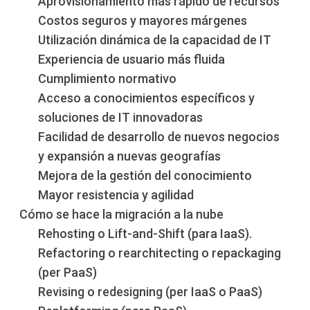
Aprovisionamiento más rápido de recursos
Costos seguros y mayores márgenes
Utilización dinámica de la capacidad de IT
Experiencia de usuario más fluida
Cumplimiento normativo
Acceso a conocimientos específicos y
soluciones de IT innovadoras
Facilidad de desarrollo de nuevos negocios
y expansión a nuevas geografías
Mejora de la gestión del conocimiento
Mayor resistencia y agilidad
Cómo se hace la migración a la nube
Rehosting o Lift-and-Shift (para IaaS).
Refactoring o rearchitecting o repackaging
(per PaaS)
Revising o redesigning (per IaaS o PaaS)