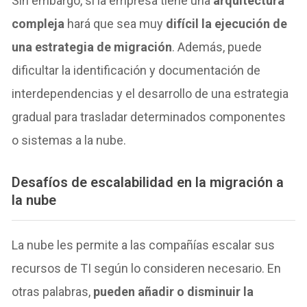
Sin embargo, si la empresa tiene una
arquitectura
compleja
hará que sea muy
difícil la ejecución de
una estrategia de migración
. Además, puede
dificultar la identificación y documentación de
interdependencias y el desarrollo de una estrategia
gradual para trasladar determinados componentes
o sistemas a la nube.
Desafíos de escalabilidad en la migración a
la nube
La nube les permite a las compañías escalar sus
recursos de TI según lo consideren necesario. En
otras palabras,
pueden añadir o disminuir la