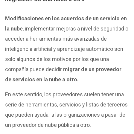
Modificaciones en los acuerdos de un servicio en
la nube
, implementar mejoras a nivel de seguridad o
acceder a herramientas más avanzadas de
inteligencia artificial y aprendizaje automático son
solo algunos de los motivos por los que una
compañía puede decidir
migrar de un proveedor
de servicios en la nube a otro.
En este sentido, los proveedores suelen tener una
serie de herramientas, servicios y listas de terceros
que pueden ayudar a las organizaciones a pasar de
un proveedor de nube pública a otro.