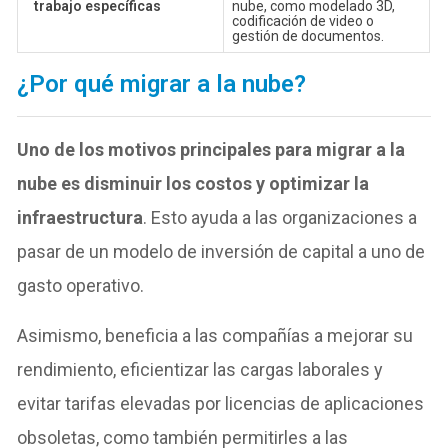
trabajo específicas
nube, como modelado 3D,
codificación de video o
gestión de documentos.
¿Por qué migrar a la nube?
Uno de los
motivos principales para migrar a la
nube
es disminuir los costos y optimizar la
infraestructura
. Esto ayuda a las organizaciones a
pasar de un modelo de inversión de capital a uno de
gasto operativo.
Asimismo, beneficia a las compañías a mejorar su
rendimiento, eficientizar las cargas laborales y
evitar tarifas elevadas por licencias de aplicaciones
obsoletas, como también permitirles a las