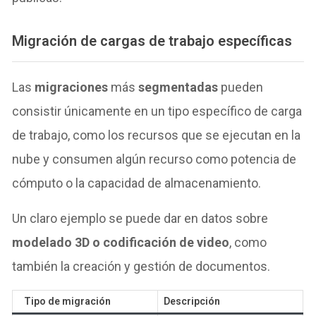
Migración de cargas de trabajo específicas
Las
migraciones
más
segmentadas
pueden
consistir únicamente en un tipo específico de carga
de trabajo, como los recursos que se ejecutan en la
nube y consumen algún recurso como potencia de
cómputo o la capacidad de almacenamiento.
Un claro ejemplo se puede dar en datos sobre
modelado 3D o codificación de video
, como
también la creación y gestión de documentos.
Tipo de migración
Descripción