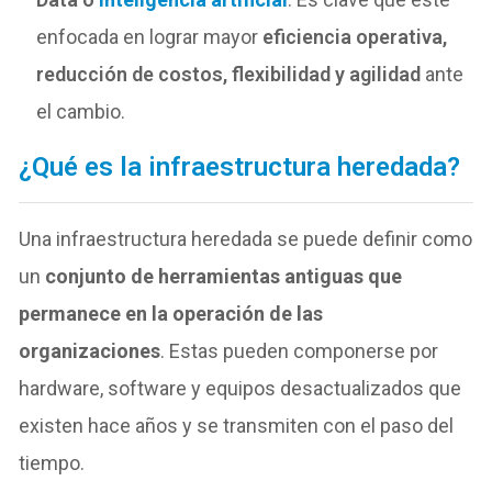
enfocada en lograr mayor
eficiencia operativa,
reducción de costos, flexibilidad y agilidad
ante
el cambio.
¿Qué es la infraestructura heredada?
Una infraestructura heredada se puede definir como
un
conjunto de herramientas antiguas que
permanece en la operación de las
organizaciones
. Estas pueden componerse por
hardware, software y equipos desactualizados que
existen hace años y se transmiten con el paso del
tiempo.