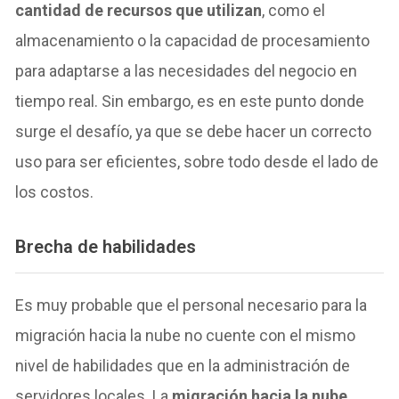
cantidad de recursos que utilizan
, como el
almacenamiento o la capacidad de procesamiento
para adaptarse a las necesidades del negocio en
tiempo real. Sin embargo, es en este punto donde
surge el desafío, ya que se debe hacer un correcto
uso para ser eficientes, sobre todo desde el lado de
los costos.
Brecha de habilidades
Es muy probable que el personal necesario para la
migración hacia la nube no cuente con el mismo
nivel de habilidades que en la administración de
servidores locales. La
migración hacia la nube