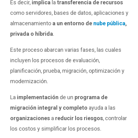
Es decir,
implica
la
transferencia de recursos
como servidores, bases de datos, aplicaciones y
almacenamiento
a un entorno de
nube pública
,
privada o híbrida
.
Este proceso abarcan varias fases, las cuales
incluyen los procesos de evaluación,
planificación, prueba, migración, optimización y
modernización.
La
implementación
de un
programa de
migración integral y completo
ayuda a las
organizaciones
a
reducir los riesgos
, controlar
los costos y simplificar los procesos.