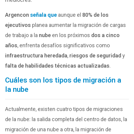
Argencon
señala que
aunque el
80% de los
ejecutivos
planea aumentar la migración de cargas
de trabajo a la
nube
en los próximos
dos a cinco
años
, enfrenta desafíos significativos como
infraestructura heredada
,
riesgos de seguridad
y
falta de habilidades técnicas actualizadas
.
Cuáles son los tipos de migración a
la nube
Actualmente, existen cuatro tipos de migraciones
de la nube: la salida completa del centro de datos, la
migración de una nube a otra, la migración de