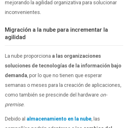
mejorando la agilidad organizativa para solucionar
inconvenientes.
Migración a la nube para incrementar la
agilidad
La nube proporciona
a las organizaciones
soluciones de tecnologías de la información bajo
demanda
, por lo que no tienen que esperar
semanas o meses para la creación de aplicaciones,
como también se prescinde del hardware
on-
premise
.
Debido al
almacenamiento en la nube
, las