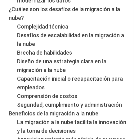
modernizar los datos
¿Cuáles son los desafíos de la migración a la
nube?
Complejidad técnica
Desafíos de escalabilidad en la migración a
la nube
Brecha de habilidades
Diseño de una estrategia clara en la
migración a la nube
Capacitación inicial o recapacitación para
empleados
Comprensión de costos
Seguridad, cumplimiento y administración
Beneficios de la migración a la nube
La migración a la nube facilita la innovación
y la toma de decisiones