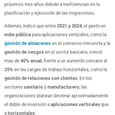
próximos tres años debido a ineficiencias en la
planificación y ejecución de las migraciones.
Además, indicó que entre
2021 y 2024
, el gasto en
nube pública
para aplicaciones verticales, como la
gestión de almacenes
en el comercio minorista y la
gestión de riesgos
en el sector bancario, creció
más de
40% anual
, frente a un aumento cercano al
25%
en las cargas de trabajo horizontales, como la
gestión de relaciones con clientes
. En los
sectores
sanitario
y
manufacturero
, las
organizaciones planean destinar aproximadamente
el doble de inversión a
aplicaciones verticales
que
a
horizontales
.