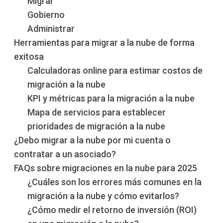
Migrar
Gobierno
Administrar
Herramientas para migrar a la nube de forma
exitosa
Calculadoras online para estimar costos de
migración a la nube
KPI y métricas para la migración a la nube
Mapa de servicios para establecer
prioridades de migración a la nube
¿Debo migrar a la nube por mi cuenta o
contratar a un asociado?
FAQs sobre migraciones en la nube para 2025
¿Cuáles son los errores más comunes en la
migración a la nube y cómo evitarlos?
¿Cómo medir el retorno de inversión (ROI)