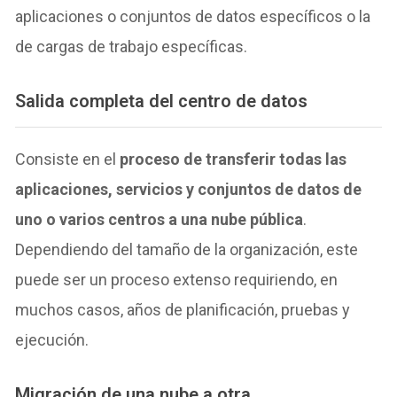
aplicaciones o conjuntos de datos específicos o la
de cargas de trabajo específicas.
Salida completa del centro de datos
Consiste en el
proceso de transferir todas las
aplicaciones, servicios y conjuntos de datos de
uno o varios centros a una nube pública
.
Dependiendo del tamaño de la organización, este
puede ser un proceso extenso requiriendo, en
muchos casos, años de planificación, pruebas y
ejecución.
Migración de una nube a otra