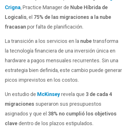
Crigna
, Practice Manager de
Nube Híbrida de
Logicalis
, el
75% de las migraciones a la nube
fracasan
por falta de planificación.
La transición a los servicios en la
nube
transforma
la tecnología financiera de una inversión única en
hardware a pagos mensuales recurrentes. Sin una
estrategia bien definida, este cambio puede generar
picos imprevistos en los costos.
Un estudio de
McKinsey
revela que
3 de cada 4
migraciones
superaron sus presupuestos
asignados y que el
38% no cumplió los objetivos
clave
dentro de los plazos estipulados.