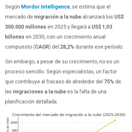
Según
Mordor Intelligence
, se estima que el
mercado de
migración a la nube
alcanzará los
US$
300.000 millones
en 2025 y llegará a
US$ 1,03
billones
en 2030, con un crecimiento anual
compuesto (
CAGR
) del
28,2%
durante ese período.
Sin embargo, a pesar de su crecimiento, no es un
proceso sencillo. Según especialistas, un factor
que contribuye al fracaso de alrededor del
75%
de
las
migraciones a la nube
es la falta de una
planificación detallada.