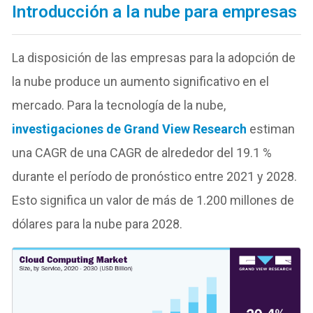
Introducción a la nube para empresas
La disposición de las empresas para la adopción de
la nube produce un aumento significativo en el
mercado. Para la tecnología de la nube,
investigaciones de Grand View Research
estiman
una CAGR de una CAGR de alrededor del 19.1 %
durante el período de pronóstico entre 2021 y 2028.
Esto significa un valor de más de 1.200 millones de
dólares para la nube para 2028.