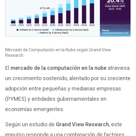
Mercado de Computación en la Nube según Grand View
Research.
El
mercado de la computación en la nube
atraviesa
un crecimiento sostenido, alentado por su creciente
adopción entre pequeñas y medianas empresas
(PYMES) y entidades gubernamentales en
economías emergentes.
Según un estudio de
Grand View Research
, este
impulso responde a una combinación de factores