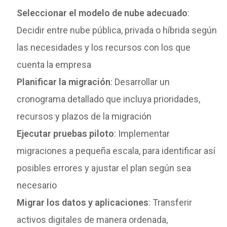
Seleccionar el modelo de nube adecuado
:
Decidir entre nube pública, privada o híbrida según
las necesidades y los recursos con los que
cuenta la empresa
Planificar la migración
: Desarrollar un
cronograma detallado que incluya prioridades,
recursos y plazos de la migración
Ejecutar pruebas piloto
: Implementar
migraciones a pequeña escala, para identificar así
posibles errores y ajustar el plan según sea
necesario
Migrar los datos y aplicaciones
: Transferir
activos digitales de manera ordenada,