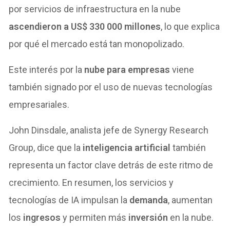
por servicios de infraestructura en la nube
ascendieron a US$ 330 000 millones
, lo que explica
por qué el mercado está tan monopolizado.
Este interés por la
nube para empresas
viene
también signado por el uso de nuevas tecnologías
empresariales.
John Dinsdale, analista jefe de Synergy Research
Group, dice que la
inteligencia artificial
también
representa un factor clave detrás de este ritmo de
crecimiento. En resumen, los servicios y
tecnologías de IA impulsan
la
demanda
, aumentan
los
ingresos
y permiten más
inversión
en la nube.