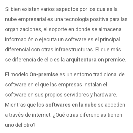
Si bien existen varios aspectos por los cuales la
nube empresarial es una tecnología positiva para las
organizaciones, el soporte en donde se almacena
información o ejecuta un software es el principal
diferencial con otras infraestructuras. El que más
se diferencia de ello es la
arquitectura on premise
.
El modelo
On-premise
es un entorno tradicional de
software en el que las empresas instalan el
software en sus propios servidores y hardware.
Mientras que los
softwares en la nube
se acceden
a través de internet. ¿Qué otras diferencias tienen
uno del otro?