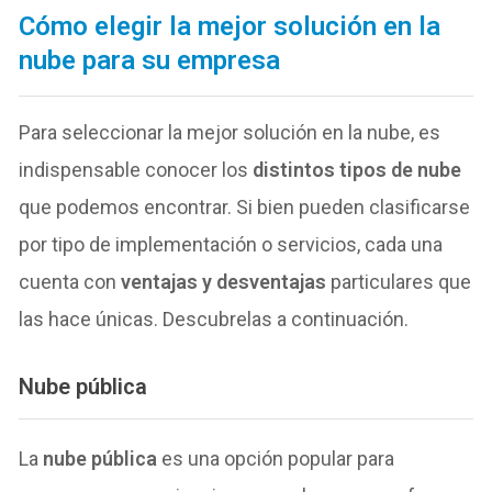
Cómo elegir la mejor solución en la
nube para su empresa
Para seleccionar la mejor solución en la nube, es
indispensable conocer los
distintos tipos de nube
que podemos encontrar. Si bien pueden clasificarse
por tipo de implementación o servicios, cada una
cuenta con
ventajas y desventajas
particulares que
las hace únicas. Descubrelas a continuación.
Nube pública
La
nube pública
es una opción popular para