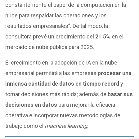
constantemente el papel de la computación en la
nube para respaldar las operaciones y los
resultados empresariales”. De tal modo, la
consultora prevé un crecimiento del
21.5%
en el
mercado de nube pública para 2025.
El crecimiento en la adopción de IA en la nube
empresarial permitirá a las empresas
procesar una
inmensa cantidad de datos en tiempo record
y
tomar decisiones más rápida; además de
basar sus
decisiones en datos
para mejorar la eficacia
operativa e incorporar nuevas metodologías de
trabajo como el
machine learning
.