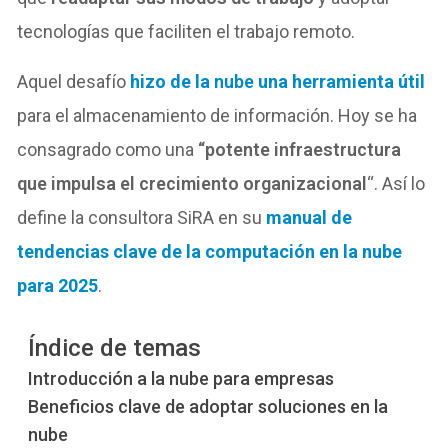
tecnologías que faciliten el trabajo remoto.
Aquel desafío
hizo de la
nube
una herramienta útil
para el almacenamiento de información. Hoy se ha
consagrado como una
“potente infraestructura
que impulsa el crecimiento organizacional
“. Así lo
define la consultora SiRA en su
manual de
tendencias clave de la computación en la nube
para 2025
.
Índice de temas
Introducción a la nube para empresas
Beneficios clave de adoptar soluciones en la
nube