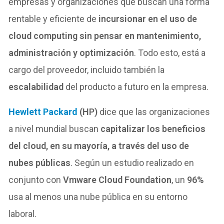
empresas y organizaciones que buscan una forma
rentable y eficiente de
incursionar en el uso de
cloud computing sin pensar en mantenimiento,
administración y optimización
. Todo esto, está a
cargo del proveedor, incluido también la
escalabilidad
del producto a futuro en la empresa.
Hewlett Packard
(HP)
dice que las organizaciones
a nivel mundial buscan
capitalizar los beneficios
del cloud, en su mayoría, a través del uso de
nubes públicas
. Según un estudio realizado en
conjunto con
Vmware Cloud Foundation
, un
96%
usa al menos una nube pública en su entorno
laboral.