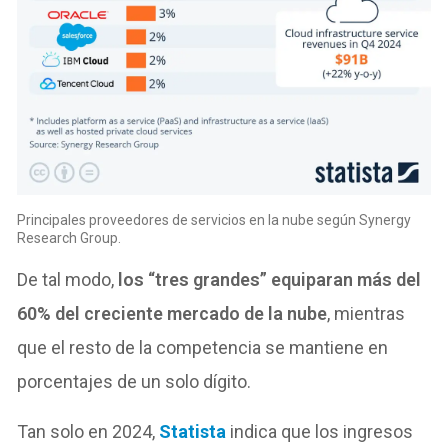
Principales proveedores de servicios en la nube según Synergy
Research Group.
De tal modo,
los “tres grandes” equiparan más del
60% del creciente mercado de la nube
, mientras
que el resto de la competencia se mantiene en
porcentajes de un solo dígito.
Tan solo en 2024,
Statista
indica que los ingresos