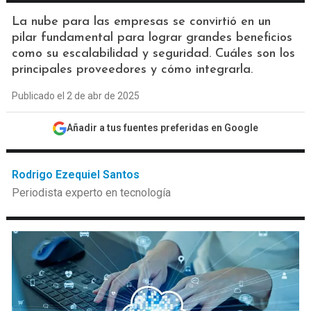
La nube para las empresas se convirtió en un
pilar fundamental para lograr grandes beneficios
como su escalabilidad y seguridad. Cuáles son los
principales proveedores y cómo integrarla.
Publicado el 2 de abr de 2025
Añadir a tus fuentes preferidas en Google
Rodrigo Ezequiel Santos
Periodista experto en tecnología