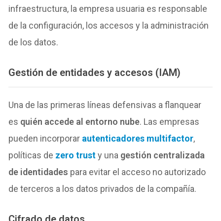
infraestructura, la empresa usuaria es responsable
de la configuración, los accesos y la administración
de los datos.
Gestión de entidades y accesos (IAM)
Una de las primeras líneas defensivas a flanquear
es
quién accede al entorno nube
. Las empresas
pueden incorporar
autenticadores multifactor
,
políticas de
zero trust
y una
gestión centralizada
de identidades
para evitar el acceso no autorizado
de terceros a los datos privados de la compañía.
Cifrado de datos