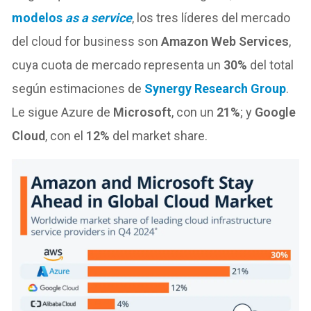
modelos
as a service
, los tres líderes del mercado
del cloud for business son
Amazon Web Services
,
cuya cuota de mercado representa un
30%
del total
según estimaciones de
Synergy Research Group
.
Le sigue Azure de
Microsoft
, con un
21%
; y
Google
Cloud
, con el
12%
del market share.