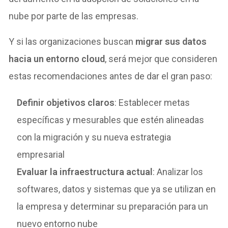
nube por parte de las empresas.
Y si las organizaciones buscan
migrar sus datos
hacia un entorno cloud
, será mejor que consideren
estas recomendaciones antes de dar el gran paso:
Definir objetivos claros
: Establecer metas
específicas y mesurables que estén alineadas
con la migración y su nueva estrategia
empresarial
Evaluar la infraestructura actual
: Analizar los
softwares, datos y sistemas que ya se utilizan en
la empresa y determinar su preparación para un
nuevo entorno nube