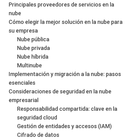
Principales proveedores de servicios en la
nube
Cómo elegir la mejor solución en la nube para
su empresa
Nube pública
Nube privada
Nube híbrida
Multinube
Implementación y migración a la nube: pasos
esenciales
Consideraciones de seguridad en la nube
empresarial
Responsabilidad compartida: clave en la
seguridad cloud
Gestión de entidades y accesos (IAM)
Cifrado de datos