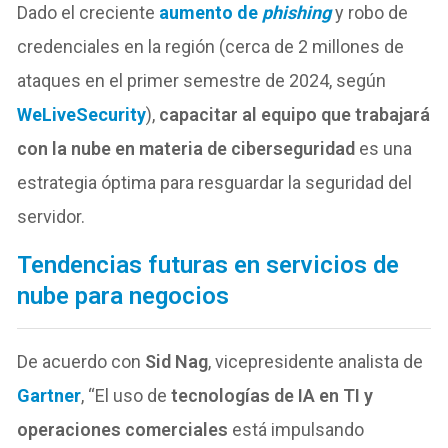
Dado el creciente
aumento de
phishing
y robo de
credenciales en la región (cerca de 2 millones de
ataques en el primer semestre de 2024, según
WeLiveSecurity
),
capacitar al equipo que trabajará
con la nube en materia de ciberseguridad
es una
estrategia óptima para resguardar la seguridad del
servidor.
Tendencias futuras en servicios de
nube para negocios
De acuerdo con
Sid Nag
, vicepresidente analista de
Gartner
, “El uso de
tecnologías de IA en TI y
operaciones comerciales
está impulsando