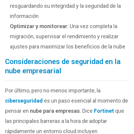
resguardando su integridad y la seguridad de la
información
Optimizar y monitorear
: Una vez completa la
migración, supervisar el rendimiento y realizar
ajustes para maximizar los beneficios de la nube
Consideraciones de seguridad en la
nube empresarial
Por último, pero no menos importante, la
ciberseguridad
es un paso esencial al momento de
pensar en
nube para empresas
. Dice
Fortinet
que
las principales barreras a la hora de adoptar
rápidamente un entorno cloud incluyen