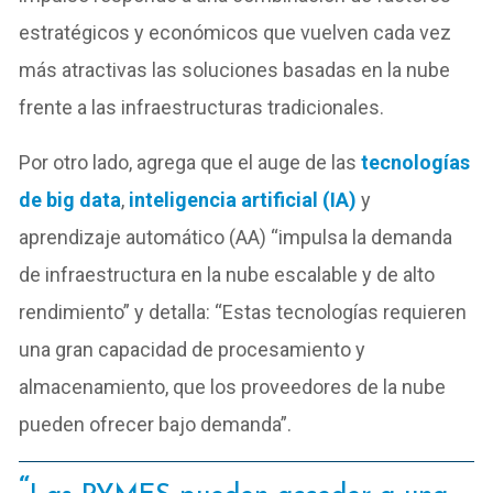
estratégicos y económicos que vuelven cada vez
más atractivas las soluciones basadas en la nube
frente a las infraestructuras tradicionales.
Por otro lado, agrega que el auge de las
tecnologías
de big data
,
inteligencia artificial (IA)
y
aprendizaje automático (AA) “impulsa la demanda
de infraestructura en la nube escalable y de alto
rendimiento” y detalla: “Estas tecnologías requieren
una gran capacidad de procesamiento y
almacenamiento, que los proveedores de la nube
pueden ofrecer bajo demanda”.