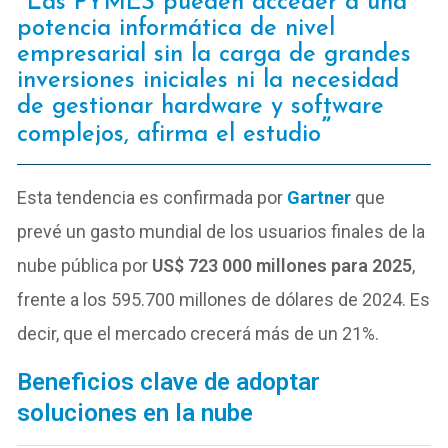
Las PYMES pueden acceder a una
potencia informática de nivel
empresarial sin la carga de grandes
inversiones iniciales ni la necesidad
de gestionar hardware y software
complejos, afirma el estudio
Esta tendencia es confirmada por
Gartner
que
prevé un gasto mundial de los usuarios finales de la
nube pública por
US$ 723 000 millones para 2025
,
frente a los 595.700 millones de dólares de 2024. Es
decir, que el mercado crecerá más de un 21%.
Beneficios clave de adoptar
soluciones en la nube