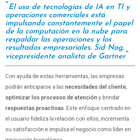
El uso de tecnologías de IA en TI y
operaciones comerciales está
impulsando constantemente el papel
de la computación en la nube para
respaldar las operaciones y los
resultados empresariales.
Sid Nag,
vicepresidente analista de Gartner
Con ayuda de estas herramientas, las empresas
podrán anticiparse a las
necesidades del cliente
,
optimizar los procesos de atención
y brindar
respuestas proactivas
. Este enfoque centrado en
el usuario fideliza la relación con ellos, incrementa
su satisfacción e impulsa el negocio como líder en
innovación tecnológica.