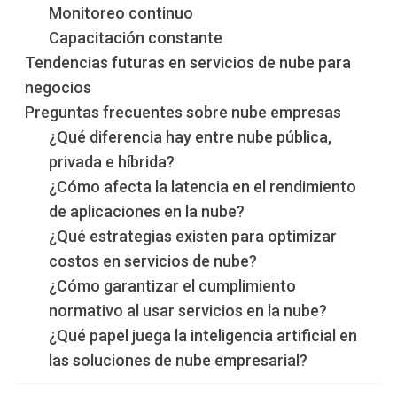
Monitoreo continuo
Capacitación constante
Tendencias futuras en servicios de nube para
negocios
Preguntas frecuentes sobre nube empresas
¿Qué diferencia hay entre nube pública,
privada e híbrida?
¿Cómo afecta la latencia en el rendimiento
de aplicaciones en la nube?
¿Qué estrategias existen para optimizar
costos en servicios de nube?
¿Cómo garantizar el cumplimiento
normativo al usar servicios en la nube?
¿Qué papel juega la inteligencia artificial en
las soluciones de nube empresarial?