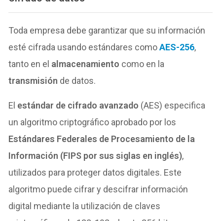
Toda empresa debe garantizar que su información
esté cifrada usando estándares como
AES-256
,
tanto en el
almacenamiento
como en la
transmisión
de datos.
El
estándar de cifrado avanzado
(AES) especifica
un algoritmo criptográfico aprobado por los
Estándares Federales de Procesamiento de la
Información (FIPS por sus siglas en inglés)
,
utilizados para proteger datos digitales. Este
algoritmo puede cifrar y descifrar información
digital mediante la utilización de claves