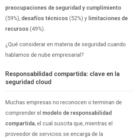
preocupaciones de seguridad y cumplimiento
(59%),
desafíos técnicos
(52%) y
limitaciones de
recursos
(49%).
¿Qué considerar en materia de seguridad cuando
hablamos de nube empresarial?
Responsabilidad compartida: clave en la
seguridad cloud
Muchas empresas no reconocen o terminan de
comprender el
modelo de responsabilidad
compartida
, el cual suscita que, mientras el
proveedor de servicios se encarga de la