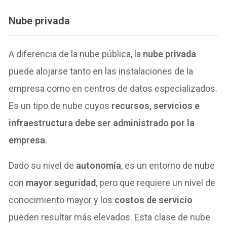
Nube privada
A diferencia de la nube pública, la
nube privada
puede alojarse tanto en las instalaciones de la
empresa como en centros de datos especializados.
Es un tipo de nube cuyos
recursos, servicios e
infraestructura debe ser administrado por la
empresa
.
Dado su nivel de
autonomía
, es un entorno de nube
con
mayor seguridad
, pero que requiere un nivel de
conocimiento mayor y los
costos de servicio
pueden resultar más elevados. Esta clase de nube