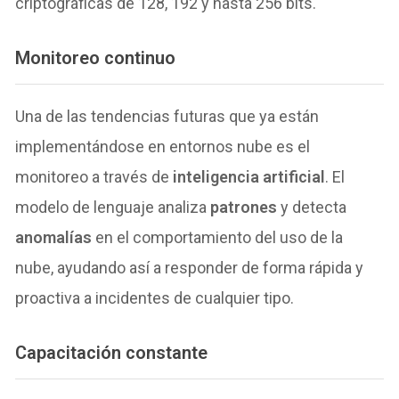
criptográficas de 128, 192 y hasta 256 bits.
Monitoreo continuo
Una de las tendencias futuras que ya están
implementándose en entornos nube es el
monitoreo a través de
inteligencia artificial
. El
modelo de lenguaje analiza
patrones
y detecta
anomalías
en el comportamiento del uso de la
nube, ayudando así a responder de forma rápida y
proactiva a incidentes de cualquier tipo.
Capacitación constante