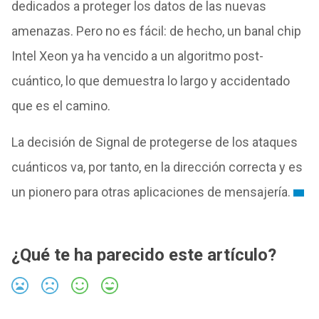
dedicados a proteger los datos de las nuevas
amenazas. Pero no es fácil: de hecho, un banal chip
Intel Xeon ya ha vencido a un algoritmo post-
cuántico, lo que demuestra lo largo y accidentado
que es el camino.
La decisión de Signal de protegerse de los ataques
cuánticos va, por tanto, en la dirección correcta y es
un pionero para otras aplicaciones de mensajería.
¿Qué te ha parecido este artículo?