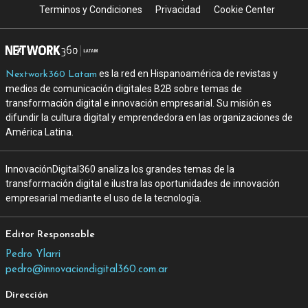
Terminos y Condiciones
Privacidad
Cookie Center
es la red en Hispanoamérica de revistas y
Nextwork360 Latam
medios de comunicación digitales B2B sobre temas de
transformación digital e innovación empresarial. Su misión es
difundir la cultura digital y emprendedora en las organizaciones de
América Latina.
InnovaciónDigital360 analiza los grandes temas de la
transformación digital e ilustra las oportunidades de innovación
empresarial mediante el uso de la tecnología.
Editor Responsable
Pedro Ylarri
pedro@innovaciondigital360.com.ar
Dirección