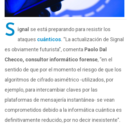
S
ignal
se está preparando para resistir los
ataques
cuánticos
. “La actualización de Signal
es obviamente futurista”, comenta
Paolo Dal
Checco, consultor informático forens
e
, “en el
sentido de que por el momento el riesgo de que los
algoritmos de cifrado asimétrico -utilizados, por
ejemplo, para intercambiar claves por las
plataformas de mensajería instantánea- se vean
comprometidos debido a la informática cuántica es
definitivamente reducido, por no decir inexistente”.