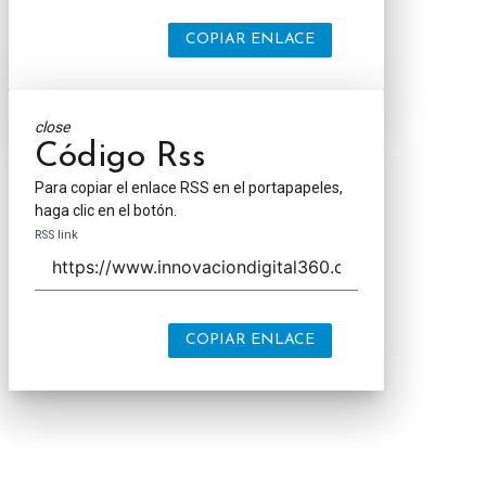
COPIAR ENLACE
close
Código Rss
Para copiar el enlace RSS en el portapapeles,
haga clic en el botón.
RSS link
COPIAR ENLACE