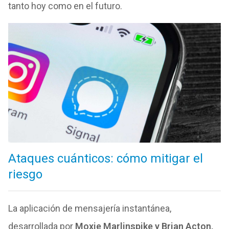
tanto hoy como en el futuro.
Ataques cuánticos: cómo mitigar el
riesgo
La aplicación de mensajería instantánea,
desarrollada por
Moxie Marlinspike y Brian Acton,