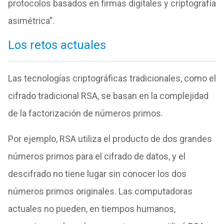
protocolos basados en firmas digitales y criptografía
asimétrica”.
Los retos actuales
Las tecnologías criptográficas tradicionales, como el
cifrado tradicional RSA, se basan en la complejidad
de la factorización de números primos.
Por ejemplo, RSA utiliza el producto de dos grandes
números primos para el cifrado de datos, y el
descifrado no tiene lugar sin conocer los dos
números primos originales. Las computadoras
actuales no pueden, en tiempos humanos,