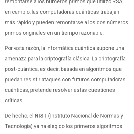
remontarse a los números primos que utilizó RSA;
en cambio, las computadoras cuánticas trabajan
más rápido y pueden remontarse a los dos números
primos originales en un tiempo razonable.
Por esta razón, la informática cuántica supone una
amenaza para la criptografía clásica. La criptografía
post-cuántica, es decir, basada en algoritmos que
puedan resistir ataques con futuros computadoras
cuánticas, pretende resolver estas cuestiones
críticas.
De hecho, el
NIST
(Instituto Nacional de Normas y
Tecnología) ya ha elegido los primeros algoritmos