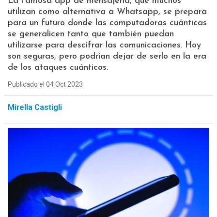
La famosa app de mensajería, que muchos
utilizan como alternativa a Whatsapp, se prepara
para un futuro donde las computadoras cuánticas
se generalicen tanto que también puedan
utilizarse para descifrar las comunicaciones. Hoy
son seguras, pero podrían dejar de serlo en la era
de los ataques cuánticos.
Publicado el 04 Oct 2023
Mirella Castigli