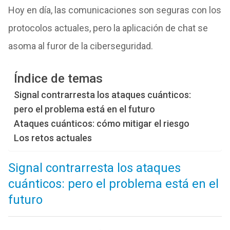
Hoy en día, las comunicaciones son seguras con los
protocolos actuales, pero la aplicación de chat se
asoma al furor de la ciberseguridad.
Índice de temas
Signal contrarresta los ataques cuánticos:
pero el problema está en el futuro
Ataques cuánticos: cómo mitigar el riesgo
Los retos actuales
Signal contrarresta los ataques
cuánticos: pero el problema está en el
futuro