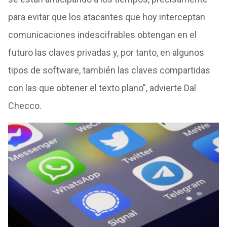
para evitar que los atacantes que hoy interceptan
comunicaciones indescifrables obtengan en el
futuro las claves privadas y, por tanto, en algunos
tipos de software, también las claves compartidas
con las que obtener el texto plano”, advierte Dal
Checco.