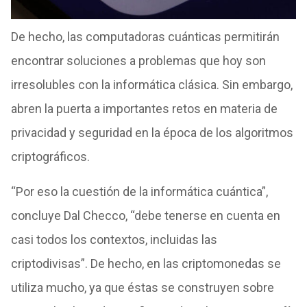
De hecho, las computadoras cuánticas permitirán
encontrar soluciones a problemas que hoy son
irresolubles con la informática clásica. Sin embargo,
abren la puerta a importantes retos en materia de
privacidad y seguridad en la época de los algoritmos
criptográficos.
“Por eso la cuestión de la informática cuántica”,
concluye Dal Checco, “debe tenerse en cuenta en
casi todos los contextos, incluidas las
criptodivisas”. De hecho, en las criptomonedas se
utiliza mucho, ya que éstas se construyen sobre