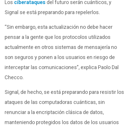
Los
ciberataques
del futuro serán cuánticos, y
Signal se está preparando para repelerlos.
“Sin embargo, esta actualización no debe hacer
pensar a la gente que los protocolos utilizados
actualmente en otros sistemas de mensajería no
son seguros y ponen a los usuarios en riesgo de
interceptar las comunicaciones”, explica Paolo Dal
Checco.
Signal, de hecho, se está preparando para resistir los
ataques de las computadoras cuánticas, sin
renunciar a la encriptación clásica de datos,
manteniendo protegidos los datos de los usuarios