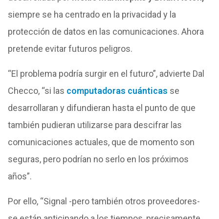
siempre se ha centrado en la privacidad y la
protección de datos en las comunicaciones. Ahora
pretende evitar futuros peligros.
“El problema podría surgir en el futuro”, advierte Dal
Checco, “si las
computadoras cuánticas
se
desarrollaran y difundieran hasta el punto de que
también pudieran utilizarse para descifrar las
comunicaciones actuales, que de momento son
seguras, pero podrían no serlo en los próximos
años”.
Por ello, “Signal -pero también otros proveedores-
se están anticipando a los tiempos, precisamente