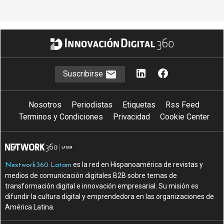
Suscribirse
Nosotros
Periodistas
Etiquetas
Rss Feed
Terminos y Condiciones
Privacidad
Cookie Center
es la red en Hispanoamérica de revistas y
Nextwork360 Latam
medios de comunicación digitales B2B sobre temas de
transformación digital e innovación empresarial. Su misión es
difundir la cultura digital y emprendedora en las organizaciones de
América Latina.