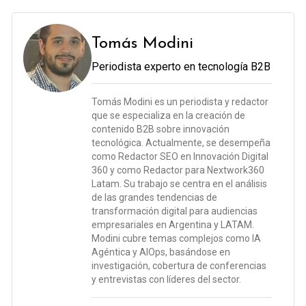
Tomás Modini
Periodista experto en tecnología B2B
Tomás Modini es un periodista y redactor
que se especializa en la creación de
contenido B2B sobre innovación
tecnológica. Actualmente, se desempeña
como Redactor SEO en Innovación Digital
360 y como Redactor para Nextwork360
Latam. Su trabajo se centra en el análisis
de las grandes tendencias de
transformación digital para audiencias
empresariales en Argentina y LATAM.
Modini cubre temas complejos como IA
Agéntica y AIOps, basándose en
investigación, cobertura de conferencias
y entrevistas con líderes del sector.