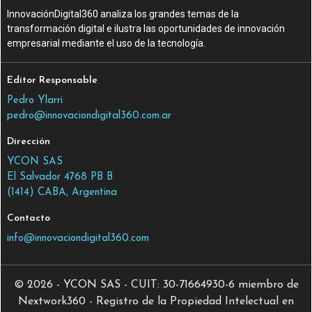
InnovaciónDigital360 analiza los grandes temas de la
transformación digital e ilustra las oportunidades de innovación
empresarial mediante el uso de la tecnología.
Editor Responsable
Pedro Ylarri
pedro@innovaciondigital360.com.ar
Dirección
YCON SAS
El Salvador 4768 PB B
(1414) CABA, Argentina
Contacto
info@innovaciondigital360.com
© 2026 - YCON SAS - CUIT: 30-71664930-6 miembro de
Nextwork360 - Registro de la Propiedad Intelectual en