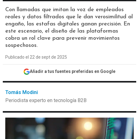
Con llamadas que imitan la voz de empleados
reales y datos filtrados que le dan verosimilitud al
engaño, las estafas digitales ganan precisión. En
este escenario, el diseño de las plataformas
cobra un rol clave para prevenir movimientos
sospechosos.
Publicado el 22 de sept de 2025
Añadir a tus fuentes preferidas en Google
Tomás Modini
Periodista experto en tecnología B2B