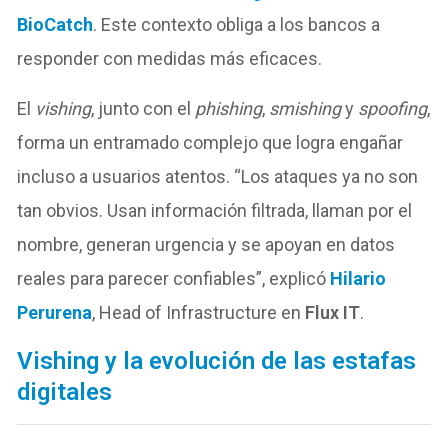
BioCatch
. Este contexto obliga a los bancos a
responder con medidas más eficaces.
El
vishing
, junto con el
phishing
,
smishing
y
spoofing
,
forma un entramado complejo que logra engañar
incluso a usuarios atentos. “Los ataques ya no son
tan obvios. Usan información filtrada, llaman por el
nombre, generan urgencia y se apoyan en datos
reales para parecer confiables”, explicó
Hilario
Perurena
, Head of Infrastructure en
Flux IT
.
Vishing y la evolución de las estafas
digitales