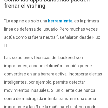
frenar el vishing
“La
app
no es solo una
herramienta
, es la primera
línea de defensa del usuario. Pero muchas veces
actúa como si fuera neutral”, señalaron desde Flux
IT.
Las soluciones técnicas del backend son
importantes, aunque el
diseño
también puede
convertirse en una barrera activa. Incorporar alertas
inteligentes, por ejemplo, permite detectar
movimientos inusuales. Si un cliente que nunca
opera de madrugada intenta transferir una suma
importante a las 3 de la mañana, el sistema podría