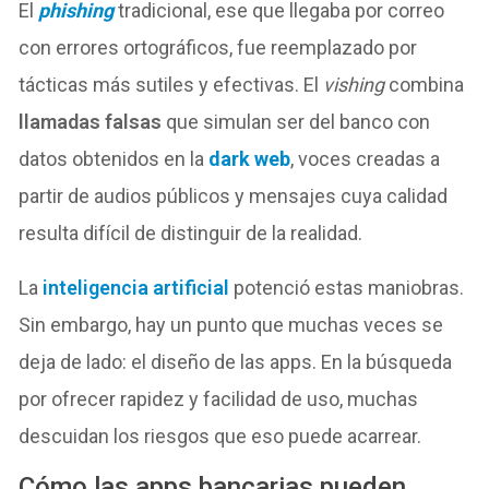
El
phishing
tradicional, ese que llegaba por correo
con errores ortográficos, fue reemplazado por
tácticas más sutiles y efectivas. El
vishing
combina
llamadas falsas
que simulan ser del banco con
datos obtenidos en la
dark web
, voces creadas a
partir de audios públicos y mensajes cuya calidad
resulta difícil de distinguir de la realidad.
La
inteligencia artificial
potenció estas maniobras.
Sin embargo, hay un punto que muchas veces se
deja de lado: el diseño de las apps. En la búsqueda
por ofrecer rapidez y facilidad de uso, muchas
descuidan los riesgos que eso puede acarrear.
Cómo las apps bancarias pueden