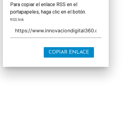
Para copiar el enlace RSS en el
portapapeles, haga clic en el botón.
RSS link
COPIAR ENLACE