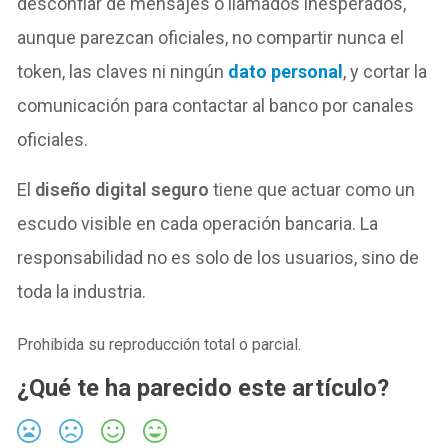
desconfiar de mensajes o llamados inesperados,
aunque parezcan oficiales, no compartir nunca el
token, las claves ni ningún
dato personal
, y cortar la
comunicación para contactar al banco por canales
oficiales.
El
diseño digital seguro
tiene que actuar como un
escudo visible en cada operación bancaria. La
responsabilidad no es solo de los usuarios, sino de
toda la industria.
Prohibida su reproducción total o parcial.
¿Qué te ha parecido este artículo?