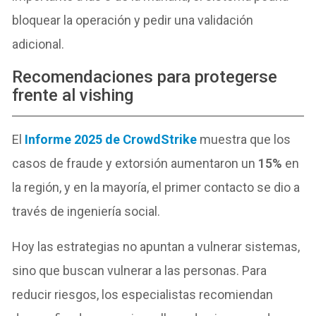
bloquear la operación y pedir una validación
adicional.
Recomendaciones para protegerse
frente al vishing
El
Informe 2025 de CrowdStrike
muestra que los
casos de fraude y extorsión aumentaron un
15%
en
la región, y en la mayoría, el primer contacto se dio a
través de ingeniería social.
Hoy las estrategias no apuntan a vulnerar sistemas,
sino que buscan vulnerar a las personas. Para
reducir riesgos, los especialistas recomiendan