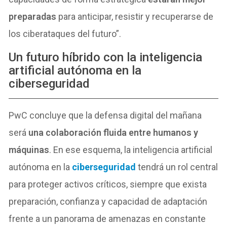
preparadas
para anticipar, resistir y recuperarse de
los ciberataques del futuro”.
Un futuro híbrido con la inteligencia
artificial autónoma en la
ciberseguridad
PwC concluye que la defensa digital del mañana
será
una colaboración fluida entre humanos y
máquinas
. En ese esquema, la inteligencia artificial
autónoma en la
ciberseguridad
tendrá un rol central
para proteger activos críticos, siempre que exista
preparación, confianza y capacidad de adaptación
frente a un panorama de amenazas en constante