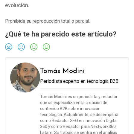
evolución.
Prohibida su reproducción total o parcial.
¿Qué te ha parecido este artículo?
Tomás Modini
Periodista experto en tecnología B2B
Tomás Modini es un periodista y redactor
que se especializa en la creación de
contenido B2B sobre innovación
tecnológica. Actualmente, se desempeña
como Redactor SEO en Innovación Digital
360 y como Redactor para Nextwork360
Latam. Su trabajo se centra en el análisis