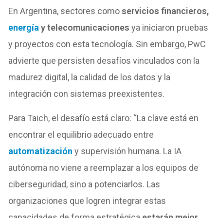
En Argentina, sectores como
servicios financieros,
energía
y telecomunicaciones
ya iniciaron pruebas
y proyectos con esta tecnología. Sin embargo, PwC
advierte que persisten desafíos vinculados con la
madurez digital, la calidad de los datos y la
integración con sistemas preexistentes.
Para Taich, el desafío está claro: “La clave está en
encontrar el equilibrio adecuado entre
automatización
y supervisión humana. La IA
autónoma no viene a reemplazar a los equipos de
ciberseguridad, sino a potenciarlos. Las
organizaciones que logren integrar estas
capacidades de forma estratégica
estarán mejor