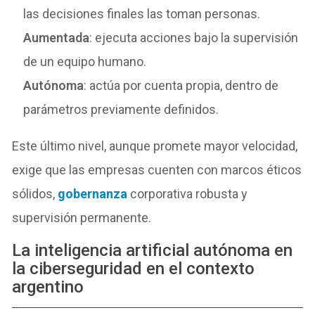
las decisiones finales las toman personas.
Aumentada
: ejecuta acciones bajo la supervisión
de un equipo humano.
Autónoma
: actúa por cuenta propia, dentro de
parámetros previamente definidos.
Este último nivel, aunque promete mayor velocidad,
exige que las empresas cuenten con marcos éticos
sólidos,
gobernanza
corporativa robusta y
supervisión permanente.
La inteligencia artificial autónoma en
la ciberseguridad en el contexto
argentino