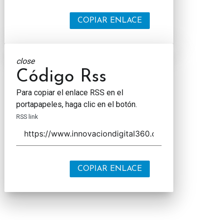
COPIAR ENLACE
close
Código Rss
Para copiar el enlace RSS en el
portapapeles, haga clic en el botón.
RSS link
COPIAR ENLACE