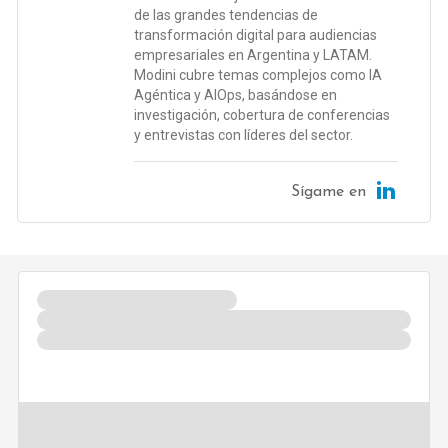
de las grandes tendencias de
transformación digital para audiencias
empresariales en Argentina y LATAM.
Modini cubre temas complejos como IA
Agéntica y AIOps, basándose en
investigación, cobertura de conferencias
y entrevistas con líderes del sector.
Sígame en