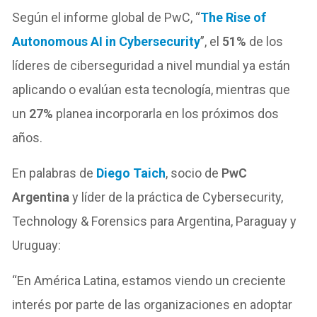
Según el informe global de PwC, “
The Rise of
Autonomous AI in Cybersecurity
”, el
51%
de los
líderes de ciberseguridad a nivel mundial ya están
aplicando o evalúan esta tecnología, mientras que
un
27%
planea incorporarla en los próximos dos
años.
En palabras de
Diego Taich
, socio de
PwC
Argentina
y líder de la práctica de Cybersecurity,
Technology & Forensics para Argentina, Paraguay y
Uruguay:
“En América Latina, estamos viendo un creciente
interés por parte de las organizaciones en adoptar