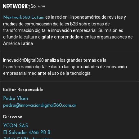
es la red en Hispanoamérica de revistas y
Nextwork360 Latam
medios de comunicación digitales B2B sobre temas de
transformación digital e innovación empresarial. Su misión es
difundir la cultura digital y emprendedora en las organizaciones de
América Latina.
InnovaciónDigital360 analiza los grandes temas de la
transformación digital e ilustra las oportunidades de innovación
empresarial mediante el uso de la tecnología.
Editor Responsable
Pedro Ylarri
pedro@innovaciondigital360.com.ar
Dirección
YCON SAS
El Salvador 4768 PB B