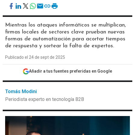
Mientras los ataques informáticos se multiplican,
firmas locales de sectores clave prueban nuevas
formas de automatización para acortar tiempos
de respuesta y sortear la falta de expertos.
Publicado el 24 de sept de 2025
Añadir a tus fuentes preferidas en Google
Tomás Modini
Periodista experto en tecnología B2B