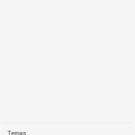
Temas