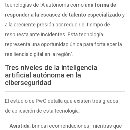
tecnologías de IA autónoma como
una forma de
responder a la escasez de talento especializado
y
a la creciente presión por reducir el tiempo de
respuesta ante incidentes. Esta tecnología
representa una oportunidad única para fortalecer la
resiliencia digital en la región”.
Tres niveles de la inteligencia
artificial autónoma en la
ciberseguridad
El estudio de PwC detalla que existen tres grados
de aplicación de esta tecnología:
Asistida
: brinda recomendaciones, mientras que