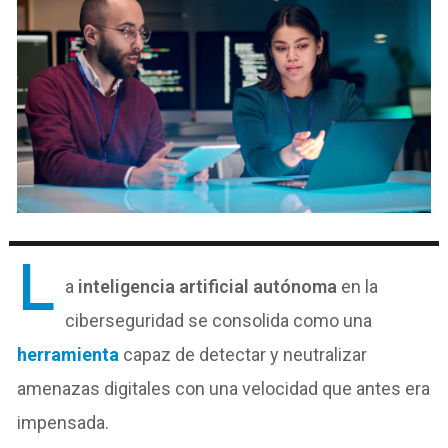
L
a
inteligencia artificial autónoma
en la
ciberseguridad se consolida como una
herramienta
capaz de detectar y neutralizar
amenazas digitales con una velocidad que antes era
impensada.