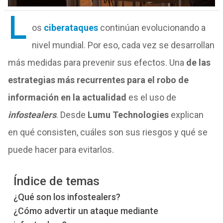
L
os
ciberataques
continúan evolucionando a
nivel mundial. Por eso, cada vez se desarrollan
más medidas para prevenir sus efectos. Una
de las
estrategias más recurrentes para el robo de
información en la actualidad
es el uso de
infostealers
.
Desde
Lumu Technologies
explican
en qué consisten, cuáles son sus riesgos y qué se
puede hacer para evitarlos.
Índice de temas
¿Qué son los infostealers?
¿Cómo advertir un ataque mediante