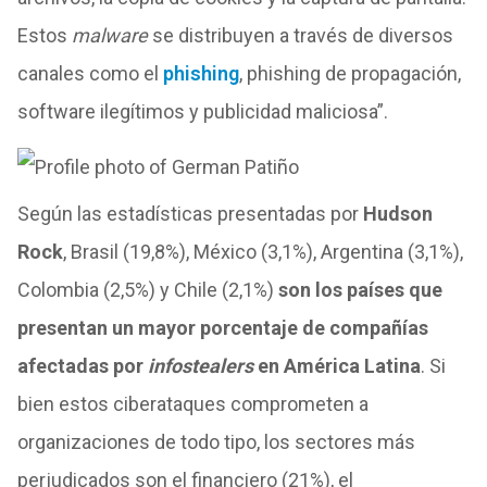
Estos
malware
se distribuyen a través de diversos
canales como el
phishing
, phishing de propagación,
software ilegítimos y publicidad maliciosa”.
Según las estadísticas presentadas por
Hudson
Rock
, Brasil (19,8%), México (3,1%), Argentina (3,1%),
Colombia (2,5%) y Chile (2,1%)
son los
países que
presentan un mayor porcentaje de compañías
afectadas por
infostealers
en América Latina
. Si
bien estos ciberataques comprometen a
organizaciones de todo tipo, los sectores más
perjudicados son el financiero (21%), el