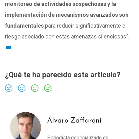
monitoreo de actividades sospechosas y la
implementación de mecanismos avanzados son
fundamentales
para reducir significativamente el
riesgo asociado con estas amenazas silenciosas”.
¿Qué te ha parecido este artículo?
Álvaro Zaffaroni
Periodista especializado en