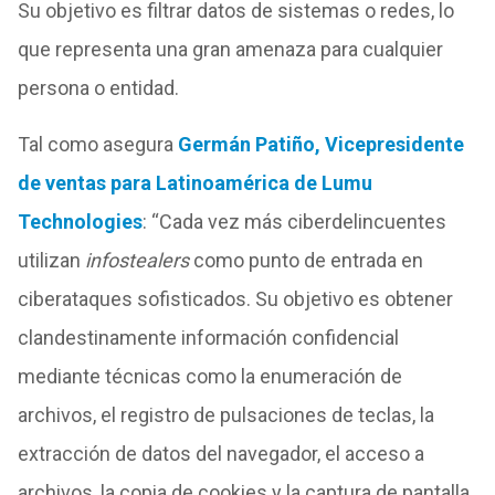
Su objetivo es filtrar datos de sistemas o redes, lo
que representa una gran amenaza para cualquier
persona o entidad.
Tal como asegura
Germán Patiño, Vicepresidente
de ventas para Latinoamérica de Lumu
Technologies
: “Cada vez más ciberdelincuentes
utilizan
infostealers
como punto de entrada en
ciberataques sofisticados. Su objetivo es obtener
clandestinamente información confidencial
mediante técnicas como la enumeración de
archivos, el registro de pulsaciones de teclas, la
extracción de datos del navegador, el acceso a
archivos, la copia de cookies y la captura de pantalla.