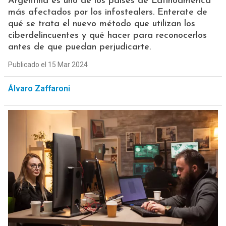
Argentina es uno de los países de Latinoamérica
más afectados por los infostealers. Enterate de
qué se trata el nuevo método que utilizan los
ciberdelincuentes y qué hacer para reconocerlos
antes de que puedan perjudicarte.
Publicado el 15 Mar 2024
Álvaro Zaffaroni