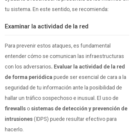
tu sistema. En este sentido, se recomienda:
Examinar la actividad de la red
Para prevenir estos ataques, es fundamental
entender cómo se comunican las infraestructuras
con los adversarios
. Evaluar la actividad de la red
de forma periódica
puede ser esencial de cara a la
seguridad de tu información ante la posibilidad de
hallar un tráfico sospechoso e inusual. El uso de
firewalls
o
sistemas de detección y prevención de
intrusiones
(IDPS) puede resultar efectivo para
hacerlo.