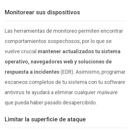
Monitorear sus dispositivos
Las herramientas de monitoreo permiten encontrar
comportamientos sospechosos, por lo que se
vuelve crucial
mantener actualizados tu sistema
operativo, navegadores web y soluciones de
respuesta a incidentes
(EDR). Asimismo, programar
escaneos completos de tu sistema con tu software
antivirus te ayudará a eliminar cualquier
malware
que pueda haber pasado desapercibido.
Limitar la superficie de ataque