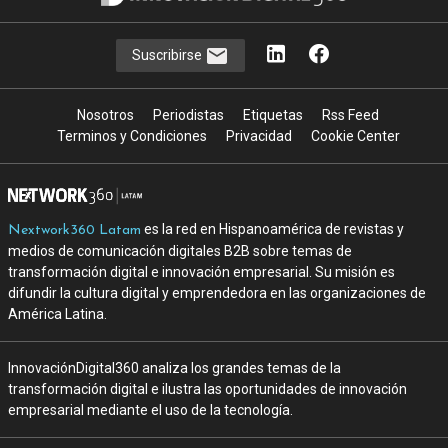
Suscribirse
Nosotros
Periodistas
Etiquetas
Rss Feed
Terminos y Condiciones
Privacidad
Cookie Center
es la red en Hispanoamérica de revistas y
Nextwork360 Latam
medios de comunicación digitales B2B sobre temas de
transformación digital e innovación empresarial. Su misión es
difundir la cultura digital y emprendedora en las organizaciones de
América Latina.
InnovaciónDigital360 analiza los grandes temas de la
transformación digital e ilustra las oportunidades de innovación
empresarial mediante el uso de la tecnología.