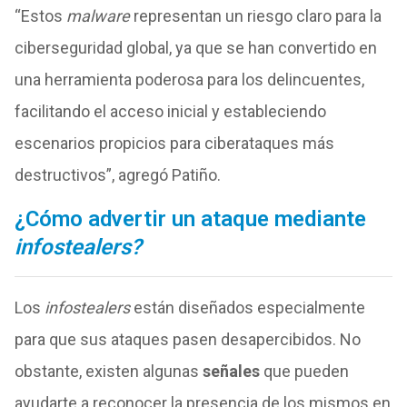
“Estos
malware
representan un riesgo claro para la
ciberseguridad global, ya que se han convertido en
una herramienta poderosa para los delincuentes,
facilitando el acceso inicial y estableciendo
escenarios propicios para ciberataques más
destructivos”, agregó Patiño.
¿Cómo advertir un ataque mediante
infostealers?
Los
infostealers
están diseñados especialmente
para que sus ataques pasen desapercibidos. No
obstante, existen algunas
señales
que pueden
ayudarte a reconocer la presencia de los mismos en