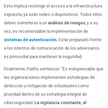
Esto implica restringir el acceso a la infraestructura
expuesta, ya sean redes o dispositivos. Todos ellos
deben someterse a un
análisis de riesgos
, y a su
vez, es recomendable la implementación de
sistemas de autenticación
. Estar preparado frente
a los intentos de comunicación de los adversarios
es primordial para mantener la seguridad.
Finalmente, Patiño sentenció: “Es indispensable que
las organizaciones implementen estrategias de
detección y mitigación de
infostealers
como
prioridad dentro de su estrategia integral de
ciberseguridad.
La vigilancia constante, el