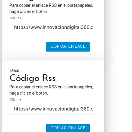
Para copiar el enlace RSS en el portapapeles,
haga clic en el botón.
RSS link
COPIAR ENLACE
close
Código Rss
Para copiar el enlace RSS en el portapapeles,
haga clic en el botón.
RSS link
COPIAR ENLACE