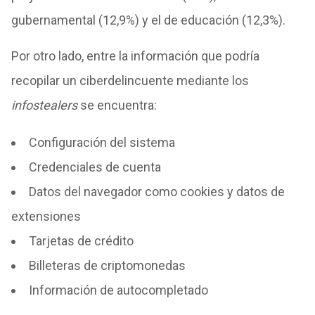
gubernamental (12,9%) y el de educación (12,3%).
Por otro lado, entre la información que podría
recopilar un ciberdelincuente mediante los
infostealers
se encuentra:
Configuración del sistema
Credenciales de cuenta
Datos del navegador como cookies y datos de
extensiones
Tarjetas de crédito
Billeteras de criptomonedas
Información de autocompletado