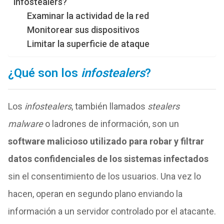
infostealers?
Examinar la actividad de la red
Monitorear sus dispositivos
Limitar la superficie de ataque
¿Qué son los
infostealers
?
Los
infostealers
, también llamados
stealers
malware
o ladrones de información, son un
software malicioso utilizado para robar y filtrar
datos confidenciales de los sistemas infectados
sin el consentimiento de los usuarios. Una vez lo
hacen, operan en segundo plano enviando la
información a un servidor controlado por el atacante.