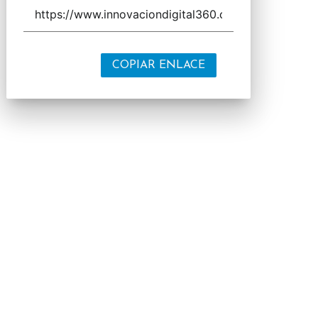
COPIAR ENLACE