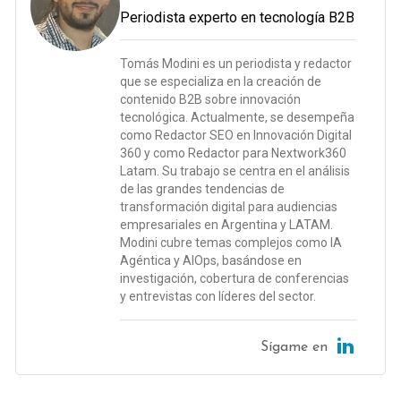
Periodista experto en tecnología B2B
Tomás Modini es un periodista y redactor
que se especializa en la creación de
contenido B2B sobre innovación
tecnológica. Actualmente, se desempeña
como Redactor SEO en Innovación Digital
360 y como Redactor para Nextwork360
Latam. Su trabajo se centra en el análisis
de las grandes tendencias de
transformación digital para audiencias
empresariales en Argentina y LATAM.
Modini cubre temas complejos como IA
Agéntica y AIOps, basándose en
investigación, cobertura de conferencias
y entrevistas con líderes del sector.
Sígame en