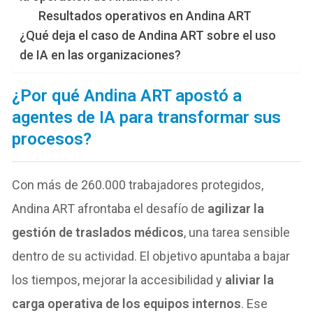
Resultados operativos en Andina ART
¿Qué deja el caso de Andina ART sobre el uso
de IA en las organizaciones?
¿Por qué Andina ART apostó a
agentes de IA para transformar sus
procesos?
Con más de 260.000 trabajadores protegidos,
Andina ART afrontaba el desafío de
agilizar la
gestión de traslados médicos
, una tarea sensible
dentro de su actividad. El objetivo apuntaba a bajar
los tiempos, mejorar la accesibilidad y
aliviar la
carga operativa de los equipos internos
. Ese