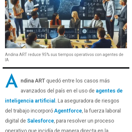
Andina ART reduce 95% sus tiempos operativos con agentes de
IA
A
ndina ART
quedó entre los casos más
avanzados del país en el uso de
agentes de
inteligencia artificial
. La aseguradora de riesgos
del trabajo incorporó
Agentforce
, la fuerza laboral
digital de
Salesforce
, para resolver un proceso
operativo que incidía de manera directa en la