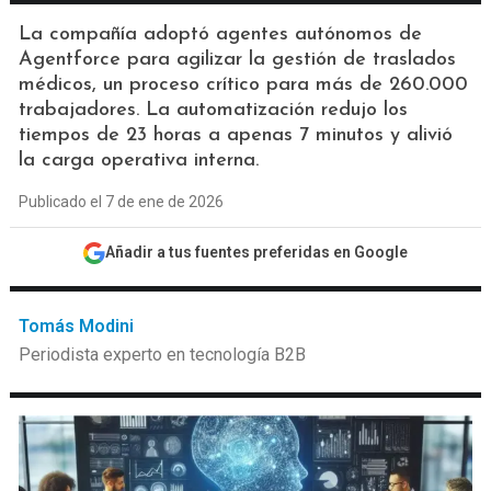
La compañía adoptó agentes autónomos de
Agentforce para agilizar la gestión de traslados
médicos, un proceso crítico para más de 260.000
trabajadores. La automatización redujo los
tiempos de 23 horas a apenas 7 minutos y alivió
la carga operativa interna.
Publicado el 7 de ene de 2026
Añadir a tus fuentes preferidas en Google
Tomás Modini
Periodista experto en tecnología B2B