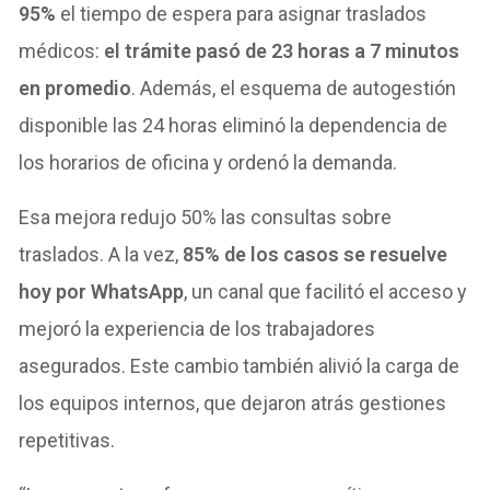
95%
el tiempo de espera para asignar traslados
médicos:
el trámite pasó de 23 horas a 7 minutos
en promedio
. Además, el esquema de autogestión
disponible las 24 horas eliminó la dependencia de
los horarios de oficina y ordenó la demanda.
Esa mejora redujo 50% las consultas sobre
traslados. A la vez,
85% de los casos se resuelve
hoy por WhatsApp
, un canal que facilitó el acceso y
mejoró la experiencia de los trabajadores
asegurados. Este cambio también alivió la carga de
los equipos internos, que dejaron atrás gestiones
repetitivas.