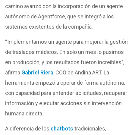
camino avanzó con la incorporación de un agente
autónomo de Agentforce, que se integró a los
sistemas existentes de la compañía.
“Implementamos un agente para mejorar la gestión
de traslados médicos. En solo un mes lo pusimos
en producción, y los resultados fueron increíbles”,
afirma
Gabriel Riera
, COO de Andina ART. La
herramienta empezó a operar de forma autónoma,
con capacidad para entender solicitudes, recuperar
información y ejecutar acciones sin intervención
humana directa.
A diferencia de los
chatbots
tradicionales,