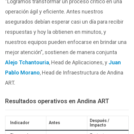
“Logramos transformar un proceso crítico en una
operación ágil y eficiente. Antes nuestros
asegurados debían esperar casi un día para recibir
respuestas y hoy la obtienen en minutos, y
nuestros equipos pueden enfocarse en brindar una
mejor atención”, sostienen de manera conjunta
Alejo Tchantouria
, Head de Aplicaciones, y
Juan
Pablo Morano
, Head de Infraestructura de Andina
ART.
Resultados operativos en Andina ART
Después /
Indicador
Antes
Impacto