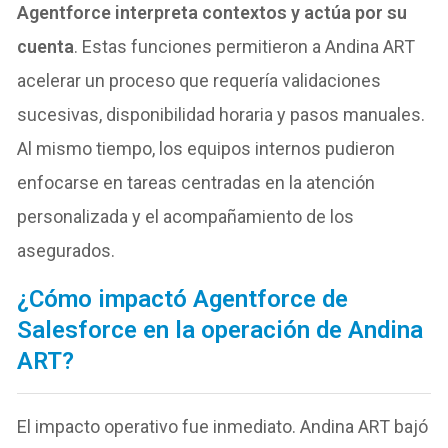
Agentforce interpreta contextos y actúa por su
cuenta
. Estas funciones permitieron a Andina ART
acelerar un proceso que requería validaciones
sucesivas, disponibilidad horaria y pasos manuales.
Al mismo tiempo, los equipos internos pudieron
enfocarse en tareas centradas en la atención
personalizada y el acompañamiento de los
asegurados.
¿Cómo impactó Agentforce de
Salesforce en la operación de Andina
ART?
El impacto operativo fue inmediato. Andina ART bajó