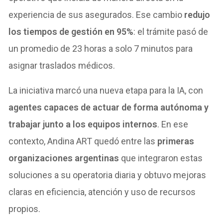
experiencia de sus asegurados. Ese cambio
redujo
los tiempos de gestión en 95%
: el trámite pasó de
un promedio de 23 horas a solo 7 minutos para
asignar traslados médicos.
La iniciativa marcó una nueva etapa para la IA, con
agentes capaces de actuar de forma autónoma y
trabajar junto a los equipos internos
. En ese
contexto, Andina ART quedó entre las
primeras
organizaciones argentinas
que integraron estas
soluciones a su operatoria diaria y obtuvo mejoras
claras en eficiencia, atención y uso de recursos
propios.