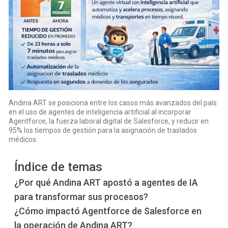
Andina ART se posiciona entre los casos más avanzados del país
en el uso de agentes de inteligencia artificial al incorporar
Agentforce, la fuerza laboral digital de Salesforce, y reducir en
95% los tiempos de gestión para la asignación de traslados
médicos.
Índice de temas
¿Por qué Andina ART apostó a agentes de IA
para transformar sus procesos?
¿Cómo impactó Agentforce de Salesforce en
la operación de Andina ART?