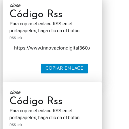
close
Código Rss
Para copiar el enlace RSS en el
portapapeles, haga clic en el botón.
RSS link
COPIAR ENLACE
close
Código Rss
Para copiar el enlace RSS en el
portapapeles, haga clic en el botón.
RSS link