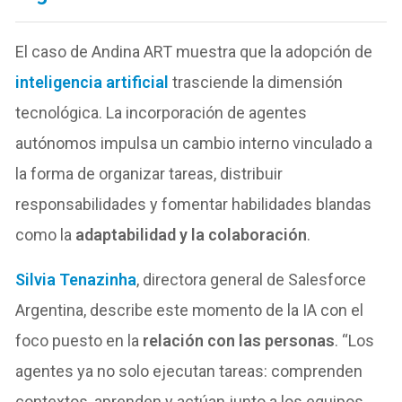
El caso de Andina ART muestra que la adopción de
inteligencia artificial
trasciende la dimensión
tecnológica. La incorporación de agentes
autónomos impulsa un cambio interno vinculado a
la forma de organizar tareas, distribuir
responsabilidades y fomentar habilidades blandas
como la
adaptabilidad y la colaboración
.
Silvia Tenazinha
, directora general de Salesforce
Argentina, describe este momento de la IA con el
foco puesto en la
relación con las personas
. “Los
agentes ya no solo ejecutan tareas: comprenden
contextos, aprenden y actúan junto a los equipos,