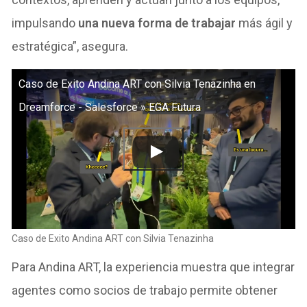
impulsando
una nueva forma de trabajar
más ágil y
estratégica”, asegura.
Caso de Exito Andina ART con Silvia Tenazinha en
Dreamforce - Salesforce » EGA Futura
Caso de Exito Andina ART con Silvia Tenazinha
Para Andina ART, la experiencia muestra que integrar
agentes como socios de trabajo permite obtener