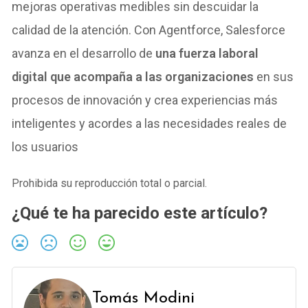
mejoras operativas medibles sin descuidar la
calidad de la atención. Con Agentforce, Salesforce
avanza en el desarrollo de
una fuerza laboral
digital que acompaña a las organizaciones
en sus
procesos de innovación y crea experiencias más
inteligentes y acordes a las necesidades reales de
los usuarios
Prohibida su reproducción total o parcial.
¿Qué te ha parecido este artículo?
Tomás Modini