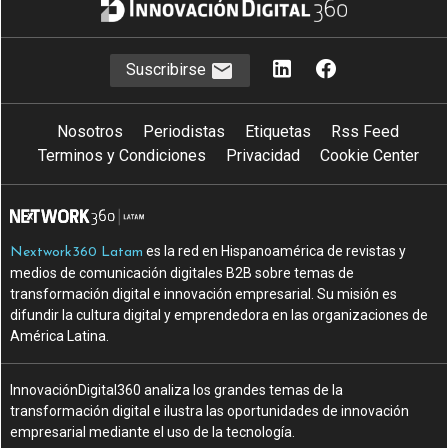
Suscribirse
Nosotros
Periodistas
Etiquetas
Rss Feed
Terminos y Condiciones
Privacidad
Cookie Center
es la red en Hispanoamérica de revistas y
Nextwork360 Latam
medios de comunicación digitales B2B sobre temas de
transformación digital e innovación empresarial. Su misión es
difundir la cultura digital y emprendedora en las organizaciones de
América Latina.
InnovaciónDigital360 analiza los grandes temas de la
transformación digital e ilustra las oportunidades de innovación
empresarial mediante el uso de la tecnología.