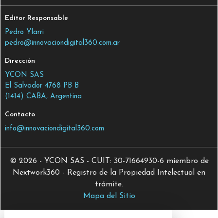
Editor Responsable
Pedro Ylarri
pedro@innovaciondigital360.com.ar
Dirección
YCON SAS
El Salvador 4768 PB B
(1414) CABA, Argentina
Contacto
info@innovaciondigital360.com
© 2026 - YCON SAS - CUIT: 30-71664930-6 miembro de
Nextwork360 - Registro de la Propiedad Intelectual en
trámite.
Mapa del Sitio