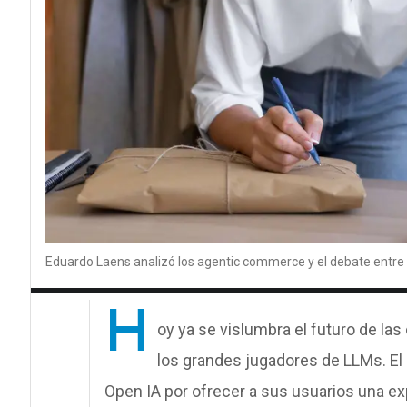
Eduardo Laens analizó los agentic commerce y el debate entre 
H
oy ya se vislumbra el futuro de la
los grandes jugadores de LLMs. E
Open IA por ofrecer a sus usuarios una ex