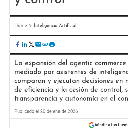
Home
Inteligencia Artificial
La expansión del agentic commerce
mediado por asistentes de inteligenc
comparan y ejecutan decisiones en 
de eficiencia y la cesión de control,
transparencia y autonomía en el con
Publicado el 20 de ene de 2026
Añadir a tus fuen