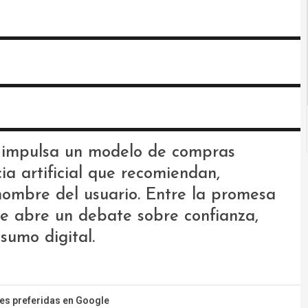
 impulsa un modelo de compras
ia artificial que recomiendan,
nombre del usuario. Entre la promesa
 se abre un debate sobre confianza,
sumo digital.
tes preferidas en Google