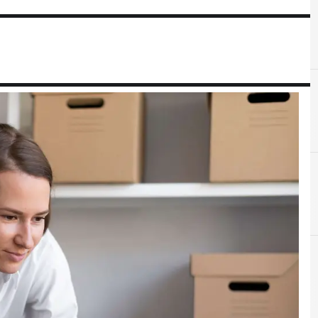
Columnas de opinión