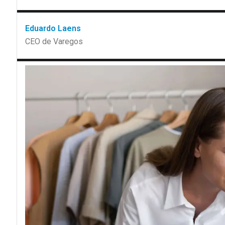
Eduardo Laens
CEO de Varegos