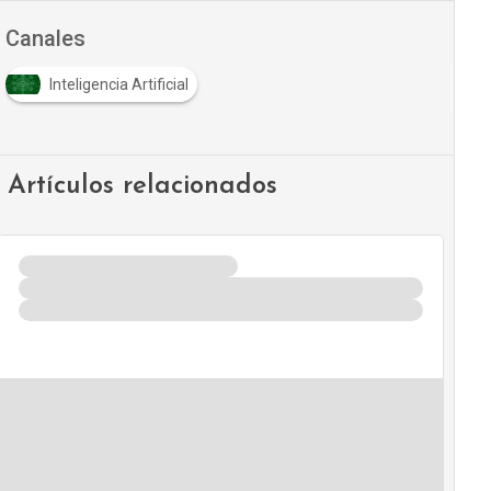
Canales
Inteligencia Artificial
Artículos relacionados