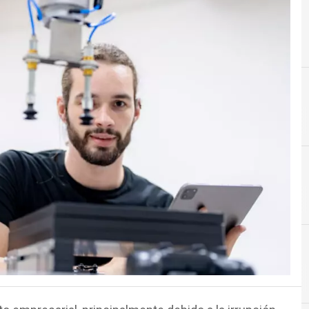
Cultura Organizacional