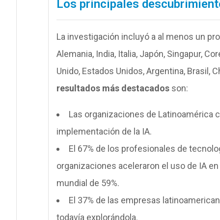
Los principales descubrimien
La investigación incluyó a al menos un prof
Alemania, India, Italia, Japón, Singapur, C
Unido, Estados Unidos, Argentina, Brasil, 
resultados más destacados
son:
Las organizaciones de Latinoamérica c
implementación de la IA.
El 67% de los profesionales de tecnolo
organizaciones aceleraron el uso de IA en 
mundial de 59%.
El 37% de las empresas latinoamericanas
todavía explorándola.