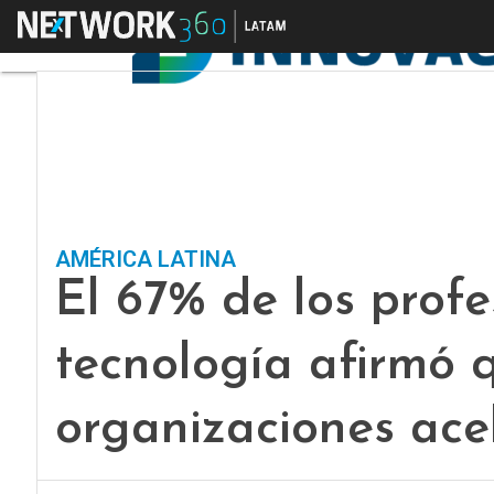
Menú
AMÉRICA LATINA
El 67% de los profe
tecnología afirmó 
organizaciones ace