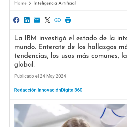
Home
Inteligencia Artificial
La IBM investigó el estado de la inte
mundo. Enterate de los hallazgos má
tendencias, los usos más comunes, las
global.
Publicado el 24 May 2024
Redacción InnovaciónDigital360