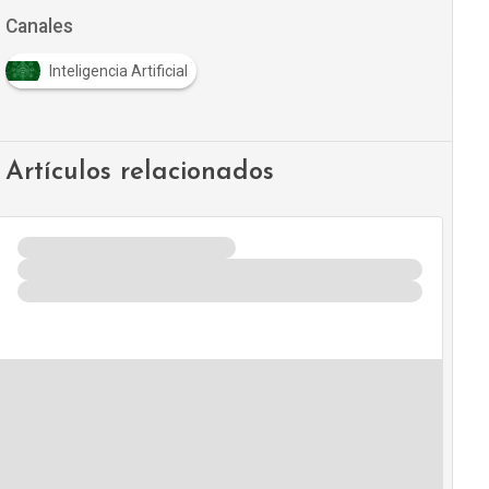
Canales
Inteligencia Artificial
Artículos relacionados