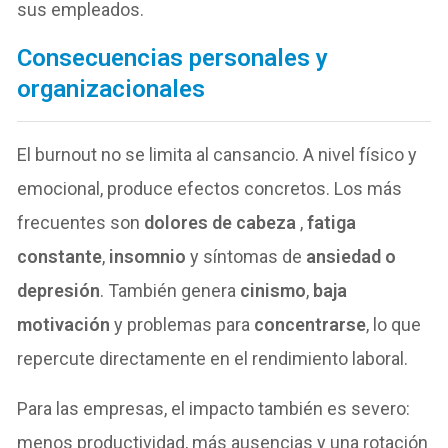
sus empleados.
Consecuencias personales y
organizacionales
El burnout no se limita al cansancio. A nivel físico y
emocional, produce efectos concretos. Los más
frecuentes son
dolores de cabeza
,
fatiga
constante
,
insomnio
y síntomas de
ansiedad o
depresión
. También genera
cinismo
,
baja
motivación
y problemas para
concentrarse
, lo que
repercute directamente en el rendimiento laboral.
Para las empresas, el impacto también es severo:
menos productividad, más ausencias y una rotación