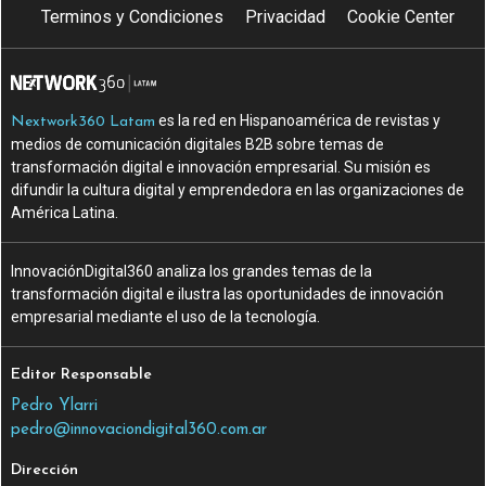
Terminos y Condiciones
Privacidad
Cookie Center
es la red en Hispanoamérica de revistas y
Nextwork360 Latam
medios de comunicación digitales B2B sobre temas de
transformación digital e innovación empresarial. Su misión es
difundir la cultura digital y emprendedora en las organizaciones de
América Latina.
InnovaciónDigital360 analiza los grandes temas de la
transformación digital e ilustra las oportunidades de innovación
empresarial mediante el uso de la tecnología.
Editor Responsable
Pedro Ylarri
pedro@innovaciondigital360.com.ar
Dirección