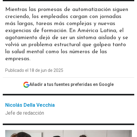
Mientras las promesas de automatización siguen
creciendo, los empleados cargan con jornadas
más largas, tareas más complejas y nuevas
exigencias de formación. En América Latina, el
agotamiento dejó de ser un síntoma aislado y se
volvió un problema estructural que golpea tanto
la salud mental como los números de las
empresas.
Publicado el 18 de jun de 2025
Añadir a tus fuentes preferidas en Google
Nicolás Della Vecchia
Jefe de redacción