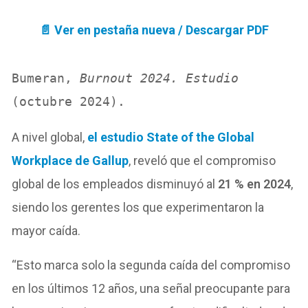
📄 Ver en pestaña nueva / Descargar PDF
Bumeran, 
Burnout 2024. Estudio
(octubre 2024).
A nivel global,
el estudio State of the Global
Workplace de Gallup
, reveló que el compromiso
global de los empleados disminuyó al
21 % en 2024
,
siendo los gerentes los que experimentaron la
mayor caída.
“Esto marca solo la segunda caída del compromiso
en los últimos 12 años, una señal preocupante para