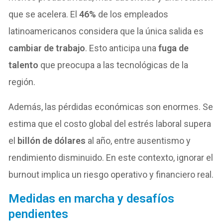
que se acelera. El
46%
de los empleados
latinoamericanos considera que la única salida es
cambiar de trabajo
. Esto anticipa una
fuga de
talento
que preocupa a las tecnológicas de la
región.
Además, las pérdidas económicas son enormes. Se
estima que el costo global del estrés laboral supera
el
billón de dólares
al año, entre ausentismo y
rendimiento disminuido. En este contexto, ignorar el
burnout implica un riesgo operativo y financiero real.
Medidas en marcha y desafíos
pendientes