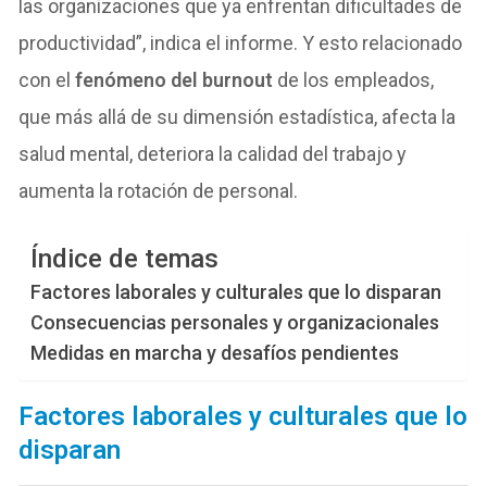
las organizaciones que ya enfrentan dificultades de
productividad”, indica el informe. Y esto relacionado
con el
fenómeno del burnout
de los empleados,
que más allá de su dimensión estadística, afecta la
salud mental, deteriora la calidad del trabajo y
aumenta la rotación de personal.
Índice de temas
Factores laborales y culturales que lo disparan
Consecuencias personales y organizacionales
Medidas en marcha y desafíos pendientes
Factores laborales y culturales que lo
disparan