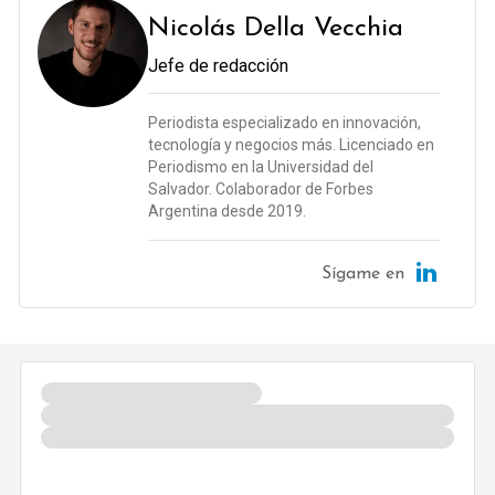
Nicolás Della Vecchia
Jefe de redacción
Periodista especializado en innovación,
tecnología y negocios más. Licenciado en
Periodismo en la Universidad del
Salvador. Colaborador de Forbes
Argentina desde 2019.
Sígame en