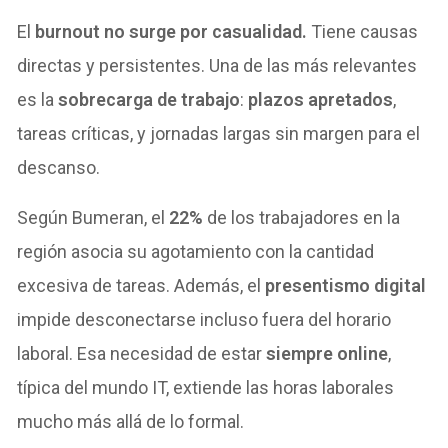
El
burnout no surge por casualidad.
Tiene causas
directas y persistentes. Una de las más relevantes
es la
sobrecarga de trabajo
:
plazos apretados
,
tareas críticas, y jornadas largas sin margen para el
descanso.
Según Bumeran, el
22%
de los trabajadores en la
región asocia su agotamiento con la cantidad
excesiva de tareas. Además, el
presentismo digital
impide desconectarse incluso fuera del horario
laboral. Esa necesidad de estar
siempre online
,
típica del mundo IT, extiende las horas laborales
mucho más allá de lo formal.