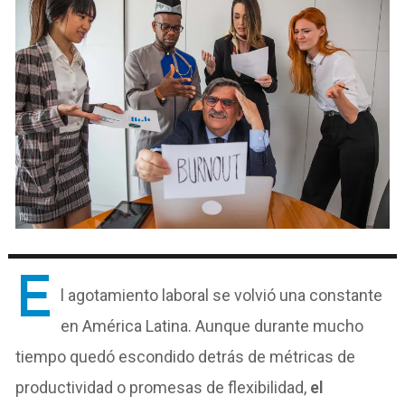
E
l agotamiento laboral se volvió una constante
en América Latina. Aunque durante mucho
tiempo quedó escondido detrás de métricas de
productividad o promesas de flexibilidad,
el