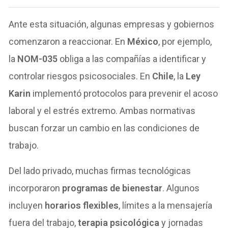
Ante esta situación, algunas empresas y gobiernos
comenzaron a reaccionar. En
México
, por ejemplo,
la
NOM-035
obliga a las compañías a identificar y
controlar riesgos psicosociales. En
Chile
, la
Ley
Karin
implementó protocolos para prevenir el acoso
laboral y el estrés extremo. Ambas normativas
buscan forzar un cambio en las condiciones de
trabajo.
Del lado privado, muchas firmas tecnológicas
incorporaron
programas de bienestar
. Algunos
incluyen
horarios flexibles
, límites a la mensajería
fuera del trabajo,
terapia psicológica
y jornadas