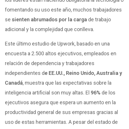
fomentando su uso este año, muchos trabajadores
se
sienten abrumados por la carga
de trabajo
adicional y la complejidad que conlleva.
Este último estudio de Upwork, basado en una
encuesta a 2.500 altos ejecutivos, empleados en
relación de dependencia y trabajadores
independientes d
e EE.UU., Reino Unido, Australia y
Canadá
, muestra que las expectativas sobre la
inteligencia artificial son muy altas. El
96%
de los
ejecutivos asegura que espera un aumento en la
productividad general de sus empresas gracias al
uso de estas herramientas. A pesar del estado de