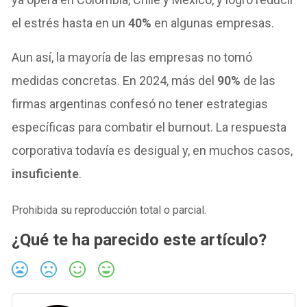
el estrés hasta en un
40%
en algunas empresas.
Aun así, la mayoría de las empresas no tomó
medidas concretas. En 2024, más del
90%
de las
firmas argentinas confesó no tener estrategias
específicas para combatir el burnout. La respuesta
corporativa todavía es desigual y, en muchos casos,
insuficiente
.
Prohibida su reproducción total o parcial.
¿Qué te ha parecido este artículo?