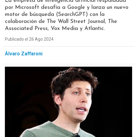
La empresa de inteligencia artificial respaldada
por Microsoft desafía a Google y lanza un nuevo
motor de búsqueda (SearchGPT) con la
colaboración de The Wall Street Journal, The
Associated Press, Vox Media y Atlantic.
Publicado el 26 Ago 2024
Álvaro Zaffaroni