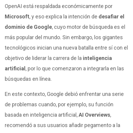
OpenAI está respaldada económicamente por
Microsoft
, y eso explica la intención de
desafiar el
dominio de Google
, cuyo motor de búsqueda es el
más popular del mundo. Sin embargo, los gigantes
tecnológicos inician una nueva batalla entre sí con el
objetivo de liderar la carrera de la
inteligencia
artificial
, por lo que comenzaron a integrarla en las
búsquedas en línea.
En este contexto, Google debió enfrentar una serie
de problemas cuando, por ejemplo, su función
basada en inteligencia artificial,
AI Overviews
,
recomendó a sus usuarios añadir pegamento a la