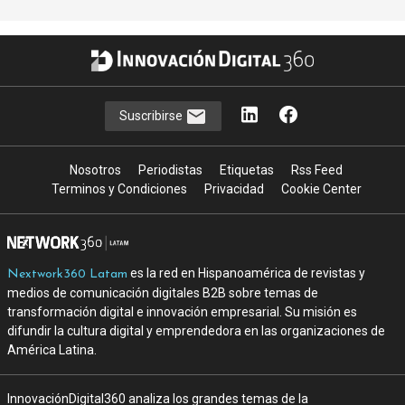
Suscribirse
Nosotros
Periodistas
Etiquetas
Rss Feed
Terminos y Condiciones
Privacidad
Cookie Center
es la red en Hispanoamérica de revistas y
Nextwork360 Latam
medios de comunicación digitales B2B sobre temas de
transformación digital e innovación empresarial. Su misión es
difundir la cultura digital y emprendedora en las organizaciones de
América Latina.
InnovaciónDigital360 analiza los grandes temas de la