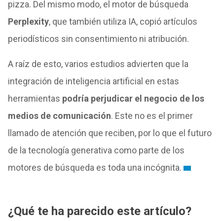
pizza. Del mismo modo, el motor de búsqueda
Perplexity
, que también utiliza IA, copió artículos
periodísticos sin consentimiento ni atribución.
A raíz de esto, varios estudios advierten que la
integración de inteligencia artificial en estas
herramientas
podría perjudicar el negocio de los
medios de comunicación
. Este no es el primer
llamado de atención que reciben, por lo que el futuro
de la tecnología generativa como parte de los
motores de búsqueda es toda una incógnita.
¿Qué te ha parecido este artículo?