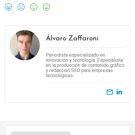
Álvaro Zaffaroni
Periodista especializado en
innovación y tecnología. Especialista
en la producción de contenido gráfico
y redacción SEO para empresas
tecnológicas.
email