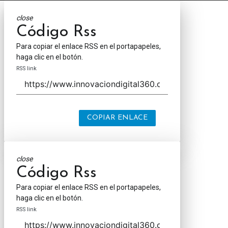
close
Código Rss
Para copiar el enlace RSS en el portapapeles,
haga clic en el botón.
RSS link
COPIAR ENLACE
close
Código Rss
Para copiar el enlace RSS en el portapapeles,
haga clic en el botón.
RSS link