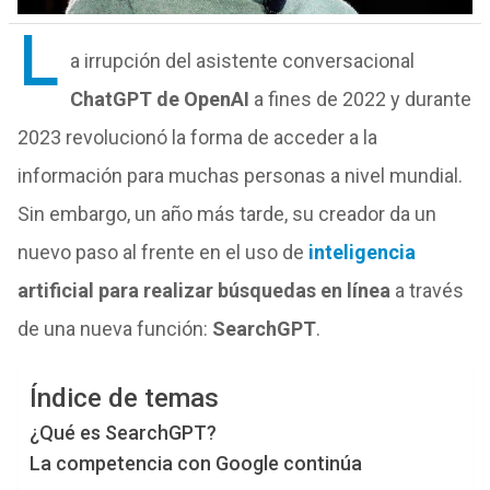
L
a irrupción del asistente conversacional
ChatGPT de OpenAI
a fines de 2022 y durante
2023 revolucionó la forma de acceder a la
información para muchas personas a nivel mundial.
Sin embargo, un año más tarde, su creador da un
nuevo paso al frente en el uso de
inteligencia
artificial para realizar búsquedas en línea
a través
de una nueva función:
SearchGPT
.
Índice de temas
¿Qué es SearchGPT?
La competencia con Google continúa