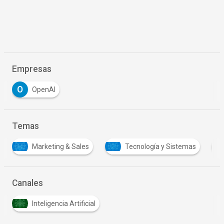
Empresas
O
OpenAI
Temas
Marketing & Sales
Tecnología y Sistemas
Canales
Inteligencia Artificial