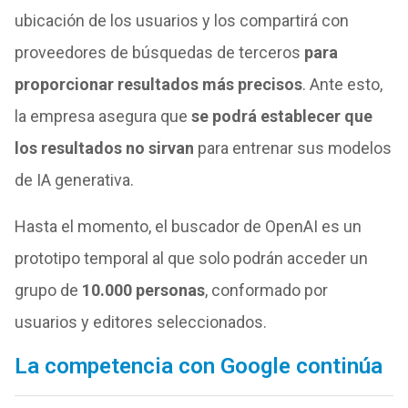
ubicación de los usuarios y los compartirá con
proveedores de búsquedas de terceros
para
proporcionar resultados más precisos
. Ante esto,
la empresa asegura que
se podrá establecer que
los resultados no sirvan
para entrenar sus modelos
de IA generativa.
Hasta el momento, el buscador de OpenAI es un
prototipo temporal al que solo podrán acceder un
grupo de
10.000 personas
, conformado por
usuarios y editores seleccionados.
La competencia con Google continúa