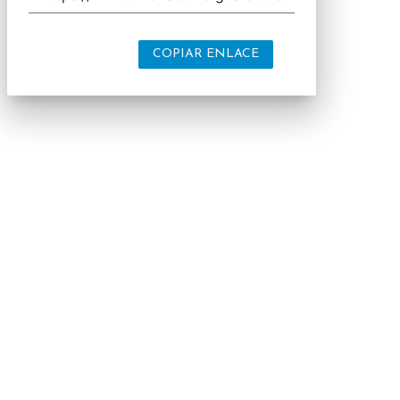
COPIAR ENLACE