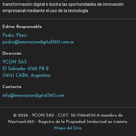
transformación digital e ilustra las oportunidades de innovación
empresarial mediante el uso de la tecnología.
Editor Responsable
Pedro Ylarri
pedro@innovaciondigital360.com.ar
Dirección
YCON SAS
El Salvador 4768 PB B
(1414) CABA, Argentina
Contacto
info@innovaciondigital360.com
© 2026 - YCON SAS - CUIT: 30-71664930-6 miembro de
Nextwork360 - Registro de la Propiedad Intelectual en trámite.
Mapa del Sitio