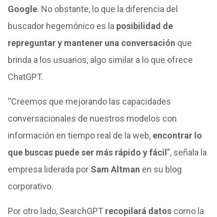
Google
. No obstante, lo que la diferencia del
buscador hegemónico es la
posibilidad de
repreguntar y mantener una conversación
que
brinda a los usuarios, algo similar a lo que ofrece
ChatGPT.
“Creemos que mejorando las capacidades
conversacionales de nuestros modelos con
información en tiempo real de la web,
encontrar lo
que buscas puede ser más rápido y fácil
”, señala la
empresa liderada por
Sam Altman
en su blog
corporativo.
Por otro lado, SearchGPT
recopilará datos
como la