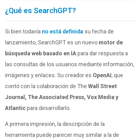
¿Qué es SearchGPT?
Si bien todavía
no está definida
su fecha de
lanzamiento, SearchGPT es un nuevo
motor de
búsqueda web basado en IA
para dar respuesta a
las consultas de los usuarios mediante información,
imágenes y enlaces. Su creador es
OpenAI
, que
contó con la colaboración de The
Wall Street
Journal, The Associated Press, Vox Media y
Atlantic
para desarrollarlo.
A primera impresión, la descripción de la
herramienta puede parecer muy similar a la de