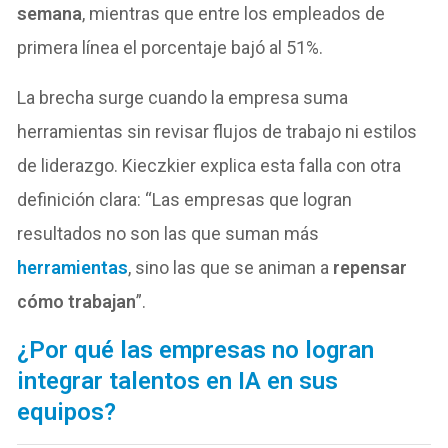
semana
, mientras que entre los empleados de
primera línea el porcentaje bajó al 51%.
La brecha surge cuando la empresa suma
herramientas sin revisar flujos de trabajo ni estilos
de liderazgo. Kieczkier explica esta falla con otra
definición clara: “Las empresas que logran
resultados no son las que suman más
herramientas
, sino las que se animan a
repensar
cómo trabajan
”.
¿Por qué las empresas no logran
integrar talentos en IA en sus
equipos?