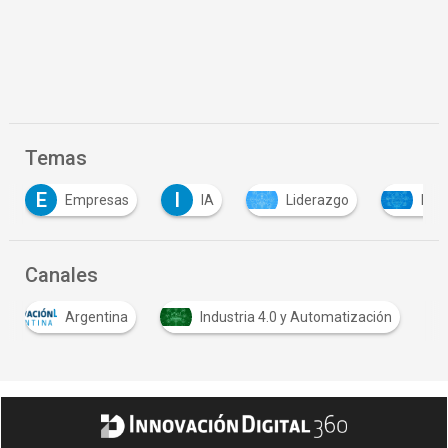
Temas
I
IA
Liderazgo
Recursos Humanos
Canales
Argentina
Industria 4.0 y Automatización