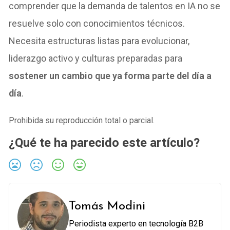
comprender que la demanda de talentos en IA no se
resuelve solo con conocimientos técnicos.
Necesita estructuras listas para evolucionar,
liderazgo activo y culturas preparadas para
sostener un cambio que ya forma parte del día a
día
.
Prohibida su reproducción total o parcial.
¿Qué te ha parecido este artículo?
Tomás Modini
Periodista experto en tecnología B2B