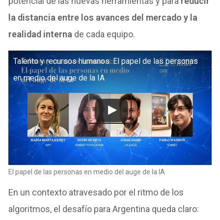
potencial de las nuevas herramientas y para
reducir
la distancia entre los avances del mercado y la
realidad interna
de cada equipo.
Talento y recursos humanos: El papel de las personas
en medio del auge de la IA
El papel de las personas en medio del auge de la IA
En un contexto atravesado por el ritmo de los
algoritmos, el desafío para Argentina queda claro: