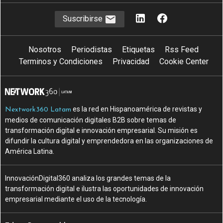
Suscribirse
Nosotros
Periodistas
Etiquetas
Rss Feed
Terminos y Condiciones
Privacidad
Cookie Center
es la red en Hispanoamérica de revistas y
Nextwork360 Latam
medios de comunicación digitales B2B sobre temas de
transformación digital e innovación empresarial. Su misión es
difundir la cultura digital y emprendedora en las organizaciones de
América Latina.
InnovaciónDigital360 analiza los grandes temas de la
transformación digital e ilustra las oportunidades de innovación
empresarial mediante el uso de la tecnología.