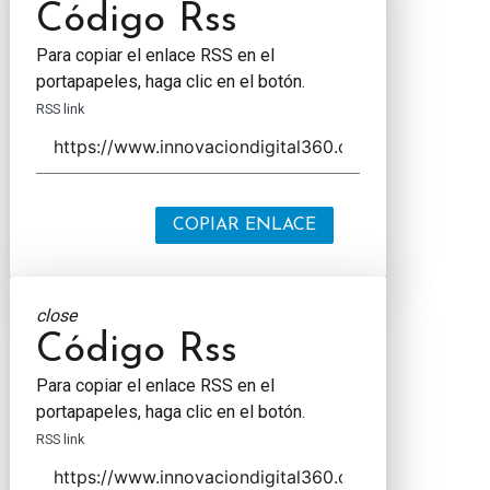
Código Rss
Para copiar el enlace RSS en el
portapapeles, haga clic en el botón.
RSS link
COPIAR ENLACE
close
Código Rss
Para copiar el enlace RSS en el
portapapeles, haga clic en el botón.
RSS link