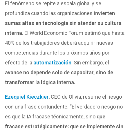
El fenómeno se repite a escala global y se
profundiza cuando las organizaciones
invierten
sumas altas en tecnología sin atender su cultura
interna
. El World Economic Forum estimó que hasta
40% de los trabajadores deberá adquirir nuevas
competencias durante los próximos años por
efecto de la
automatización
. Sin embargo,
el
avance no depende solo de capacitar, sino de
transformar la lógica interna.
Ezequiel Kieczkier
, CEO de Olivia, resume el riesgo
con una frase contundente: “El verdadero riesgo no
es que la IA fracase técnicamente, sino
que
fracase estratégicamente: que se implemente sin