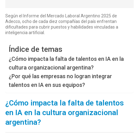
Según el Informe del Mercado Laboral Argentino 2025 de
Adecco, ocho de cada diez compañías del país enfrentan
dificultades para cubrir puestos y habilidades vinculadas a
inteligencia artificial.
Índice de temas
¿Cómo impacta la falta de talentos en IA en la
cultura organizacional argentina?
¿Por qué las empresas no logran integrar
talentos en IA en sus equipos?
¿Cómo impacta la falta de talentos
en IA en la cultura organizacional
argentina?