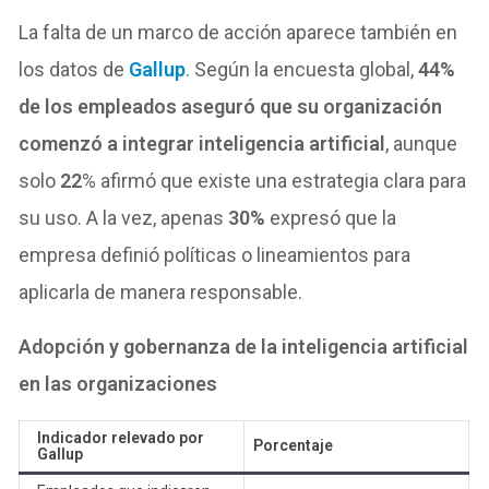
La falta de un marco de acción aparece también en
los datos de
Gallup
. Según la encuesta global,
44%
de los empleados aseguró que su organización
comenzó a integrar inteligencia artificial
, aunque
solo
22
% afirmó que existe una estrategia clara para
su uso. A la vez, apenas
30%
expresó que la
empresa definió políticas o lineamientos para
aplicarla de manera responsable.
Adopción y gobernanza de la inteligencia artificial
en las organizaciones
Indicador relevado por
Porcentaje
Gallup