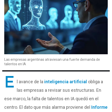
Las empresas argentinas atraviesan una fuerte demanda de
talentos en IA
E
l avance de la
inteligencia artificial
obliga a
las empresas a revisar sus estructuras. En
ese marco, la falta de talentos en IA quedó en el
centro. El dato que más alarma proviene del
Informe