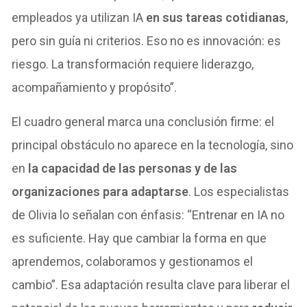
empleados ya utilizan IA
en sus tareas cotidianas
,
pero sin guía ni criterios. Eso no es innovación: es
riesgo. La transformación requiere liderazgo,
acompañamiento y propósito”.
El cuadro general marca una conclusión firme: el
principal obstáculo no aparece en la tecnología, sino
en
la capacidad de las personas y de las
organizaciones para adaptarse
. Los especialistas
de Olivia lo señalan con énfasis: “Entrenar en IA no
es suficiente. Hay que cambiar la forma en que
aprendemos, colaboramos y gestionamos el
cambio”. Esa adaptación resulta clave para liberar el