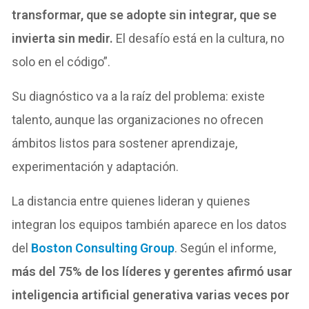
transformar, que se adopte sin integrar, que se
invierta sin medir.
El desafío está en la cultura, no
solo en el código”.
Su diagnóstico va a la raíz del problema: existe
talento, aunque las organizaciones no ofrecen
ámbitos listos para sostener aprendizaje,
experimentación y adaptación.
La distancia entre quienes lideran y quienes
integran los equipos también aparece en los datos
del
Boston Consulting Group
. Según el informe,
más del 75% de los líderes y gerentes afirmó usar
inteligencia artificial generativa varias veces por