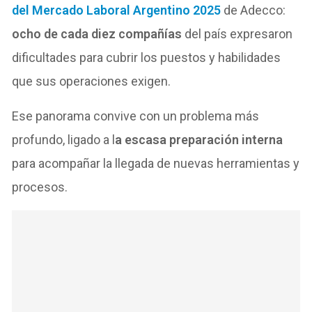
del Mercado Laboral Argentino 2025
de Adecco:
ocho de cada diez compañías
del país expresaron
dificultades para cubrir los puestos y habilidades
que sus operaciones exigen.
Ese panorama convive con un problema más
profundo, ligado a l
a escasa preparación interna
para acompañar la llegada de nuevas herramientas y
procesos.