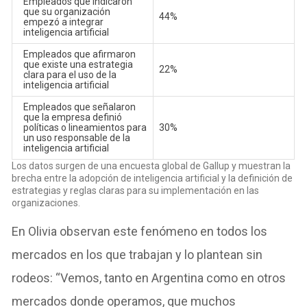
Empleados que indicaron
que su organización
44%
empezó a integrar
inteligencia artificial
Empleados que afirmaron
que existe una estrategia
22%
clara para el uso de la
inteligencia artificial
Empleados que señalaron
que la empresa definió
políticas o lineamientos para
30%
un uso responsable de la
inteligencia artificial
Los datos surgen de una encuesta global de Gallup y muestran la
brecha entre la adopción de inteligencia artificial y la definición de
estrategias y reglas claras para su implementación en las
organizaciones.
En Olivia observan este fenómeno en todos los
mercados en los que trabajan y lo plantean sin
rodeos: “Vemos, tanto en Argentina como en otros
mercados donde operamos, que muchos