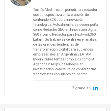
Tomás Modini es un periodista y redactor
que se especializa en la creación de
contenido B2B sobre innovación
tecnológica. Actualmente, se desempeña
como Redactor SEO en Innovación Digital
360 y como Redactor para Nextwork360
Latam. Su trabajo se centra en el análisis
de las grandes tendencias de
transformación digital para audiencias
empresariales en Argentina y LATAM.
Modini cubre temas complejos como IA
Agéntica y AIOps, basándose en
investigación, cobertura de conferencias
y entrevistas con líderes del sector.
Sígame en