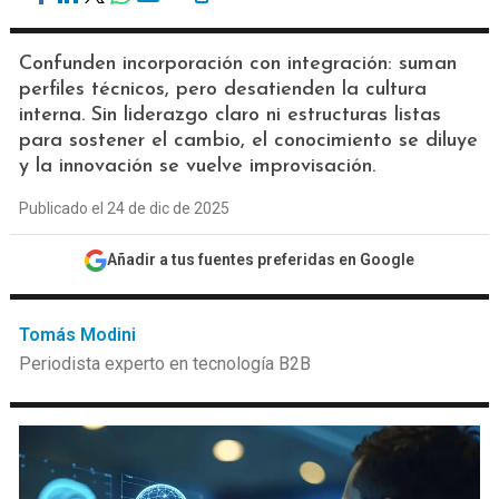
Confunden incorporación con integración: suman
perfiles técnicos, pero desatienden la cultura
interna. Sin liderazgo claro ni estructuras listas
para sostener el cambio, el conocimiento se diluye
y la innovación se vuelve improvisación.
Publicado el 24 de dic de 2025
Añadir a tus fuentes preferidas en Google
Tomás Modini
Periodista experto en tecnología B2B