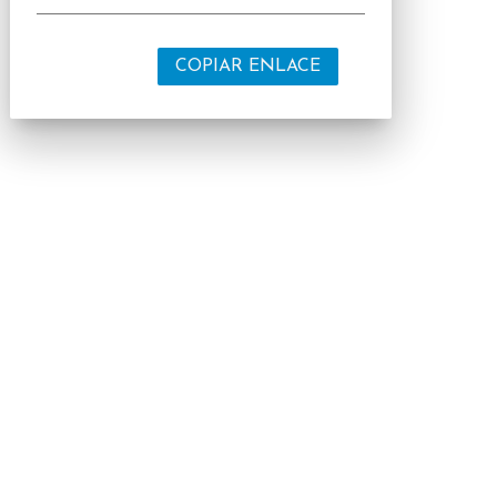
COPIAR ENLACE