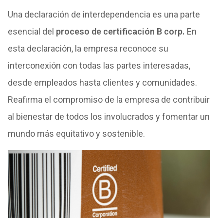
Una declaración de interdependencia es una parte
esencial del
proceso de certificación B corp.
En
esta declaración, la empresa reconoce su
interconexión con todas las partes interesadas,
desde empleados hasta clientes y comunidades.
Reafirma el compromiso de la empresa de contribuir
al bienestar de todos los involucrados y fomentar un
mundo más equitativo y sostenible.