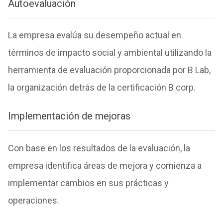
Autoevaluación
La empresa evalúa su desempeño actual en
términos de impacto social y ambiental utilizando la
herramienta de evaluación proporcionada por B Lab,
la organización detrás de la certificación B corp.
Implementación de mejoras
Con base en los resultados de la evaluación, la
empresa identifica áreas de mejora y comienza a
implementar cambios en sus prácticas y
operaciones.