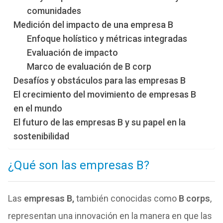
comunidades
Medición del impacto de una empresa B
Enfoque holístico y métricas integradas
Evaluación de impacto
Marco de evaluación de B corp
Desafíos y obstáculos para las empresas B
El crecimiento del movimiento de empresas B
en el mundo
El futuro de las empresas B y su papel en la
sostenibilidad
¿Qué son las empresas B?
Las
empresas B,
también conocidas como
B corps
,
representan una innovación en la manera en que las