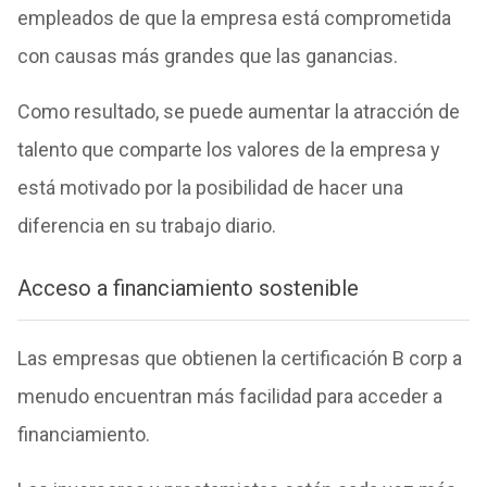
empleados de que la empresa está comprometida
con causas más grandes que las ganancias.
Como resultado, se puede aumentar la atracción de
talento que comparte los valores de la empresa y
está motivado por la posibilidad de hacer una
diferencia en su trabajo diario.
Acceso a financiamiento sostenible
Las empresas que obtienen la certificación B corp a
menudo encuentran más facilidad para acceder a
financiamiento.