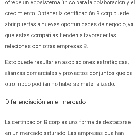
ofrece un ecosistema único para la colaboración y el
crecimiento. Obtener la certificación B corp puede
abrir puertas a nuevas oportunidades de negocio, ya
que estas compañías tienden a favorecer las
relaciones con otras empresas B.
Esto puede resultar en asociaciones estratégicas,
alianzas comerciales y proyectos conjuntos que de
otro modo podrían no haberse materializado.
Diferenciación en el mercado
La certificación B corp es una forma de destacarse
en un mercado saturado. Las empresas que han