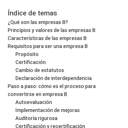
Índice de temas
¿Qué son las empresas B?
Principios y valores de las empresas B
Características de las empresas B
Requisitos para ser una empresa B
Propósito
Certificación
Cambio de estatutos
Declaración de interdependencia
Paso a paso: cómo es el proceso para
convertirse en empresa B
Autoevaluación
Implementación de mejoras
Auditoría rigurosa
Certificación y recertificación