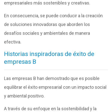
empresariales más sostenibles y creativas.
En consecuencia, se puede conducir a la creación
de soluciones innovadoras que aborden los
desafíos sociales y ambientales de manera
efectiva.
Historias inspiradoras de éxito de
empresas B
Las empresas B han demostrado que es posible
equilibrar el éxito empresarial con un impacto social
y ambiental positivo.
A través de su enfoque en la sostenibilidad y la