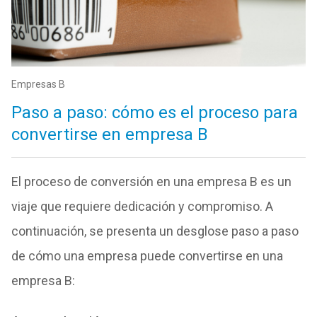
Empresas B
Paso a paso: cómo es el proceso para
convertirse en empresa B
El proceso de conversión en una empresa B es un
viaje que requiere dedicación y compromiso. A
continuación, se presenta un desglose paso a paso
de cómo una empresa puede convertirse en una
empresa B: