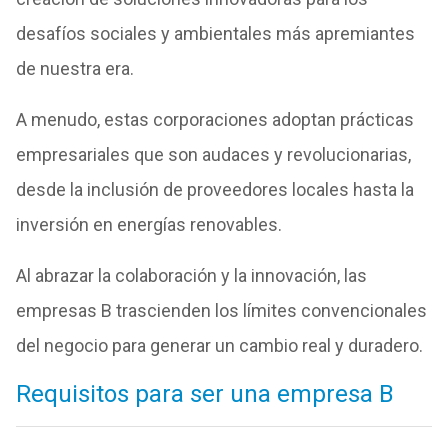
desafíos sociales y ambientales más apremiantes
de nuestra era.
A menudo, estas corporaciones adoptan prácticas
empresariales que son audaces y revolucionarias,
desde la inclusión de proveedores locales hasta la
inversión en energías renovables.
Al abrazar la colaboración y la innovación, las
empresas B trascienden los límites convencionales
del negocio para generar un cambio real y duradero.
Requisitos para ser una empresa B