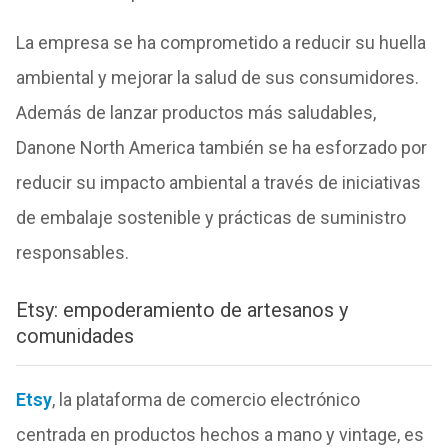
La empresa se ha comprometido a reducir su huella
ambiental y mejorar la salud de sus consumidores.
Además de lanzar productos más saludables,
Danone North America también se ha esforzado por
reducir su impacto ambiental a través de iniciativas
de embalaje sostenible y prácticas de suministro
responsables.
Etsy: empoderamiento de artesanos y
comunidades
Etsy
, la plataforma de comercio electrónico
centrada en productos hechos a mano y vintage, es