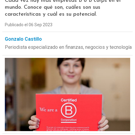
Cada vez hay más empresas B o B corps en el
mundo. Conoce qué son, cuáles son sus
características y cuál es su potencial.
Publicado el 06 Sep 2023
Gonzalo Castillo
Periodista especializado en finanzas, negocios y tecnología