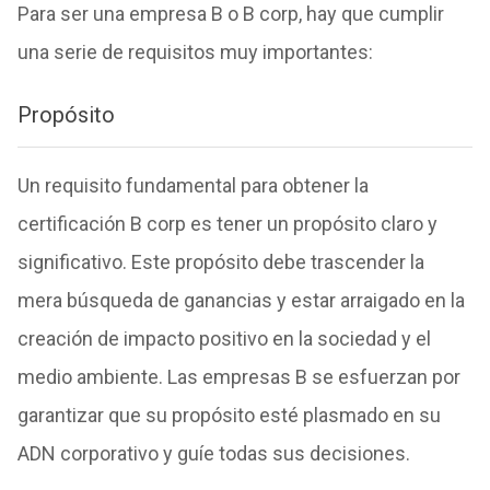
Para ser una empresa B o B corp, hay que cumplir
una serie de requisitos muy importantes:
Propósito
Un requisito fundamental para obtener la
certificación B corp es tener un propósito claro y
significativo. Este propósito debe trascender la
mera búsqueda de ganancias y estar arraigado en la
creación de impacto positivo en la sociedad y el
medio ambiente. Las empresas B se esfuerzan por
garantizar que su propósito esté plasmado en su
ADN corporativo y guíe todas sus decisiones.