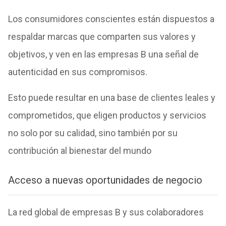
Los consumidores conscientes están dispuestos a
respaldar marcas que comparten sus valores y
objetivos, y ven en las empresas B una señal de
autenticidad en sus compromisos.
Esto puede resultar en una base de clientes leales y
comprometidos, que eligen productos y servicios
no solo por su calidad, sino también por su
contribución al bienestar del mundo
Acceso a nuevas oportunidades de negocio
La red global de empresas B y sus colaboradores