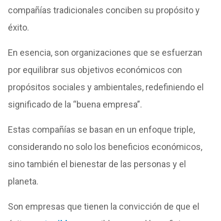
compañías tradicionales conciben su propósito y
éxito.
En esencia, son organizaciones que se esfuerzan
por equilibrar sus objetivos económicos con
propósitos sociales y ambientales, redefiniendo el
significado de la “buena empresa”.
Estas compañías se basan en un enfoque triple,
considerando no solo los beneficios económicos,
sino también el bienestar de las personas y el
planeta.
Son empresas que tienen la convicción de que el