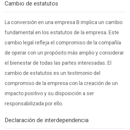
Cambio de estatutos
La conversión en una empresa B implica un cambio
fundamental en los estatutos de la empresa. Este
cambio legal refleja el compromiso de la compañía
de operar con un propósito más amplio y considerar
el bienestar de todas las partes interesadas. El
cambio de estatutos es un testimonio del
compromiso de la empresa con la creación de un
impacto positivo y su disposición a ser
responsabilizada por ello.
Declaración de interdependencia