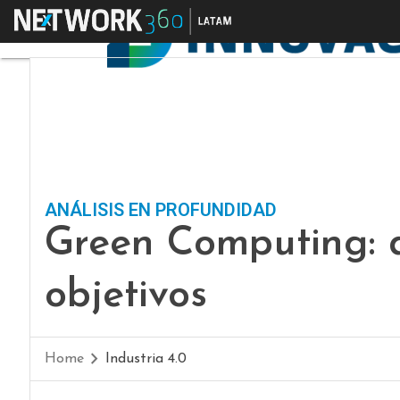
Menú
ANÁLISIS EN PROFUNDIDAD
Green Computing: q
objetivos
Home
Industria 4.0