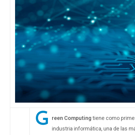
G
reen Computing
tiene como primer
industria informática, una de las 