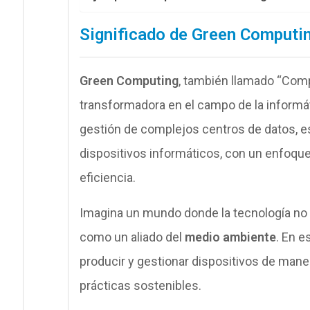
Significado de
Green Computi
Green Computing
, también llamado “Comp
transformadora en el campo de la informá
gestión de complejos centros de datos, est
dispositivos informáticos, con un enfoque
eficiencia.
Imagina un mundo donde la tecnología no
como un aliado del
medio ambiente
. En e
producir y gestionar dispositivos de ma
prácticas sostenibles.