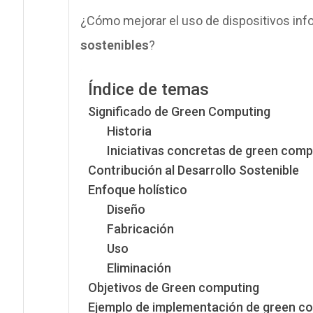
¿Cómo mejorar el uso de dispositivos inf
sostenibles
?
Índice de temas
Significado de Green Computing
Historia
Iniciativas concretas de green comp
Contribución al Desarrollo Sostenible
Enfoque holístico
Diseño
Fabricación
Uso
Eliminación
Objetivos de Green computing
Ejemplo de implementación de green c