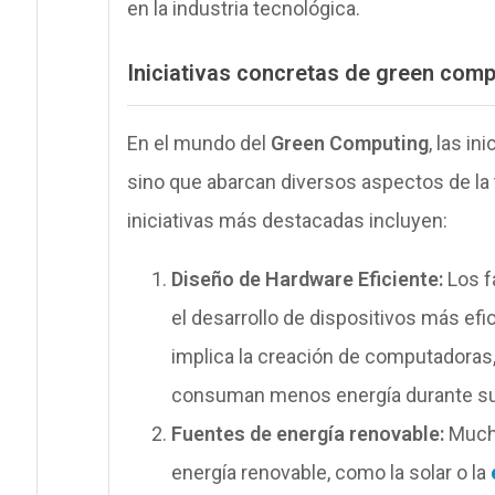
en la industria tecnológica.
Iniciativas concretas de green comp
En el mundo del
Green Computing
, las in
sino que abarcan diversos aspectos de la t
iniciativas más destacadas incluyen:
Diseño de Hardware Eficiente:
Los f
el desarrollo de dispositivos más efi
implica la creación de computadoras,
consuman menos energía durante su
Fuentes de energía renovable:
Mucha
energía renovable, como la solar o la