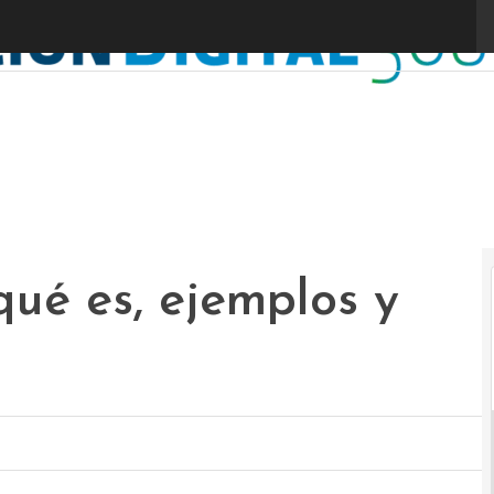
ué es, ejemplos y