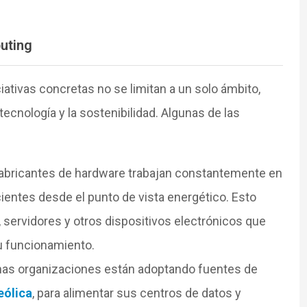
uting
iciativas concretas no se limitan a un solo ámbito,
ecnología y la sostenibilidad. Algunas de las
abricantes de hardware trabajan constantemente en
cientes desde el punto de vista energético. Esto
 servidores y otros dispositivos electrónicos que
 funcionamiento.
s organizaciones están adoptando fuentes de
eólica
, para alimentar sus centros de datos y