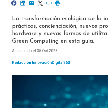
La transformación ecológica de la i
prácticas, concienciación, nuevos pro
hardware y nuevas formas de utilizar 
Green Computing en esta guía.
Actualizado el 05 Oct 2023
Redacción InnovaciónDigital360