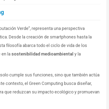
ng
utación Verde”, representa una perspectiva
tica. Desde la creación de smartphones hasta la
a filosofía abarca todo el ciclo de vida de los
 en la
sostenibilidad medioambiental
y la
 solo cumple sus funciones, sino que también actúa
ste contexto, el Green Computing busca diseñar,
nera que reduzcan su impacto ecológico y promuevan