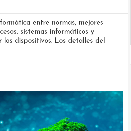
nformática entre normas, mejores
cesos, sistemas informáticos y
los dispositivos. Los detalles del