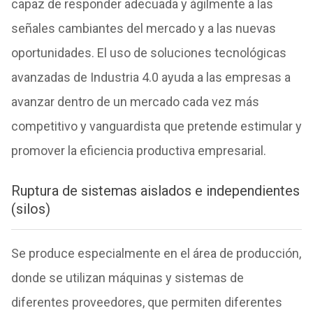
capaz de responder adecuada y ágilmente a las
señales cambiantes del mercado y a las nuevas
oportunidades.
El uso de soluciones tecnológicas
avanzadas de Industria 4.0 ayuda a las empresas a
avanzar dentro de un mercado cada vez más
competitivo y vanguardista que pretende estimular y
promover la eficiencia productiva empresarial.
Ruptura de sistemas aislados e independientes
(silos)
Se produce especialmente en el área de producción,
donde se utilizan máquinas y sistemas de
diferentes proveedores, que permiten diferentes