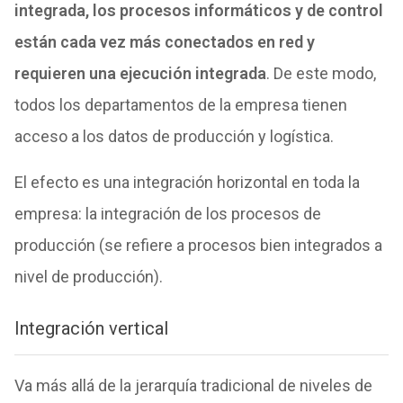
integrada, los procesos informáticos y de control
están cada vez más conectados en red y
requieren una ejecución integrada
. De este modo,
todos los departamentos de la empresa tienen
acceso a los datos de producción y logística.
El efecto es una integración horizontal en toda la
empresa: la integración de los procesos de
producción (se refiere a procesos bien integrados a
nivel de producción).
Integración vertical
Va más allá de la jerarquía tradicional de niveles de