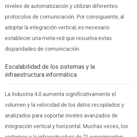
niveles de automatización y utilizan diferentes
protocolos de comunicación. Por consiguiente, al
adoptar la integración vertical, es necesario
establecer una meta-red que resuelva estas
disparidades de comunicación.
Escalabilidad de los sistemas y la
infraestructura informática
La Industria 4.0 aumenta significativamente el
volumen y la velocidad de los datos recopilados y
analizados para soportar niveles avanzados de
integración vertical y horizontal. Muchas veces, los
sistemas y la infraestructura de TI experimentan