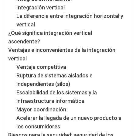
Integración vertical
La diferencia entre integración horizontal y
vertical
¿Qué significa integración vertical
ascendente?
Ventajas e inconvenientes de la integración
vertical
Ventaja competitiva
Ruptura de sistemas aislados e
independientes (silos)
Escalabilidad de los sistemas y la
infraestructura informática
Mayor coordinación
Acelerar la llegada de un nuevo producto a
los consumidores
Riesgos para la seguridad: seguridad de los