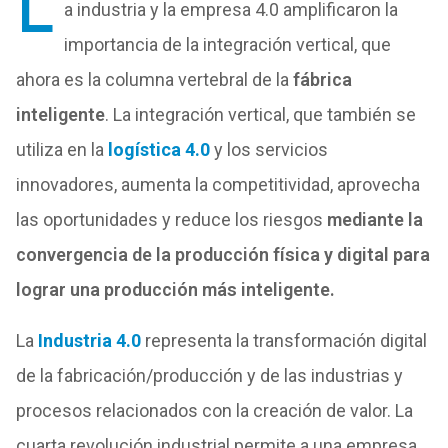
L
a industria y la empresa 4.0 amplificaron la
importancia de la integración vertical, que
ahora es la columna vertebral de la
fábrica
inteligente
. La integración vertical, que también se
utiliza en la
logística 4.0
y los servicios
innovadores, aumenta la competitividad, aprovecha
las oportunidades y reduce los riesgos
mediante la
convergencia de la producción física y digital para
lograr una producción más inteligente.
La
Industria 4.0
representa la transformación digital
de la fabricación/producción y de las industrias y
procesos relacionados con la creación de valor. La
cuarta revolución industrial permite a una empresa