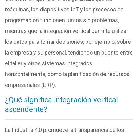
máquinas, los dispositivos IoT y los procesos de
programación funcionen juntos sin problemas,
mientras que la integración vertical permite utilizar
los datos para tomar decisiones, por ejemplo, sobre
la empresa y su personal, tendiendo un puente entre
el taller y otros sistemas integrados
horizontalmente, como la planificación de recursos
empresariales (ERP).
¿Qué significa integración vertical
ascendente?
La Industria 4.0 promueve la transparencia de los