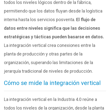
todos los niveles lógicos dentro de la fábrica,
permitiendo que los datos fluyan desde la logística
interna hasta los servicios posventa.
El flujo de
datos entre niveles significa que las decisiones
estratégicas y tácticas pueden basarse en datos.
La integración vertical crea conexiones entre la
planta de producción y otras partes de la
organización, superando las limitaciones de la
jerarquía tradicional de niveles de producción.
Cómo se mide la integración vertical
La integración vertical en la Industria 4.0 reúne a
todos los niveles de la organización, desde la planta