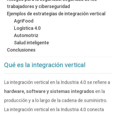
trabajadores y ciberseguridad
Ejemplos de estrategias de integración vertical
AgriFood
Logística 4.0
Automotriz
Salud inteligente
Conclusiones
Qué es la integración vertical
La integración vertical en la Industria 4.0 se refiere a
hardware, software y sistemas integrados
en la
producción y a lo largo de la cadena de suministro.
La integración vertical en la Industria 4.0 conecta