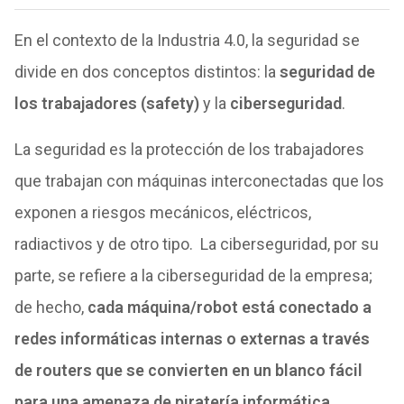
En el contexto de la Industria 4.0, la seguridad se
divide en dos conceptos distintos: la
seguridad de
los trabajadores (safety)
y la
ciberseguridad
.
La seguridad es la protección de los trabajadores
que trabajan con máquinas interconectadas que los
exponen a riesgos mecánicos, eléctricos,
radiactivos y de otro tipo. La ciberseguridad, por su
parte, se refiere a la ciberseguridad de la empresa;
de hecho,
cada máquina/robot está conectado a
redes informáticas internas o externas a través
de routers que se convierten en un blanco fácil
para una amenaza de piratería informática.