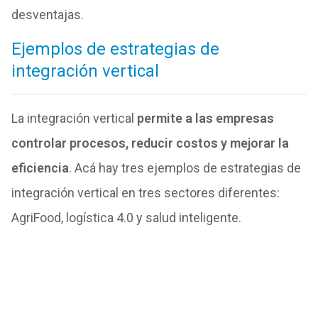
desventajas.
Ejemplos de estrategias de
integración vertical
La integración vertical
permite a las empresas
controlar procesos, reducir costos y mejorar la
eficiencia
. Acá hay tres ejemplos de estrategias de
integración vertical en tres sectores diferentes:
AgriFood, logística 4.0 y salud inteligente.