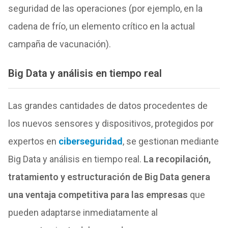
seguridad de las operaciones (por ejemplo, en la
cadena de frío, un elemento crítico en la actual
campaña de vacunación).
Big Data y análisis en tiempo real
Las grandes cantidades de datos procedentes de
los nuevos sensores y dispositivos, protegidos por
expertos en
ciberseguridad
, se gestionan mediante
Big Data y análisis en tiempo real.
La recopilación,
tratamiento y estructuración de Big Data genera
una ventaja competitiva para las empresas
que
pueden adaptarse inmediatamente al