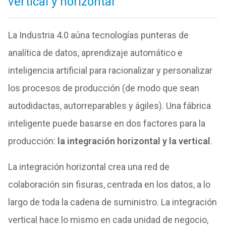
vertical y horizontal
La Industria 4.0 aúna tecnologías punteras de
analítica de datos, aprendizaje automático e
inteligencia artificial para racionalizar y personalizar
los procesos de producción (de modo que sean
autodidactas, autorreparables y ágiles). Una fábrica
inteligente puede basarse en dos factores para la
producción:
la integración horizontal y la vertical
.
La integración horizontal crea una red de
colaboración sin fisuras, centrada en los datos, a lo
largo de toda la cadena de suministro. La integración
vertical hace lo mismo en cada unidad de negocio,