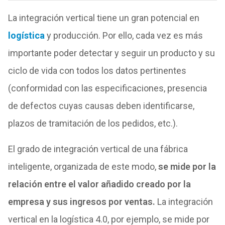
La integración vertical tiene un gran potencial en
logística
y producción. Por ello, cada vez es más
importante poder detectar y seguir un producto y su
ciclo de vida con todos los datos pertinentes
(conformidad con las especificaciones, presencia
de defectos cuyas causas deben identificarse,
plazos de tramitación de los pedidos, etc.).
El grado de integración vertical de una fábrica
inteligente, organizada de este modo,
se mide por la
relación entre el valor añadido creado por la
empresa y sus ingresos por ventas.
La integración
vertical en la logística 4.0, por ejemplo, se mide por