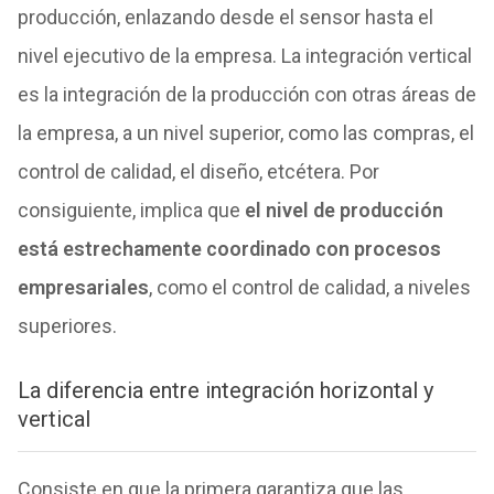
producción, enlazando desde el sensor hasta el
nivel ejecutivo de la empresa. La integración vertical
es la integración de la producción con otras áreas de
la empresa, a un nivel superior, como las compras, el
control de calidad, el diseño, etcétera. Por
consiguiente, implica que
el nivel de producción
está estrechamente coordinado con procesos
empresariales
, como el control de calidad, a niveles
superiores.
La diferencia entre integración horizontal y
vertical
Consiste en que la primera garantiza que las