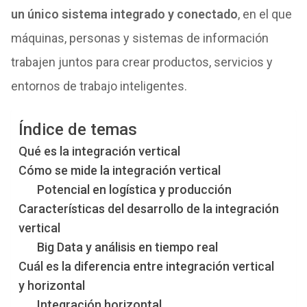
un único sistema integrado y conectado
, en el que
máquinas, personas y sistemas de información
trabajen juntos para crear productos, servicios y
entornos de trabajo inteligentes.
Índice de temas
Qué es la integración vertical
Cómo se mide la integración vertical
Potencial en logística y producción
Características del desarrollo de la integración
vertical
Big Data y análisis en tiempo real
Cuál es la diferencia entre integración vertical
y horizontal
Integración horizontal