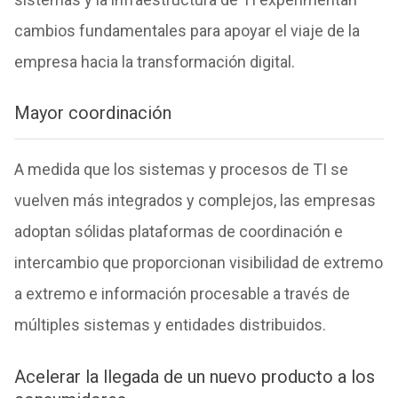
cambios fundamentales para apoyar el viaje de la
empresa hacia la transformación digital.
Mayor coordinación
A medida que los sistemas y procesos de TI se
vuelven más integrados y complejos, las empresas
adoptan sólidas plataformas de coordinación e
intercambio que proporcionan visibilidad de extremo
a extremo e información procesable a través de
múltiples sistemas y entidades distribuidos.
Acelerar la llegada de un nuevo producto a los