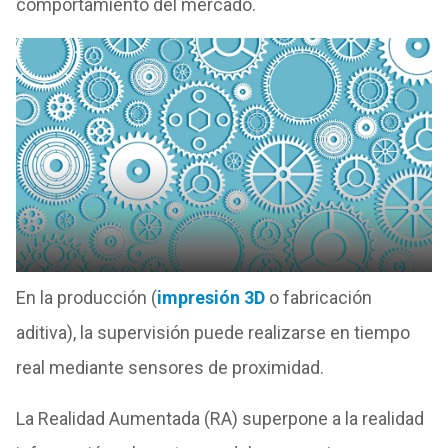
comportamiento del mercado.
En la producción (
impresión 3D
o fabricación
aditiva), la supervisión puede realizarse en tiempo
real mediante sensores de proximidad.
La Realidad Aumentada (RA) superpone a la realidad