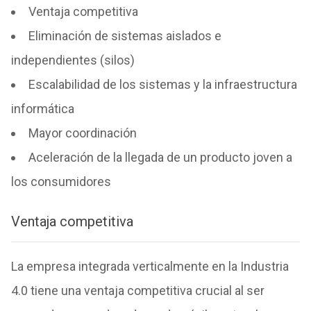
Ventaja competitiva
Eliminación de sistemas aislados e
independientes (silos)
Escalabilidad de los sistemas y la infraestructura
informática
Mayor coordinación
Aceleración de la llegada de un producto joven a
los consumidores
Ventaja competitiva
La empresa integrada verticalmente en la Industria
4.0 tiene una ventaja competitiva crucial al ser