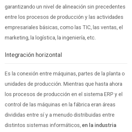
garantizando un nivel de alineación sin precedentes
entre los procesos de producción y las actividades
empresariales básicas, como las TIC, las ventas, el
marketing, la logística, la ingeniería, etc.
Integración horizontal
Es la conexión entre máquinas, partes de la planta o
unidades de producción. Mientras que hasta ahora
los procesos de producción en el sistema ERP y el
control de las máquinas en la fábrica eran áreas
divididas entre sí y a menudo distribuidas entre
distintos sistemas informáticos,
en la industria