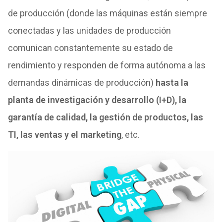
de producción (donde las máquinas están siempre
conectadas y las unidades de producción
comunican constantemente su estado de
rendimiento y responden de forma autónoma a las
demandas dinámicas de producción)
hasta la
planta de investigación y desarrollo (I+D), la
garantía de calidad, la gestión de productos, las
TI, las ventas y el marketing
, etc.