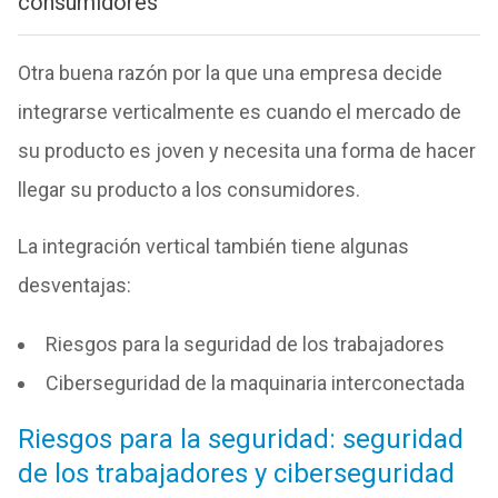
consumidores
Otra buena razón por la que una empresa decide
integrarse verticalmente es cuando el mercado de
su producto es joven y necesita una forma de hacer
llegar su producto a los consumidores.
La integración vertical también tiene algunas
desventajas:
Riesgos para la seguridad de los trabajadores
Ciberseguridad de la maquinaria interconectada
Riesgos para la seguridad: seguridad
de los trabajadores y ciberseguridad