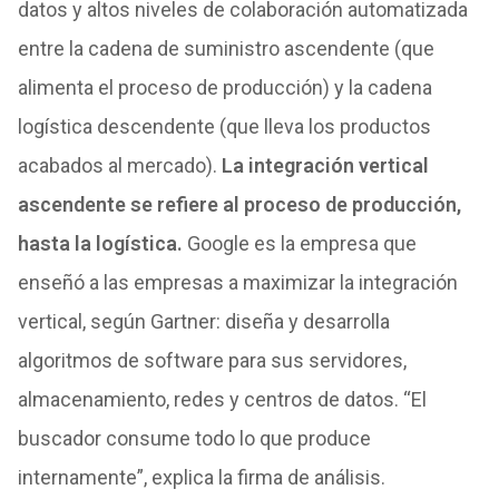
datos y altos niveles de colaboración automatizada
entre la cadena de suministro ascendente (que
alimenta el proceso de producción) y la cadena
logística descendente (que lleva los productos
acabados al mercado).
La integración vertical
ascendente se refiere al proceso de producción,
hasta la logística.
Google es la empresa que
enseñó a las empresas a maximizar la integración
vertical, según Gartner: diseña y desarrolla
algoritmos de software para sus servidores,
almacenamiento, redes y centros de datos. “El
buscador consume todo lo que produce
internamente”, explica la firma de análisis.