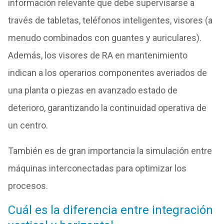
información relevante que debe supervisarse a
través de tabletas, teléfonos inteligentes, visores (a
menudo combinados con guantes y auriculares).
Además, los visores de RA en mantenimiento
indican a los operarios componentes averiados de
una planta o piezas en avanzado estado de
deterioro, garantizando la continuidad operativa de
un centro.
También es de gran importancia la simulación entre
máquinas interconectadas para optimizar los
procesos.
Cuál es la diferencia entre integración