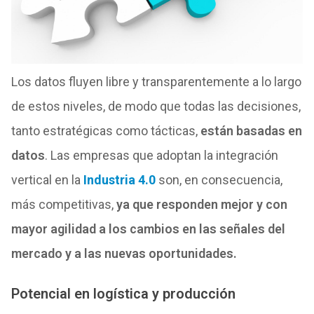
Los datos fluyen libre y transparentemente a lo largo
de estos niveles, de modo que todas las decisiones,
tanto estratégicas como tácticas,
están basadas en
datos
. Las empresas que adoptan la integración
vertical en la
Industria 4.0
son, en consecuencia,
más competitivas,
ya que responden mejor y con
mayor agilidad a los cambios en las señales del
mercado y a las nuevas oportunidades.
Potencial en logística y producción