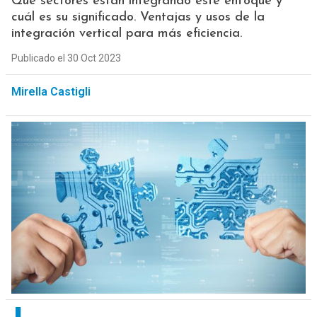
Qué sectores están integrando este enfoque y
cuál es su significado. Ventajas y usos de la
integración vertical para más eficiencia.
Publicado el 30 Oct 2023
Mirella Castigli