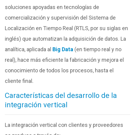
soluciones apoyadas en tecnologías de
comercialización y supervisión del Sistema de
Localización en Tiempo Real (RTLS, por su siglas en
inglés) que automatizan la adquisición de datos. La
analítica, aplicada al
Big Data
(en tiempo real y no
real), hace más eficiente la fabricación y mejora el
conocimiento de todos los procesos, hasta el
cliente final.
Características del desarrollo de la
integración vertical
La integración vertical con clientes y proveedores