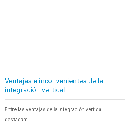
Ventajas e inconvenientes de la
integración vertical
Entre las ventajas de la integración vertical
destacan: