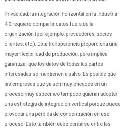
Privacidad: la integración horizontal en la Industria
4.0 requiere compartir datos fuera de la
organización (por ejemplo, proveedores, socios
clientes, etc.). Esta transparencia proporciona una
mayor flexibilidad de producción, pero implica
garantizar que los datos de todas las partes
interesadas se mantienen a salvo.
Es posible que
las empresas que ya son muy eficaces en un
proceso muy específico tampoco quieran adoptar
una estrategia de integración vertical porque puede
provocar una pérdida de concentración en ese
proceso. Esto también debe contarse entre las