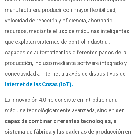
manufacturera producir con mayor flexibilidad,
velocidad de reacción y eficiencia, ahorrando
recursos, mediante el uso de máquinas inteligentes
que explotan sistemas de control industrial,
capaces de automatizar los diferentes pasos de la
producción, incluso mediante software integrado y
conectividad a Internet a través de dispositivos de
Internet de las Cosas (IoT).
La innovación 4.0 no consiste en introducir una
máquina tecnológicamente avanzada, sino en
ser
capaz de combinar diferentes tecnologías, el
sistema de fábrica y las cadenas de producción en