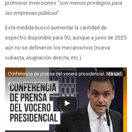
promover inversiones “
con menos privilegios para
las empresas públicas
”.
Esta medida buscó aumentar la cantidad de
espectro disponible para 5G, aunque a junio de 2025
aún no se definieron los mecanismos (nueva
subasta, asignación directa, etc.).
Conferencia de prensa del vocero presidencial, Manuel
Adorni (21/10/2024)