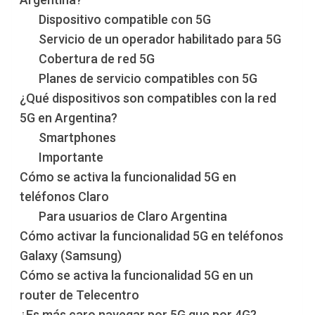
Dispositivo compatible con 5G
Servicio de un operador habilitado para 5G
Cobertura de red 5G
Planes de servicio compatibles con 5G
¿Qué dispositivos son compatibles con la red
5G en Argentina?
Smartphones
Importante
Cómo se activa la funcionalidad 5G en
teléfonos Claro
Para usuarios de Claro Argentina
Cómo activar la funcionalidad 5G en teléfonos
Galaxy (Samsung)
Cómo se activa la funcionalidad 5G en un
router de Telecentro
¿Es más caro navegar por 5G que por 4G?