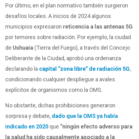
Por último, en el plan normativo también surgieron
desafíos locales. A inicios de 2024 algunos
municipios expresaron
reticencia a las antenas 5G
por temores sobre radiación. Por ejemplo, la ciudad
de
Ushuaia
(Tierra del Fuego), a través del Concejo
Deliberante de la Ciudad, aprobó una ordenanza
declarando la
capital “zona libre” de radiación 5G
,
condicionando cualquier despliegue a avales
explícitos de organismos como la OMS.
No obstante, dichas prohibiciones generaron
sorpresa y debate,
dado que la
OMS ya había
indicado en 2020
que
“ningún efecto adverso para
la salud ha sido causalmente asociado a la