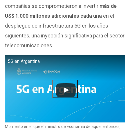
compañías se comprometieron a invertir
más de
US$ 1.000 millones adicionales cada una
en el
despliegue de infraestructura 5G en los años
siguientes, una inyección significativa para el sector
telecomunicaciones.
5G en Argentina
Momento en el que el ministro de Economía de aquel entonces,