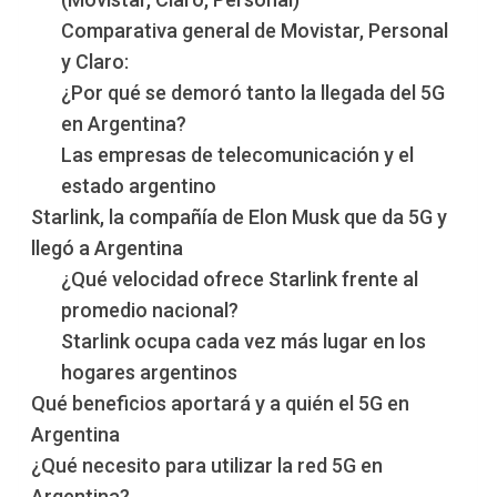
Comparativa general de Movistar, Personal
y Claro:
¿Por qué se demoró tanto la llegada del 5G
en Argentina?
Las empresas de telecomunicación y el
estado argentino
Starlink, la compañía de Elon Musk que da 5G y
llegó a Argentina
¿Qué velocidad ofrece Starlink frente al
promedio nacional?
Starlink ocupa cada vez más lugar en los
hogares argentinos
Qué beneficios aportará y a quién el 5G en
Argentina
¿Qué necesito para utilizar la red 5G en
Argentina?