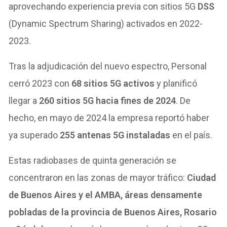
aprovechando experiencia previa con sitios 5G
DSS
(Dynamic Spectrum Sharing) activados en 2022-
2023.
Tras la adjudicación del nuevo espectro, Personal
cerró 2023 con
68 sitios 5G activos
y planificó
llegar a
260 sitios 5G hacia fines de 2024
. De
hecho, en mayo de 2024 la empresa reportó haber
ya superado
255 antenas 5G instaladas
en el país.
Estas radiobases de quinta generación se
concentraron en las zonas de mayor tráfico:
Ciudad
de Buenos Aires y el AMBA, áreas densamente
pobladas de la provincia de Buenos Aires, Rosario