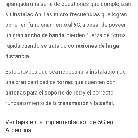
aparejada una serie de cuestiones que complejizan
su
instalación
. Las
micro frecuencias
que logran
poner en funcionamiento al
5G
, a pesar de poseer
un gran
ancho de banda
, pierden fuerza de forma
rápida cuando se trata de
conexiones de larga
distancia
.
Esto provoca que sea necesaria la
instalación
de
una gran cantidad de
torres
que cuenten con
antenas
para el
soporte de red
y el correcto
funcionamiento de la
transmisión
y la
señal
.
Ventajas en la implementación de 5G en
Argentina