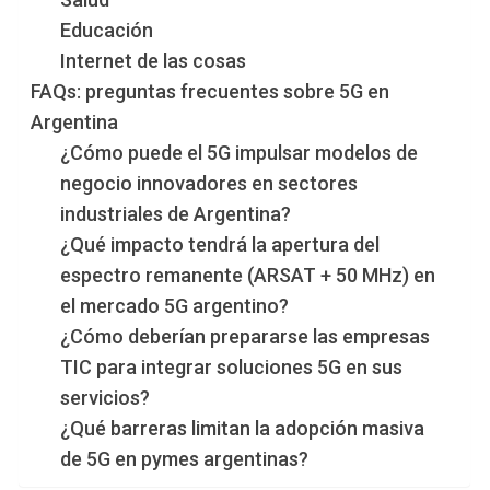
Educación
Internet de las cosas
FAQs: preguntas frecuentes sobre 5G en
Argentina
¿Cómo puede el 5G impulsar modelos de
negocio innovadores en sectores
industriales de Argentina?
¿Qué impacto tendrá la apertura del
espectro remanente (ARSAT + 50 MHz) en
el mercado 5G argentino?
¿Cómo deberían prepararse las empresas
TIC para integrar soluciones 5G en sus
servicios?
¿Qué barreras limitan la adopción masiva
de 5G en pymes argentinas?