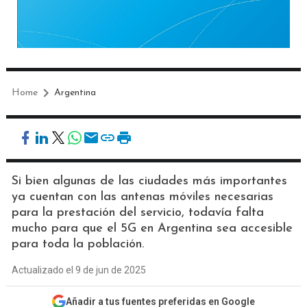
Home
Argentina
Si bien algunas de las ciudades más importantes
ya cuentan con las antenas móviles necesarias
para la prestación del servicio, todavía falta
mucho para que el 5G en Argentina sea accesible
para toda la población.
Actualizado el 9 de jun de 2025
Añadir a tus fuentes preferidas en Google