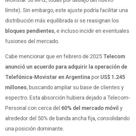
límite). Sin embargo, este ajuste podría facilitar una
distribución más equilibrada si se reasignan los
bloques pendientes
, e incluso incidir en eventuales
fusiones del mercado.
Cabe mencionar que en febrero de 2025
Telecom
anunció un acuerdo para adquirir la operación de
Telefónica-Movistar en Argentina
por
US$ 1.245
millones
, buscando ampliar su base de clientes y
espectro. Esta absorción hubiera dejado a Telecom-
Personal con cerca del
60% del mercado móvil
y
alrededor del 50% de banda ancha fija, consolidando
una posición dominante.