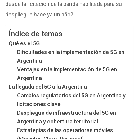
desde la licitación de la banda habilitada para su
despliegue hace ya un año?
Índice de temas
Qué es el 5G
Dificultades en la implementación de 5G en
Argentina
Ventajas en la implementación de 5G en
Argentina
La llegada del 5G a la Argentina
Cambios regulatorios del 5G en Argentina y
licitaciones clave
Despliegue de infraestructura del 5G en
Argentina y cobertura territorial
Estrategias de las operadoras móviles
(Movistar, Claro, Personal)