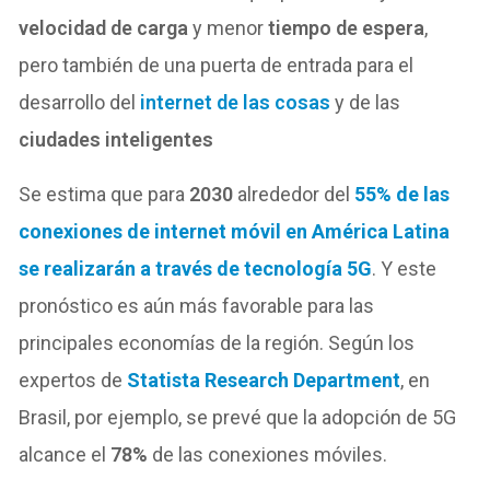
velocidad de carga
y menor
tiempo de espera
,
pero también de una puerta de entrada para el
desarrollo del
internet de las cosas
y de las
ciudades inteligentes
Se estima que para
2030
alrededor del
55% de las
conexiones de internet móvil en América Latina
se realizarán a través de tecnología 5G
. Y este
pronóstico es aún más favorable para las
principales economías de la región. Según los
expertos de
Statista Research Department
, en
Brasil, por ejemplo, se prevé que la adopción de 5G
alcance el
78%
de las conexiones móviles.