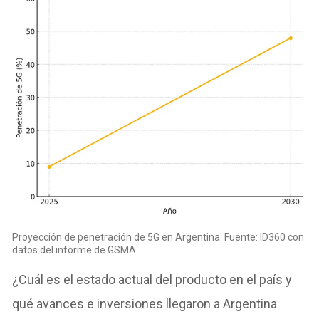
Proyección de penetración de 5G en Argentina. Fuente: ID360 con
datos del informe de GSMA
¿Cuál es el estado actual del producto en el país y
qué avances e inversiones llegaron a Argentina