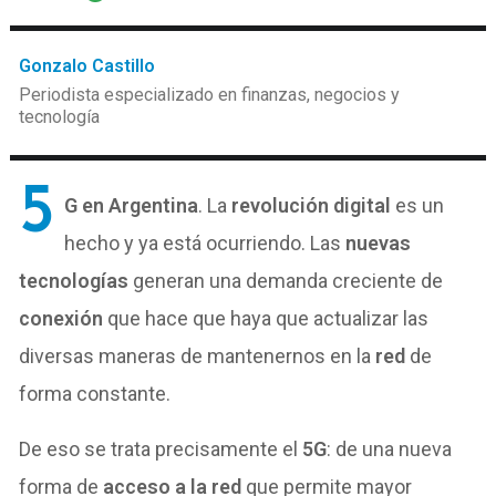
Gonzalo Castillo
Periodista especializado en finanzas, negocios y
tecnología
5
G en Argentina
. La
revolución digital
es un
hecho y ya está ocurriendo. Las
nuevas
tecnologías
generan una demanda creciente de
conexión
que hace que haya que actualizar las
diversas maneras de mantenernos en la
red
de
forma constante.
De eso se trata precisamente el
5G
: de una nueva
forma de
acceso a la red
que permite mayor