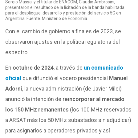
Sergio Massa, y el titular de ENACOM, Claudio Ambrosini,
presentaron el resultado de la licitación de la banda habilitada
para el despliegue, desarrollo y prestación del servicio 5G en
Argentina. Fuente. Ministerio de Economía.
Con el cambio de gobierno a finales de 2023, se
observaron ajustes en la política regulatoria del
espectro.
En
octubre de 2024
, a través de
un comunicado
oficial
que difundió el vocero presidencial
Manuel
Adorni
, la nueva administración (de Javier Milei)
anunció la intención de
reincorporar al mercado
los 150 MHz remanentes
(los 100 MHz reservados
a ARSAT más los 50 MHz subastados sin adjudicar)
para asignarlos a operadores privados y así