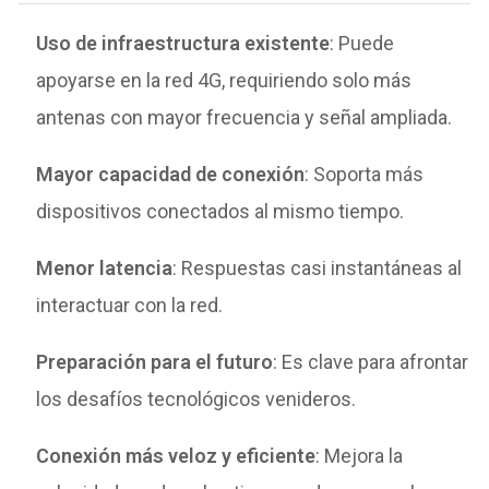
Uso de infraestructura existente
: Puede
apoyarse en la red 4G, requiriendo solo más
antenas con mayor frecuencia y señal ampliada.
Mayor capacidad de conexión
: Soporta más
dispositivos conectados al mismo tiempo.
Menor latencia
: Respuestas casi instantáneas al
interactuar con la red.
Preparación para el futuro
: Es clave para afrontar
los desafíos tecnológicos venideros.
Conexión más veloz y eficiente
: Mejora la