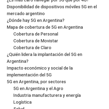
Disponibilidad de dispositivos móviles 5G en el
mercado argentino
¿Dónde hay 5G en Argentina?
Mapa de cobertura de 5G en Argentina
Cobertura de Personal
Cobertura de Movistar
Cobertura de Claro
¿Quién lidera la implantación del 5G en
Argentina?
Impacto económico y social de la
implementación del 5G
5G en Argentina, por sectores
5G en Argentina y el Agro
Industria manufacturera y energía
Logística
Salud