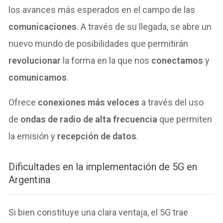
los avances más esperados en el campo de las
comunicaciones
. A través de su llegada, se abre un
nuevo mundo de posibilidades que permitirán
revolucionar
la forma en la que nos
conectamos
y
comunicamos
.
Ofrece
conexiones más veloces
a través del uso
de
ondas de radio de alta frecuencia
que permiten
la emisión y
recepción de
datos
.
Dificultades en la implementación de 5G en
Argentina
Si bien constituye una clara ventaja, el 5G trae