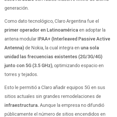
generación.
Como dato tecnológico, Claro Argentina fue el
primer operador en Latinoamérica
en adoptar la
antena modular
IPAA+ (Interleaved Passive Active
Antenna)
de Nokia, la cual integra en
una sola
unidad las frecuencias existentes (2G/3G/4G)
junto con 5G (3.5 GHz)
, optimizando espacio en
torres y tejados.
Esto le permitió a Claro añadir equipos 5G en sus
sitios actuales sin grandes remodelaciones de
infraestructura.
Aunque la empresa no difundió
públicamente el número de sitios encendidos en