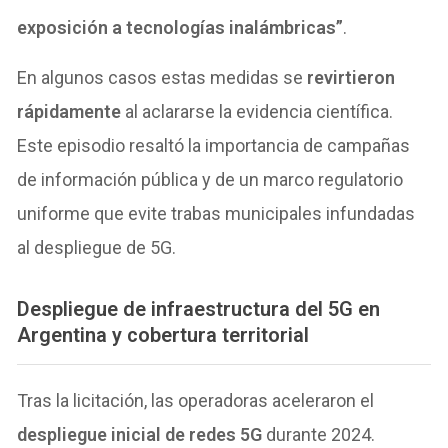
exposición a tecnologías inalámbricas”
.
En algunos casos estas medidas se
revirtieron
rápidamente
al aclararse la evidencia científica.
Este episodio resaltó la importancia de campañas
de información pública y de un marco regulatorio
uniforme que evite trabas municipales infundadas
al despliegue de 5G.
Despliegue de infraestructura del 5G en
Argentina y cobertura territorial
Tras la licitación, las operadoras aceleraron el
despliegue inicial de redes 5G
durante 2024.