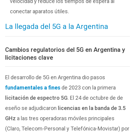
velocidad y reduce los tiempos de espera al
conectar aparatos útiles.
La llegada del 5G a la Argentina
Cambios regulatorios del 5G en Argentina y
licitaciones clave
El desarrollo de 5G en Argentina dio pasos
fundamentales a fines
de 2023 con la primera
licitación de espectro 5G
. El 24 de octubre de de
eseño se adjudicaron
licencias en la banda de 3.5
GHz
a las tres operadoras móviles principales
(Claro, Telecom-Personal y Telefónica-Movistar) por