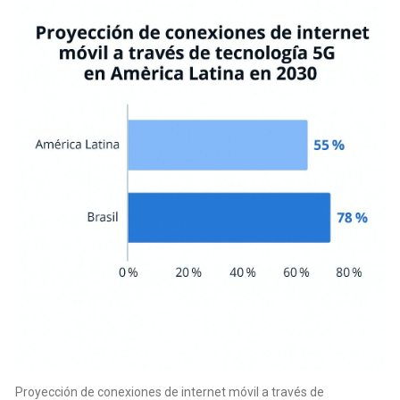
Proyección de conexiones de internet móvil a través de