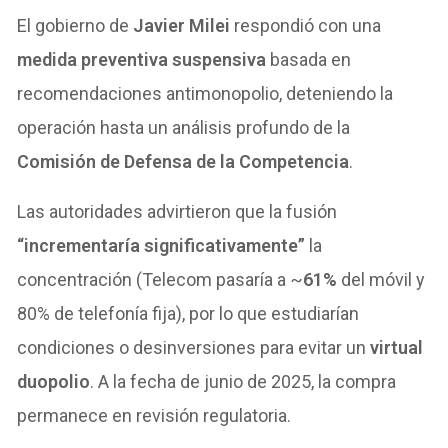
El gobierno de
Javier Milei
respondió con una
medida preventiva suspensiva
basada en
recomendaciones antimonopolio, deteniendo la
operación hasta un análisis profundo de la
Comisión de Defensa de la Competencia
.
Las autoridades advirtieron que la fusión
“incrementaría significativamente”
la
concentración (Telecom pasaría a ~
61%
del móvil y
80% de telefonía fija), por lo que estudiarían
condiciones o desinversiones para evitar un
virtual
duopolio
. A la fecha de junio de 2025, la compra
permanece en revisión regulatoria.