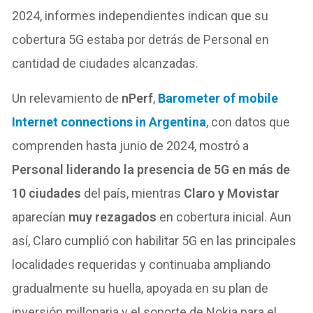
2024, informes independientes indican que su
cobertura 5G estaba por detrás de Personal en
cantidad de ciudades alcanzadas.
Un relevamiento de
nPerf
,
Barometer of mobile
Internet connections in Argentina
, con datos que
comprenden hasta junio de 2024, mostró a
Personal liderando la presencia de 5G en más de
10 ciudades
del país, mientras
Claro y Movistar
aparecían
muy rezagados
en cobertura inicial. Aun
así, Claro cumplió con habilitar 5G en las principales
localidades requeridas y continuaba ampliando
gradualmente su huella, apoyada en su plan de
inversión millonaria y el soporte de Nokia para el