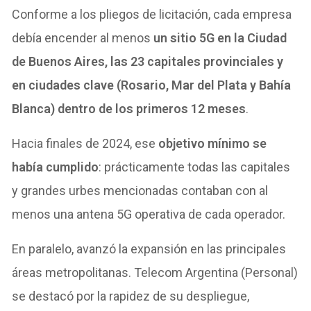
Conforme a los pliegos de licitación, cada empresa
debía encender al menos
un sitio 5G en la Ciudad
de Buenos Aires, las 23 capitales provinciales y
en ciudades clave (Rosario, Mar del Plata y Bahía
Blanca) dentro de los primeros 12 meses
.
Hacia finales de 2024, ese
objetivo mínimo se
había cumplido
: prácticamente todas las capitales
y grandes urbes mencionadas contaban con al
menos una antena 5G operativa de cada operador.
En paralelo, avanzó la expansión en las principales
áreas metropolitanas. Telecom Argentina (Personal)
se destacó por la rapidez de su despliegue,