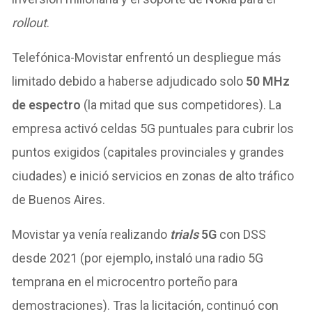
rollout
.
Telefónica-Movistar enfrentó un despliegue más
limitado debido a haberse adjudicado solo
50 MHz
de espectro
(la mitad que sus competidores). La
empresa activó celdas 5G puntuales para cubrir los
puntos exigidos (capitales provinciales y grandes
ciudades) e inició servicios en zonas de alto tráfico
de Buenos Aires.
Movistar ya venía realizando
trials
5G
con DSS
desde 2021 (por ejemplo, instaló una radio 5G
temprana en el microcentro porteño para
demostraciones). Tras la licitación, continuó con