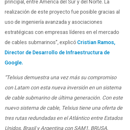
principal, entre América del Sur y del Norte. La
realización de este proyecto fue posible gracias al
uso de ingeniería avanzada y asociaciones
estratégicas con empresas líderes en el mercado
de cables submarinos”
, explicó
Cristian Ramos,
Director de Desarrollo de Infraestructura de
Google.
“Telxius demuestra una vez más su compromiso
con Latam con esta nueva inversión en un sistema
de cable submarino de última generación. Con este
nuevo sistema de cable, Telxius tiene una oferta de
tres rutas redundadas en el Atlántico entre Estados
Unidos, Brasil y Argentina con SAM1, BRUSA,