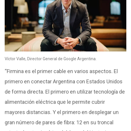
Víctor Valle, Director General de Google Argentina.
“Firmina es el primer cable en varios aspectos. El
primero en conectar Argentina con Estados Unidos
de forma directa. El primero en utilizar tecnología de
alimentación eléctrica que le permite cubrir
mayores distancias. Y el primero en desplegar un
gran número de pares de fibra: 12 en su troncal