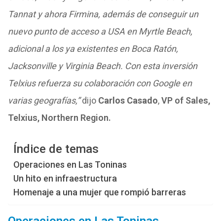
Tannat y ahora Firmina, además de conseguir un
nuevo punto de acceso a USA en Myrtle Beach,
adicional a los ya existentes en Boca Ratón,
Jacksonville y Virginia Beach. Con esta inversión
Telxius refuerza su colaboración con Google en
varias geografías,”
dijo
Carlos Casado
,
VP of Sales,
Telxius, Northern Region.
Índice de temas
Operaciones en Las Toninas
Un hito en infraestructura
Homenaje a una mujer que rompió barreras