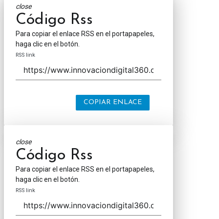
close
Código Rss
Para copiar el enlace RSS en el portapapeles,
haga clic en el botón.
RSS link
COPIAR ENLACE
close
Código Rss
Para copiar el enlace RSS en el portapapeles,
haga clic en el botón.
RSS link