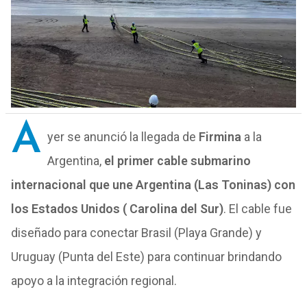
A
yer se anunció la llegada de
Firmina
a la
Argentina,
el primer cable submarino
internacional que une Argentina (Las Toninas) con
los Estados Unidos ( Carolina del Sur)
. El cable fue
diseñado para conectar Brasil (Playa Grande) y
Uruguay (Punta del Este) para continuar brindando
apoyo a la integración regional.