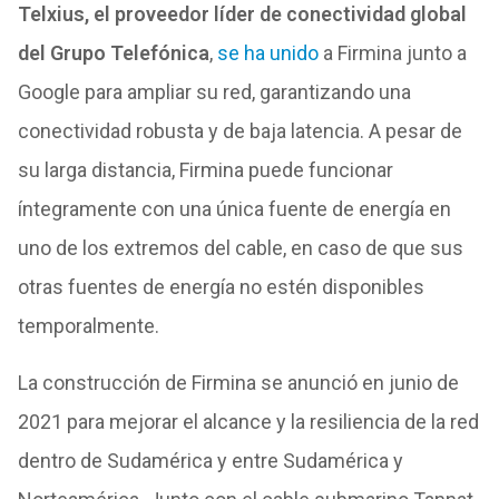
Telxius, el proveedor líder de conectividad global
del Grupo Telefónica
,
se ha unido
a Firmina junto a
Google para ampliar su red, garantizando una
conectividad robusta y de baja latencia. A pesar de
su larga distancia, Firmina puede funcionar
íntegramente con una única fuente de energía en
uno de los extremos del cable, en caso de que sus
otras fuentes de energía no estén disponibles
temporalmente.
La construcción de Firmina se anunció en junio de
2021 para mejorar el alcance y la resiliencia de la red
dentro de Sudamérica y entre Sudamérica y