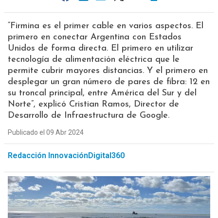
“Firmina es el primer cable en varios aspectos. El
primero en conectar Argentina con Estados
Unidos de forma directa. El primero en utilizar
tecnología de alimentación eléctrica que le
permite cubrir mayores distancias. Y el primero en
desplegar un gran número de pares de fibra: 12 en
su troncal principal, entre América del Sur y del
Norte”, explicó Cristian Ramos, Director de
Desarrollo de Infraestructura de Google.
Publicado el 09 Abr 2024
Redacción InnovaciónDigital360