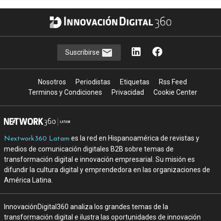
Suscribirse
Nosotros
Periodistas
Etiquetas
Rss Feed
Terminos y Condiciones
Privacidad
Cookie Center
es la red en Hispanoamérica de revistas y
Nextwork360 Latam
medios de comunicación digitales B2B sobre temas de
transformación digital e innovación empresarial. Su misión es
difundir la cultura digital y emprendedora en las organizaciones de
América Latina.
InnovaciónDigital360 analiza los grandes temas de la
transformación digital e ilustra las oportunidades de innovación