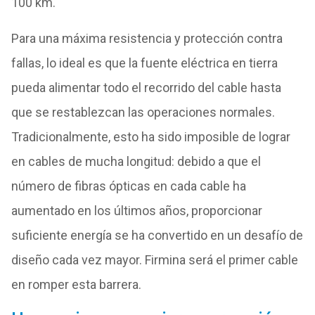
100 km.
Para una máxima resistencia y protección contra
fallas, lo ideal es que la fuente eléctrica en tierra
pueda alimentar todo el recorrido del cable hasta
que se restablezcan las operaciones normales.
Tradicionalmente, esto ha sido imposible de lograr
en cables de mucha longitud: debido a que el
número de fibras ópticas en cada cable ha
aumentado en los últimos años, proporcionar
suficiente energía se ha convertido en un desafío de
diseño cada vez mayor. Firmina será el primer cable
en romper esta barrera.