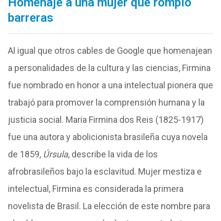
Homenaje a una mujer que rompió
barreras
Al igual que otros cables de Google que homenajean
a personalidades de la cultura y las ciencias, Firmina
fue nombrado en honor a una intelectual pionera que
trabajó para promover la comprensión humana y la
justicia social. Maria Firmina dos Reis (1825-1917)
fue una autora y abolicionista brasileña cuya novela
de 1859,
Úrsula
, describe la vida de los
afrobrasileños bajo la esclavitud. Mujer mestiza e
intelectual, Firmina es considerada la primera
novelista de Brasil. La elección de este nombre para