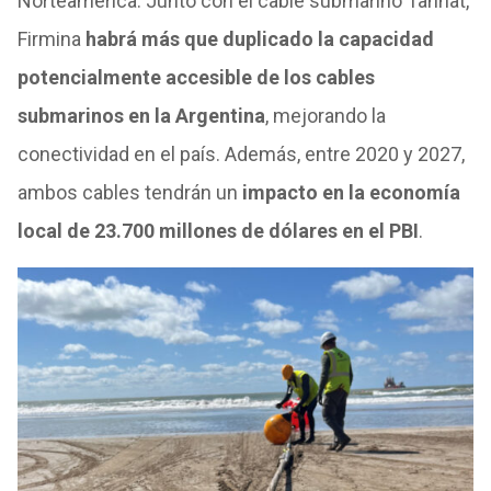
Norteamérica. Junto con el cable submarino Tannat,
Firmina
habrá más que duplicado la capacidad
potencialmente accesible de los cables
submarinos en la Argentina
, mejorando la
conectividad en el país. Además, entre 2020 y 2027,
ambos cables tendrán un
impacto en la economía
local de 23.700 millones de dólares en el PBI
.