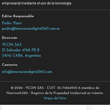
empresarial mediante el uso de la tecnología.
Editor Responsable
Pedro Ylarri
pedro@innovaciondigital360.com.ar
Dirección
YCON SAS
El Salvador 4768 PB B
(1414) CABA, Argentina
Contacto
info@innovaciondigital360.com
© 2026 - YCON SAS - CUIT: 30-71664930-6 miembro de
Nextwork360 - Registro de la Propiedad Intelectual en trámite.
Mapa del Sitio