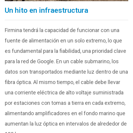
Un hito en infraestructura
Firmina tendrá la capacidad de funcionar con una
fuente de alimentación en un solo extremo, lo que
es fundamental para la fiabilidad, una prioridad clave
para la red de Google. En un cable submarino, los
datos son transportados mediante luz dentro de una
fibra óptica. Al mismo tiempo, el cable debe llevar
una corriente eléctrica de alto voltaje suministrada
por estaciones con tomas a tierra en cada extremo,
alimentando amplificadores en el fondo marino que
aumentan la luz óptica en intervalos de alrededor de