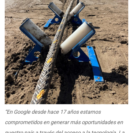
“En Google desde hace 17 años estamos
comprometidos en generar más oportunidades en
nuestro país a través del acceso a la tecnología. La