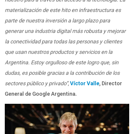
materialización de este hito en infraestructura es
parte de nuestra inversión a largo plazo para
generar una industria digital más robusta y mejorar
la conectividad para todas las personas y clientes
que usan nuestros productos y servicios en la
Argentina. Estoy orgulloso de este logro que, sin
dudas, es posible gracias a la contribución de los
sectores público y privado”
,
Víctor Valle
, Director
General de Google Argentina.