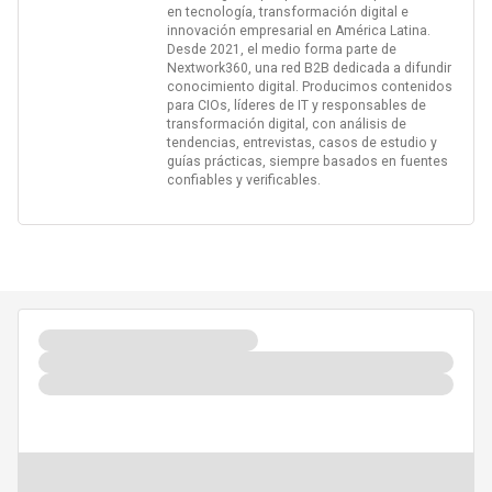
en tecnología, transformación digital e
innovación empresarial en América Latina.
Desde 2021, el medio forma parte de
Nextwork360, una red B2B dedicada a difundir
conocimiento digital. Producimos contenidos
para CIOs, líderes de IT y responsables de
transformación digital, con análisis de
tendencias, entrevistas, casos de estudio y
guías prácticas, siempre basados en fuentes
confiables y verificables.