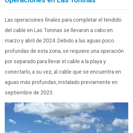
Operaciones en Las Toninas
Las operaciones finales para completar el tendido
del cable en Las Toninas se llevaron a cabo en
marzo y abril de 2024. Debido a las aguas poco
profundas de esta zona, se requiere una operación
por separado para llevar el cable a la playa y
conectarlo, a su vez, al cable que se encuentra en
aguas más profundas, instalado previamente en
septiembre de 2023.