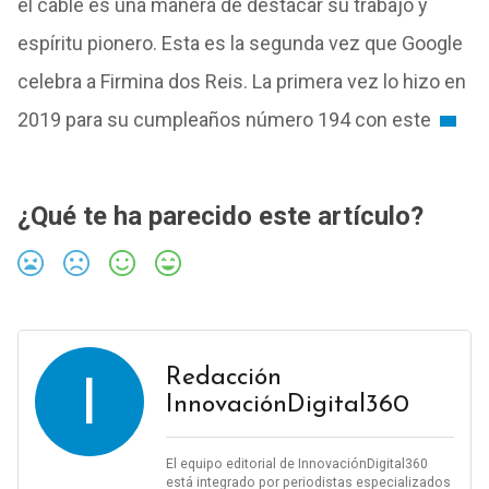
el cable es una manera de destacar su trabajo y
espíritu pionero. Esta es la segunda vez que Google
celebra a Firmina dos Reis. La primera vez lo hizo en
2019 para su cumpleaños número 194 con este
¿Qué te ha parecido este artículo?
I
Redacción
InnovaciónDigital360
El equipo editorial de InnovaciónDigital360
está integrado por periodistas especializados