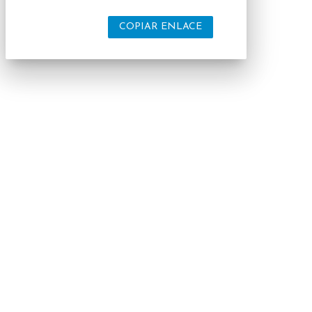
COPIAR ENLACE