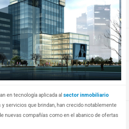
Construcción 
an en tecnología aplicada al
sector inmobiliario
 y servicios que brindan, han crecido notablemente
n de nuevas compañías como en el abanico de ofertas