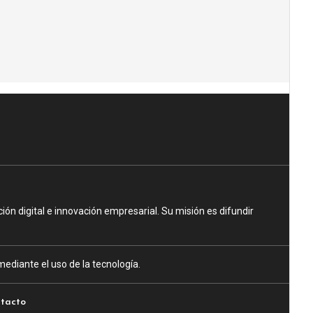
n digital e innovación empresarial. Su misión es difundir
ediante el uso de la tecnología.
tacto