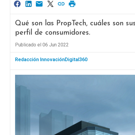
Qué son las PropTech, cuáles son su
perfil de consumidores.
Publicado el 06 Jun 2022
Redacción InnovaciónDigital360