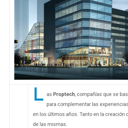
L
as
Proptech
, compañías que se bas
para complementar las experiencias
en los últimos años. Tanto en la creació
de las mismas.