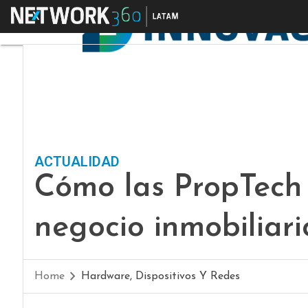
Menú
ACTUALIDAD
Cómo las PropTech 
negocio inmobiliari
Home
Hardware, Dispositivos Y Redes