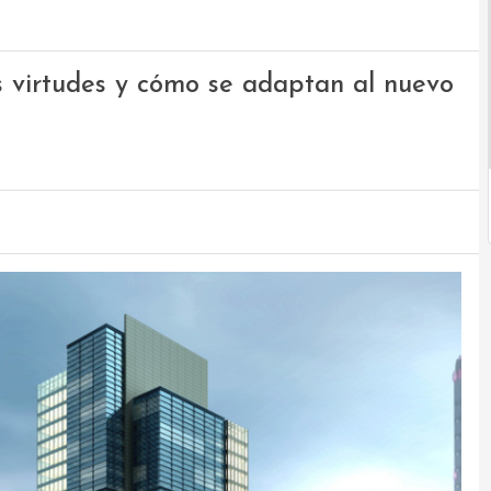
s virtudes y cómo se adaptan al nuevo