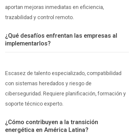
aportan mejoras inmediatas en eficiencia,
trazabilidad y control remoto.
¿Qué desafíos enfrentan las empresas al
implementarlos?
Escasez de talento especializado, compatibilidad
con sistemas heredados y riesgo de
ciberseguridad. Requiere planificación, formación y
soporte técnico experto.
¿Cómo contribuyen a la transición
energética en América Latina?