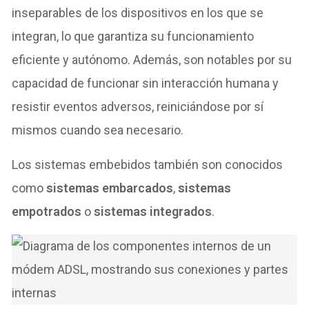
inseparables de los dispositivos en los que se
integran, lo que garantiza su funcionamiento
eficiente y autónomo. Además, son notables por su
capacidad de funcionar sin interacción humana y
resistir eventos adversos, reiniciándose por sí
mismos cuando sea necesario.
Los sistemas embebidos también son conocidos
como
sistemas embarcados
,
sistemas
empotrados
o
sistemas integrados
.