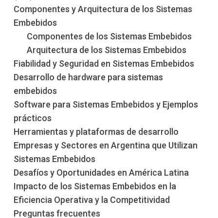
Componentes y Arquitectura de los Sistemas
Embebidos
Componentes de los Sistemas Embebidos
Arquitectura de los Sistemas Embebidos
Fiabilidad y Seguridad en Sistemas Embebidos
Desarrollo de hardware para sistemas
embebidos
Software para Sistemas Embebidos y Ejemplos
prácticos
Herramientas y plataformas de desarrollo
Empresas y Sectores en Argentina que Utilizan
Sistemas Embebidos
Desafíos y Oportunidades en América Latina
Impacto de los Sistemas Embebidos en la
Eficiencia Operativa y la Competitividad
Preguntas frecuentes