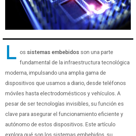
L
os
sistemas embebidos
son una parte
fundamental de la infraestructura tecnológica
moderna, impulsando una amplia gama de
dispositivos que usamos a diario, desde teléfonos
móviles hasta electrodomésticos y vehículos. A
pesar de ser tecnologías invisibles, su función es
clave para asegurar el funcionamiento eficiente y
autónomo de estos dispositivos. Este artículo
explora qué son los sistemas embebidos, su