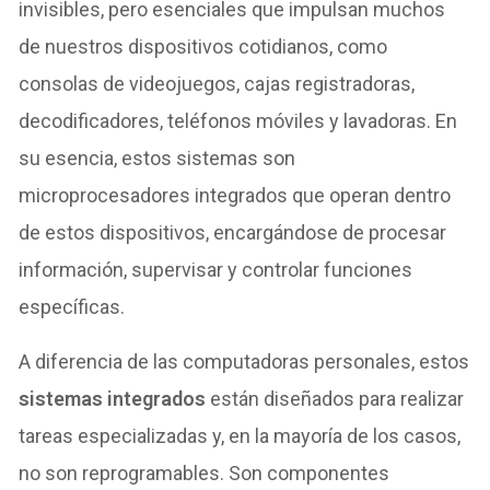
invisibles, pero esenciales que impulsan muchos
de nuestros dispositivos cotidianos, como
consolas de videojuegos, cajas registradoras,
decodificadores, teléfonos móviles y lavadoras. En
su esencia, estos sistemas son
microprocesadores integrados que operan dentro
de estos dispositivos, encargándose de procesar
información, supervisar y controlar funciones
específicas.
A diferencia de las computadoras personales, estos
sistemas integrados
están diseñados para realizar
tareas especializadas y, en la mayoría de los casos,
no son reprogramables. Son componentes