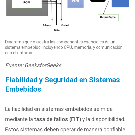
Diagrama que muestra los componentes esenciales de un
sistema embebido, incluyendo CPU, memoria, y comunicación
con el entorno
Fuente: GeeksforGeeks
Fiabilidad y Seguridad en Sistemas
Embebidos
La fiabilidad en sistemas embebidos se mide
mediante la
tasa de fallos (FIT)
y la disponibilidad.
Estos sistemas deben operar de manera confiable