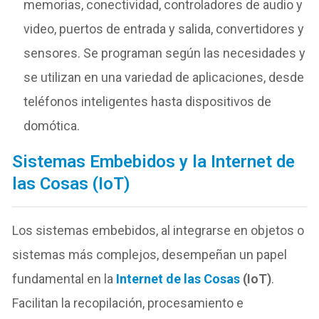
memorias, conectividad, controladores de audio y
video, puertos de entrada y salida, convertidores y
sensores. Se programan según las necesidades y
se utilizan en una variedad de aplicaciones, desde
teléfonos inteligentes hasta dispositivos de
domótica.
Sistemas Embebidos y la Internet de
las Cosas (IoT)
Los sistemas embebidos, al integrarse en objetos o
sistemas más complejos, desempeñan un papel
fundamental en la
Internet de las Cosas
(IoT)
.
Facilitan la recopilación, procesamiento e