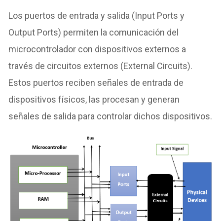
Los puertos de entrada y salida (Input Ports y
Output Ports) permiten la comunicación del
microcontrolador con dispositivos externos a
través de circuitos externos (External Circuits).
Estos puertos reciben señales de entrada de
dispositivos físicos, las procesan y generan
señales de salida para controlar dichos dispositivos.