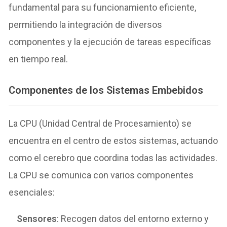
fundamental para su funcionamiento eficiente,
permitiendo la integración de diversos
componentes y la ejecución de tareas específicas
en tiempo real.
Componentes de los Sistemas Embebidos
La CPU (Unidad Central de Procesamiento) se
encuentra en el centro de estos sistemas, actuando
como el cerebro que coordina todas las actividades.
La CPU se comunica con varios componentes
esenciales:
Sensores
: Recogen datos del entorno externo y