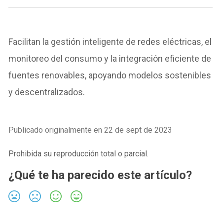
Facilitan la gestión inteligente de redes eléctricas, el
monitoreo del consumo y la integración eficiente de
fuentes renovables, apoyando modelos sostenibles
y descentralizados.
Publicado originalmente en 22 de sept de 2023
Prohibida su reproducción total o parcial.
¿Qué te ha parecido este artículo?