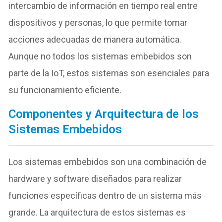
intercambio de información en tiempo real entre
dispositivos y personas, lo que permite tomar
acciones adecuadas de manera automática.
Aunque no todos los sistemas embebidos son
parte de la IoT, estos sistemas son esenciales para
su funcionamiento eficiente.
Componentes y Arquitectura de los
Sistemas Embebidos
Los sistemas embebidos son una combinación de
hardware y software diseñados para realizar
funciones específicas dentro de un sistema más
grande. La arquitectura de estos sistemas es