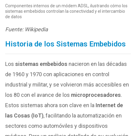
Componentes internos de un módem ADSL, ilustrando cómo los
sistemas embebidos controlan la conectividad y el intercambio
de datos
Fuente: Wikipedia
Historia de los Sistemas Embebidos
Los
sistemas embebidos
nacieron en las décadas
de 1960 y 1970 con aplicaciones en control
industrial y militar, y se volvieron más accesibles en
los 80 con el avance de los
microprocesadores
.
Estos sistemas ahora son clave en la
Internet de
las Cosas (IoT)
, facilitando la automatización en
sectores como automóviles y dispositivos