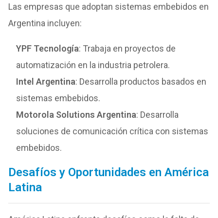
Las empresas que adoptan sistemas embebidos en
Argentina incluyen:
YPF Tecnología
: Trabaja en proyectos de
automatización en la industria petrolera.
Intel Argentina
: Desarrolla productos basados en
sistemas embebidos.
Motorola Solutions Argentina
: Desarrolla
soluciones de comunicación crítica con sistemas
embebidos.
Desafíos y Oportunidades en América
Latina