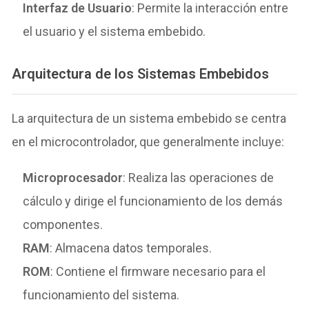
Interfaz de Usuario
: Permite la interacción entre
el usuario y el sistema embebido.
Arquitectura de los Sistemas Embebidos
La arquitectura de un sistema embebido se centra
en el microcontrolador, que generalmente incluye:
Microprocesador
: Realiza las operaciones de
cálculo y dirige el funcionamiento de los demás
componentes.
RAM
: Almacena datos temporales.
ROM
: Contiene el firmware necesario para el
funcionamiento del sistema.