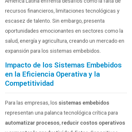
América Latina enfrenta desafíos como la falta de
recursos financieros, limitaciones tecnológicas y
escasez de talento. Sin embargo, presenta
oportunidades emocionantes en sectores como la
salud, energía y agricultura, creando un mercado en
expansión para los sistemas embebidos.
Impacto de los Sistemas Embebidos
en la Eficiencia Operativa y la
Competitividad
Para las empresas, los
sistemas embebidos
representan una palanca tecnológica crítica para
automatizar procesos
,
reducir costos operativos