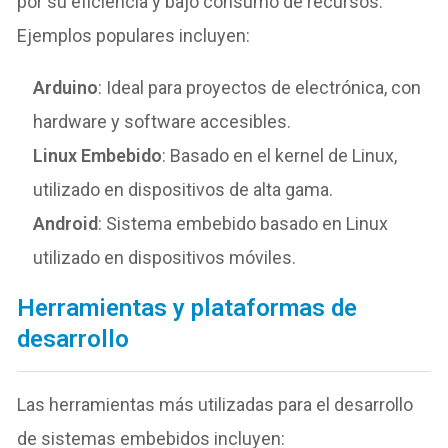
por su eficiencia y bajo consumo de recursos.
Ejemplos populares incluyen:
Arduino
: Ideal para proyectos de electrónica, con
hardware y software accesibles.
Linux Embebido
: Basado en el kernel de Linux,
utilizado en dispositivos de alta gama.
Android
: Sistema embebido basado en Linux
utilizado en dispositivos móviles.
Herramientas y plataformas de
desarrollo
Las herramientas más utilizadas para el desarrollo
de sistemas embebidos incluyen: