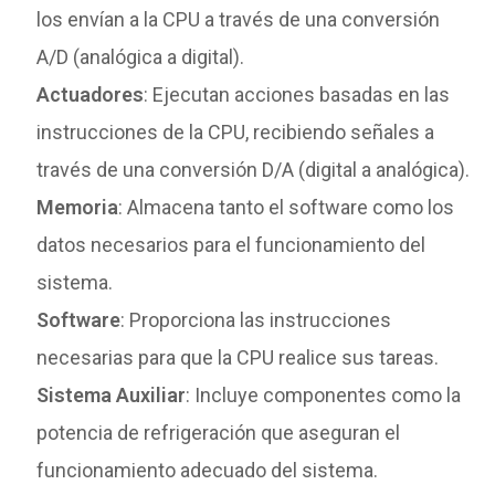
los envían a la CPU a través de una conversión
A/D (analógica a digital).
Actuadores
: Ejecutan acciones basadas en las
instrucciones de la CPU, recibiendo señales a
través de una conversión D/A (digital a analógica).
Memoria
: Almacena tanto el software como los
datos necesarios para el funcionamiento del
sistema.
Software
: Proporciona las instrucciones
necesarias para que la CPU realice sus tareas.
Sistema Auxiliar
: Incluye componentes como la
potencia de refrigeración que aseguran el
funcionamiento adecuado del sistema.