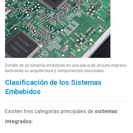
Detalle de un sistema embebido en una placa de circuito impreso,
ilustrando su arquitectura y componentes esenciales
Clasificación de los Sistemas
Embebidos
Existen tres categorías principales de
sistemas
integrados
: