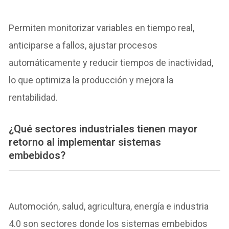
Permiten monitorizar variables en tiempo real,
anticiparse a fallos, ajustar procesos
automáticamente y reducir tiempos de inactividad,
lo que optimiza la producción y mejora la
rentabilidad.
¿Qué sectores industriales tienen mayor
retorno al implementar sistemas
embebidos?
Automoción, salud, agricultura, energía e industria
4.0 son sectores donde los sistemas embebidos