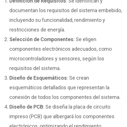
Definición de Requisitos
: Se identifican y
documentan los requisitos del sistema embebido,
incluyendo su funcionalidad, rendimiento y
restricciones de energía.
Selección de Componentes
: Se eligen
componentes electrónicos adecuados, como
microcontroladores y sensores, según los
requisitos del sistema.
Diseño de Esquemáticos
: Se crean
esquemáticos detallados que representan la
conexión de todos los componentes del sistema.
Diseño de PCB
: Se diseña la placa de circuito
impreso (PCB) que albergará los componentes
electrónicos, optimizando el rendimiento.