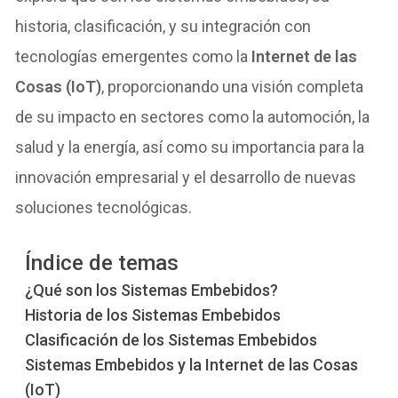
historia, clasificación, y su integración con
tecnologías emergentes como la
Internet de las
Cosas (IoT)
, proporcionando una visión completa
de su impacto en sectores como la automoción, la
salud y la energía, así como su importancia para la
innovación empresarial y el desarrollo de nuevas
soluciones tecnológicas.
Índice de temas
¿Qué son los Sistemas Embebidos?
Historia de los Sistemas Embebidos
Clasificación de los Sistemas Embebidos
Sistemas Embebidos y la Internet de las Cosas
(IoT)