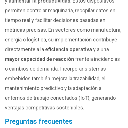
y
aumentar la productividad
. Estos dispositivos
permiten controlar maquinaria, recopilar datos en
tiempo real y facilitar decisiones basadas en
métricas precisas. En sectores como manufactura,
energía o logística, su implementación contribuye
directamente a la
eficiencia operativa
y a una
mayor capacidad de reacción
frente a incidencias
o cambios de demanda. Incorporar sistemas
embebidos también mejora la trazabilidad, el
mantenimiento predictivo y la adaptación a
entornos de trabajo conectados (IoT), generando
ventajas competitivas sostenibles.
Preguntas frecuentes