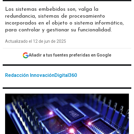
Los sistemas embebidos son, valga la
redundancia, sistemas de procesamiento
incorporados en el objeto o sistema informático,
para controlar y gestionar su funcionalidad.
Actualizado el 12 de jun de 2025
Añadir a tus fuentes preferidas en Google
Redacción InnovaciónDigital360