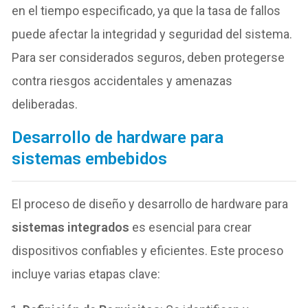
en el tiempo especificado, ya que la tasa de fallos
puede afectar la integridad y seguridad del sistema.
Para ser considerados seguros, deben protegerse
contra riesgos accidentales y amenazas
deliberadas.
Desarrollo de hardware para
sistemas embebidos
El proceso de diseño y desarrollo de hardware para
sistemas integrados
es esencial para crear
dispositivos confiables y eficientes. Este proceso
incluye varias etapas clave: