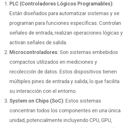
PLC (Controladores Lógicos Programables)
:
Están diseñados para automatizar sistemas y se
programan para funciones específicas. Controlan
señales de entrada, realizan operaciones lógicas y
activan señales de salida.
Microcontroladores
: Son sistemas embebidos
compactos utilizados en mediciones y
recolección de datos. Estos dispositivos tienen
múltiples pines de entrada y salida, lo que facilita
su interacción con el entorno.
System on Chips (SoC)
: Estos sistemas
concentran todos los componentes en una única
unidad, potencialmente incluyendo CPU, GPU,