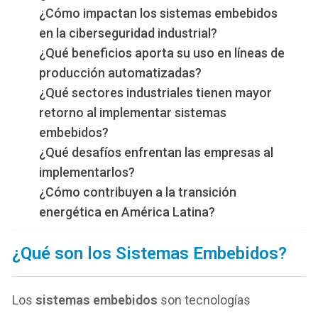
¿Cómo impactan los sistemas embebidos
en la ciberseguridad industrial?
¿Qué beneficios aporta su uso en líneas de
producción automatizadas?
¿Qué sectores industriales tienen mayor
retorno al implementar sistemas
embebidos?
¿Qué desafíos enfrentan las empresas al
implementarlos?
¿Cómo contribuyen a la transición
energética en América Latina?
¿Qué son los Sistemas Embebidos?
Los
sistemas embebidos
son tecnologías