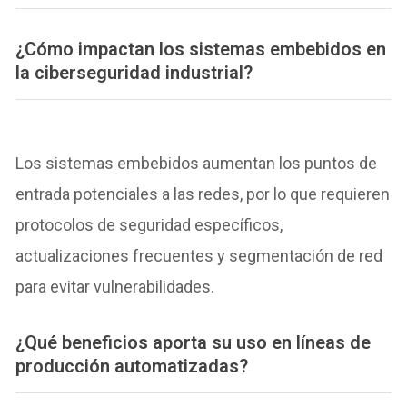
¿Cómo impactan los sistemas embebidos en
la ciberseguridad industrial?
Los sistemas embebidos aumentan los puntos de
entrada potenciales a las redes, por lo que requieren
protocolos de seguridad específicos,
actualizaciones frecuentes y segmentación de red
para evitar vulnerabilidades.
¿Qué beneficios aporta su uso en líneas de
producción automatizadas?