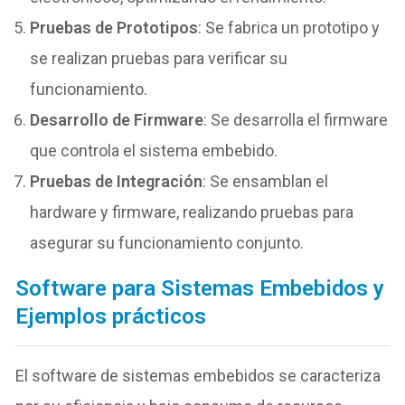
Pruebas de Prototipos
: Se fabrica un prototipo y
se realizan pruebas para verificar su
funcionamiento.
Desarrollo de Firmware
: Se desarrolla el firmware
que controla el sistema embebido.
Pruebas de Integración
: Se ensamblan el
hardware y firmware, realizando pruebas para
asegurar su funcionamiento conjunto.
Software para Sistemas Embebidos y
Ejemplos prácticos
El software de sistemas embebidos se caracteriza