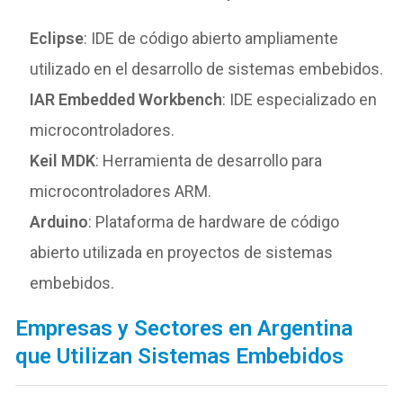
Eclipse
: IDE de código abierto ampliamente
utilizado en el desarrollo de sistemas embebidos.
IAR Embedded Workbench
: IDE especializado en
microcontroladores.
Keil MDK
: Herramienta de desarrollo para
microcontroladores ARM.
Arduino
: Plataforma de hardware de código
abierto utilizada en proyectos de sistemas
embebidos.
Empresas y Sectores en Argentina
que Utilizan Sistemas Embebidos