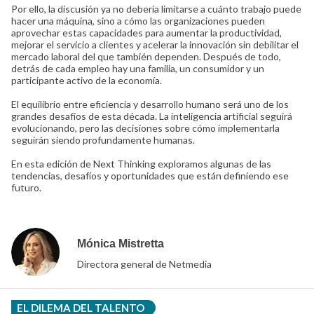
Por ello, la discusión ya no debería limitarse a cuánto trabajo puede
hacer una máquina, sino a cómo las organizaciones pueden
aprovechar estas capacidades para aumentar la productividad,
mejorar el servicio a clientes y acelerar la innovación sin debilitar el
mercado laboral del que también dependen. Después de todo,
detrás de cada empleo hay una familia, un consumidor y un
participante activo de la economía.
El equilibrio entre eficiencia y desarrollo humano será uno de los
grandes desafíos de esta década. La inteligencia artificial seguirá
evolucionando, pero las decisiones sobre cómo implementarla
seguirán siendo profundamente humanas.
En esta edición de Next Thinking exploramos algunas de las
tendencias, desafíos y oportunidades que están definiendo ese
futuro.
Mónica Mistretta
Directora general de Netmedia
EL DILEMA DEL TALENTO