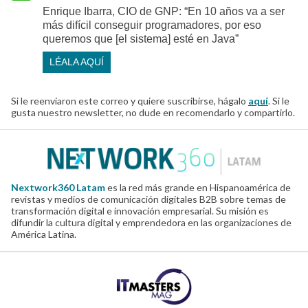
Enrique Ibarra, CIO de GNP: “En 10 años va a ser
más difícil conseguir programadores, por eso
queremos que [el sistema] esté en Java”
LÉALA AQUÍ
Si le reenviaron este correo y quiere suscribirse, hágalo
aquí
. Si le
gusta nuestro newsletter, no dude en recomendarlo y compartirlo.
Nextwork360 Latam
es la red más grande en Hispanoamérica de
revistas y medios de comunicación digitales B2B sobre temas de
transformación digital e innovación empresarial. Su misión es
difundir la cultura digital y emprendedora en las organizaciones de
América Latina.