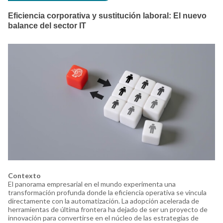
Eficiencia corporativa y sustitución laboral: El nuevo
balance del sector IT
Contexto
El panorama empresarial en el mundo experimenta una
transformación profunda donde la eficiencia operativa se vincula
directamente con la automatización. La adopción acelerada de
herramientas de última frontera ha dejado de ser un proyecto de
innovación para convertirse en el núcleo de las estrategias de