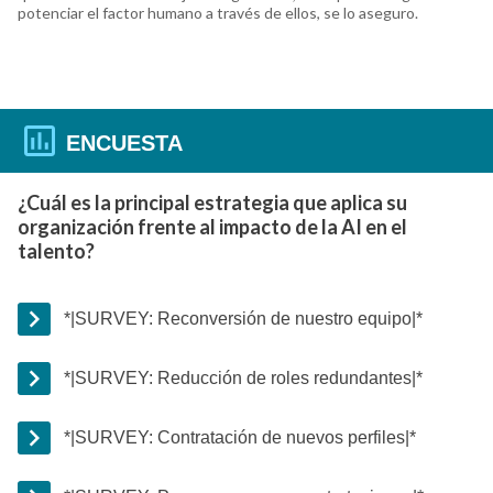
potenciar el factor humano a través de ellos, se lo aseguro.
ENCUESTA
¿Cuál es la principal estrategia que aplica su
organización frente al impacto de la AI en el
talento?
*|SURVEY: Reconversión de nuestro equipo|*
*|SURVEY: Reducción de roles redundantes|*
*|SURVEY: Contratación de nuevos perfiles|*