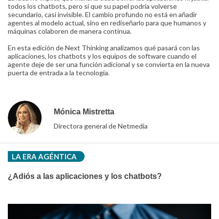
todos los chatbots, pero sí que su papel podría volverse
secundario, casi invisible. El cambio profundo no está en añadir
agentes al modelo actual, sino en rediseñarlo para que humanos y
máquinas colaboren de manera continua.
En esta edición de Next Thinking analizamos qué pasará con las
aplicaciones, los chatbots y los equipos de software cuando el
agente deje de ser una función adicional y se convierta en la nueva
puerta de entrada a la tecnología.
Mónica Mistretta
Directora general de Netmedia
LA ERA AGÉNTICA
¿Adiós a las aplicaciones y los chatbots?