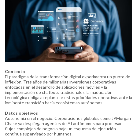
Contexto
El paradigma de la transformación digital experimenta un punto de
inflexión. Tras años de millonarias inversiones corporativas
enfocadas en el desarrollo de aplicaciones móviles y la
implementación de chatbots tradicionales, la maduración
tecnológica obliga a replantear estas prioridades operativas ante la
inminente transición hacia ecosistemas autónomos.
Datos objetivos
Autonomía en el negocio: Corporaciones globales como JPMorgan
Chase ya despliegan agentes de AI autónomos para procesar
flujos complejos de negocio bajo un esquema de ejecución
continua supervisado por humanos.