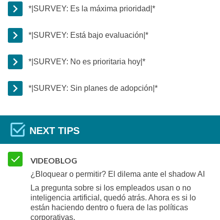
*|SURVEY: Es la máxima prioridad|*
*|SURVEY: Está bajo evaluación|*
*|SURVEY: No es prioritaria hoy|*
*|SURVEY: Sin planes de adopción|*
NEXT TIPS
VIDEOBLOG
¿Bloquear o permitir? El dilema ante el shadow AI
La pregunta sobre si los empleados usan o no
inteligencia artificial, quedó atrás. Ahora es si lo
están haciendo dentro o fuera de las políticas
corporativas.