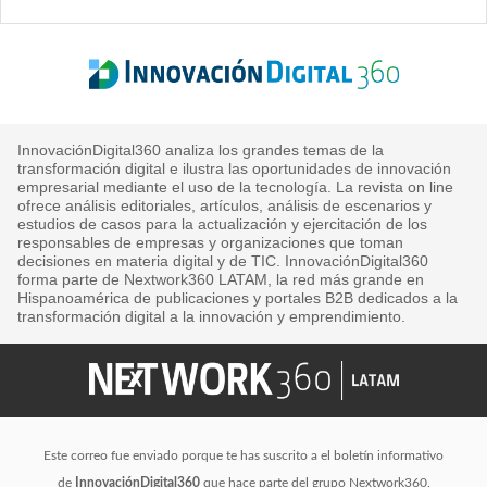
InnovaciónDigital360 analiza los grandes temas de la
transformación digital e ilustra las oportunidades de innovación
empresarial mediante el uso de la tecnología. La revista on line
ofrece análisis editoriales, artículos, análisis de escenarios y
estudios de casos para la actualización y ejercitación de los
responsables de empresas y organizaciones que toman
decisiones en materia digital y de TIC. InnovaciónDigital360
forma parte de Nextwork360 LATAM, la red más grande en
Hispanoamérica de publicaciones y portales B2B dedicados a la
transformación digital a la innovación y emprendimiento.
Este correo fue enviado porque te has suscrito a el boletín informativo
de
InnovaciónDigital360
que hace parte del grupo Nextwork360.