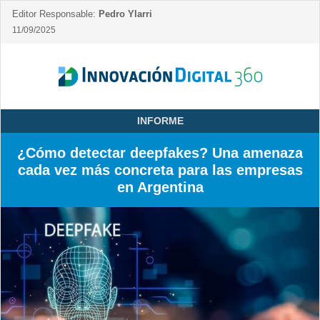
Editor Responsable:
Pedro Ylarri
11/09/2025
INFORME
¿Cómo detectar deepfakes? Una amenaza
cada vez más concreta para las empresas
en Argentina