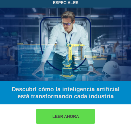
ESPECIALES
Descubrí cómo la inteligencia artificial
está transformando cada industria
LEER AHORA