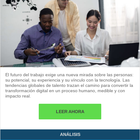
El futuro del trabajo exige una nueva mirada sobre las personas:
su potencial, su experiencia y su vínculo con la tecnología. Las
tendencias globales de talento trazan el camino para convertir la
transformación digital en un proceso humano, medible y con
impacto real.
LEER AHORA
ANÁLISIS