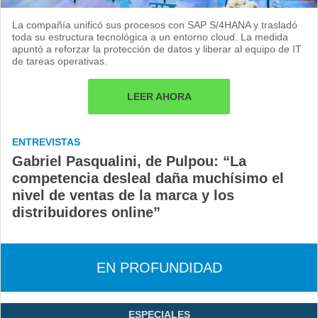
La compañía unificó sus procesos con SAP S/4HANA y trasladó
toda su estructura tecnológica a un entorno cloud. La medida
apuntó a reforzar la protección de datos y liberar al equipo de IT
de tareas operativas.
LEER AHORA
ENTREVISTAS
Gabriel Pasqualini, de Pulpou: “La
competencia desleal daña muchísimo el
nivel de ventas de la marca y los
distribuidores online”
EN PROFUNDIDAD
ESPECIALES