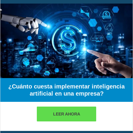
¿Cuánto cuesta implementar inteligencia
artificial en una empresa?
LEER AHORA