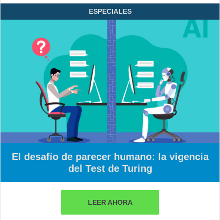
ESPECIALES
El desafío de parecer humano: la vigencia
del Test de Turing
LEER AHORA