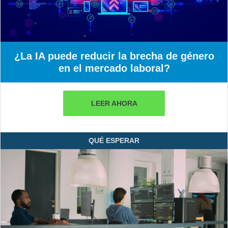
¿La IA puede reducir la brecha de género
en el mercado laboral?
LEER AHORA
QUÉ ESPERAR