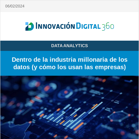
06/02/2024
DATA ANALYTICS
Dentro de la industria millonaria de los
datos (y cómo los usan las empresas)