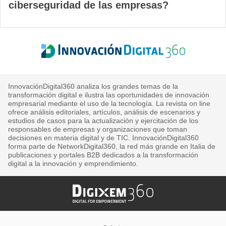
ciberseguridad de las empresas?
InnovaciónDigital360 analiza los grandes temas de la
transformación digital e ilustra las oportunidades de innovación
empresarial mediante el uso de la tecnología. La revista on line
ofrece análisis editoriales, artículos, análisis de escenarios y
estudios de casos para la actualización y ejercitación de los
responsables de empresas y organizaciones que toman
decisiones en materia digital y de TIC. InnovaciónDigital360
forma parte de NetworkDigital360, la red más grande en Italia de
publicaciones y portales B2B dedicados a la transformación
digital a la innovación y emprendimiento.