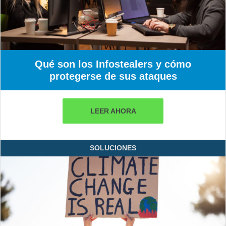
Qué son los Infostealers y cómo
protegerse de sus ataques
LEER AHORA
SOLUCIONES