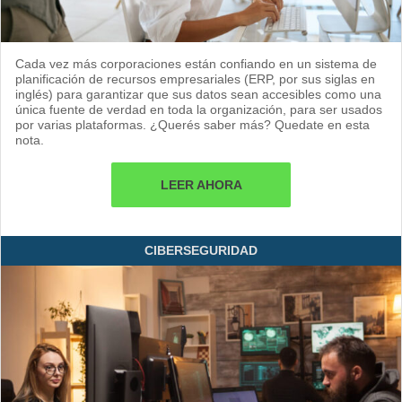
Cada vez más corporaciones están confiando en un sistema de
planificación de recursos empresariales (ERP, por sus siglas en
inglés) para garantizar que sus datos sean accesibles como una
única fuente de verdad en toda la organización, para ser usados
por varias plataformas. ¿Querés saber más? Quedate en esta
nota.
LEER AHORA
CIBERSEGURIDAD