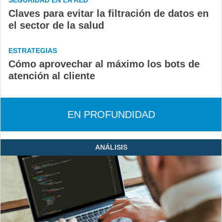
SEGURIDAD EN LA RED
Claves para evitar la filtración de datos en
el sector de la salud
ESTRATEGIAS
Cómo aprovechar al máximo los bots de
atención al cliente
EN PROFUNDIDAD
ANÁLISIS