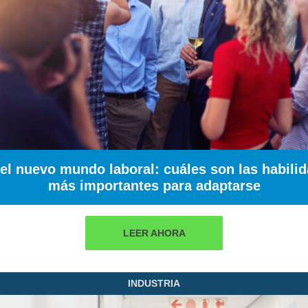
 el nuevo mundo laboral: cuáles son las habili
más importantes para adaptarse
LEER AHORA
INDUSTRIA