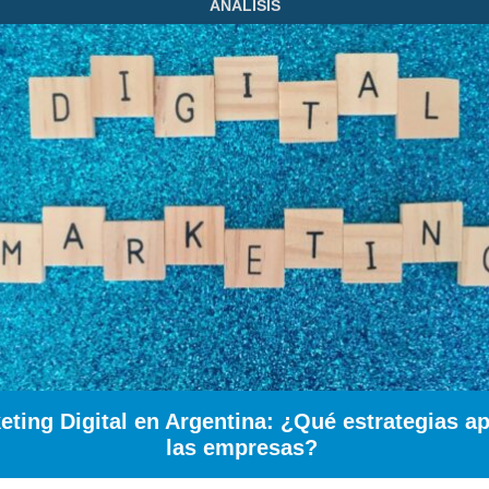
ANÁLISIS
eting Digital en Argentina: ¿Qué estrategias ap
las empresas?