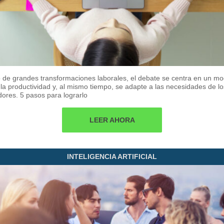
 de grandes transformaciones laborales, el debate se centra en un m
a productividad y, al mismo tiempo, se adapte a las necesidades de lo
ores. 5 pasos para lograrlo
LEER AHORA
INTELIGENCIA ARTIFICIAL