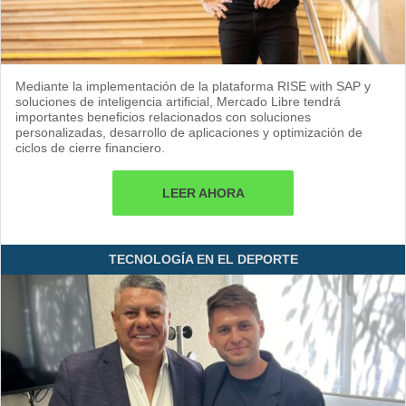
Mediante la implementación de la plataforma RISE with SAP y
soluciones de inteligencia artificial, Mercado Libre tendrá
importantes beneficios relacionados con soluciones
personalizadas, desarrollo de aplicaciones y optimización de
ciclos de cierre financiero.
LEER AHORA
TECNOLOGÍA EN EL DEPORTE