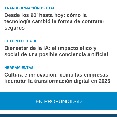
TRANSFORMACIÓN DIGITAL
Desde los 90’ hasta hoy: cómo la
tecnología cambió la forma de contratar
seguros
FUTURO DE LA IA
Bienestar de la IA: el impacto ético y
social de una posible conciencia artificial
HERRAMIENTAS
Cultura e innovación: cómo las empresas
liderarán la transformación digital en 2025
EN PROFUNDIDAD