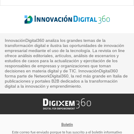
InnovaciónDigital360 analiza los grandes temas de la
transformación digital e ilustra las oportunidades de innovación
empresarial mediante el uso de la tecnología. La revista on line
ofrece análisis editoriales, artículos, análisis de escenarios y
estudios de casos para la actualización y ejercitación de los
responsables de empresas y organizaciones que toman
decisiones en materia digital y de TIC. InnovaciónDigital360
forma parte de NetworkDigital360, la red más grande en Italia de
publicaciones y portales B2B dedicados a la transformación
digital a la innovación y emprendimiento.
Boletín
Este correo fue enviado porque te has suscrito a el boletín informativo