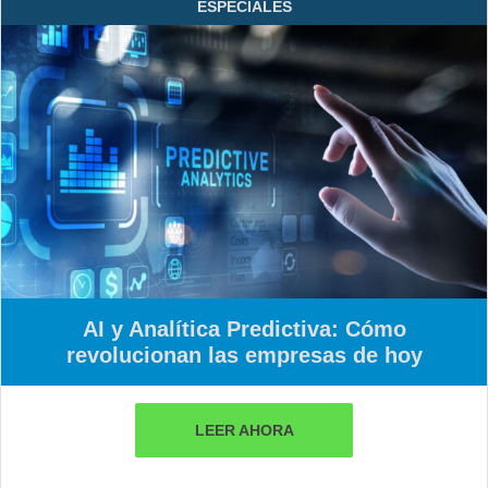
ESPECIALES
AI y Analítica Predictiva: Cómo
revolucionan las empresas de hoy
LEER AHORA