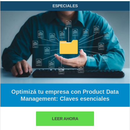
ESPECIALES
Optimizá tu empresa con Product Data
Management: Claves esenciales
LEER AHORA