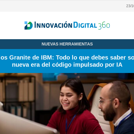
23/
NUEVAS HERRAMIENTAS
os Granite de IBM: Todo lo que debes saber so
nueva era del código impulsado por IA