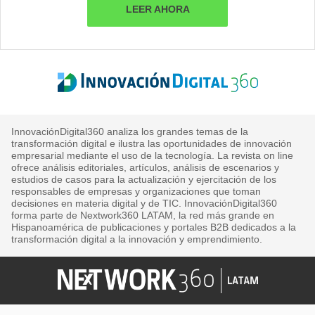
LEER AHORA
InnovaciónDigital360 analiza los grandes temas de la
transformación digital e ilustra las oportunidades de innovación
empresarial mediante el uso de la tecnología. La revista on line
ofrece análisis editoriales, artículos, análisis de escenarios y
estudios de casos para la actualización y ejercitación de los
responsables de empresas y organizaciones que toman
decisiones en materia digital y de TIC. InnovaciónDigital360
forma parte de Nextwork360 LATAM, la red más grande en
Hispanoamérica de publicaciones y portales B2B dedicados a la
transformación digital a la innovación y emprendimiento.