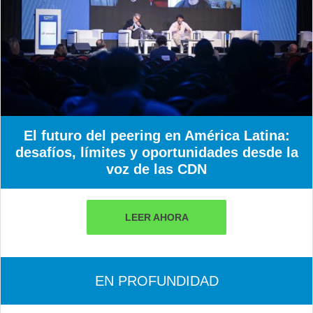
El futuro del peering en América Latina:
desafíos, límites y oportunidades desde la
voz de las CDN
LEER AHORA
EN PROFUNDIDAD