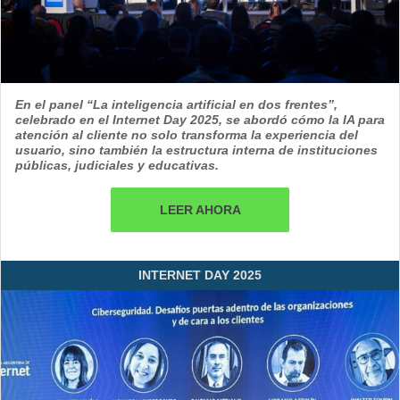
En el panel “La inteligencia artificial en dos frentes”,
celebrado en el Internet Day 2025, se abordó cómo la IA para
atención al cliente no solo transforma la experiencia del
usuario, sino también la estructura interna de instituciones
públicas, judiciales y educativas.
LEER AHORA
INTERNET DAY 2025