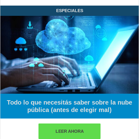
ESPECIALES
Todo lo que necesitás saber sobre la nube
pública (antes de elegir mal)
LEER AHORA