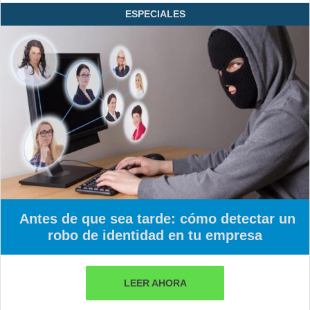
ESPECIALES
Antes de que sea tarde: cómo detectar un
robo de identidad en tu empresa
LEER AHORA