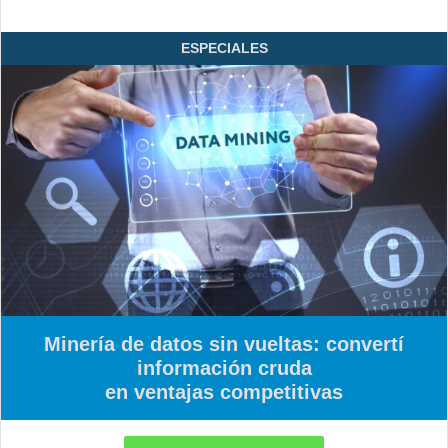
ESPECIALES
Minería de datos sin vueltas: convertí
información cruda
en ventajas competitivas