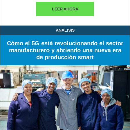
LEER AHORA
ANÁLISIS
Cómo el 5G está revolucionando el sector
manufacturero y abriendo una nueva era
de producción smart