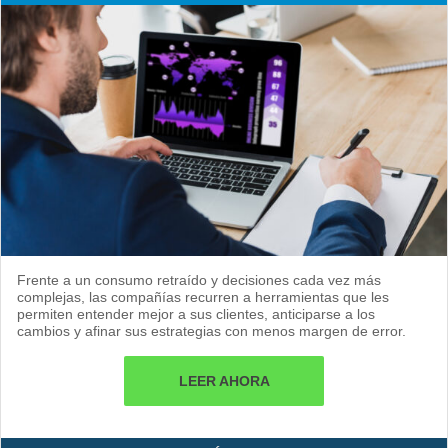
Frente a un consumo retraído y decisiones cada vez más
complejas, las compañías recurren a herramientas que les
permiten entender mejor a sus clientes, anticiparse a los
cambios y afinar sus estrategias con menos margen de error.
LEER AHORA