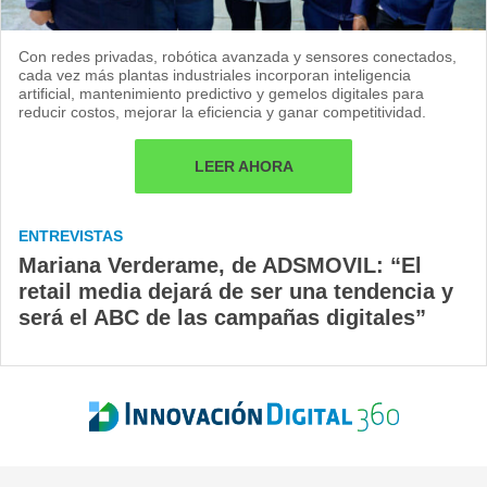
Con redes privadas, robótica avanzada y sensores conectados,
cada vez más plantas industriales incorporan inteligencia
artificial, mantenimiento predictivo y gemelos digitales para
reducir costos, mejorar la eficiencia y ganar competitividad.
LEER AHORA
ENTREVISTAS
Mariana Verderame, de ADSMOVIL: “El
retail media dejará de ser una tendencia y
será el ABC de las campañas digitales”