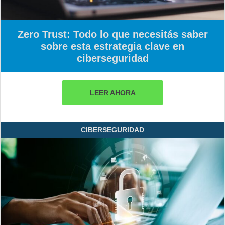
Zero Trust: Todo lo que necesitás saber
sobre esta estrategia clave en
ciberseguridad
LEER AHORA
CIBERSEGURIDAD