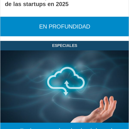
de las startups en 2025
EN PROFUNDIDAD
ESPECIALES