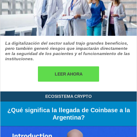
La digitalización del sector salud trajo grandes beneficios,
pero también generó riesgos que impactarán directamente
en la seguridad de los pacientes y el funcionamiento de las
instituciones.
LEER AHORA
ECOSISTEMA CRYPTO
¿Qué significa la llegada de Coinbase a la
Argentina?