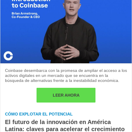
Coinbase desembarca con la promesa de ampliar el acceso a los
activos digitales en un mercado que se encuentra en la
búsqueda de alternativas frente a la inestabilidad económica.
LEER AHORA
CÓMO EXPLOTAR EL POTENCIAL
El futuro de la innovación en América
Latina: claves para acelerar el crecimiento