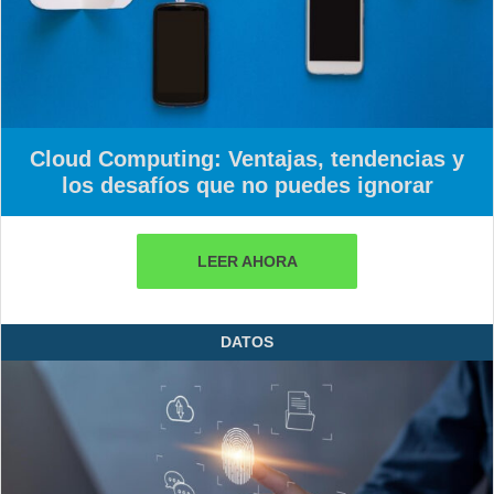
Cloud Computing: Ventajas, tendencias y
los desafíos que no puedes ignorar
LEER AHORA
DATOS