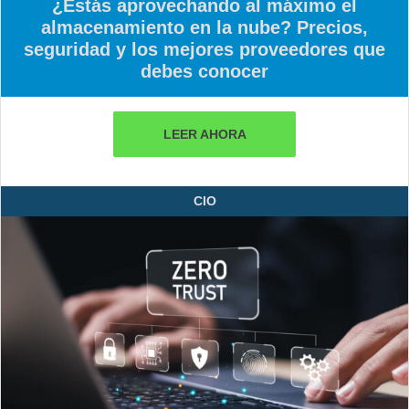
¿Estás aprovechando al máximo el
almacenamiento en la nube? Precios,
seguridad y los mejores proveedores que
debes conocer
LEER AHORA
CIO