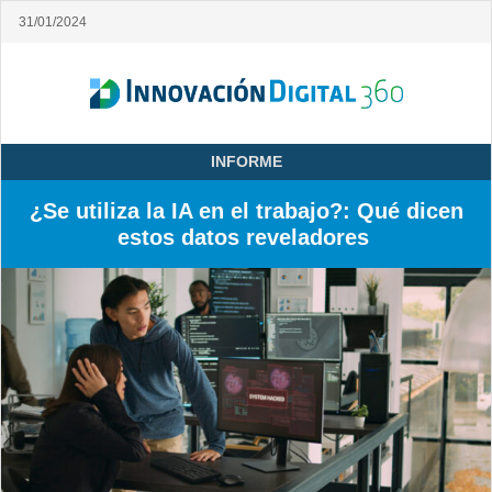
31/01/2024
INFORME
¿Se utiliza la IA en el trabajo?: Qué dicen
estos datos reveladores