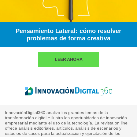
Pensamiento Lateral: cómo resolver
problemas de forma creativa
LEER AHORA
InnovaciónDigital360 analiza los grandes temas de la
transformación digital e ilustra las oportunidades de innovación
empresarial mediante el uso de la tecnología. La revista on line
ofrece análisis editoriales, artículos, análisis de escenarios y
estudios de casos para la actualización y ejercitación de los