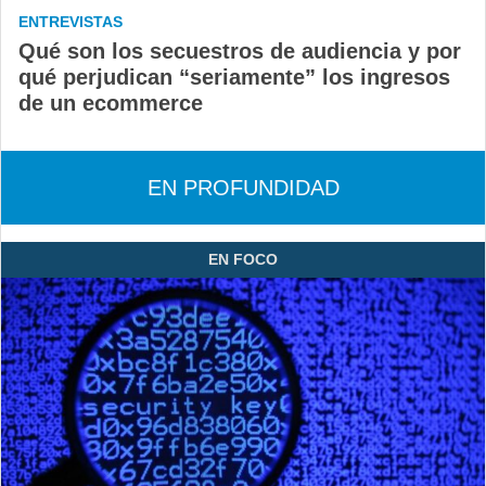
ENTREVISTAS
Qué son los secuestros de audiencia y por
qué perjudican “seriamente” los ingresos
de un ecommerce
EN PROFUNDIDAD
EN FOCO