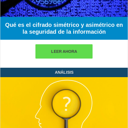
Qué es el cifrado simétrico y asimétrico en
la seguridad de la información
LEER AHORA
ANÁLISIS