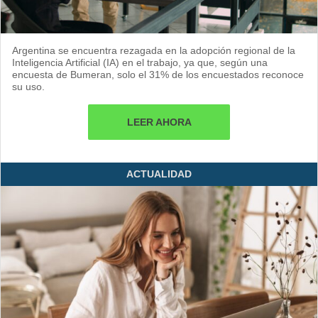
Argentina se encuentra rezagada en la adopción regional de la
Inteligencia Artificial (IA) en el trabajo, ya que, según una
encuesta de Bumeran, solo el 31% de los encuestados reconoce
su uso.
LEER AHORA
ACTUALIDAD