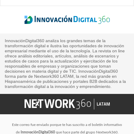
InnovaciónDigital360 analiza los grandes temas de la
transformación digital e ilustra las oportunidades de innovación
empresarial mediante el uso de la tecnología. La revista on line
ofrece análisis editoriales, artículos, análisis de escenarios y
estudios de casos para la actualización y ejercitación de los
responsables de empresas y organizaciones que toman
decisiones en materia digital y de TIC. InnovaciónDigital360
forma parte de Nextwork360 LATAM, la red más grande en
Hispanoamérica de publicaciones y portales B2B dedicados a la
transformación digital a la innovación y emprendimiento.
Este correo fue enviado porque te has suscrito a el boletín informativo
de
InnovaciónDigital360
que hace parte del grupo Nextwork360.