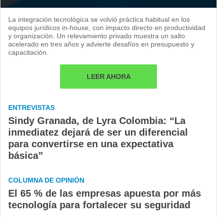
La integración tecnológica se volvió práctica habitual en los
equipos jurídicos in-house, con impacto directo en productividad
y organización. Un relevamiento privado muestra un salto
acelerado en tres años y advierte desafíos en presupuesto y
capacitación.
LEER AHORA
ENTREVISTAS
Sindy Granada, de Lyra Colombia: “La
inmediatez dejará de ser un diferencial
para convertirse en una expectativa
básica”
COLUMNA DE OPINIÓN
El 65 % de las empresas apuesta por más
tecnología para fortalecer su seguridad