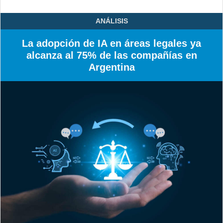
ANÁLISIS
La adopción de IA en áreas legales ya
alcanza al 75% de las compañías en
Argentina