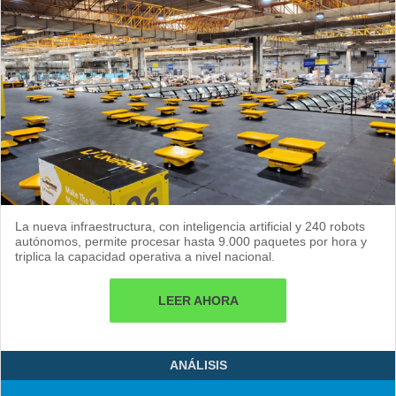
La nueva infraestructura, con inteligencia artificial y 240 robots
autónomos, permite procesar hasta 9.000 paquetes por hora y
triplica la capacidad operativa a nivel nacional.
LEER AHORA
ANÁLISIS