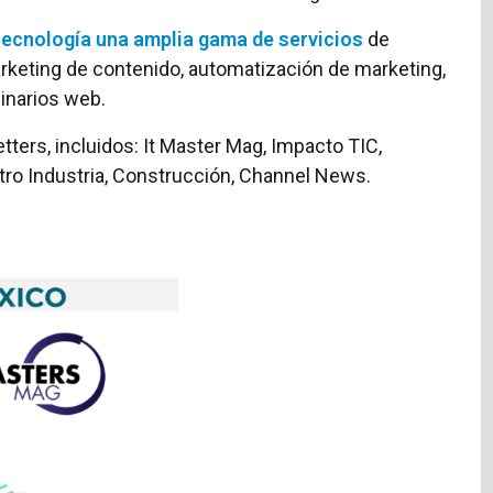
 tecnología una amplia gama de servicios
de
arketing de contenido, automatización de marketing,
inarios web.
tters, incluidos: It Master Mag, Impacto TIC,
ctro Industria, Construcción, Channel News.