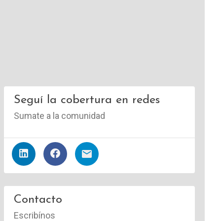
Seguí la cobertura en redes
Sumate a la comunidad
Contacto
Escribínos