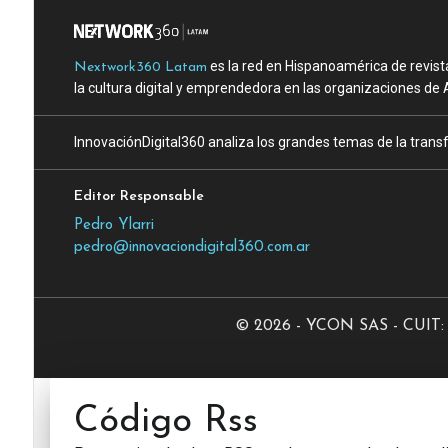
es la red en Hispanoamérica de revist
Nextwork360 Latam
la cultura digital y emprendedora en las organizaciones de 
InnovaciónDigital360 analiza los grandes temas de la transf
Editor Responsable
Pedro Ylarri
pedro@innovaciondigital360.com.ar
© 2026 - YCON SAS - CUIT: 3
Código Rss