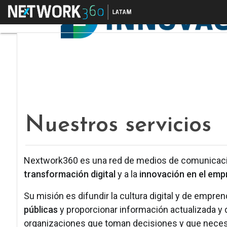
Menú
Nuestros servicios
Nextwork360 es una red de medios de comunicación
transformación digital
y a la
innovación en el emp
Su misión es difundir la cultura digital y de empre
públicas
y proporcionar información actualizada y
organizaciones que toman decisiones y que necesi