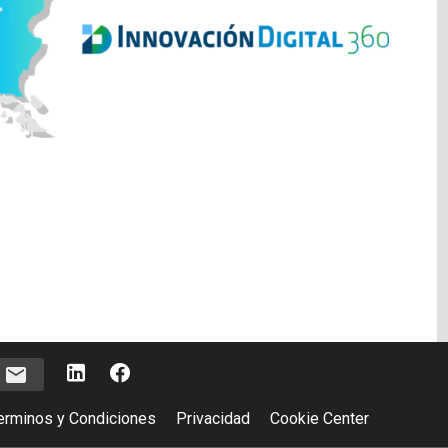
e
erminos y Condiciones
Privacidad
Cookie Center