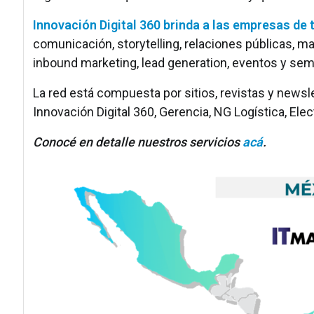
Innovación Digital 360 brinda a las empresas de
comunicación, storytelling, relaciones públicas, m
inbound marketing, lead generation, eventos y sem
La red está compuesta por sitios, revistas y newsle
Innovación Digital 360, Gerencia, NG Logística, Ele
Conocé en detalle nuestros servicios
acá
.