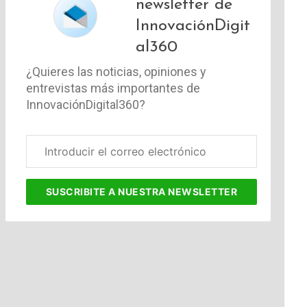
newsletter de
InnovaciónDigit
al360
¿Quieres las noticias, opiniones y
entrevistas más importantes de
InnovaciónDigital360?
Correo
electrónico
corporativo
SUSCRIBITE
A NUESTRA NEWSLETTER