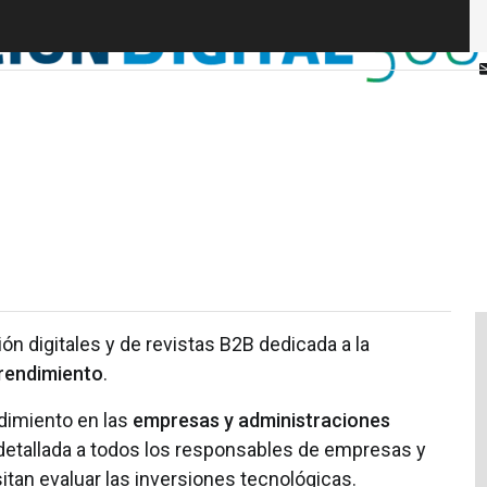
 digitales y de revistas B2B dedicada a la
rendimiento
.
ndimiento en las
empresas y administraciones
 detallada a todos los responsables de empresas y
tan evaluar las inversiones tecnológicas.