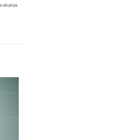
o alcanza.