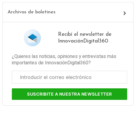
Archivos de boletines
Recibí el newsletter de
InnovaciónDigital360
¿Quieres las noticias, opiniones y entrevistas más
importantes de InnovaciónDigital360?
Correo
electrónico
corporativo
SUSCRIBITE
A NUESTRA NEWSLETTER