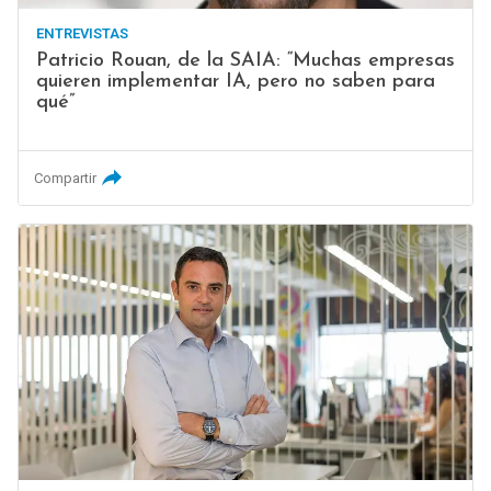
ENTREVISTAS
Patricio Rouan, de la SAIA: “Muchas empresas
quieren implementar IA, pero no saben para
qué”
Compartir