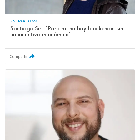
ENTREVISTAS
Santiago Siri: "Para mí no hay blockchain sin
un incentivo económico"
Compartir