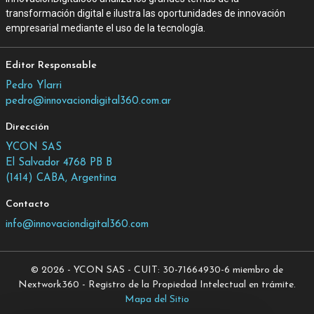
transformación digital e ilustra las oportunidades de innovación
empresarial mediante el uso de la tecnología.
Editor Responsable
Pedro Ylarri
pedro@innovaciondigital360.com.ar
Dirección
YCON SAS
El Salvador 4768 PB B
(1414) CABA, Argentina
Contacto
info@innovaciondigital360.com
© 2026 - YCON SAS - CUIT: 30-71664930-6 miembro de
Nextwork360 - Registro de la Propiedad Intelectual en trámite.
Mapa del Sitio