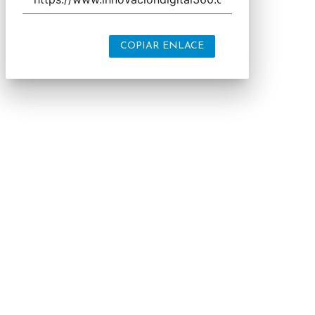
COPIAR ENLACE