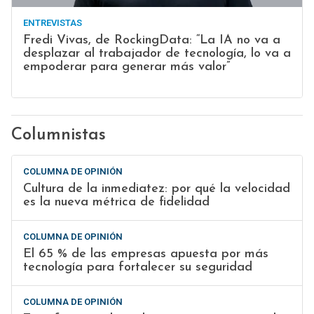
ENTREVISTAS
Fredi Vivas, de RockingData: “La IA no va a
desplazar al trabajador de tecnología, lo va a
empoderar para generar más valor”
Columnistas
COLUMNA DE OPINIÓN
Cultura de la inmediatez: por qué la velocidad
es la nueva métrica de fidelidad
COLUMNA DE OPINIÓN
El 65 % de las empresas apuesta por más
tecnología para fortalecer su seguridad
COLUMNA DE OPINIÓN