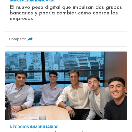
INNOVACIÓN BANCARIA
El nuevo peso digital que impulsan dos grupos
bancarios y podría cambiar cómo cobran las
empresas
Compartir
NEGOCIOS INMOBILIARIOS