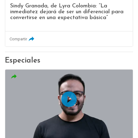
Sindy Granada, de Lyra Colombia: “La
inmediatez dejará de ser un diferencial para
convertirse en una expectativa básica”
Compartir
Especiales