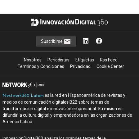
Suscribirse
Nosotros
Periodistas
Etiquetas
Rss Feed
Terminos y Condiciones
Privacidad
Cookie Center
es la red en Hispanoamérica de revistas y
Nextwork360 Latam
medios de comunicación digitales B2B sobre temas de
transformación digital e innovación empresarial. Su misión es
difundir la cultura digital y emprendedora en las organizaciones de
América Latina.
InnovaciónDigital360 analiza los grandes temas de la