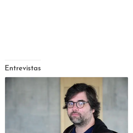
Entrevistas