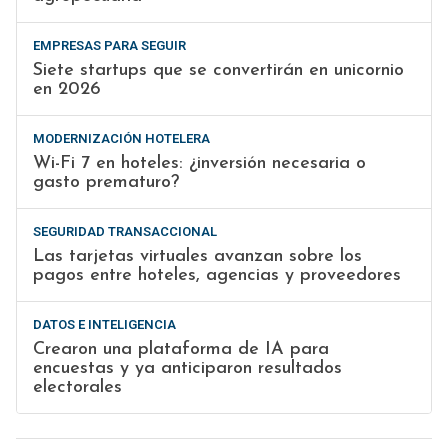
EMPRESAS PARA SEGUIR
Siete startups que se convertirán en unicornio
en 2026
MODERNIZACIÓN HOTELERA
Wi-Fi 7 en hoteles: ¿inversión necesaria o
gasto prematuro?
SEGURIDAD TRANSACCIONAL
Las tarjetas virtuales avanzan sobre los
pagos entre hoteles, agencias y proveedores
DATOS E INTELIGENCIA
Crearon una plataforma de IA para
encuestas y ya anticiparon resultados
electorales