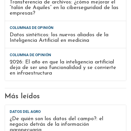
Transferencia de archivos: ¿cómo mejorar el
“talón de Aquiles” en la ciberseguridad de las
empresas?
COLUMNAS DE OPINIÓN
Datos sintéticos: los nuevos aliados de la
Inteligencia Artificial en medicina
COLUMNA DE OPINIÓN
2026: El año en que la inteligencia artificial
deja de ser una funcionalidad y se convierte
en infraestructura
Más leídos
DATOS DEL AGRO
¿De quién son los datos del campo?: el
negocio detrás de la información
agropecuaria