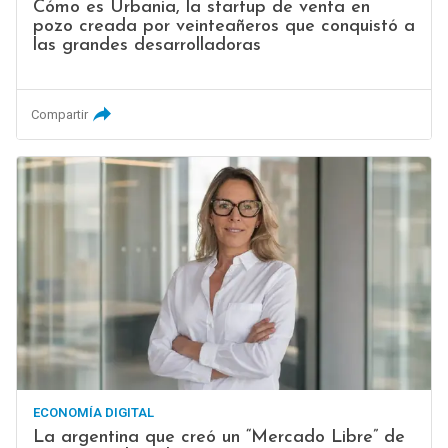
Cómo es Urbania, la startup de venta en
pozo creada por veinteañeros que conquistó a
las grandes desarrolladoras
Compartir
ECONOMÍA DIGITAL
La argentina que creó un “Mercado Libre” de