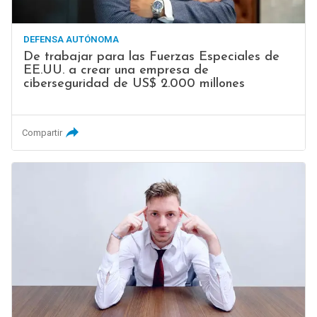
DEFENSA AUTÓNOMA
De trabajar para las Fuerzas Especiales de
EE.UU. a crear una empresa de
ciberseguridad de US$ 2.000 millones
Compartir