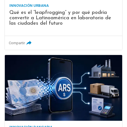
INNOVACIÓN URBANA
Qué es el “leapfrogging” y por qué podría
convertir a Latinoamérica en laboratorio de
las ciudades del futuro
Compartir