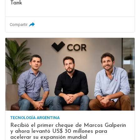
Tank
Compartir
TECNOLOGÍA ARGENTINA
Recibió el primer cheque de Marcos Galperin
y ahora levantó US$ 30 millones para
acelerar su expansión mundial