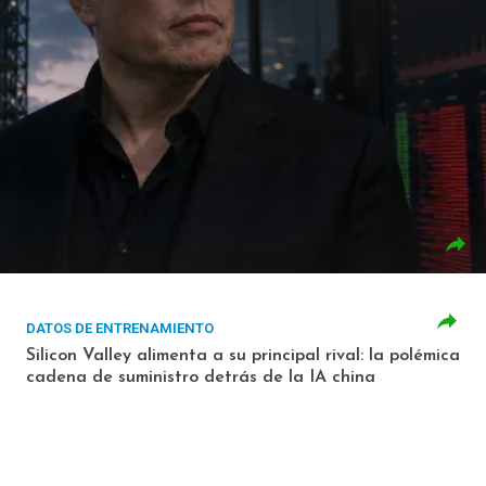
DATOS DE ENTRENAMIENTO
Silicon Valley alimenta a su principal rival: la polémica
cadena de suministro detrás de la IA china