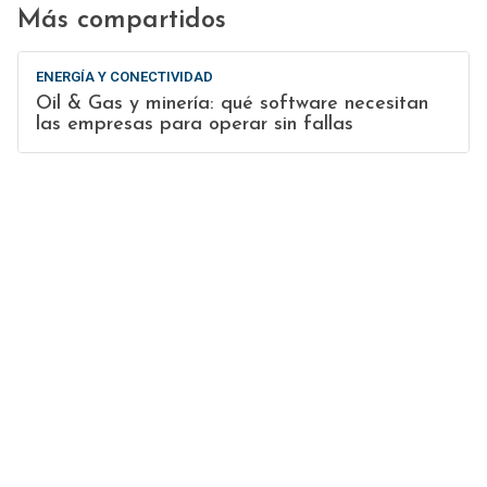
Más compartidos
ENERGÍA Y CONECTIVIDAD
Oil & Gas y minería: qué software necesitan
las empresas para operar sin fallas