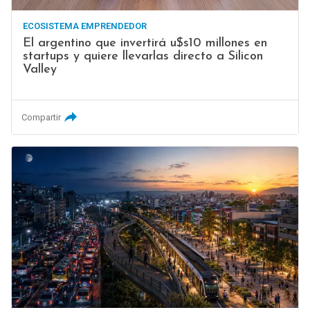
ECOSISTEMA EMPRENDEDOR
El argentino que invertirá u$s10 millones en
startups y quiere llevarlas directo a Silicon
Valley
Compartir