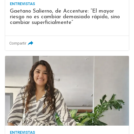
ENTREVISTAS
Gaetano Salierno, de Accenture: “El mayor
riesgo no es cambiar demasiado rápido, sino
cambiar superficialmente”
Compartir
ENTREVISTAS