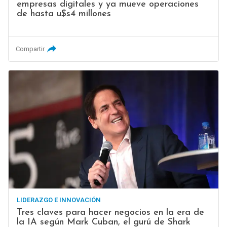
empresas digitales y ya mueve operaciones
de hasta u$s4 millones
Compartir
LIDERAZGO E INNOVACIÓN
Tres claves para hacer negocios en la era de
la IA según Mark Cuban, el gurú de Shark