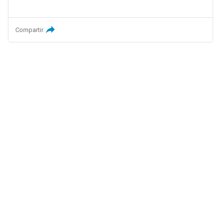
Compartir