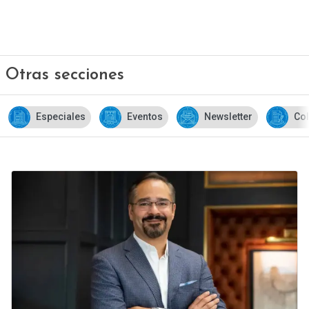
Otras secciones
Eventos
Newsletter
Columnas de opinión