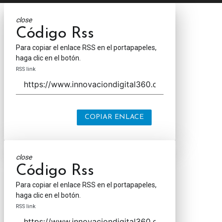
close
Código Rss
Para copiar el enlace RSS en el portapapeles,
haga clic en el botón.
RSS link
COPIAR ENLACE
close
Código Rss
Para copiar el enlace RSS en el portapapeles,
haga clic en el botón.
RSS link