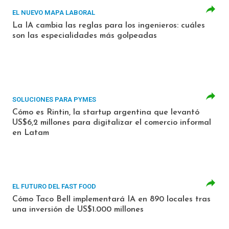
EL NUEVO MAPA LABORAL
La IA cambia las reglas para los ingenieros: cuáles
son las especialidades más golpeadas
SOLUCIONES PARA PYMES
Cómo es Rintin, la startup argentina que levantó
US$6,2 millones para digitalizar el comercio informal
en Latam
EL FUTURO DEL FAST FOOD
Cómo Taco Bell implementará IA en 890 locales tras
una inversión de US$1.000 millones