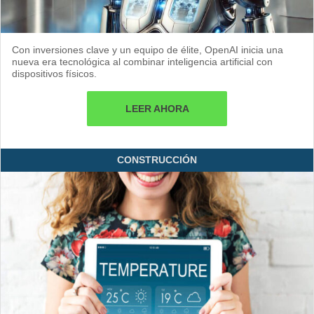
Con inversiones clave y un equipo de élite, OpenAI inicia una
nueva era tecnológica al combinar inteligencia artificial con
dispositivos físicos.
LEER AHORA
CONSTRUCCIÓN