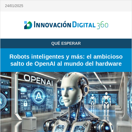
24/01/2025
QUÉ ESPERAR
Robots inteligentes y más: el ambicioso
salto de OpenAI al mundo del hardware