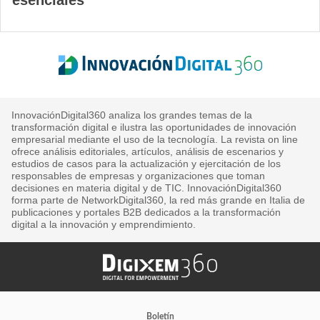
esenciales
InnovaciónDigital360 analiza los grandes temas de la
transformación digital e ilustra las oportunidades de innovación
empresarial mediante el uso de la tecnología. La revista on line
ofrece análisis editoriales, artículos, análisis de escenarios y
estudios de casos para la actualización y ejercitación de los
responsables de empresas y organizaciones que toman
decisiones en materia digital y de TIC. InnovaciónDigital360
forma parte de NetworkDigital360, la red más grande en Italia de
publicaciones y portales B2B dedicados a la transformación
digital a la innovación y emprendimiento.
Boletín