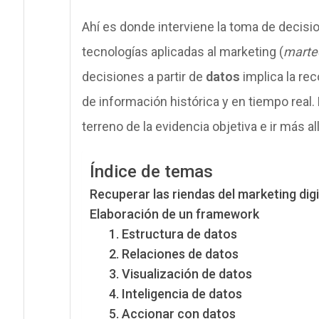
Ahí es donde interviene la toma de decis
tecnologías aplicadas al marketing (
marte
decisiones a partir de
datos
implica la rec
de información histórica y en tiempo real.
terreno de la evidencia objetiva e ir más al
Índice de temas
Recuperar las riendas del marketing digi
Elaboración de un framework
1. Estructura de datos
2. Relaciones de datos
3. Visualización de datos
4. Inteligencia de datos
5. Accionar con datos