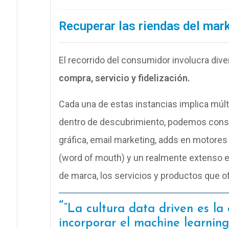
Recuperar las riendas del mark
El recorrido del consumidor involucra dive
compra, servicio y fidelización.
Cada una de estas instancias implica múlt
dentro de descubrimiento, podemos consid
gráfica, email marketing, adds en motores
(word of mouth) y un realmente extenso etc
de marca, los servicios y productos que o
“La cultura data driven es l
incorporar el machine learning,