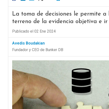
La toma de decisiones le permite a 
terreno de la evidencia objetiva e ir
Publicado el 02 Ene 2024
Avedis Boudakian
Fundador y CEO de Bunker DB