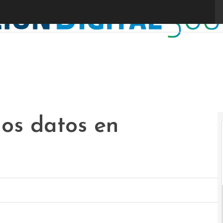
os datos en