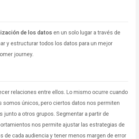
lización de los datos
en un solo lugar a través de
ar y estructurar todos los datos para un mejor
omer journey.
cer relaciones entre ellos. Lo mismo ocurre cuando
s somos únicos, pero ciertos datos nos permiten
 junto a otros grupos. Segmentar a partir de
ortamientos nos permite ajustar las estrategias de
es de cada audiencia y tener menos margen de error