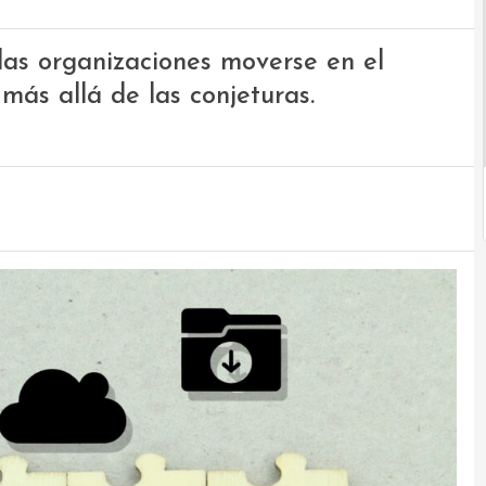
las organizaciones moverse en el
 más allá de las conjeturas.