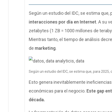
Según un estudio del IDC, se estima que, 
interacciones por día en Internet
. A su 
zetabytes (1 ZB = 1000 millones de terab
Mientras tanto, el tiempo de análisis decr
de
marketing
.
Según un estudio del IDC, se estima que, para 2025, 
Esto genera inevitablemente ineficiencias
económicas para el negocio.
Este gap ent
década.