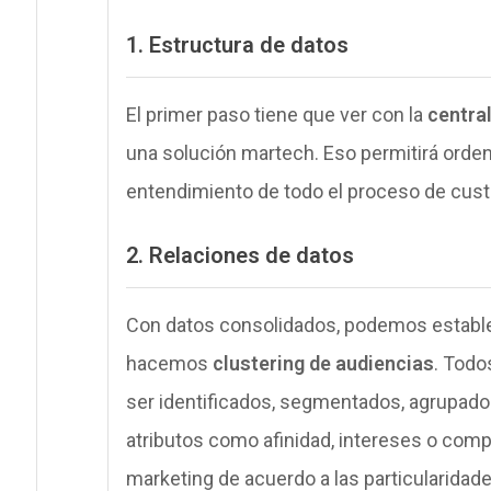
1. Estructura de datos
El primer paso tiene que ver con la
centra
una solución martech. Eso permitirá orden
entendimiento de todo el proceso de cust
2. Relaciones de datos
Con datos consolidados, podemos estable
hacemos
clustering de audiencias
. Todo
ser identificados, segmentados, agrupados
atributos como afinidad, intereses o comp
marketing de acuerdo a las particularidad