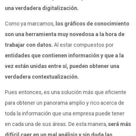
una verdadera digitalización.
Como ya marcamos,
los gráficos de conocimiento
son una herramienta muy novedosa a la hora de
trabajar con datos.
Al estar compuestos por
entidades que contienen información y que a la
vez están unidas entre sí, pueden obtener una
verdadera contextualización.
Pues entonces, es una solución más que eficiente
para obtener un panorama amplio y rico acerca de
toda la información que una empresa puede tener
en cada una de sus áreas. De esta manera,
será más
difícil caer en un mal análisis y sin duda las