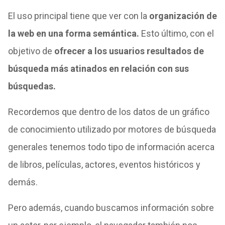
El uso principal tiene que ver con la
organización de
la web en una forma semántica.
Esto último, con el
objetivo de
ofrecer a los usuarios resultados de
búsqueda más atinados en relación con sus
búsquedas.
Recordemos que dentro de los datos de un gráfico
de conocimiento utilizado por motores de búsqueda
generales tenemos todo tipo de información acerca
de libros, películas, actores, eventos históricos y
demás.
Pero además, cuando buscamos información sobre