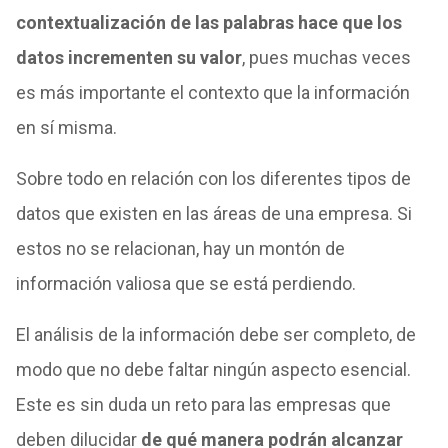
contextualización de las palabras hace que los
datos incrementen su valor
, pues muchas veces
es más importante el contexto que la información
en sí misma.
Sobre todo en relación con los diferentes tipos de
datos que existen en las áreas de una empresa. Si
estos no se relacionan, hay un montón de
información valiosa que se está perdiendo.
El análisis de la información debe ser completo, de
modo que no debe faltar ningún aspecto esencial.
Este es sin duda un reto para las empresas que
deben dilucidar
de qué manera podrán alcanzar