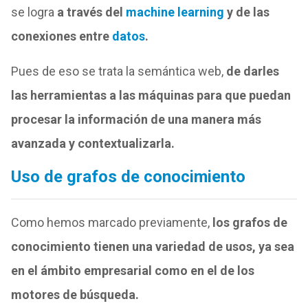
se logra
a través del
machine learning
y de las
conexiones entre
datos
.
Pues de eso se trata la semántica web,
de darles
las herramientas a las máquinas para que puedan
procesar la información de una manera más
avanzada y contextualizarla.
Uso de grafos de conocimiento
Como hemos marcado previamente,
los grafos de
conocimiento tienen una variedad de usos, ya sea
en el ámbito empresarial como en el de los
motores de búsqueda.