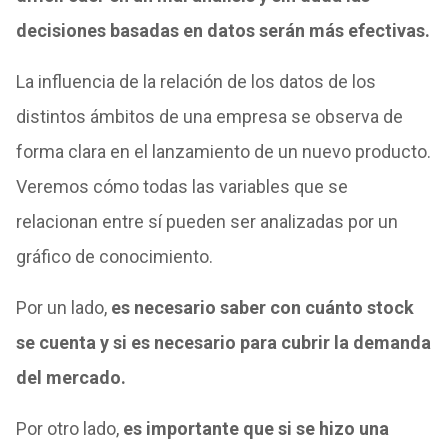
decisiones basadas en datos serán más efectivas.
La influencia de la relación de los datos de los
distintos ámbitos de una empresa se observa de
forma clara en el lanzamiento de un nuevo producto.
Veremos cómo todas las variables que se
relacionan entre sí pueden ser analizadas por un
gráfico de conocimiento.
Por un lado,
es necesario saber con cuánto stock
se cuenta y si es necesario para cubrir la demanda
del mercado.
Por otro lado,
es importante que si se hizo una