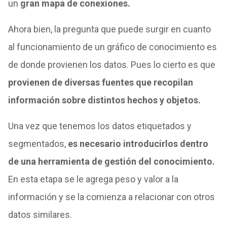
un
gran mapa de conexiones.
Ahora bien, la pregunta que puede surgir en cuanto
al funcionamiento de un gráfico de conocimiento es
de donde provienen los datos. Pues lo cierto es que
provienen de diversas fuentes que recopilan
información sobre distintos hechos y objetos.
Una vez que tenemos los datos etiquetados y
segmentados,
es necesario introducirlos dentro
de una herramienta de gestión del conocimiento.
En esta etapa se le agrega peso y valor a la
información y se la comienza a relacionar con otros
datos similares.