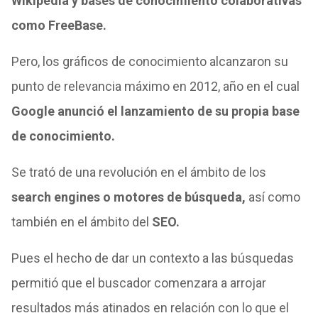
Wikipedia y bases de conocimiento colaborativas
como FreeBase.
Pero, los gráficos de conocimiento alcanzaron su
punto de relevancia máximo en 2012, año en el cual
Google anunció el lanzamiento de su propia base
de conocimiento.
Se trató de una revolución en el ámbito de los
search engines o motores de búsqueda,
así como
también en el ámbito del
SEO.
Pues el hecho de dar un contexto a las búsquedas
permitió que el buscador comenzara a arrojar
resultados más atinados en relación con lo que el