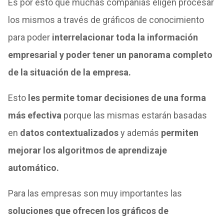
Es por esto que muchas compañías eligen procesar
los mismos a través de gráficos de conocimiento
para poder
interrelacionar toda la información
empresarial y poder tener un panorama completo
de la situación de la empresa.
Esto
les permite tomar decisiones de una forma
más efectiva
porque las mismas estarán basadas
en
datos contextualizados
y además
permiten
mejorar los algoritmos de aprendizaje
automático.
Para las empresas son muy importantes las
soluciones que ofrecen los gráficos de