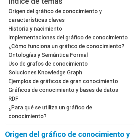
Índice de temas
Origen del gráfico de conocimiento y
características claves
Historia y nacimiento
Implementaciones del gráfico de conocimiento
¿Cómo funciona un gráfico de conocimiento?
Ontologías y Semántica Formal
Uso de grafos de conocimiento
Soluciones Knowledge Graph
Ejemplos de gráficos de gran conocimiento
Gráficos de conocimiento y bases de datos
RDF
¿Para qué se utiliza un gráfico de
conocimiento?
Origen del gráfico de conocimiento y