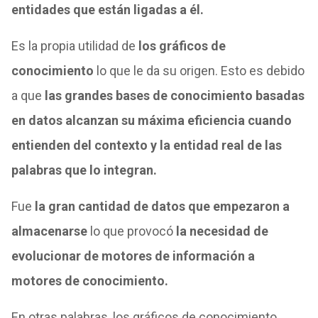
entidades que están ligadas a él.
Es la propia utilidad de
los gráficos de
conocimiento
lo que le da su origen. Esto es debido
a que
las grandes bases de conocimiento basadas
en datos alcanzan su máxima eficiencia cuando
entienden del contexto y la entidad real de las
palabras que lo integran.
Fue
la gran cantidad de datos que empezaron a
almacenarse
lo que provocó
la necesidad de
evolucionar de motores de información a
motores de conocimiento.
En otras palabras, los gráficos de conocimiento