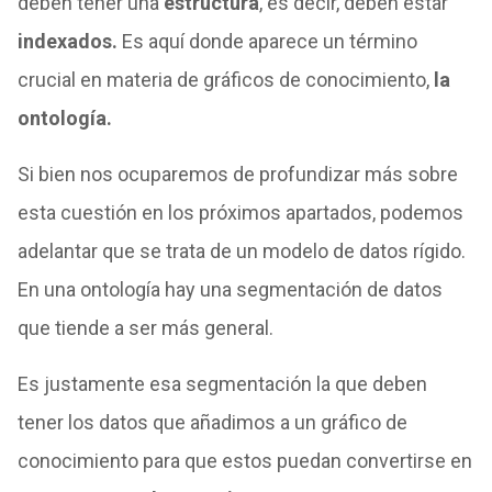
deben tener una
estructura
, es decir, deben estar
indexados.
Es aquí donde aparece un término
crucial en materia de gráficos de conocimiento,
la
ontología.
Si bien nos ocuparemos de profundizar más sobre
esta cuestión en los próximos apartados, podemos
adelantar que se trata de un modelo de datos rígido.
En una ontología hay una segmentación de datos
que tiende a ser más general.
Es justamente esa segmentación la que deben
tener los datos que añadimos a un gráfico de
conocimiento para que estos puedan convertirse en