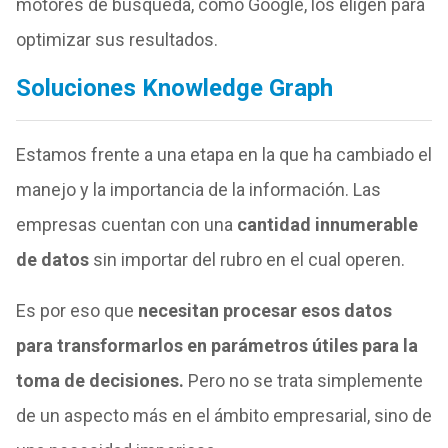
motores de búsqueda, como Google, los eligen para
optimizar sus resultados.
Soluciones Knowledge Graph
Estamos frente a una etapa en la que ha cambiado el
manejo y la importancia de la información. Las
empresas cuentan con una
cantidad innumerable
de datos
sin importar del rubro en el cual operen.
Es por eso que
necesitan procesar esos datos
para transformarlos en parámetros útiles para la
toma de decisiones.
Pero no se trata simplemente
de un aspecto más en el ámbito empresarial, sino de