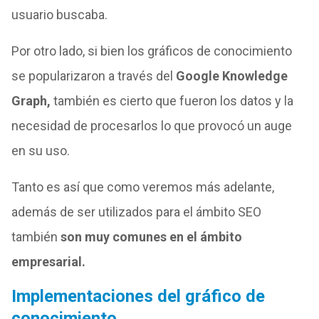
usuario buscaba.
Por otro lado, si bien los gráficos de conocimiento
se popularizaron a través del
Google Knowledge
Graph,
también es cierto que fueron los datos y la
necesidad de procesarlos lo que provocó un auge
en su uso.
Tanto es así que como veremos más adelante,
además de ser utilizados para el ámbito SEO
también
son muy comunes en el ámbito
empresarial.
Implementaciones del gráfico de
conocimiento