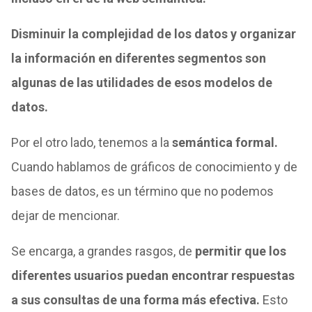
Disminuir la complejidad de los datos y organizar
la información en diferentes segmentos son
algunas de las utilidades de esos modelos de
datos.
Por el otro lado, tenemos a la
semántica formal.
Cuando hablamos de gráficos de conocimiento y de
bases de datos, es un término que no podemos
dejar de mencionar.
Se encarga, a grandes rasgos, de
permitir que los
diferentes usuarios puedan encontrar respuestas
a sus consultas de una forma más efectiva.
Esto