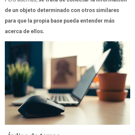
de un objeto determinado con otros similares
para que la propia base pueda entender más
acerca de ellos.