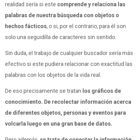
realidad sería si este
comprende y relaciona las
palabras de nuestra búsqueda con objetos o
hechos fácticos
, o si, por el contrario, para él son
solo una seguidilla de caracteres sin sentido.
Sin duda, el trabajo de cualquier buscador sería más
efectivo si este pudiera relacionar con exactitud las
palabras con los objetos de la vida real.
De eso precisamente se tratan
los gráficos de
conocimiento.
De recolectar información acerca
de diferentes objetos, personas y eventos para
volcarla luego en una gran base de datos.
Pero además,
se trata de conectar la información