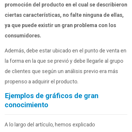
promoción del producto en el cual se describieron
ciertas características, no falte ninguna de ellas,
ya que puede existir un gran problema con los
consumidores.
Además, debe estar ubicado en el punto de venta en
la forma en la que se previó y debe llegarle al grupo
de clientes que según un análisis previo era más
propenso a adquirir el producto.
Ejemplos de gráficos de gran
conocimiento
A lo largo del artículo, hemos explicado