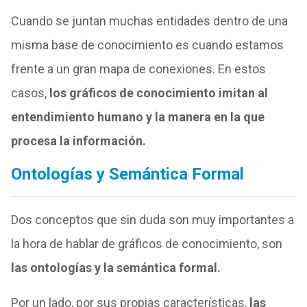
Cuando se juntan muchas entidades dentro de una
misma base de conocimiento es cuando estamos
frente a un gran mapa de conexiones. En estos
casos,
los gráficos de conocimiento imitan al
entendimiento humano y la manera en la que
procesa la información.
Ontologías y Semántica Formal
Dos conceptos que sin duda son muy importantes a
la hora de hablar de gráficos de conocimiento, son
las ontologías y la semántica formal.
Por un lado, por sus propias características,
las