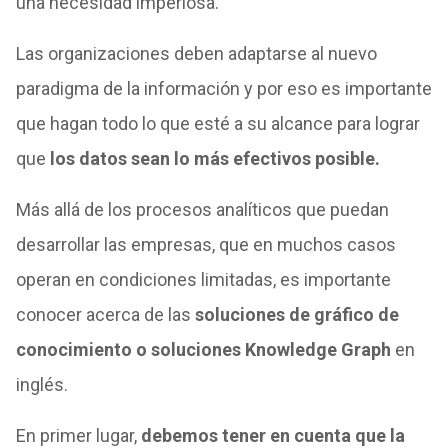
una necesidad imperiosa.
Las organizaciones deben adaptarse al nuevo
paradigma de la información y por eso es importante
que hagan todo lo que esté a su alcance para lograr
que
los datos sean lo más efectivos posible.
Más allá de los procesos analíticos que puedan
desarrollar las empresas, que en muchos casos
operan en condiciones limitadas, es importante
conocer acerca de las
soluciones de gráfico de
conocimiento o soluciones Knowledge Graph
en
inglés.
En primer lugar,
debemos tener en cuenta que la