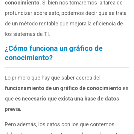
conocimiento.
Si bien nos tomaremos la tarea de
profundizar sobre esto, podemos decir que se trata
de un método rentable que mejora la eficiencia de
los sistemas de TI.
¿Cómo funciona un gráfico de
conocimiento?
Lo primero que hay que saber acerca del
funcionamiento de un gráfico de conocimiento
es
que
es necesario que exista una base de datos
previa.
Pero además, los datos con los que contemos