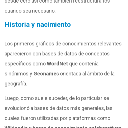
desde cero así como también reestructurarlos
cuando sea necesario.
Historia y nacimiento
Los primeros gráficos de conocimientos relevantes
aparecieron con bases de datos de conceptos
específicos como
WordNet
que contenía
sinónimos y
Geonames
orientada al ámbito de la
geografía.
Luego, como suele suceder, de lo particular se
evolucionó a bases de datos más generales, las
cuales fueron utilizadas por plataformas como