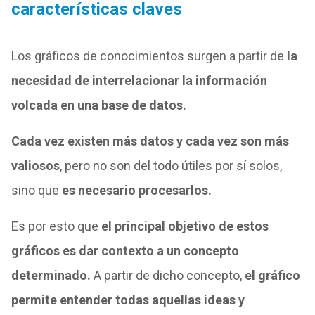
características claves
Los gráficos de conocimientos surgen a partir de
la
necesidad de interrelacionar la información
volcada en una base de datos.
Cada vez existen más datos y cada vez son más
valiosos
, pero no son del todo útiles por sí solos,
sino que
es necesario procesarlos.
Es por esto que
el principal objetivo de estos
gráficos es dar contexto a un concepto
determinado.
A partir de dicho concepto,
el gráfico
permite entender todas aquellas ideas y