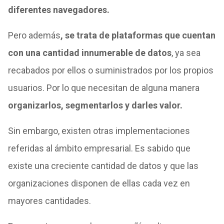
diferentes navegadores.
Pero además
, se trata de plataformas que cuentan
con una cantidad innumerable de datos
, ya sea
recabados por ellos o suministrados por los propios
usuarios. Por lo que necesitan de alguna manera
organizarlos, segmentarlos y darles valor.
Sin embargo, existen otras implementaciones
referidas al ámbito empresarial. Es sabido que
existe una creciente cantidad de datos y que las
organizaciones disponen de ellas cada vez en
mayores cantidades.