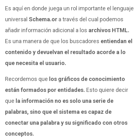
Es aquí en donde juega un rol importante el lenguaje
universal
Schema.or
a través del cual podemos
añadir información adicional a los
archivos HTML.
Es una manera de que los buscadores
entiendan el
contenido y devuelvan el resultado acorde a lo
que necesita el usuario.
Recordemos que
los gráficos de conocimiento
están formados por entidades.
Esto quiere decir
que
la información no es solo una serie de
palabras, sino que el sistema es capaz de
conectar una palabra y su significado con otros
conceptos.