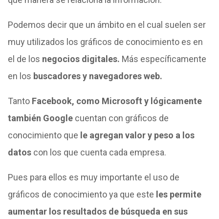
Podemos decir que un ámbito en el cual suelen ser
muy utilizados los gráficos de conocimiento es en
el de los
negocios digitales.
Más específicamente
en los
buscadores y navegadores web.
Tanto
Facebook, como Microsoft y lógicamente
también Google
cuentan con gráficos de
conocimiento que
le agregan valor y peso a los
datos
con los que cuenta cada empresa.
Pues para ellos es muy importante el uso de
gráficos de conocimiento ya que este
les permite
aumentar los resultados de búsqueda en sus