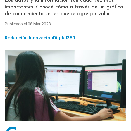
Los datos y la información son cada vez más
importantes. Conocé cómo a través de un gráfico
de conocimiento se les puede agregar valor.
Publicado el 08 Mar 2023
Redacción InnovaciónDigital360