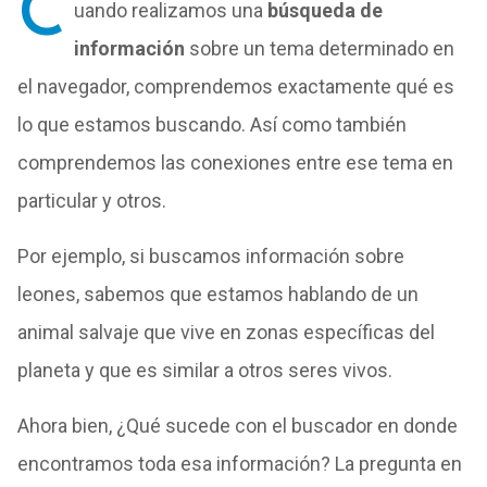
C
uando realizamos una
búsqueda de
información
sobre un tema determinado en
el navegador, comprendemos exactamente qué es
lo que estamos buscando. Así como también
comprendemos las conexiones entre ese tema en
particular y otros.
Por ejemplo, si buscamos información sobre
leones, sabemos que estamos hablando de un
animal salvaje que vive en zonas específicas del
planeta y que es similar a otros seres vivos.
Ahora bien, ¿Qué sucede con el buscador en donde
encontramos toda esa información? La pregunta en