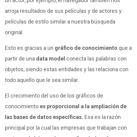
un actor, por ejemplo, el navegador también nos
arroja resultados de sus películas y de actores y
películas de estilo similar a nuestra búsqueda
original.
Esto es gracias a un
gráfico de conocimiento
que a
partir de una
data model
conecta las palabras con
objetos, siendo estas entidades y las relaciona con
todo aquello que le sea similar.
El crecimiento del uso de los gráficos de
conocimiento
es proporcional a la ampliación de
las bases de datos específicas.
Esa es la razón
principal por la cual las empresas que trabajan con