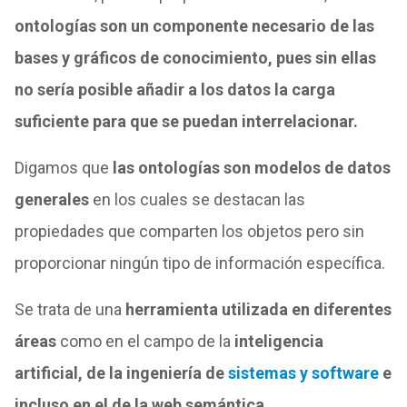
ontologías son un componente necesario de las
bases y gráficos de conocimiento, pues sin ellas
no sería posible añadir a los datos la carga
suficiente para que se puedan interrelacionar.
Digamos que
las ontologías son modelos de datos
generales
en los cuales se destacan las
propiedades que comparten los objetos pero sin
proporcionar ningún tipo de información específica.
Se trata de una
herramienta utilizada en diferentes
áreas
como en el campo de la
inteligencia
artificial, de la ingeniería de
sistemas y software
e
incluso en el de la web semántica.