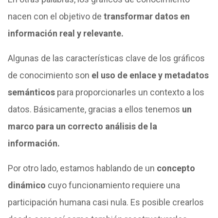
nacen con el objetivo de
transformar datos en
información real y relevante.
Algunas de las características clave de los gráficos
de conocimiento son
el uso de enlace y metadatos
semánticos
para proporcionarles un contexto a los
datos. Básicamente, gracias a ellos tenemos
un
marco para un correcto análisis de la
información.
Por otro lado, estamos hablando de un
concepto
dinámico
cuyo funcionamiento requiere una
participación humana casi nula. Es posible crearlos