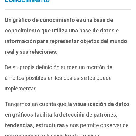
Un gráfico de conocimiento es una base de
conocimiento que utiliza una base de datos e
información para representar objetos del mundo
real y sus relaciones.
De su propia definición surgen un montón de
ámbitos posibles en los cuales se los puede
implementar.
Tengamos en cuenta que
la visualización de datos
en gráficos facilita la detección de patrones,
tendencias, estructuras
y nos permite observar de
qué manera se relaciona la información.