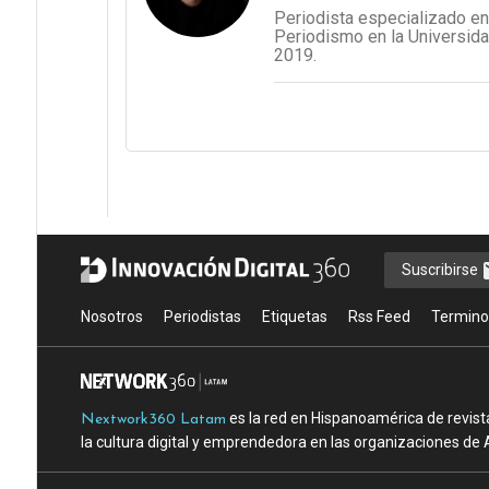
Periodista especializado en
Periodismo en la Universida
2019.
Suscribirse
Nosotros
Periodistas
Etiquetas
Rss Feed
Termino
es la red en Hispanoamérica de revist
Nextwork360 Latam
la cultura digital y emprendedora en las organizaciones de 