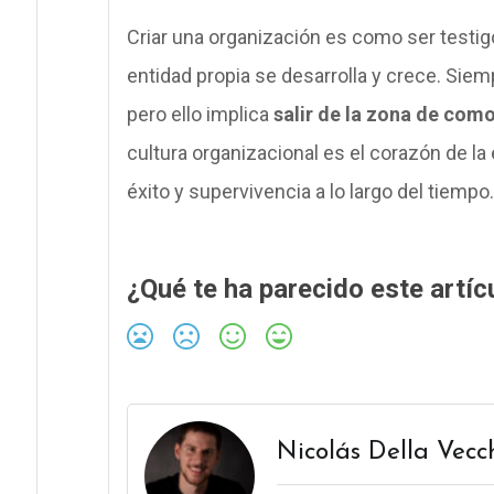
Criar una organización es como ser testig
entidad propia se desarrolla y crece. Siem
pero ello implica
salir de la zona de com
cultura organizacional es el corazón de l
éxito y supervivencia a lo largo del tiempo.
¿Qué te ha parecido este artíc
Nicolás Della Vecc