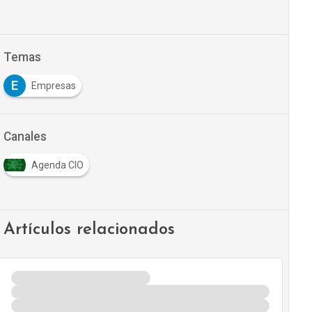
Temas
E
Empresas
Canales
Agenda CIO
Artículos relacionados