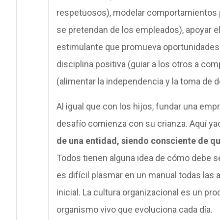
respetuosos), modelar comportamientos po
se pretendan de los empleados), apoyar el
estimulante que promueva oportunidades d
disciplina positiva (guiar a los otros a 
(alimentar la independencia y la toma de 
Al igual que con los hijos, fundar una emp
desafío comienza con su crianza. Aquí y
de una entidad, siendo consciente de q
Todos tienen alguna idea de cómo debe se
es difícil plasmar en un manual todas las 
inicial. La cultura organizacional es un p
organismo vivo que evoluciona cada día.