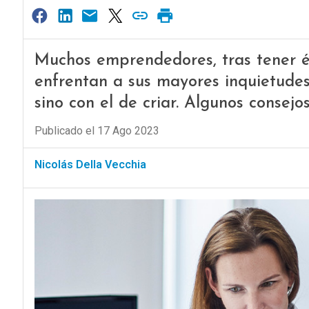
Muchos emprendedores, tras tener éx
enfrentan a sus mayores inquietudes
sino con el de criar. Algunos consejo
Publicado el 17 Ago 2023
Nicolás Della Vecchia