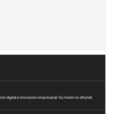
n digital e innovación empresarial. Su misión es difundir