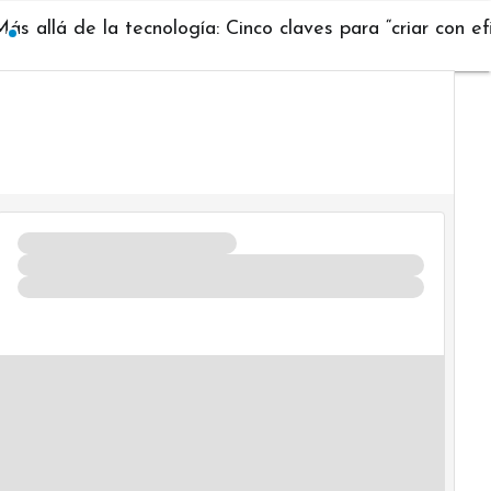
ás allá de la tecnología: Cinco claves para “criar con e