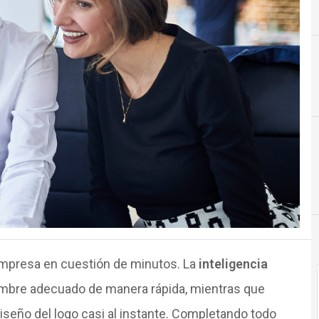
 empresa en cuestión de minutos. La
inteligencia
nombre adecuado de manera rápida, mientras que
iseño del logo casi al instante. Completando todo