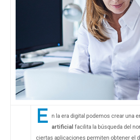
E
n la era digital podemos crear una
artificial
facilita la búsqueda del 
ciertas aplicaciones permiten obtener el d