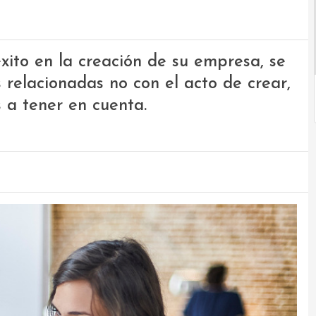
ito en la creación de su empresa, se
 relacionadas no con el acto de crear,
s a tener en cuenta.