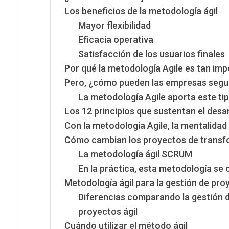
Los beneficios de la metodología ágil
Mayor flexibilidad
Eficacia operativa
Satisfacción de los usuarios finales
Por qué la metodología Agile es tan imp
Pero, ¿cómo pueden las empresas seguir
La metodología Agile aporta este t
Los 12 principios que sustentan el desar
Con la metodología Agile, la mentalidad
Cómo cambian los proyectos de transfo
La metodología ágil SCRUM
En la práctica, esta metodología se 
Metodología ágil para la gestión de pro
Diferencias comparando la gestión d
proyectos ágil
Cuándo utilizar el método ágil