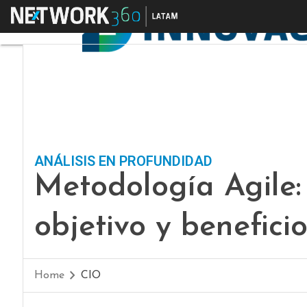
Menú
ANÁLISIS EN PROFUNDIDAD
Metodología Agile:
objetivo y beneficio
Home
CIO