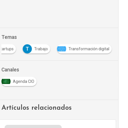
Temas
T
tartups
Trabajo
Transformación digital
Canales
Agenda CIO
Artículos relacionados