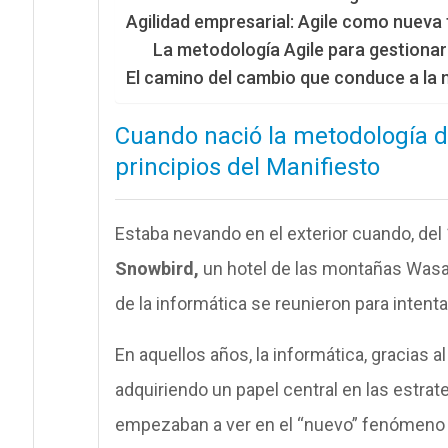
Agilidad empresarial: Agile como nueva
La metodología Agile para gestionar
El camino del cambio que conduce a la 
Cuando nació la metodología de
principios del Manifiesto
Estaba nevando en el exterior cuando, del 
Snowbird,
un hotel de las montañas Wasa
de la informática se reunieron para inten
En aquellos años, la informática, gracias
adquiriendo un papel central en las estr
empezaban a ver en el “nuevo” fenómeno 