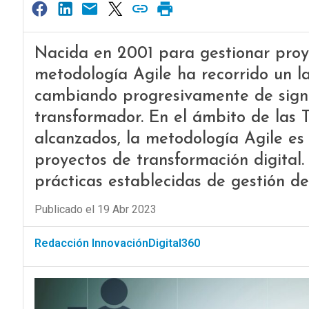
Nacida en 2001 para gestionar proye
metodología Agile ha recorrido un la
cambiando progresivamente de sign
transformador. En el ámbito de las T
alcanzados, la metodología Agile es 
proyectos de transformación digital
prácticas establecidas de gestión d
Publicado el 19 Abr 2023
Redacción InnovaciónDigital360