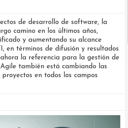
ctos de desarrollo de software, la
rgo camino en los últimos años,
ificado y aumentando su alcance
I, en términos de difusión y resultados
ahora la referencia para la gestión de
. Agile también está cambiando las
e proyectos en todos los campos