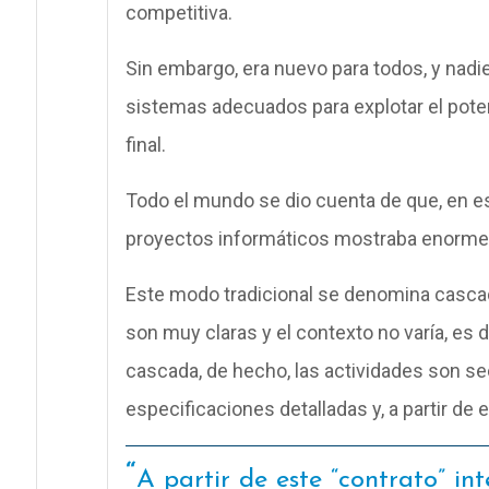
competitiva.
Sin embargo, era nuevo para todos, y nadie
sistemas adecuados para explotar el potenc
final.
Todo el mundo se dio cuenta de que, en es
proyectos informáticos mostraba enormes
Este modo tradicional se denomina casca
son muy claras y el contexto no varía, es 
cascada, de hecho, las actividades son sec
especificaciones detalladas y, a partir de 
A partir de este “contrato” int