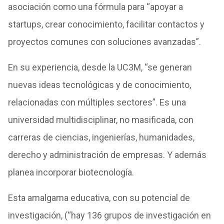
asociación como una fórmula para “apoyar a
startups, crear conocimiento, facilitar contactos y
proyectos comunes con soluciones avanzadas”.
En su experiencia, desde la UC3M, “se generan
nuevas ideas tecnológicas y de conocimiento,
relacionadas con múltiples sectores”. Es una
universidad multidisciplinar, no masificada, con
carreras de ciencias, ingenierías, humanidades,
derecho y administración de empresas. Y además
planea incorporar biotecnología.
Esta amalgama educativa, con su potencial de
investigación, (“hay 136 grupos de investigación en