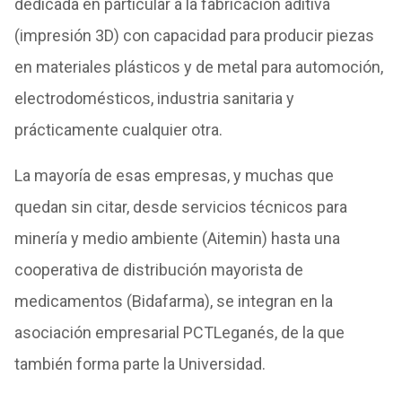
dedicada en particular a la fabricación aditiva
(impresión 3D) con capacidad para producir piezas
en materiales plásticos y de metal para automoción,
electrodomésticos, industria sanitaria y
prácticamente cualquier otra.
La mayoría de esas empresas, y muchas que
quedan sin citar, desde servicios técnicos para
minería y medio ambiente (Aitemin) hasta una
cooperativa de distribución mayorista de
medicamentos (Bidafarma), se integran en la
asociación empresarial PCTLeganés, de la que
también forma parte la Universidad.