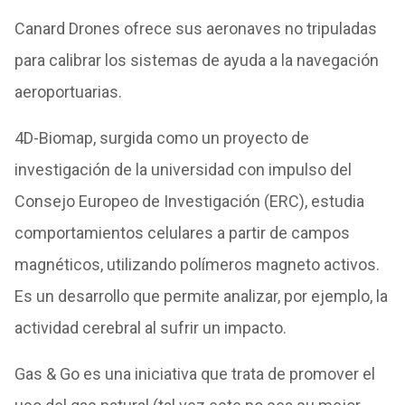
Canard Drones ofrece sus aeronaves no tripuladas
para calibrar los sistemas de ayuda a la navegación
aeroportuarias.
4D-Biomap, surgida como un proyecto de
investigación de la universidad con impulso del
Consejo Europeo de Investigación (ERC), estudia
comportamientos celulares a partir de campos
magnéticos, utilizando polímeros magneto activos.
Es un desarrollo que permite analizar, por ejemplo, la
actividad cerebral al sufrir un impacto.
Gas & Go es una iniciativa que trata de promover el