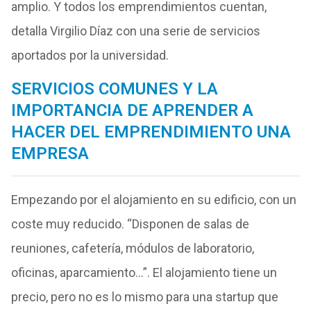
amplio. Y todos los emprendimientos cuentan,
detalla Virgilio Díaz con una serie de servicios
aportados por la universidad.
SERVICIOS COMUNES Y LA
IMPORTANCIA DE APRENDER A
HACER DEL EMPRENDIMIENTO UNA
EMPRESA
Empezando por el alojamiento en su edificio, con un
coste muy reducido. “Disponen de salas de
reuniones, cafetería, módulos de laboratorio,
oficinas, aparcamiento…”. El alojamiento tiene un
precio, pero no es lo mismo para una startup que