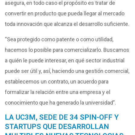
asegura, en todo caso el propósito es tratar de
convertir en producto que pueda llegar al mercado
toda innovación que alcanza el desarrollo suficiente.
“Sea protegido como patente o como utilidad,
hacemos lo posible para comercializarlo. Buscamos
a quién le puede interesar, en qué sector industrial
puede ser útil y, así, haciendo una gestión comercial,
establecemos un contrato, un acuerdo para
formalizar la relación entre una empresa y el
conocimiento que ha generado la universidad”.
LA UC3M, SEDE DE 34 SPIN-OFF Y
STARTUPS QUE DESARROLLAN