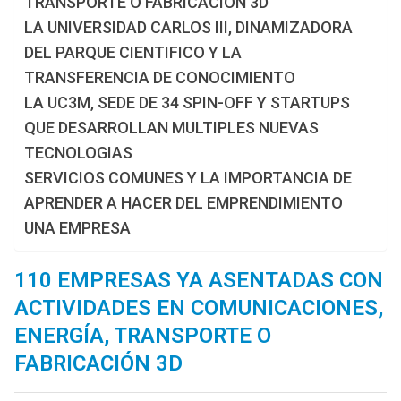
TRANSPORTE O FABRICACIÓN 3D
LA UNIVERSIDAD CARLOS III, DINAMIZADORA
DEL PARQUE CIENTIFICO Y LA
TRANSFERENCIA DE CONOCIMIENTO
LA UC3M, SEDE DE 34 SPIN-OFF Y STARTUPS
QUE DESARROLLAN MULTIPLES NUEVAS
TECNOLOGIAS
SERVICIOS COMUNES Y LA IMPORTANCIA DE
APRENDER A HACER DEL EMPRENDIMIENTO
UNA EMPRESA
110 EMPRESAS YA ASENTADAS CON
ACTIVIDADES EN COMUNICACIONES,
ENERGÍA, TRANSPORTE O
FABRICACIÓN 3D