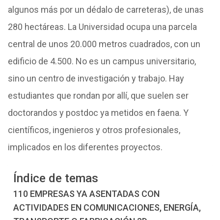
algunos más por un dédalo de carreteras), de unas
280 hectáreas. La Universidad ocupa una parcela
central de unos 20.000 metros cuadrados, con un
edificio de 4.500. No es un campus universitario,
sino un centro de investigación y trabajo. Hay
estudiantes que rondan por allí, que suelen ser
doctorandos y postdoc ya metidos en faena. Y
científicos, ingenieros y otros profesionales,
implicados en los diferentes proyectos.
Índice de temas
110 EMPRESAS YA ASENTADAS CON
ACTIVIDADES EN COMUNICACIONES, ENERGÍA,