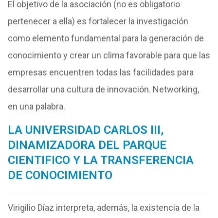
El objetivo de la asociación (no es obligatorio
pertenecer a ella) es fortalecer la investigación
como elemento fundamental para la generación de
conocimiento y crear un clima favorable para que las
empresas encuentren todas las facilidades para
desarrollar una cultura de innovación. Networking,
en una palabra.
LA UNIVERSIDAD CARLOS III,
DINAMIZADORA DEL PARQUE
CIENTIFICO Y LA TRANSFERENCIA
DE CONOCIMIENTO
Virigilio Díaz interpreta, además, la existencia de la