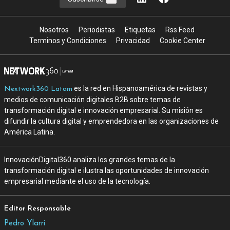
Nosotros
Periodistas
Etiquetas
Rss Feed
Terminos y Condiciones
Privacidad
Cookie Center
es la red en Hispanoamérica de revistas y
Nextwork360 Latam
medios de comunicación digitales B2B sobre temas de
transformación digital e innovación empresarial. Su misión es
difundir la cultura digital y emprendedora en las organizaciones de
América Latina.
InnovaciónDigital360 analiza los grandes temas de la
transformación digital e ilustra las oportunidades de innovación
empresarial mediante el uso de la tecnología.
Editor Responsable
Pedro Ylarri