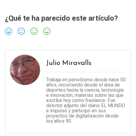
¿Qué te ha parecido este artículo?
Julio Miravalls
Trabaja en periodismo desde hace 50
años, recorriendo desde el área de
deportes hasta la ciencia, tecnología
e innovación, materias sobre las que
escribe hoy como freelance. Fue
director adjunto del diario EL MUNDO
e impulsó y participó en sus
proyectos de digitalización desde
los años 90.