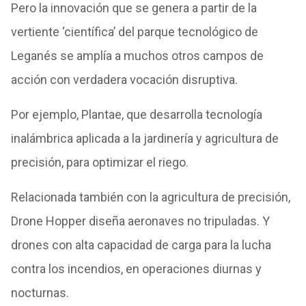
Pero la innovación que se genera a partir de la
vertiente ‘científica’ del parque tecnológico de
Leganés se amplía a muchos otros campos de
acción con verdadera vocación disruptiva.
Por ejemplo, Plantae, que desarrolla tecnología
inalámbrica aplicada a la jardinería y agricultura de
precisión, para optimizar el riego.
Relacionada también con la agricultura de precisión,
Drone Hopper diseña aeronaves no tripuladas. Y
drones con alta capacidad de carga para la lucha
contra los incendios, en operaciones diurnas y
nocturnas.