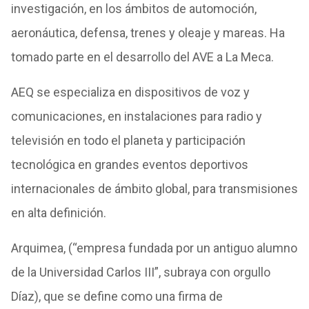
investigación, en los ámbitos de automoción,
aeronáutica, defensa, trenes y oleaje y mareas. Ha
tomado parte en el desarrollo del AVE a La Meca.
AEQ se especializa en dispositivos de voz y
comunicaciones, en instalaciones para radio y
televisión en todo el planeta y participación
tecnológica en grandes eventos deportivos
internacionales de ámbito global, para transmisiones
en alta definición.
Arquimea, (“empresa fundada por un antiguo alumno
de la Universidad Carlos III”, subraya con orgullo
Díaz), que se define como una firma de