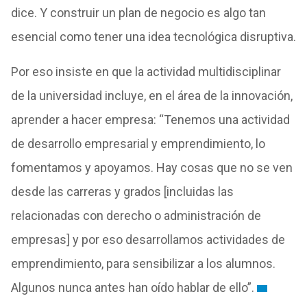
dice. Y construir un plan de negocio es algo tan
esencial como tener una idea tecnológica disruptiva.
Por eso insiste en que la actividad multidisciplinar
de la universidad incluye, en el área de la innovación,
aprender a hacer empresa: “Tenemos una actividad
de desarrollo empresarial y emprendimiento, lo
fomentamos y apoyamos. Hay cosas que no se ven
desde las carreras y grados [incluidas las
relacionadas con derecho o administración de
empresas] y por eso desarrollamos actividades de
emprendimiento, para sensibilizar a los alumnos.
Algunos nunca antes han oído hablar de ello”.