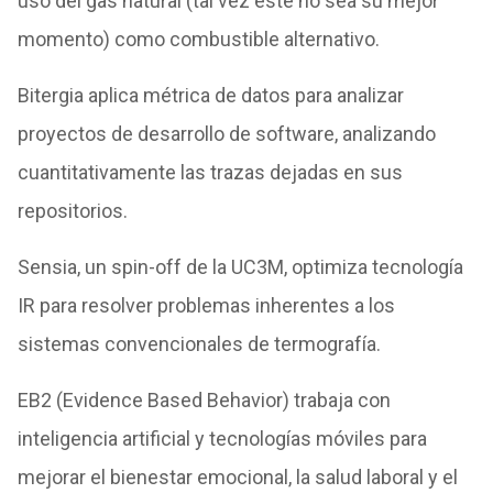
uso del gas natural (tal vez este no sea su mejor
momento) como combustible alternativo.
Bitergia aplica métrica de datos para analizar
proyectos de desarrollo de software, analizando
cuantitativamente las trazas dejadas en sus
repositorios.
Sensia, un spin-off de la UC3M, optimiza tecnología
IR para resolver problemas inherentes a los
sistemas convencionales de termografía.
EB2 (Evidence Based Behavior) trabaja con
inteligencia artificial y tecnologías móviles para
mejorar el bienestar emocional, la salud laboral y el