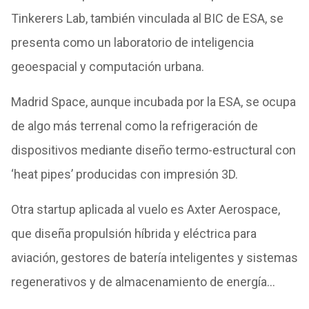
Tinkerers Lab, también vinculada al BIC de ESA, se
presenta como un laboratorio de inteligencia
geoespacial y computación urbana.
Madrid Space, aunque incubada por la ESA, se ocupa
de algo más terrenal como la refrigeración de
dispositivos mediante diseño termo-estructural con
‘heat pipes’ producidas con impresión 3D.
Otra startup aplicada al vuelo es Axter Aerospace,
que diseña propulsión híbrida y eléctrica para
aviación, gestores de batería inteligentes y sistemas
regenerativos y de almacenamiento de energía…