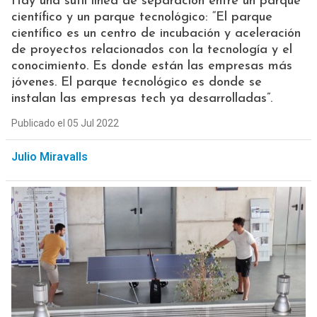
Hay una sutil línea de separación entre un parque
científico y un parque tecnológico: “El parque
científico es un centro de incubación y aceleración
de proyectos relacionados con la tecnología y el
conocimiento. Es donde están las empresas más
jóvenes. El parque tecnológico es donde se
instalan las empresas tech ya desarrolladas”.
Publicado el 05 Jul 2022
Julio Miravalls