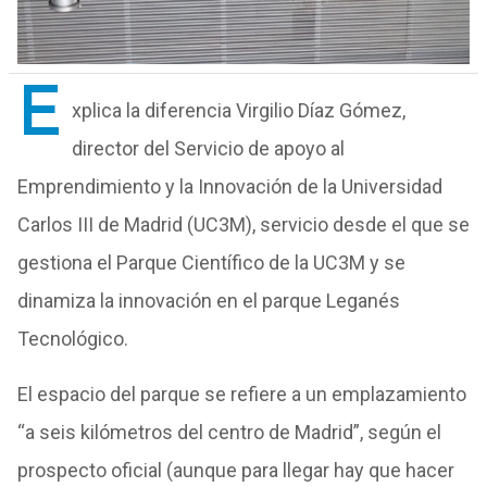
E
xplica la diferencia Virgilio Díaz Gómez,
director del Servicio de apoyo al
Emprendimiento y la Innovación de la Universidad
Carlos III de Madrid (UC3M), servicio desde el que se
gestiona el Parque Científico de la UC3M y se
dinamiza la innovación en el parque Leganés
Tecnológico.
El espacio del parque se refiere a un emplazamiento
“a seis kilómetros del centro de Madrid”, según el
prospecto oficial (aunque para llegar hay que hacer