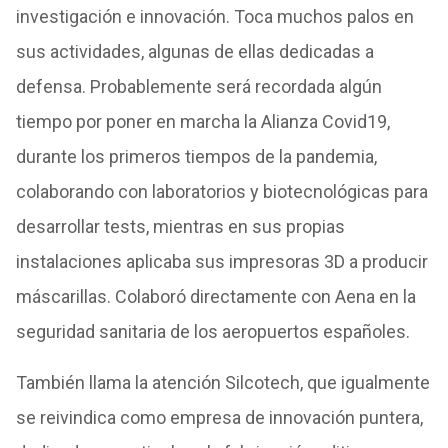
investigación e innovación. Toca muchos palos en
sus actividades, algunas de ellas dedicadas a
defensa. Probablemente será recordada algún
tiempo por poner en marcha la Alianza Covid19,
durante los primeros tiempos de la pandemia,
colaborando con laboratorios y biotecnológicas para
desarrollar tests, mientras en sus propias
instalaciones aplicaba sus impresoras 3D a producir
máscarillas. Colaboró directamente con Aena en la
seguridad sanitaria de los aeropuertos españoles.
También llama la atención Silcotech, que igualmente
se reivindica como empresa de innovación puntera,