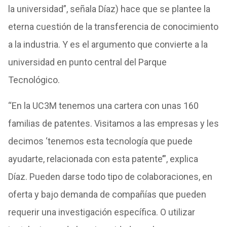
la universidad”, señala Díaz) hace que se plantee la
eterna cuestión de la transferencia de conocimiento
a la industria. Y es el argumento que convierte a la
universidad en punto central del Parque
Tecnológico.
“En la UC3M tenemos una cartera con unas 160
familias de patentes. Visitamos a las empresas y les
decimos ‘tenemos esta tecnología que puede
ayudarte, relacionada con esta patente’”, explica
Díaz. Pueden darse todo tipo de colaboraciones, en
oferta y bajo demanda de compañías que pueden
requerir una investigación específica. O utilizar