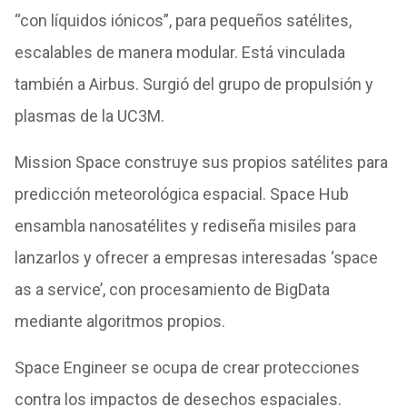
“con líquidos iónicos”, para pequeños satélites,
escalables de manera modular. Está vinculada
también a Airbus. Surgió del grupo de propulsión y
plasmas de la UC3M.
Mission Space construye sus propios satélites para
predicción meteorológica espacial. Space Hub
ensambla nanosatélites y rediseña misiles para
lanzarlos y ofrecer a empresas interesadas ‘space
as a service’, con procesamiento de BigData
mediante algoritmos propios.
Space Engineer se ocupa de crear protecciones
contra los impactos de desechos espaciales.