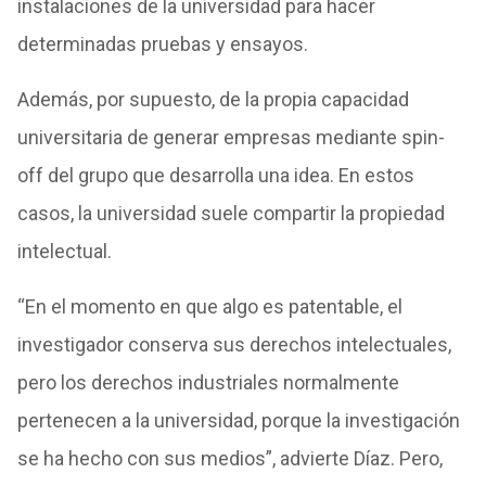
instalaciones de la universidad para hacer
determinadas pruebas y ensayos.
Además, por supuesto, de la propia capacidad
universitaria de generar empresas mediante spin-
off del grupo que desarrolla una idea. En estos
casos, la universidad suele compartir la propiedad
intelectual.
“En el momento en que algo es patentable, el
investigador conserva sus derechos intelectuales,
pero los derechos industriales normalmente
pertenecen a la universidad, porque la investigación
se ha hecho con sus medios”, advierte Díaz. Pero,