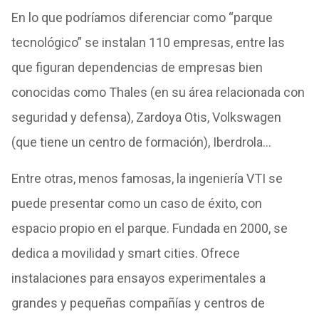
En lo que podríamos diferenciar como “parque
tecnológico” se instalan 110 empresas, entre las
que figuran dependencias de empresas bien
conocidas como Thales (en su área relacionada con
seguridad y defensa), Zardoya Otis, Volkswagen
(que tiene un centro de formación), Iberdrola…
Entre otras, menos famosas, la ingeniería VTI se
puede presentar como un caso de éxito, con
espacio propio en el parque. Fundada en 2000, se
dedica a movilidad y smart cities. Ofrece
instalaciones para ensayos experimentales a
grandes y pequeñas compañías y centros de