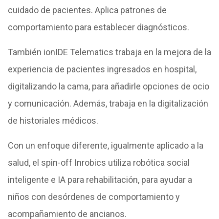
cuidado de pacientes. Aplica patrones de
comportamiento para establecer diagnósticos.
También ionIDE Telematics trabaja en la mejora de la
experiencia de pacientes ingresados en hospital,
digitalizando la cama, para añadirle opciones de ocio
y comunicación. Además, trabaja en la digitalización
de historiales médicos.
Con un enfoque diferente, igualmente aplicado a la
salud, el spin-off Inrobics utiliza robótica social
inteligente e IA para rehabilitación, para ayudar a
niños con desórdenes de comportamiento y
acompañamiento de ancianos.