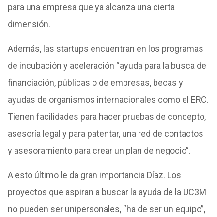
para una empresa que ya alcanza una cierta
dimensión.
Además, las startups encuentran en los programas
de incubación y aceleración “ayuda para la busca de
financiación, públicas o de empresas, becas y
ayudas de organismos internacionales como el ERC.
Tienen facilidades para hacer pruebas de concepto,
asesoría legal y para patentar, una red de contactos
y asesoramiento para crear un plan de negocio”.
A esto último le da gran importancia Díaz. Los
proyectos que aspiran a buscar la ayuda de la UC3M
no pueden ser unipersonales, “ha de ser un equipo”,