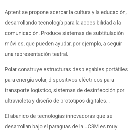
Aptent se propone acercar la cultura y la educación,
desarrollando tecnología para la accesibilidad a la
comunicación. Produce sistemas de subtitulación
móviles, que pueden ayudar, por ejemplo, a seguir
una representación teatral.
Polar construye estructuras desplegables portátiles
para energía solar, dispositivos eléctricos para
transporte logístico, sistemas de desinfección por
ultravioleta y diseño de prototipos digitales…
El abanico de tecnologías innovadoras que se
desarrollan bajo el paraguas de la UC3M es muy