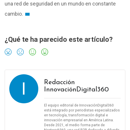
una red de seguridad en un mundo en constante
cambio.
¿Qué te ha parecido este artículo?
I
Redacción
InnovaciónDigital360
El equipo editorial de InnovaciónDigital360
está integrado por periodistas especializados
en tecnología, transformación digital e
innovación empresarial en América Latina.
Desde 2021, el medio forma parte de