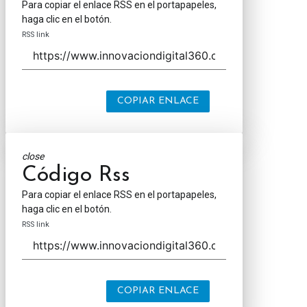
Para copiar el enlace RSS en el portapapeles,
haga clic en el botón.
RSS link
COPIAR ENLACE
close
Código Rss
Para copiar el enlace RSS en el portapapeles,
haga clic en el botón.
RSS link
COPIAR ENLACE