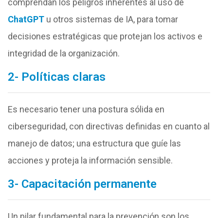
comprendan los peligros inherentes al uso de
ChatGPT
u otros sistemas de IA, para tomar
decisiones estratégicas que protejan los activos e
integridad de la organización.
2- Políticas claras
Es necesario tener una postura sólida en
ciberseguridad, con directivas definidas en cuanto al
manejo de datos; una estructura que guíe las
acciones y proteja la información sensible.
3- Capacitación permanente
Un pilar fundamental para la prevención son los