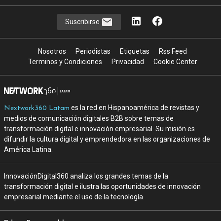
Suscribirse
Nosotros
Periodistas
Etiquetas
Rss Feed
Terminos y Condiciones
Privacidad
Cookie Center
es la red en Hispanoamérica de revistas y
Nextwork360 Latam
medios de comunicación digitales B2B sobre temas de
transformación digital e innovación empresarial. Su misión es
difundir la cultura digital y emprendedora en las organizaciones de
América Latina.
InnovaciónDigital360 analiza los grandes temas de la
transformación digital e ilustra las oportunidades de innovación
empresarial mediante el uso de la tecnología.