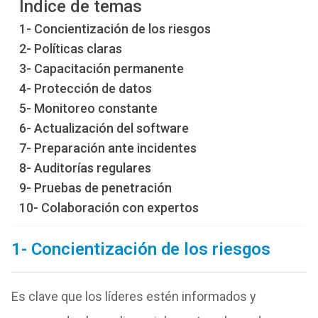
Índice de temas
1- Concientización de los riesgos
2- Políticas claras
3- Capacitación permanente
4- Protección de datos
5- Monitoreo constante
6- Actualización del software
7- Preparación ante incidentes
8- Auditorías regulares
9- Pruebas de penetración
10- Colaboración con expertos
1- Concientización de los riesgos
Es clave que los líderes estén informados y