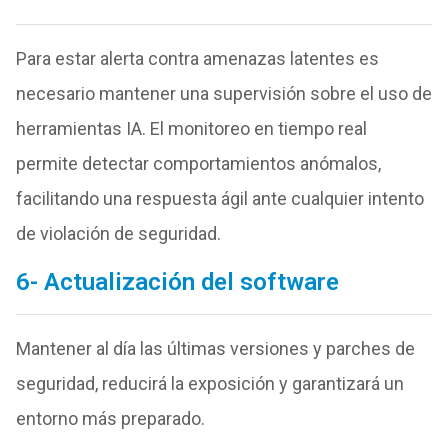
Para estar alerta contra amenazas latentes es
necesario mantener una supervisión sobre el uso de
herramientas IA. El monitoreo en tiempo real
permite detectar comportamientos anómalos,
facilitando una respuesta ágil ante cualquier intento
de violación de seguridad.
6- Actualización del software
Mantener al día las últimas versiones y parches de
seguridad, reducirá la exposición y garantizará un
entorno más preparado.