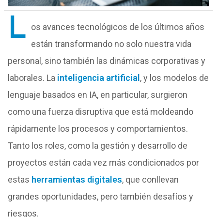
L
os avances tecnológicos de los últimos años
están transformando no solo nuestra vida
personal, sino también las dinámicas corporativas y
laborales. La
inteligencia artificial
, y los modelos de
lenguaje basados en IA, en particular, surgieron
como una fuerza disruptiva que está moldeando
rápidamente los procesos y comportamientos.
Tanto los roles, como la gestión y desarrollo de
proyectos están cada vez más condicionados por
estas
herramientas digitales
, que conllevan
grandes oportunidades, pero también desafíos y
riesgos.