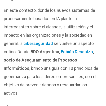
En este contexto, donde los nuevos sistemas de
procesamiento basados en IA plantean
interrogantes sobre el alcance, la utilización y el
impacto en las organizaciones y la sociedad en
general, la
ciberseguridad
se vuelve un aspecto
crítico. Desde
BDO Argentina
,
Fabián Descalzo
,
socio de Aseguramiento de Procesos
Informáticos
, brindó una guía con 10 principios de
gobernanza para los líderes empresariales, con el
objetivo de prevenir riesgos y resguardar los
activos.