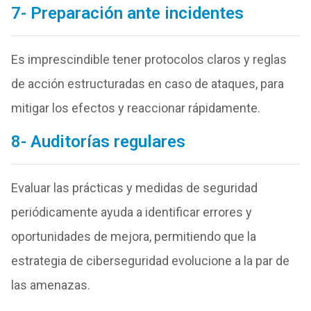
7- Preparación ante incidentes
Es imprescindible tener protocolos claros y reglas
de acción estructuradas en caso de ataques, para
mitigar los efectos y reaccionar rápidamente.
8- Auditorías regulares
Evaluar las prácticas y medidas de seguridad
periódicamente ayuda a identificar errores y
oportunidades de mejora, permitiendo que la
estrategia de ciberseguridad evolucione a la par de
las amenazas.