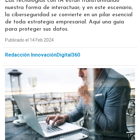
Las tecnologías con IA están transformando
nuestra forma de interactuar; y en este escenario,
la ciberseguridad se convierte en un pilar esencial
de toda estrategia empresarial. Aquí una guía
para proteger sus datos.
Publicado el 14 Feb 2024
Redacción InnovaciónDigital360