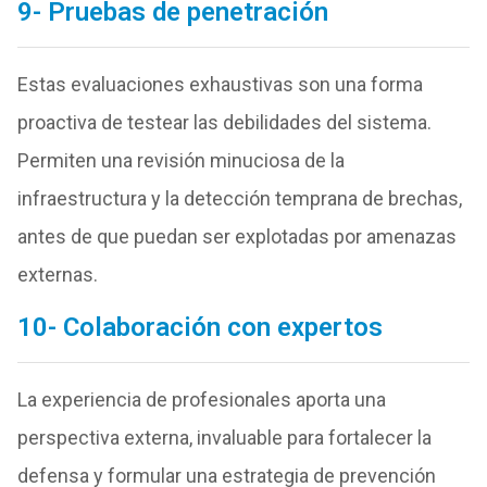
9- Pruebas de penetración
Estas evaluaciones exhaustivas son una forma
proactiva de testear las debilidades del sistema.
Permiten una revisión minuciosa de la
infraestructura y la detección temprana de brechas,
antes de que puedan ser explotadas por amenazas
externas.
10- Colaboración con expertos
La experiencia de profesionales aporta una
perspectiva externa, invaluable para fortalecer la
defensa y formular una estrategia de prevención