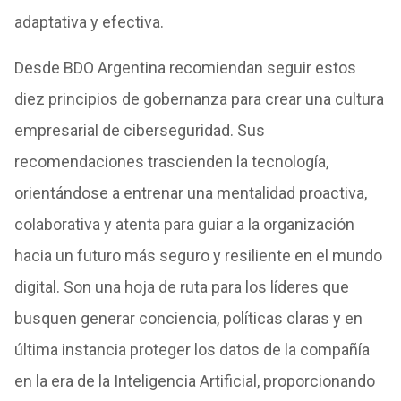
adaptativa y efectiva.
Desde BDO Argentina recomiendan seguir estos
diez principios de gobernanza para crear una cultura
empresarial de ciberseguridad. Sus
recomendaciones trascienden la tecnología,
orientándose a entrenar una mentalidad proactiva,
colaborativa y atenta para guiar a la organización
hacia un futuro más seguro y resiliente en el mundo
digital. Son una hoja de ruta para los líderes que
busquen generar conciencia, políticas claras y en
última instancia proteger los datos de la compañía
en la era de la Inteligencia Artificial, proporcionando