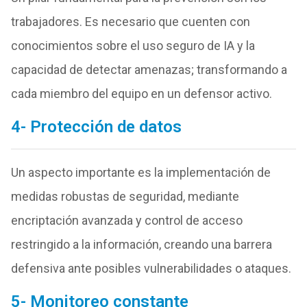
trabajadores. Es necesario que cuenten con
conocimientos sobre el uso seguro de IA y la
capacidad de detectar amenazas; transformando a
cada miembro del equipo en un defensor activo.
4- Protección de datos
Un aspecto importante es la implementación de
medidas robustas de seguridad, mediante
encriptación avanzada y control de acceso
restringido a la información, creando una barrera
defensiva ante posibles vulnerabilidades o ataques.
5- Monitoreo constante