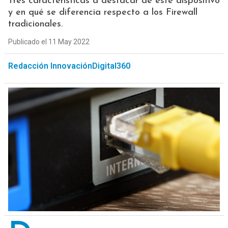
Tres características a destacar de este dispositivo
y en qué se diferencia respecto a los Firewall
tradicionales.
Publicado el 11 May 2022
Redacción InnovaciónDigital360