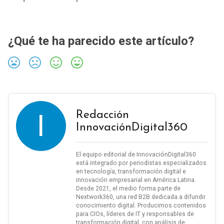
¿Qué te ha parecido este artículo?
I
Redacción
InnovaciónDigital360
El equipo editorial de InnovaciónDigital360
está integrado por periodistas especializados
en tecnología, transformación digital e
innovación empresarial en América Latina.
Desde 2021, el medio forma parte de
Nextwork360, una red B2B dedicada a difundir
conocimiento digital. Producimos contenidos
para CIOs, líderes de IT y responsables de
transformación digital, con análisis de