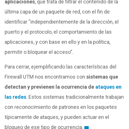
aplicaciones
, que trata de filtrar el contenido de la
última capa de un paquete de red, con el fin de
identificar “independientemente de la dirección, el
puerto y el protocolo, el comportamiento de las
aplicaciones, y con base en ello y en la política,
permitir o bloquear el acceso”.
Para cerrar, ejemplificando las características del
Firewall UTM nos encontramos con
sistemas que
detectan y previenen la ocurrencia de
ataques en
las redes
. Estos sistemas tradicionalmente trabajan
con reconocimiento de patrones en los paquetes
típicamente de ataques, y pueden actuar en el
bloqueo de ese tipo de ocurrencia.