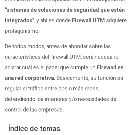
“sistemas de soluciones de seguridad que estén
integrados”
, y ahí es donde
Firewall UTM
adquiere
protagonismo.
De todos modos, antes de ahondar sobre las
características del Firewall UTM, será necesario
aclarar cuál es el papel que cumple un
Firewall en
una red corporativa.
Básicamente, su función es
regular el tráfico entre dos o más redes,
defendiendo los intereses y/o necesidades de
control de las empresas.
Índice de temas