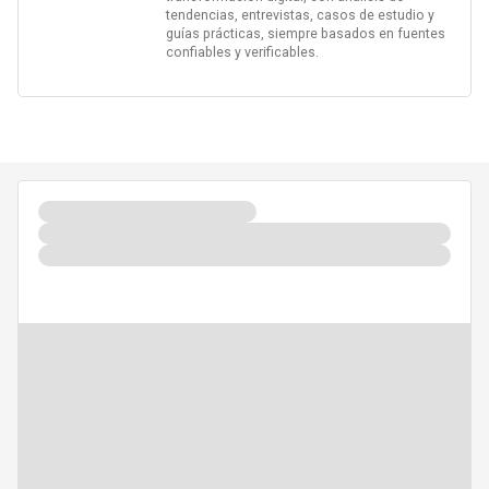
tendencias, entrevistas, casos de estudio y
guías prácticas, siempre basados en fuentes
confiables y verificables.