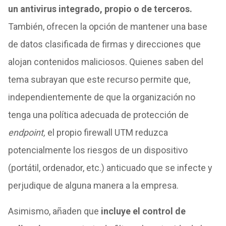
un antivirus integrado, propio o de terceros.
También, ofrecen la opción de mantener una base
de datos clasificada de firmas y direcciones que
alojan contenidos maliciosos. Quienes saben del
tema subrayan que este recurso permite que,
independientemente de que la organización no
tenga una política adecuada de protección de
endpoint,
el propio firewall UTM reduzca
potencialmente los riesgos de un dispositivo
(portátil, ordenador, etc.) anticuado que se infecte y
perjudique de alguna manera a la empresa.
Asimismo, añaden que
incluye el control de