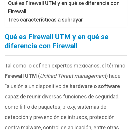
Qué es Firewall UTM y en qué se diferencia con
Firewall
Tres características a subrayar
Qué es Firewall UTM y en qué se
diferencia con Firewall
Tal como lo definen expertos mexicanos, el término
Firewall UTM
(
Unified Threat management
) hace
“alusión a un dispositivo de
hardware o software
capaz de reunir diversas funciones de seguridad,
como filtro de paquetes, proxy, sistemas de
detección y prevención de intrusos, protección
contra malware, control de aplicación, entre otras