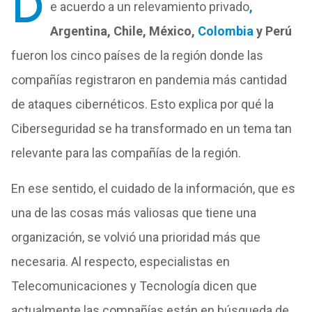
D
e acuerdo a un relevamiento privado
,
Argentina, Chile, México,
Colombia
y Perú
fueron los cinco países de la región donde las
compañías registraron en pandemia más cantidad
de ataques cibernéticos. Esto explica por qué la
Ciberseguridad se ha transformado en un tema tan
relevante para las compañías de la región.
En ese sentido, el cuidado de la información, que es
una de las cosas más valiosas que tiene una
organización, se volvió una prioridad más que
necesaria. Al respecto, especialistas en
Telecomunicaciones y Tecnología dicen que
actualmente las compañías están en búsqueda de