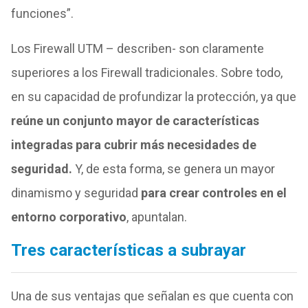
funciones”.
Los Firewall UTM – describen- son claramente
superiores a los Firewall tradicionales. Sobre todo,
en su capacidad de profundizar la protección, ya que
reúne un conjunto mayor de características
integradas para cubrir más necesidades de
seguridad.
Y, de esta forma, se genera un mayor
dinamismo y seguridad
para crear controles en el
entorno corporativo
, apuntalan.
Tres características a subrayar
Una de sus ventajas que señalan es que cuenta con